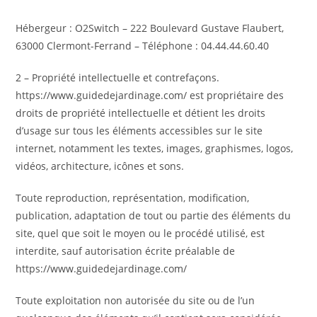
Hébergeur : O2Switch – 222 Boulevard Gustave Flaubert,
63000 Clermont-Ferrand – Téléphone : 04.44.44.60.40
2 – Propriété intellectuelle et contrefaçons.
https://www.guidedejardinage.com/ est propriétaire des
droits de propriété intellectuelle et détient les droits
d’usage sur tous les éléments accessibles sur le site
internet, notamment les textes, images, graphismes, logos,
vidéos, architecture, icônes et sons.
Toute reproduction, représentation, modification,
publication, adaptation de tout ou partie des éléments du
site, quel que soit le moyen ou le procédé utilisé, est
interdite, sauf autorisation écrite préalable de
https://www.guidedejardinage.com/
Toute exploitation non autorisée du site ou de l’un