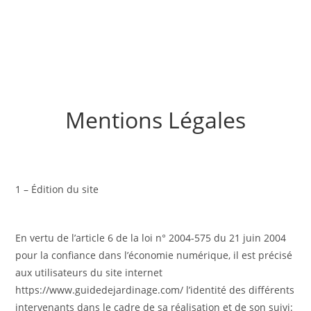
Mentions Légales
1 – Édition du site
En vertu de l’article 6 de la loi n° 2004-575 du 21 juin 2004
pour la confiance dans l’économie numérique, il est précisé
aux utilisateurs du site internet
https://www.guidedejardinage.com/ l’identité des différents
intervenants dans le cadre de sa réalisation et de son suivi: