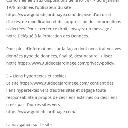
Conformément aux dispositions de la loi 78-17 du 6 janvier
1978 modifiée, l’utilisateur du site
https://www.guidedejardinage.com/ dispose d’un droit
d’accès, de modification et de suppression des informations
collectées. Pour exercer ce droit, envoyez un message à
notre Délégué à la Protection des Données.
Pour plus d’informations sur la façon dont nous traitons vos
données (type de données, finalité, destinataire…), lisez
notre https://www.guidedejardinage.com/privacy-policy/.
5 – Liens hypertextes et cookies
Le site https://www.guidedejardinage.com/ contient des
liens hypertextes vers d’autres sites et dégage toute
responsabilité à propos de ces liens externes ou des liens
créés par d’autres sites vers
https://www.guidedejardinage.com/.
La navigation sur le site