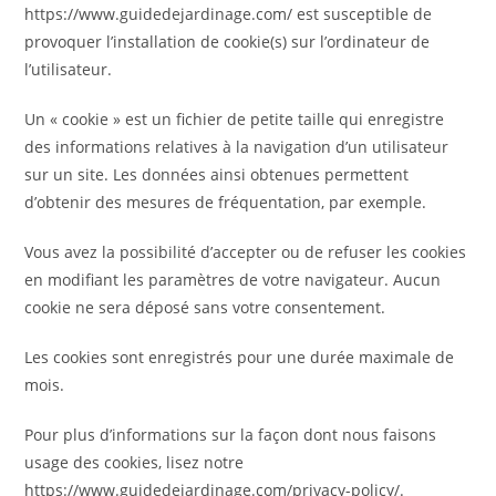
https://www.guidedejardinage.com/ est susceptible de
provoquer l’installation de cookie(s) sur l’ordinateur de
l’utilisateur.
Un « cookie » est un fichier de petite taille qui enregistre
des informations relatives à la navigation d’un utilisateur
sur un site. Les données ainsi obtenues permettent
d’obtenir des mesures de fréquentation, par exemple.
Vous avez la possibilité d’accepter ou de refuser les cookies
en modifiant les paramètres de votre navigateur. Aucun
cookie ne sera déposé sans votre consentement.
Les cookies sont enregistrés pour une durée maximale de
mois.
Pour plus d’informations sur la façon dont nous faisons
usage des cookies, lisez notre
https://www.guidedejardinage.com/privacy-policy/.