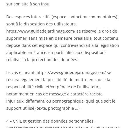
sur son site à son insu.
Des espaces interactifs (espace contact ou commentaires)
sont à la disposition des utilisateurs.
https://www.guidedejardinage.com/ se réserve le droit de
supprimer, sans mise en demeure préalable, tout contenu
déposé dans cet espace qui contreviendrait à la législation
applicable en France, en particulier aux dispositions
relatives à la protection des données.
Le cas échéant, https://www.guidedejardinage.com/ se
réserve également la possibilité de mettre en cause la
responsabilité civile et/ou pénale de l’utilisateur,
notamment en cas de message à caractère raciste,
injurieux, diffamant, ou pornographique, quel que soit le
support utilisé (texte, photographie …).
4 – CNIL et gestion des données personnelles.