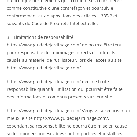
quelconque des éléments qu’il contient sera considérée
comme constitutive d’une contrefaçon et poursuivie
conformément aux dispositions des articles L.335-2 et
suivants du Code de Propriété Intellectuelle.
3 – Limitations de responsabilité.
https://www.guidedejardinage.com/ ne pourra être tenu
pour responsable des dommages directs et indirects
causés au matériel de l’utilisateur, lors de l’accès au site
https://www.guidedejardinage.com/.
https://www.guidedejardinage.com/ décline toute
responsabilité quant à l’utilisation qui pourrait être faite
des informations et contenus présents sur leur site.
https://www.guidedejardinage.com/ s’engage à sécuriser au
mieux le site https://www.guidedejardinage.com/,
cependant sa responsabilité ne pourra être mise en cause
si des données indésirables sont importées et installées