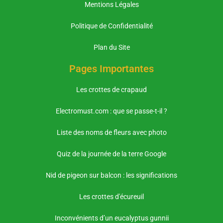
Mentions Légales
Politique de Confidentialité
Plan du Site
Pages Importantes
Les crottes de crapaud
Electromust.com : que se passe-t-il ?
Liste des noms de fleurs avec photo
Quiz de la journée de la terre Google
Nid de pigeon sur balcon : les significations
Les crottes d'écureuil
Inconvénients d’un eucalyptus gunnii