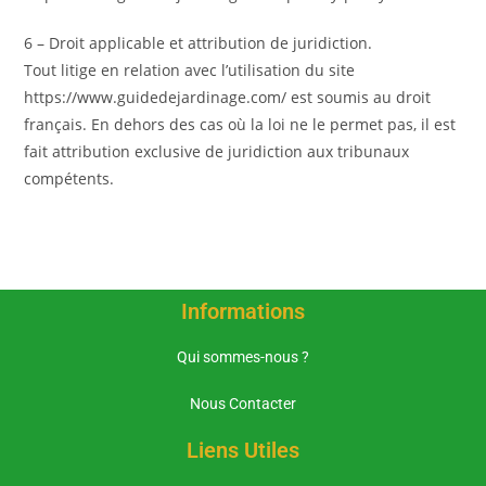
6 – Droit applicable et attribution de juridiction.
Tout litige en relation avec l’utilisation du site
https://www.guidedejardinage.com/ est soumis au droit
français. En dehors des cas où la loi ne le permet pas, il est
fait attribution exclusive de juridiction aux tribunaux
compétents.
Informations
Qui sommes-nous ?
Nous Contacter
Liens Utiles