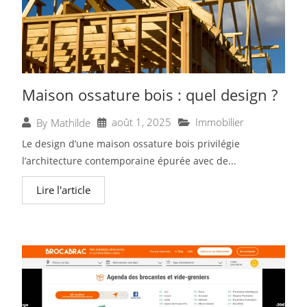
Maison ossature bois : quel design ?
août 1, 2025
Immobilier
By
Mathilde
Le design d’une maison ossature bois privilégie
l’architecture contemporaine épurée avec de...
Lire l'article