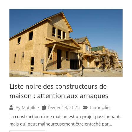
Liste noire des constructeurs de
maison : attention aux arnaques
février 18, 2025
Immobilier
By
Mathilde
La construction d’une maison est un projet passionnant,
mais qui peut malheureusement être entaché par...