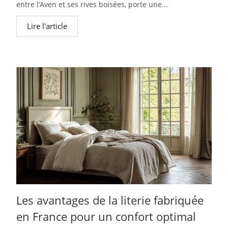
entre l’Aven et ses rives boisées, porte une...
Lire l'article
Les avantages de la literie fabriquée
en France pour un confort optimal