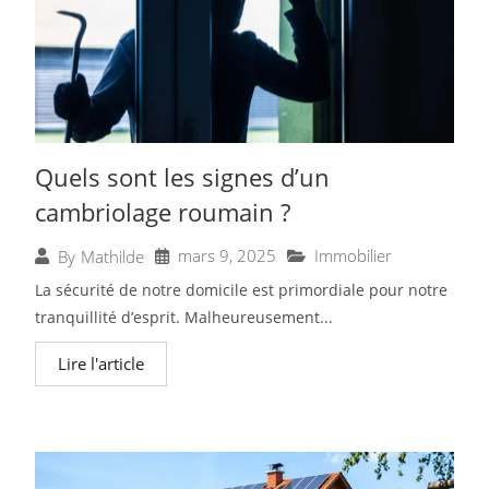
Quels sont les signes d’un
cambriolage roumain ?
mars 9, 2025
Immobilier
By
Mathilde
La sécurité de notre domicile est primordiale pour notre
tranquillité d’esprit. Malheureusement...
Lire l'article