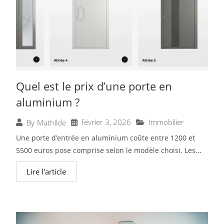
Quel est le prix d’une porte en
aluminium ?
février 3, 2026
Immobilier
By
Mathilde
Une porte d’entrée en aluminium coûte entre 1200 et
5500 euros pose comprise selon le modèle choisi. Les...
Lire l'article