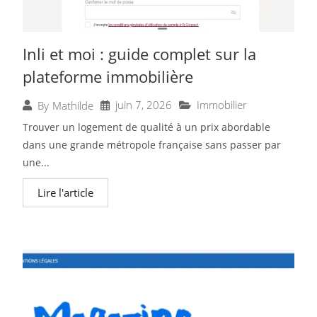
Inli et moi : guide complet sur la
plateforme immobilière
juin 7, 2026
Immobilier
By
Mathilde
Trouver un logement de qualité à un prix abordable
dans une grande métropole française sans passer par
une...
Lire l'article