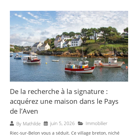
De la recherche à la signature :
acquérez une maison dans le Pays
de l’Aven
juin 5, 2026
Immobilier
By
Mathilde
Riec-sur-Belon vous a séduit. Ce village breton, niché