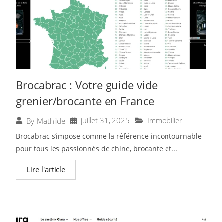
Brocabrac : Votre guide vide
grenier/brocante en France
juillet 31, 2025
Immobilier
By
Mathilde
Brocabrac s’impose comme la référence incontournable
pour tous les passionnés de chine, brocante et...
Lire l'article