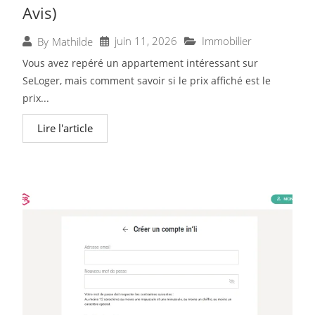
Avis)
juin 11, 2026
Immobilier
By
Mathilde
Vous avez repéré un appartement intéressant sur
SeLoger, mais comment savoir si le prix affiché est le
prix...
Lire l'article