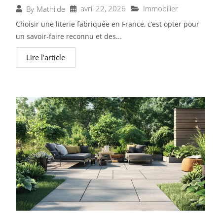
avril 22, 2026
Immobilier
By
Mathilde
Choisir une literie fabriquée en France, c’est opter pour
un savoir-faire reconnu et des...
Lire l'article