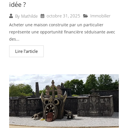
idée ?
octobre 31, 2025
Immobilier
By
Mathilde
Acheter une maison construite par un particulier
représente une opportunité financière séduisante avec
des...
Lire l'article