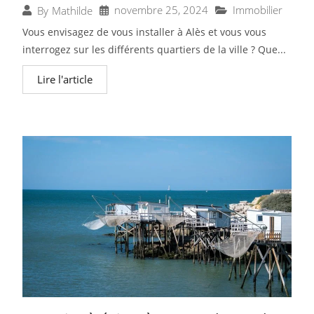
novembre 25, 2024
Immobilier
By
Mathilde
Vous envisagez de vous installer à Alès et vous vous
interrogez sur les différents quartiers de la ville ? Que...
Lire l'article