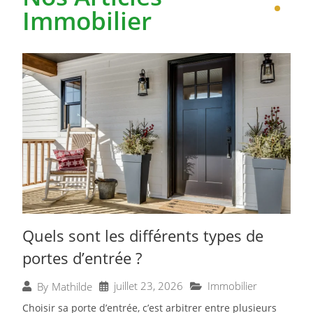
Immobilier
Quels sont les différents types de
portes d’entrée ?
juillet 23, 2026
Immobilier
By
Mathilde
Choisir sa porte d’entrée, c’est arbitrer entre plusieurs