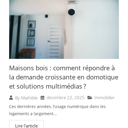
Maisons bois : comment répondre à
la demande croissante en domotique
et solutions multimédias ?
décembre 22, 2025
Immobilier
By
Mathilde
Ces dernières années, l’usage numérique dans les
logements a largement...
Lire l'article