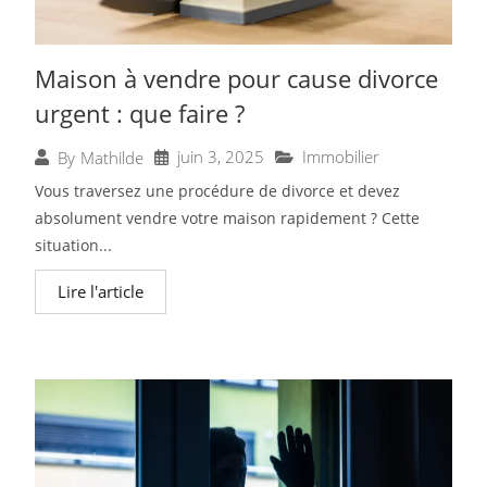
Maison à vendre pour cause divorce
urgent : que faire ?
juin 3, 2025
Immobilier
By
Mathilde
Vous traversez une procédure de divorce et devez
absolument vendre votre maison rapidement ? Cette
situation...
Lire l'article