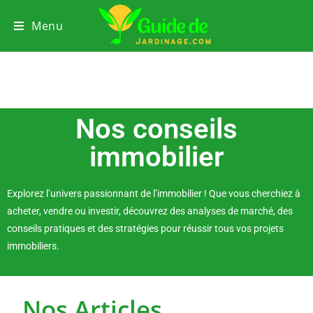
Menu
Nos conseils
immobilier
Explorez l’univers passionnant de l’immobilier ! Que vous cherchiez à
acheter, vendre ou investir, découvrez des analyses de marché, des
conseils pratiques et des stratégies pour réussir tous vos projets
immobiliers.
Nos Articles