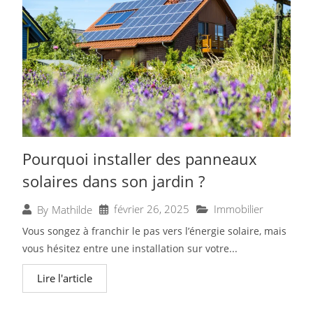
Pourquoi installer des panneaux
solaires dans son jardin ?
février 26, 2025
Immobilier
By
Mathilde
Vous songez à franchir le pas vers l’énergie solaire, mais
vous hésitez entre une installation sur votre...
Lire l'article