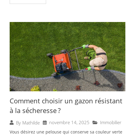
Comment choisir un gazon résistant
à la sécheresse ?
novembre 14, 2025
Immobilier
By
Mathilde
Vous désirez une pelouse qui conserve sa couleur verte