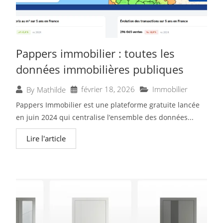
Pappers immobilier : toutes les
données immobilières publiques
février 18, 2026
Immobilier
By
Mathilde
Pappers Immobilier est une plateforme gratuite lancée
en juin 2024 qui centralise l’ensemble des données...
Lire l'article