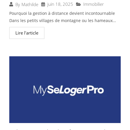
juin 18, 2025
Immobilier
By
Mathilde
Pourquoi la gestion à distance devient incontournable
Dans les petits villages de montagne ou les hameaux...
Lire l'article