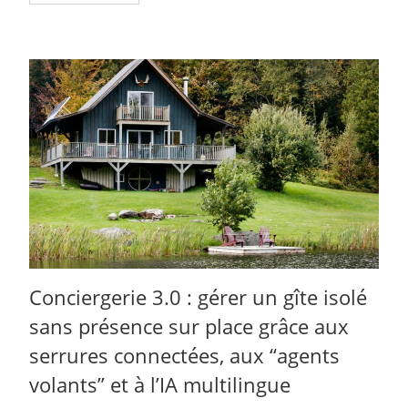
Conciergerie 3.0 : gérer un gîte isolé
sans présence sur place grâce aux
serrures connectées, aux “agents
volants” et à l’IA multilingue