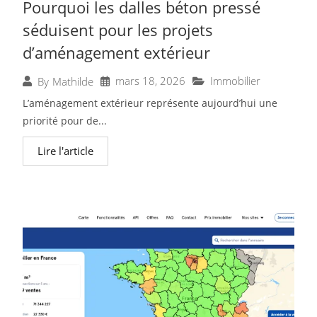
Pourquoi les dalles béton pressé
séduisent pour les projets
d’aménagement extérieur
mars 18, 2026
Immobilier
By
Mathilde
L’aménagement extérieur représente aujourd’hui une
priorité pour de...
Lire l'article