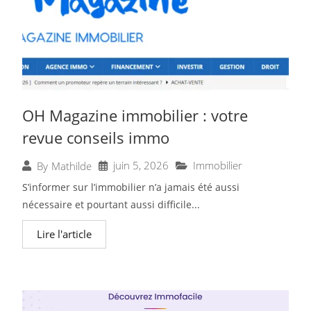
OH Magazine immobilier : votre
revue conseils immo
juin 5, 2026
Immobilier
By
Mathilde
S’informer sur l’immobilier n’a jamais été aussi
nécessaire et pourtant aussi difficile...
Lire l'article