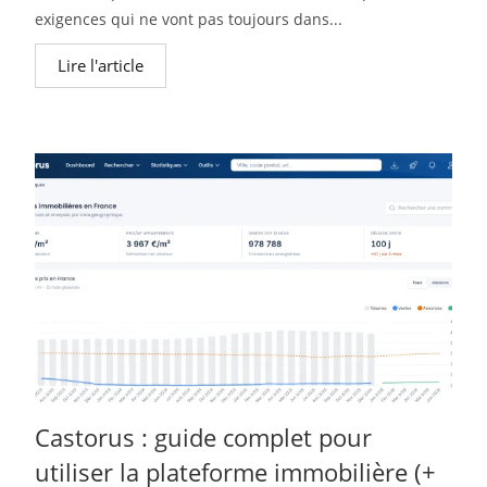
exigences qui ne vont pas toujours dans...
Lire l'article
Castorus : guide complet pour
utiliser la plateforme immobilière (+