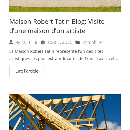
Maison Robert Tatin Blog: Visite
d’une maison d’un artiste
août 1, 2025
Immobilier
By
Mathilde
La Maison Robert Tatin représente l’un des sites
artistiques les plus extraordinaires de France avec cet...
Lire l'article