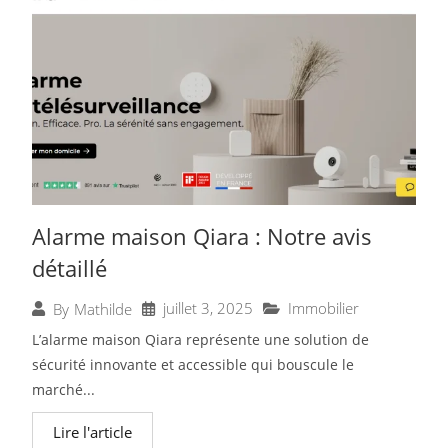
Alarme maison Qiara : Notre avis
détaillé
juillet 3, 2025
Immobilier
By
Mathilde
L’alarme maison Qiara représente une solution de
sécurité innovante et accessible qui bouscule le
marché...
Lire l'article