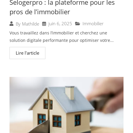
Selogerpro : la plateforme pour les
pros de l’immobilier
juin 6, 2025
Immobilier
By
Mathilde
Vous travaillez dans l’immobilier et cherchez une
solution digitale performante pour optimiser votre...
Lire l'article