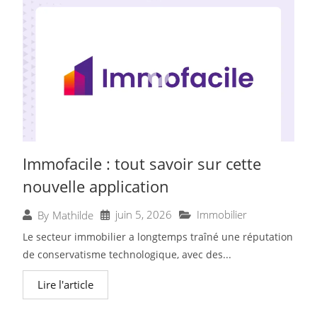
Immofacile : tout savoir sur cette
nouvelle application
juin 5, 2026
Immobilier
By
Mathilde
Le secteur immobilier a longtemps traîné une réputation
de conservatisme technologique, avec des...
Lire l'article