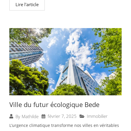
Lire l'article
Ville du futur écologique Bede
février 7, 2025
Immobilier
By
Mathilde
L’urgence climatique transforme nos villes en véritables