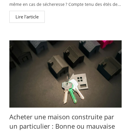
même en cas de sécheresse ? Compte tenu des étés de...
Lire l'article
Acheter une maison construite par
un particulier : Bonne ou mauvaise