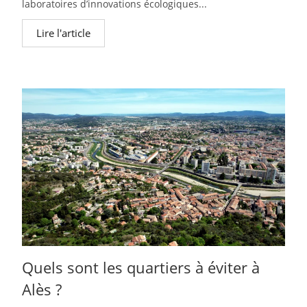
laboratoires d’innovations écologiques...
Lire l'article
Quels sont les quartiers à éviter à
Alès ?