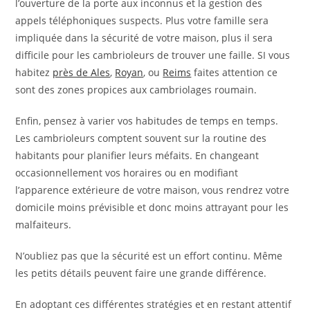
l’ouverture de la porte aux inconnus et la gestion des
appels téléphoniques suspects. Plus votre famille sera
impliquée dans la sécurité de votre maison, plus il sera
difficile pour les cambrioleurs de trouver une faille. SI vous
habitez
près de Ales
,
Royan
, ou
Reims
faites attention ce
sont des zones propices aux cambriolages roumain.
Enfin, pensez à varier vos habitudes de temps en temps.
Les cambrioleurs comptent souvent sur la routine des
habitants pour planifier leurs méfaits. En changeant
occasionnellement vos horaires ou en modifiant
l’apparence extérieure de votre maison, vous rendrez votre
domicile moins prévisible et donc moins attrayant pour les
malfaiteurs.
N’oubliez pas que la sécurité est un effort continu. Même
les petits détails peuvent faire une grande différence.
En adoptant ces différentes stratégies et en restant attentif