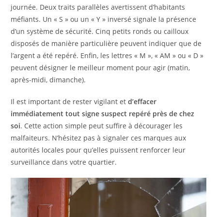
journée. Deux traits parallèles avertissent d’habitants
méfiants. Un « S » ou un « Y » inversé signale la présence
d’un système de sécurité. Cinq petits ronds ou cailloux
disposés de manière particulière peuvent indiquer que de
l’argent a été repéré. Enfin, les lettres « M », « AM » ou « D »
peuvent désigner le meilleur moment pour agir (matin,
après-midi, dimanche).
Il est important de rester vigilant et
d’effacer
immédiatement tout signe suspect repéré près de chez
soi
. Cette action simple peut suffire à décourager les
malfaiteurs. N’hésitez pas à signaler ces marques aux
autorités locales pour qu’elles puissent renforcer leur
surveillance dans votre quartier.