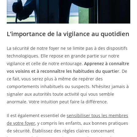
L’importance de la vigilance au quotidien
La sécurité de notre foyer ne se limite pas à des dispositifs
technologiques. Elle repose en grande partie sur notre
vigilance et celle de notre entourage.
Apprenez à connaître
vos voisins et à reconnaître les habitudes du quartie
r. De
ce fait, vous serez plus à même de repérer des
comportements inhabituels ou suspects. N’hésitez jamais à
signaler aux autorités toute activité qui vous semble
anormale. Votre intuition peut faire la différence.
Il est également essentiel de
sensibiliser tous les membres
de votre foyer
, y compris les enfants, aux bonnes pratiques
de sécurité. Établissez des règles claires concernant