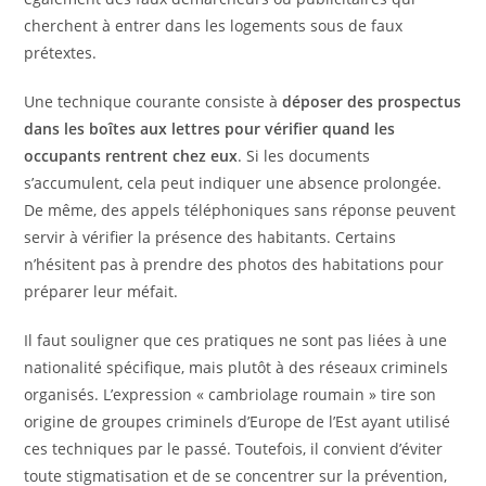
cherchent à entrer dans les logements sous de faux
prétextes.
Une technique courante consiste à
déposer des prospectus
dans les boîtes aux lettres pour vérifier quand les
occupants rentrent chez eux
. Si les documents
s’accumulent, cela peut indiquer une absence prolongée.
De même, des appels téléphoniques sans réponse peuvent
servir à vérifier la présence des habitants. Certains
n’hésitent pas à prendre des photos des habitations pour
préparer leur méfait.
Il faut souligner que ces pratiques ne sont pas liées à une
nationalité spécifique, mais plutôt à des réseaux criminels
organisés. L’expression « cambriolage roumain » tire son
origine de groupes criminels d’Europe de l’Est ayant utilisé
ces techniques par le passé. Toutefois, il convient d’éviter
toute stigmatisation et de se concentrer sur la prévention,