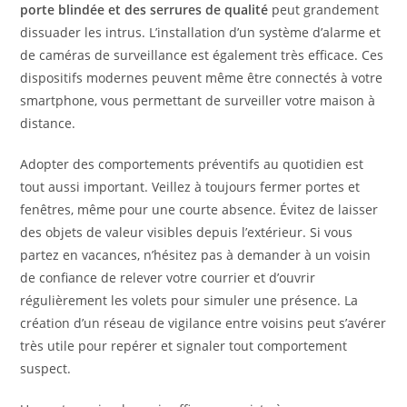
porte blindée et des serrures de qualité
peut grandement
dissuader les intrus. L’installation d’un système d’alarme et
de caméras de surveillance est également très efficace. Ces
dispositifs modernes peuvent même être connectés à votre
smartphone, vous permettant de surveiller votre maison à
distance.
Adopter des comportements préventifs au quotidien est
tout aussi important. Veillez à toujours fermer portes et
fenêtres, même pour une courte absence. Évitez de laisser
des objets de valeur visibles depuis l’extérieur. Si vous
partez en vacances, n’hésitez pas à demander à un voisin
de confiance de relever votre courrier et d’ouvrir
régulièrement les volets pour simuler une présence. La
création d’un réseau de vigilance entre voisins peut s’avérer
très utile pour repérer et signaler tout comportement
suspect.