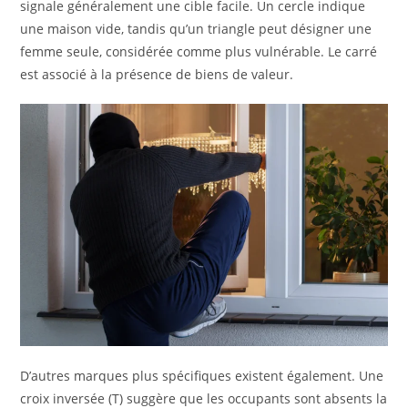
signale généralement une cible facile. Un cercle indique
une maison vide, tandis qu’un triangle peut désigner une
femme seule, considérée comme plus vulnérable. Le carré
est associé à la présence de biens de valeur.
D’autres marques plus spécifiques existent également. Une
croix inversée (T) suggère que les occupants sont absents la