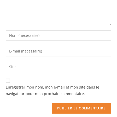
Enregistrer mon nom, mon e-mail et mon site dans le
navigateur pour mon prochain commentaire.