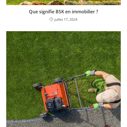
Que signifie BSK en immobilier ?
juillet 17, 2024