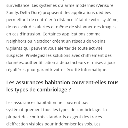
surveillance. Les systèmes d’alarme modernes (Verisure,
Somfy, Delta Dore) proposent des applications dédiées
permettant de contrôler à distance l’état de votre système,
de recevoir des alertes et même de visionner des images
en cas d’intrusion. Certaines applications comme
Neighbors ou Nextdoor créent un réseau de voisins
vigilants qui peuvent vous alerter de toute activité
suspecte. Privilégiez les solutions avec chiffrement des
données, authentification à deux facteurs et mises à jour
régulières pour garantir votre sécurité informatique.
Les assurances habitation couvrent-elles tous
les types de cambriolage ?
Les assurances habitation ne couvrent pas
systématiquement tous les types de cambriolage. La
plupart des contrats standards exigent des traces
d’effraction visibles pour indemniser les vols. Les