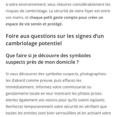
à votre environnement, vous réduirez considérablement les
risques de cambriolage. La sécurité de votre foyer est entre
vos mains, et
chaque petit geste compte pour créer un
espace de vie serein et protégé
.
Foire aux questions sur les signes d’un
cambriolage potentiel
Que faire si je découvre des symboles
suspects près de mon domicile ?
Si vous découvrez des symboles suspects, photographiez-
les d’abord comme preuve, puis effacez-les
immédiatement. Informez votre commissariat ou
gendarmerie locale en leur montrant les photos prises.
Alertez également vos voisins pour qu’ils soient vigilants.
Renforcez temporairement votre sécurité en vérifiant que
toutes les entrées sont bien verrouillées et en activant votre