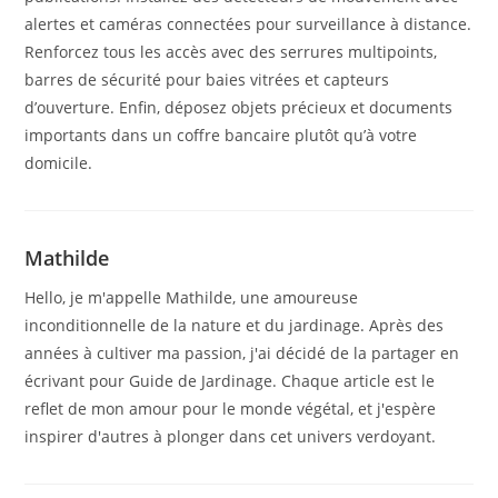
alertes et caméras connectées pour surveillance à distance.
Renforcez tous les accès avec des serrures multipoints,
barres de sécurité pour baies vitrées et capteurs
d’ouverture. Enfin, déposez objets précieux et documents
importants dans un coffre bancaire plutôt qu’à votre
domicile.
Mathilde
Hello, je m'appelle Mathilde, une amoureuse
inconditionnelle de la nature et du jardinage. Après des
années à cultiver ma passion, j'ai décidé de la partager en
écrivant pour Guide de Jardinage. Chaque article est le
reflet de mon amour pour le monde végétal, et j'espère
inspirer d'autres à plonger dans cet univers verdoyant.