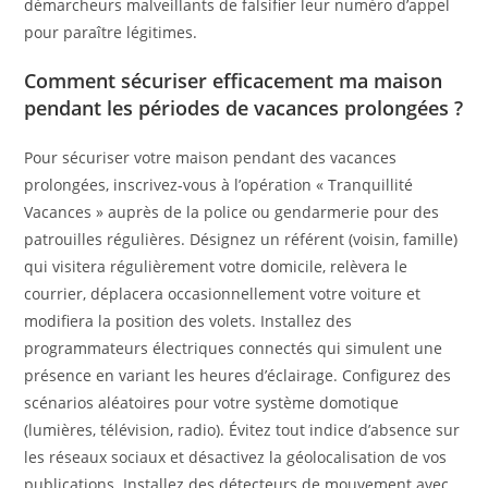
démarcheurs malveillants de falsifier leur numéro d’appel
pour paraître légitimes.
Comment sécuriser efficacement ma maison
pendant les périodes de vacances prolongées ?
Pour sécuriser votre maison pendant des vacances
prolongées, inscrivez-vous à l’opération « Tranquillité
Vacances » auprès de la police ou gendarmerie pour des
patrouilles régulières. Désignez un référent (voisin, famille)
qui visitera régulièrement votre domicile, relèvera le
courrier, déplacera occasionnellement votre voiture et
modifiera la position des volets. Installez des
programmateurs électriques connectés qui simulent une
présence en variant les heures d’éclairage. Configurez des
scénarios aléatoires pour votre système domotique
(lumières, télévision, radio). Évitez tout indice d’absence sur
les réseaux sociaux et désactivez la géolocalisation de vos
publications. Installez des détecteurs de mouvement avec