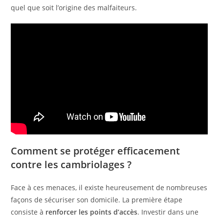
quel que soit l’origine des malfaiteurs.
Comment se protéger efficacement
contre les cambriolages ?
Face à ces menaces, il existe heureusement de nombreuses
façons de sécuriser son domicile. La première étape
consiste à
renforcer les points d’accès
. Investir dans une