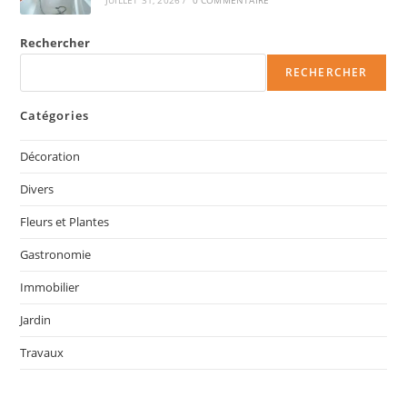
Rechercher
RECHERCHER
Catégories
Décoration
Divers
Fleurs et Plantes
Gastronomie
Immobilier
Jardin
Travaux