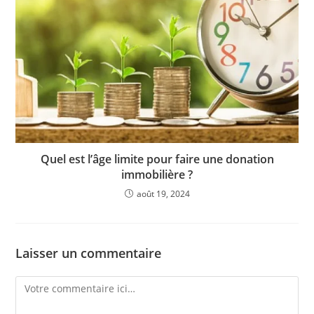
Quel est l’âge limite pour faire une donation
immobilière ?
août 19, 2024
Laisser un commentaire