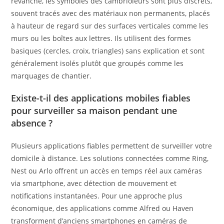
revanche, les symboles des cambrioleurs sont plus discrets,
souvent tracés avec des matériaux non permanents, placés
à hauteur de regard sur des surfaces verticales comme les
murs ou les boîtes aux lettres. Ils utilisent des formes
basiques (cercles, croix, triangles) sans explication et sont
généralement isolés plutôt que groupés comme les
marquages de chantier.
Existe-t-il des applications mobiles fiables
pour surveiller sa maison pendant une
absence ?
Plusieurs applications fiables permettent de surveiller votre
domicile à distance. Les solutions connectées comme Ring,
Nest ou Arlo offrent un accès en temps réel aux caméras
via smartphone, avec détection de mouvement et
notifications instantanées. Pour une approche plus
économique, des applications comme Alfred ou Haven
transforment d’anciens smartphones en caméras de