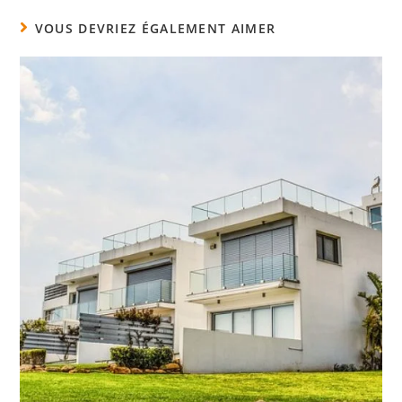
VOUS DEVRIEZ ÉGALEMENT AIMER