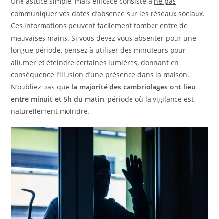
Une astuce simple, mais efficace consiste à
ne pas
communiquer vos dates d’absence sur les réseaux sociaux
.
Ces informations peuvent facilement tomber entre de
mauvaises mains. Si vous devez vous absenter pour une
longue période, pensez à utiliser des minuteurs pour
allumer et éteindre certaines lumières, donnant en
conséquence l’illusion d’une présence dans la maison.
N’oubliez pas que
la majorité des cambriolages ont lieu
entre minuit et 5h du matin
, période où la vigilance est
naturellement moindre.