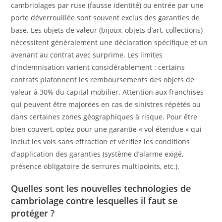
cambriolages par ruse (fausse identité) ou entrée par une
porte déverrouillée sont souvent exclus des garanties de
base. Les objets de valeur (bijoux, objets d’art, collections)
nécessitent généralement une déclaration spécifique et un
avenant au contrat avec surprime. Les limites
d’indemnisation varient considérablement : certains
contrats plafonnent les remboursements des objets de
valeur à 30% du capital mobilier. Attention aux franchises
qui peuvent être majorées en cas de sinistres répétés ou
dans certaines zones géographiques à risque. Pour être
bien couvert, optez pour une garantie « vol étendue » qui
inclut les vols sans effraction et vérifiez les conditions
d’application des garanties (système d’alarme exigé,
présence obligatoire de serrures multipoints, etc.).
Quelles sont les nouvelles technologies de
cambriolage contre lesquelles il faut se
protéger ?