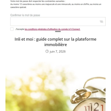
Inli et moi : guide complet sur la plateforme
immobilière
juin 7, 2026