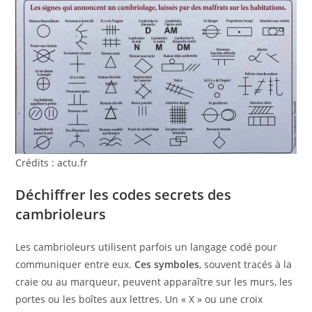
Crédits : actu.fr
Déchiffrer les codes secrets des
cambrioleurs
Les cambrioleurs utilisent parfois un langage codé pour
communiquer entre eux.
Ces symboles
, souvent tracés à la
craie ou au marqueur, peuvent apparaître sur les murs, les
portes ou les boîtes aux lettres. Un « X » ou une croix