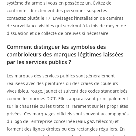
système d’alarme si vous en possédez un. Évitez de
confronter directement des personnes suspectes –
contactez plutôt le 17. Envisagez l’installation de caméras
de surveillance visibles qui serviront à la fois de moyen de
dissuasion et de collecte de preuves si nécessaire.
Comment distinguer les symboles des
cambrioleurs des marques légitimes laissées
par les services publics ?
Les marques des services publics sont généralement
réalisées avec des peintures ou des craies de couleurs
vives (bleu, rouge, jaune) et suivent des codes standardisés
comme les normes DICT. Elles apparaissent principalement
sur la chaussée ou les trottoirs, rarement sur les propriétés
privées. Ces marquages officiels sont souvent accompagnés
du logo de l’entreprise concernée (eau, gaz, télécom) et
forment des lignes droites ou des rectangles réguliers. En