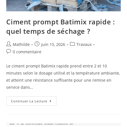
Ciment prompt Batimix rapide :
quel temps de séchage ?
Mathilde
juin 15, 2026
Travaux
0 commentaire
Le ciment prompt Batimix rapide prend entre 2 et 10
minutes selon le dosage utilisé et la température ambiante,
et atteint une résistance suffisante pour une remise en
service dans…
Continuer La Lecture