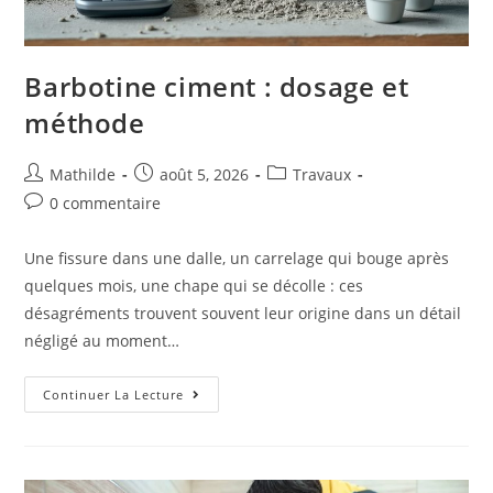
Barbotine ciment : dosage et
méthode
Mathilde
août 5, 2026
Travaux
0 commentaire
Une fissure dans une dalle, un carrelage qui bouge après
quelques mois, une chape qui se décolle : ces
désagréments trouvent souvent leur origine dans un détail
négligé au moment…
Continuer La Lecture