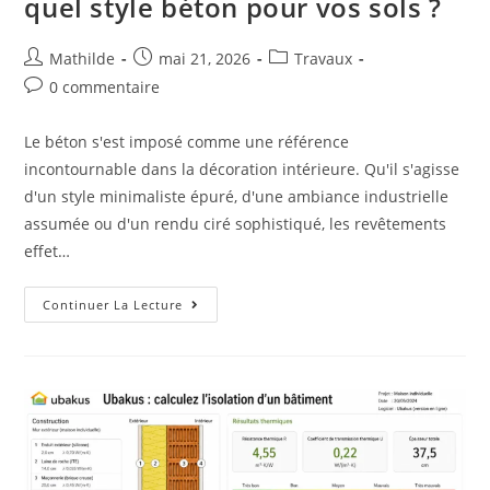
quel style béton pour vos sols ?
Mathilde
mai 21, 2026
Travaux
0 commentaire
Le béton s'est imposé comme une référence
incontournable dans la décoration intérieure. Qu'il s'agisse
d'un style minimaliste épuré, d'une ambiance industrielle
assumée ou d'un rendu ciré sophistiqué, les revêtements
effet…
Continuer La Lecture