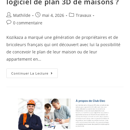
logiciel de plan 3D de maisons ?
Mathilde
mai 4, 2026
Travaux
0 commentaire
Kozikaza a marqué une génération de propriétaires et de
bricoleurs français qui ont découvert avec lui la possibilité
de concevoir le plan de leur maison ou de leur
appartement en…
Continuer La Lecture