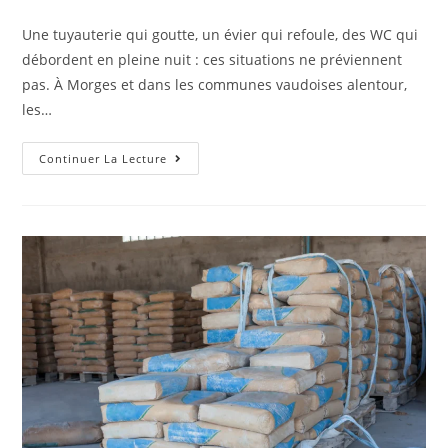
Une tuyauterie qui goutte, un évier qui refoule, des WC qui
débordent en pleine nuit : ces situations ne préviennent
pas. À Morges et dans les communes vaudoises alentour,
les…
Continuer La Lecture