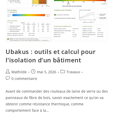
Ubakus : outils et calcul pour
l’isolation d’un bâtiment
Mathilde
mai 5, 2026
Travaux
0 commentaire
Avant de commander des rouleaux de laine de verre ou des
panneaux de fibre de bois, savoir exactement ce qu'on va
obtenir comme résistance thermique, comme
comportement face à la…