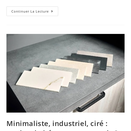
Continuer La Lecture
Minimaliste, industriel, ciré :