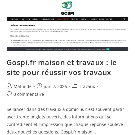
Gospi.fr maison et travaux : le
site pour réussir vos travaux
Mathilde
juin 7, 2026
Travaux
0 commentaire
Se lancer dans des travaux à domicile, c'est souvent partir
avec trente onglets ouverts, des informations qui se
contredisent et l'impression que chaque réponse soulève
deux nouvelles questions. Gospi.fr maison…