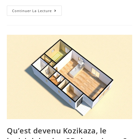
Continuer La Lecture
Qu’est devenu Kozikaza, le