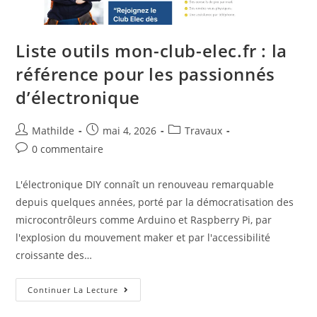
Liste outils mon-club-elec.fr : la
référence pour les passionnés
d’électronique
Mathilde
mai 4, 2026
Travaux
0 commentaire
L'électronique DIY connaît un renouveau remarquable
depuis quelques années, porté par la démocratisation des
microcontrôleurs comme Arduino et Raspberry Pi, par
l'explosion du mouvement maker et par l'accessibilité
croissante des…
Continuer La Lecture