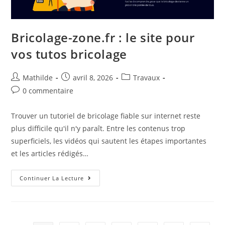
Bricolage-zone.fr : le site pour
vos tutos bricolage
Mathilde
avril 8, 2026
Travaux
0 commentaire
Trouver un tutoriel de bricolage fiable sur internet reste
plus difficile qu'il n'y paraît. Entre les contenus trop
superficiels, les vidéos qui sautent les étapes importantes
et les articles rédigés…
Continuer La Lecture