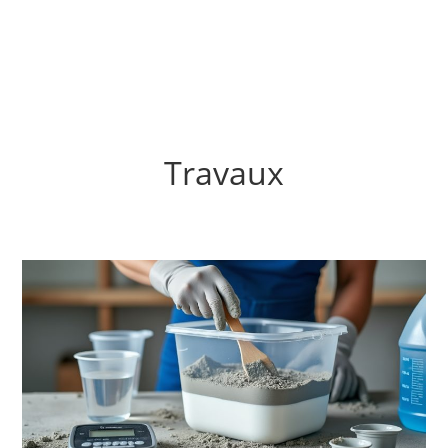
Travaux