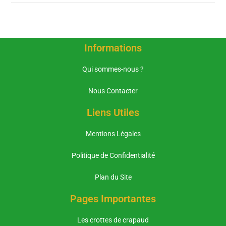
Informations
Qui sommes-nous ?
Nous Contacter
Liens Utiles
Mentions Légales
Politique de Confidentialité
Plan du Site
Pages Importantes
Les crottes de crapaud