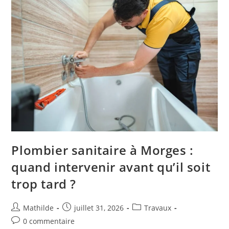
Plombier sanitaire à Morges :
quand intervenir avant qu’il soit
trop tard ?
Mathilde
juillet 31, 2026
Travaux
0 commentaire