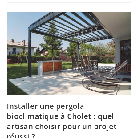
Installer une pergola
bioclimatique à Cholet : quel
artisan choisir pour un projet
réussi ?