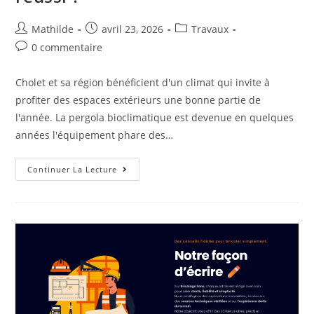
Mathilde
avril 23, 2026
Travaux
0 commentaire
Cholet et sa région bénéficient d'un climat qui invite à
profiter des espaces extérieurs une bonne partie de
l'année. La pergola bioclimatique est devenue en quelques
années l'équipement phare des…
Continuer La Lecture