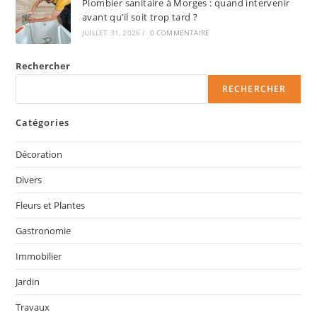
Plombier sanitaire à Morges : quand intervenir
avant qu’il soit trop tard ?
JUILLET 31, 2026
/
0 COMMENTAIRE
Rechercher
RECHERCHER
Catégories
Décoration
Divers
Fleurs et Plantes
Gastronomie
Immobilier
Jardin
Travaux