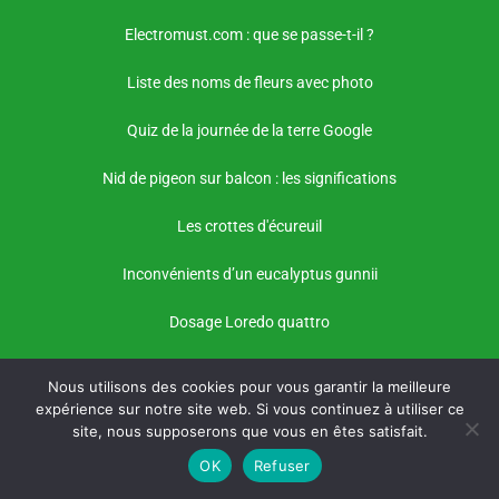
Electromust.com : que se passe-t-il ?
Liste des noms de fleurs avec photo
Quiz de la journée de la terre Google
Nid de pigeon sur balcon : les significations
Les crottes d'écureuil
Inconvénients d’un eucalyptus gunnii
Dosage Loredo quattro
Nous utilisons des cookies pour vous garantir la meilleure
expérience sur notre site web. Si vous continuez à utiliser ce
site, nous supposerons que vous en êtes satisfait.
OK
Refuser