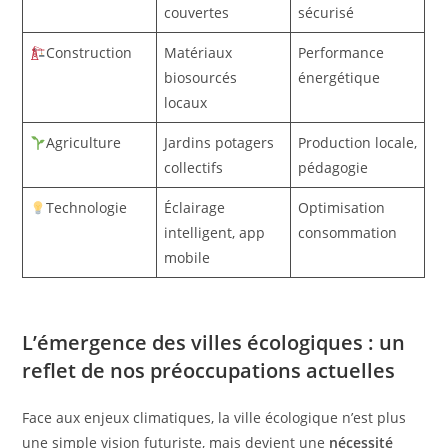
couvertes
sécurisé
Construction
Matériaux
Performance
biosourcés
énergétique
locaux
Agriculture
Jardins potagers
Production locale,
collectifs
pédagogie
Technologie
Éclairage
Optimisation
intelligent, app
consommation
mobile
L’émergence des villes écologiques : un
reflet de nos préoccupations actuelles
Face aux enjeux climatiques, la ville écologique n’est plus
une simple vision futuriste, mais devient une
nécessité