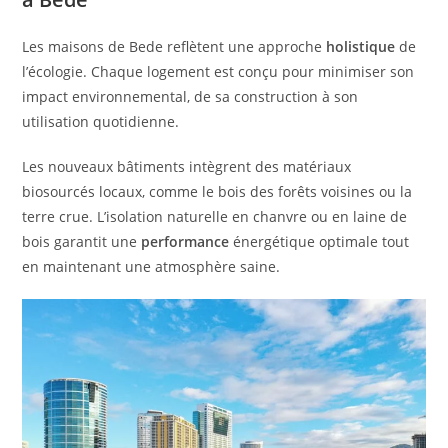
Les maisons de Bede reflètent une approche
holistique
de
l’écologie. Chaque logement est conçu pour minimiser son
impact environnemental, de sa construction à son
utilisation quotidienne.
Les nouveaux bâtiments intègrent des matériaux
biosourcés locaux, comme le bois des forêts voisines ou la
terre crue. L’isolation naturelle en chanvre ou en laine de
bois garantit une
performance
énergétique optimale tout
en maintenant une atmosphère saine.