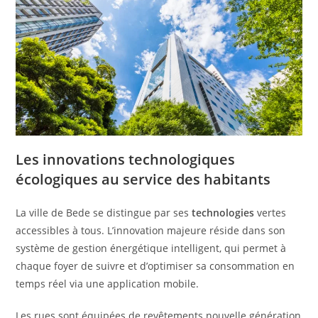
Les innovations technologiques
écologiques au service des habitants
La ville de Bede se distingue par ses
technologies
vertes
accessibles à tous. L’innovation majeure réside dans son
système de gestion énergétique intelligent, qui permet à
chaque foyer de suivre et d’optimiser sa consommation en
temps réel via une application mobile.
Les rues sont équipées de revêtements nouvelle génération