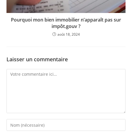
Pourquoi mon bien immobilier n’apparaît pas sur
impôt.gouv ?
août 18, 2024
Laisser un commentaire