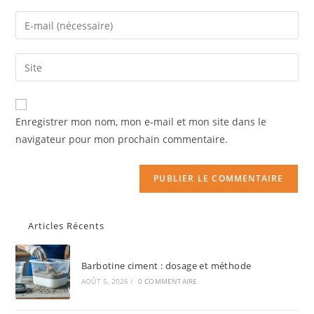
Enregistrer mon nom, mon e-mail et mon site dans le
navigateur pour mon prochain commentaire.
Articles Récents
Barbotine ciment : dosage et méthode
AOÛT 5, 2026
/
0 COMMENTAIRE