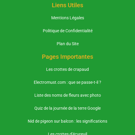
Liens Utiles
Mentions Légales
Politique de Confidentialité
Plan du Site
Pages Importantes
Les crottes de crapaud
Electromust.com : que se passe-t-il ?
Liste des noms de fleurs avec photo
Quiz de la journée de la terre Google
Nid de pigeon sur balcon : les significations
Les crottes d'écureuil