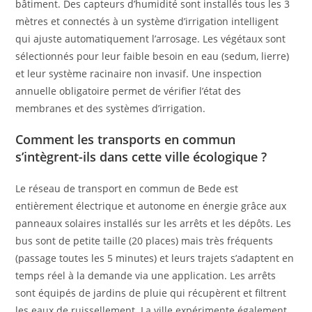
bâtiment. Des capteurs d’humidité sont installés tous les 3
mètres et connectés à un système d’irrigation intelligent
qui ajuste automatiquement l’arrosage. Les végétaux sont
sélectionnés pour leur faible besoin en eau (sedum, lierre)
et leur système racinaire non invasif. Une inspection
annuelle obligatoire permet de vérifier l’état des
membranes et des systèmes d’irrigation.
Comment les transports en commun
s’intègrent-ils dans cette ville écologique ?
Le réseau de transport en commun de Bede est
entièrement électrique et autonome en énergie grâce aux
panneaux solaires installés sur les arrêts et les dépôts. Les
bus sont de petite taille (20 places) mais très fréquents
(passage toutes les 5 minutes) et leurs trajets s’adaptent en
temps réel à la demande via une application. Les arrêts
sont équipés de jardins de pluie qui récupèrent et filtrent
les eaux de ruissellement. La ville expérimente également