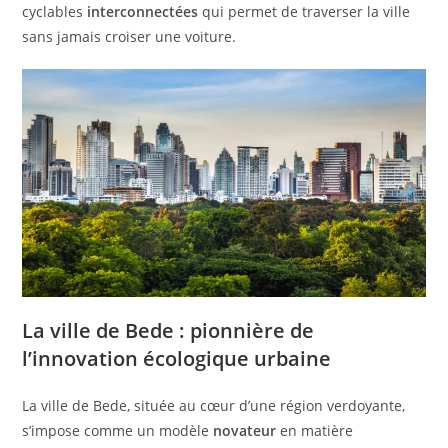
cyclables
interconnectées
qui permet de traverser la ville
sans jamais croiser une voiture.
La ville de Bede : pionnière de
l’innovation écologique urbaine
La ville de Bede, située au cœur d’une région verdoyante,
s’impose comme un modèle
novateur
en matière