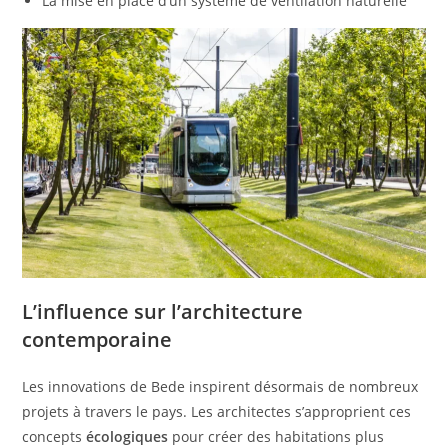
La mise en place d’un système de ventilation naturelle
L’influence sur l’architecture
contemporaine
Les innovations de Bede inspirent désormais de nombreux
projets à travers le pays. Les architectes s’approprient ces
concepts
écologiques
pour créer des habitations plus