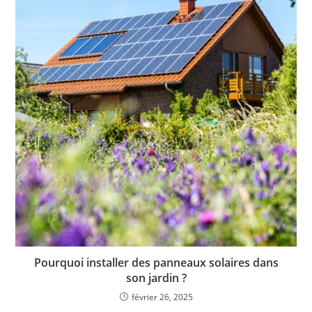
Pourquoi installer des panneaux solaires dans
son jardin ?
février 26, 2025