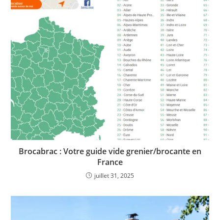
Brocabrac : Votre guide vide grenier/brocante en
France
juillet 31, 2025