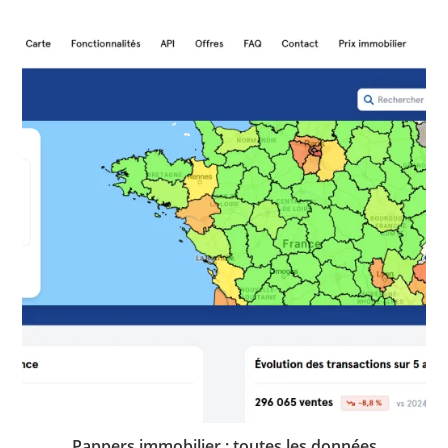
Pappers immobilier : toutes les données