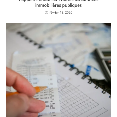
immobilières publiques
février 18, 2026