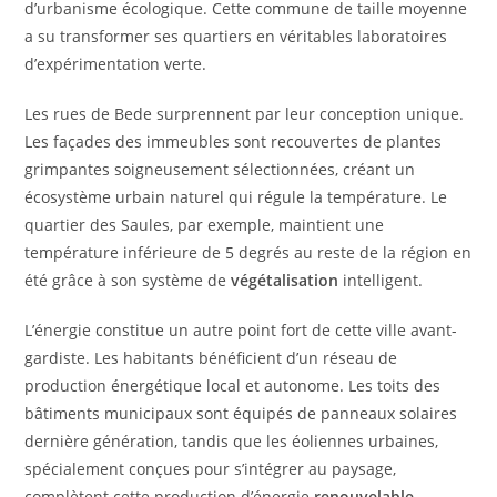
d’urbanisme écologique. Cette commune de taille moyenne
a su transformer ses quartiers en véritables laboratoires
d’expérimentation verte.
Les rues de Bede surprennent par leur conception unique.
Les façades des immeubles sont recouvertes de plantes
grimpantes soigneusement sélectionnées, créant un
écosystème urbain naturel qui régule la température. Le
quartier des Saules, par exemple, maintient une
température inférieure de 5 degrés au reste de la région en
été grâce à son système de
végétalisation
intelligent.
L’énergie constitue un autre point fort de cette ville avant-
gardiste. Les habitants bénéficient d’un réseau de
production énergétique local et autonome. Les toits des
bâtiments municipaux sont équipés de panneaux solaires
dernière génération, tandis que les éoliennes urbaines,
spécialement conçues pour s’intégrer au paysage,
complètent cette production d’énergie
renouvelable
.