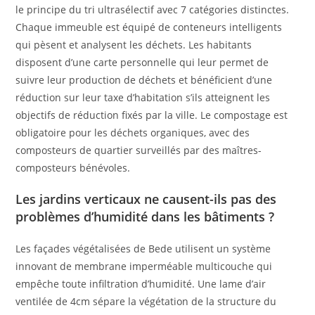
le principe du tri ultrasélectif avec 7 catégories distinctes.
Chaque immeuble est équipé de conteneurs intelligents
qui pèsent et analysent les déchets. Les habitants
disposent d’une carte personnelle qui leur permet de
suivre leur production de déchets et bénéficient d’une
réduction sur leur taxe d’habitation s’ils atteignent les
objectifs de réduction fixés par la ville. Le compostage est
obligatoire pour les déchets organiques, avec des
composteurs de quartier surveillés par des maîtres-
composteurs bénévoles.
Les jardins verticaux ne causent-ils pas des
problèmes d’humidité dans les bâtiments ?
Les façades végétalisées de Bede utilisent un système
innovant de membrane imperméable multicouche qui
empêche toute infiltration d’humidité. Une lame d’air
ventilée de 4cm sépare la végétation de la structure du