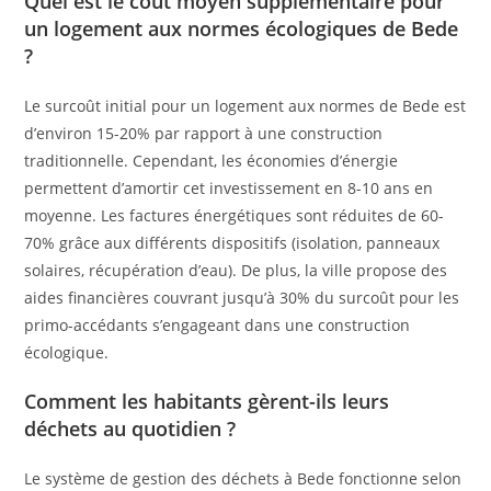
Quel est le coût moyen supplémentaire pour
un logement aux normes écologiques de Bede
?
Le surcoût initial pour un logement aux normes de Bede est
d’environ 15-20% par rapport à une construction
traditionnelle. Cependant, les économies d’énergie
permettent d’amortir cet investissement en 8-10 ans en
moyenne. Les factures énergétiques sont réduites de 60-
70% grâce aux différents dispositifs (isolation, panneaux
solaires, récupération d’eau). De plus, la ville propose des
aides financières couvrant jusqu’à 30% du surcoût pour les
primo-accédants s’engageant dans une construction
écologique.
Comment les habitants gèrent-ils leurs
déchets au quotidien ?
Le système de gestion des déchets à Bede fonctionne selon