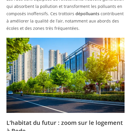
qui absorbent la pollution et transforment les polluants en
composés inoffensifs. Ces trottoirs
dépolluants
contribuent
à améliorer la qualité de l’air, notamment aux abords des
écoles et des zones très fréquentées.
L’habitat du futur : zoom sur le logement
à Bede