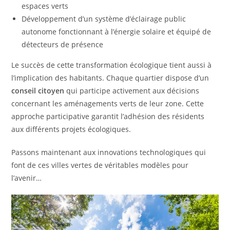
espaces verts
Développement d’un système d’éclairage public
autonome fonctionnant à l’énergie solaire et équipé de
détecteurs de présence
Le succès de cette transformation écologique tient aussi à
l’implication des habitants. Chaque quartier dispose d’un
conseil citoyen
qui participe activement aux décisions
concernant les aménagements verts de leur zone. Cette
approche participative garantit l’adhésion des résidents
aux différents projets écologiques.
Passons maintenant aux innovations technologiques qui
font de ces villes vertes de véritables modèles pour
l’avenir…