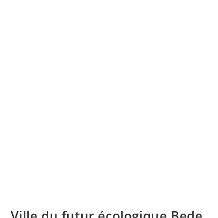
Ville du futur écologique Bede