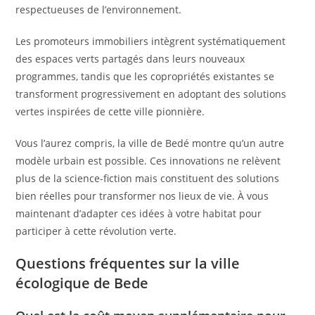
respectueuses de l’environnement.
Les promoteurs immobiliers intègrent systématiquement
des espaces verts partagés dans leurs nouveaux
programmes, tandis que les copropriétés existantes se
transforment progressivement en adoptant des solutions
vertes inspirées de cette ville pionnière.
Vous l’aurez compris, la ville de Bedé montre qu’un autre
modèle urbain est possible. Ces innovations ne relèvent
plus de la science-fiction mais constituent des solutions
bien réelles pour transformer nos lieux de vie. À vous
maintenant d’adapter ces idées à votre habitat pour
participer à cette révolution verte.
Questions fréquentes sur la ville
écologique de Bede