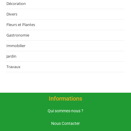
Décoration
Divers
Fleurs et Plantes
Gastronomie
Immobilier
Jardin
Travaux
Informations
Qui sommes-nous ?
Nous Contacter