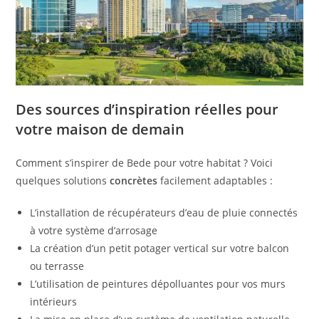
Des sources d’inspiration réelles pour
votre maison de demain
Comment s’inspirer de Bede pour votre habitat ? Voici
quelques solutions
concrètes
facilement adaptables :
L’installation de récupérateurs d’eau de pluie connectés
à votre système d’arrosage
La création d’un petit potager vertical sur votre balcon
ou terrasse
L’utilisation de peintures dépolluantes pour vos murs
intérieurs