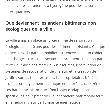
des navettes autonomes à hydrogène pour les liaisons
inter-quartiers.
Que deviennent les anciens bâtiments non
écologiques de la ville ?
La ville a mis en place un programme de rénovation
écologique sur 10 ans pour les bâtiments existants. Chaque
année, 10% du parc immobilier est rénové selon un cahier
des charges strict. Les travaux comprennent l’isolation par
l’extérieur avec des matériaux biosourcés, l’installation de
systèmes de récupération de chaleur, et la création de
jardins sur les toits-terrasses. Les propriétaires bénéficient
d’un accompagnement technique et de prêts à taux zéro.
Les bâtiments historiques font l’objet d’adaptations
spécifiques pour préserver leur caractère patrimonial tout
en améliorant leur performance énergétique.