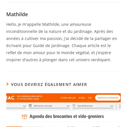
Mathilde
Hello, je m'appelle Mathilde, une amoureuse
inconditionnelle de la nature et du jardinage. Après des
années à cultiver ma passion, j'ai décidé de la partager en
écrivant pour Guide de Jardinage. Chaque article est le
reflet de mon amour pour le monde végétal, et j'espère
inspirer d'autres à plonger dans cet univers verdoyant.
VOUS DEVRIEZ ÉGALEMENT AIMER