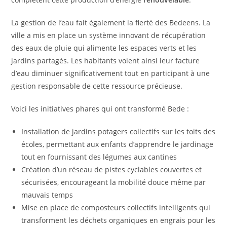
La gestion de l’eau fait également la fierté des Bedeens. La
ville a mis en place un système innovant de récupération
des eaux de pluie qui alimente les espaces verts et les
jardins partagés. Les habitants voient ainsi leur facture
d’eau diminuer significativement tout en participant à une
gestion responsable de cette ressource précieuse.
Voici les initiatives phares qui ont transformé Bede :
Installation de jardins potagers collectifs sur les toits des
écoles, permettant aux enfants d’apprendre le jardinage
tout en fournissant des légumes aux cantines
Création d’un réseau de pistes cyclables couvertes et
sécurisées, encourageant la mobilité douce même par
mauvais temps
Mise en place de composteurs collectifs intelligents qui
transforment les déchets organiques en engrais pour les