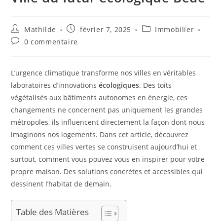
Mathilde
février 7, 2025
Immobilier
0 commentaire
L’urgence climatique transforme nos villes en véritables
laboratoires d’innovations
écologiques
. Des toits
végétalisés aux bâtiments autonomes en énergie, ces
changements ne concernent pas uniquement les grandes
métropoles, ils influencent directement la façon dont nous
imaginons nos logements. Dans cet article, découvrez
comment ces villes vertes se construisent aujourd’hui et
surtout, comment vous pouvez vous en inspirer pour votre
propre maison. Des solutions concrètes et accessibles qui
dessinent l’habitat de demain.
Table des Matières