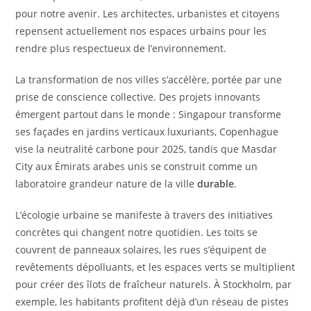
pour notre avenir. Les architectes, urbanistes et citoyens
repensent actuellement nos espaces urbains pour les
rendre plus respectueux de l’environnement.
La transformation de nos villes s’accélère, portée par une
prise de conscience collective. Des projets innovants
émergent partout dans le monde : Singapour transforme
ses façades en jardins verticaux luxuriants, Copenhague
vise la neutralité carbone pour 2025, tandis que Masdar
City aux Émirats arabes unis se construit comme un
laboratoire grandeur nature de la ville
durable
.
L’écologie urbaine se manifeste à travers des initiatives
concrètes qui changent notre quotidien. Les toits se
couvrent de panneaux solaires, les rues s’équipent de
revêtements dépolluants, et les espaces verts se multiplient
pour créer des îlots de fraîcheur naturels. À Stockholm, par
exemple, les habitants profitent déjà d’un réseau de pistes