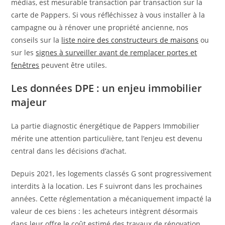
médias, est mesurable transaction par transaction sur la
carte de Pappers. Si vous réfléchissez à vous installer à la
campagne ou à rénover une propriété ancienne, nos
conseils sur la
liste noire des constructeurs de maisons
ou
sur les
signes à surveiller avant de remplacer portes et
fenêtres
peuvent être utiles.
Les données DPE : un enjeu immobilier
majeur
La partie diagnostic énergétique de Pappers Immobilier
mérite une attention particulière, tant l’enjeu est devenu
central dans les décisions d’achat.
Depuis 2021, les logements classés G sont progressivement
interdits à la location. Les F suivront dans les prochaines
années. Cette réglementation a mécaniquement impacté la
valeur de ces biens : les acheteurs intègrent désormais
dans leur offre le coût estimé des travaux de rénovation