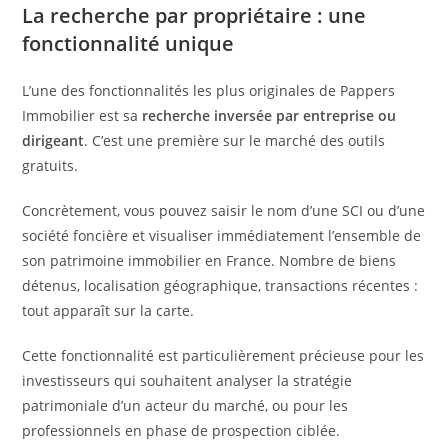
La recherche par propriétaire : une
fonctionnalité unique
L’une des fonctionnalités les plus originales de Pappers
Immobilier est sa
recherche inversée par entreprise ou
dirigeant
. C’est une première sur le marché des outils
gratuits.
Concrètement, vous pouvez saisir le nom d’une SCI ou d’une
société foncière et visualiser immédiatement l’ensemble de
son patrimoine immobilier en France. Nombre de biens
détenus, localisation géographique, transactions récentes :
tout apparaît sur la carte.
Cette fonctionnalité est particulièrement précieuse pour les
investisseurs qui souhaitent analyser la stratégie
patrimoniale d’un acteur du marché, ou pour les
professionnels en phase de prospection ciblée.