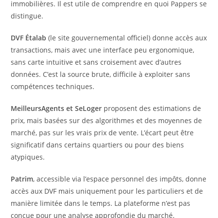
immobilières. Il est utile de comprendre en quoi Pappers se
distingue.
DVF Étalab
(le site gouvernemental officiel) donne accès aux
transactions, mais avec une interface peu ergonomique,
sans carte intuitive et sans croisement avec d’autres
données. C’est la source brute, difficile à exploiter sans
compétences techniques.
MeilleursAgents et SeLoger
proposent des estimations de
prix, mais basées sur des algorithmes et des moyennes de
marché, pas sur les vrais prix de vente. L’écart peut être
significatif dans certains quartiers ou pour des biens
atypiques.
Patrim
, accessible via l’espace personnel des impôts, donne
accès aux DVF mais uniquement pour les particuliers et de
manière limitée dans le temps. La plateforme n’est pas
conçue pour une analyse approfondie du marché.