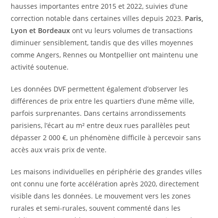
hausses importantes entre 2015 et 2022, suivies d’une
correction notable dans certaines villes depuis 2023.
Paris,
Lyon et Bordeaux
ont vu leurs volumes de transactions
diminuer sensiblement, tandis que des villes moyennes
comme Angers, Rennes ou Montpellier ont maintenu une
activité soutenue.
Les données DVF permettent également d’observer les
différences de prix entre les quartiers d’une même ville,
parfois surprenantes. Dans certains arrondissements
parisiens, l’écart au m² entre deux rues parallèles peut
dépasser 2 000 €, un phénomène difficile à percevoir sans
accès aux vrais prix de vente.
Les maisons individuelles en périphérie des grandes villes
ont connu une forte accélération après 2020, directement
visible dans les données. Le mouvement vers les zones
rurales et semi-rurales, souvent commenté dans les