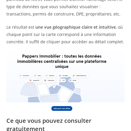
type de données que vous souhaitez visualiser :
transactions, permis de construire, DPE, propriétaires, etc.
Le résultat est
une vue géographique claire et intuitive
, où
chaque point sur la carte correspond à une information
concrète. Il suffit de cliquer pour accéder au détail complet.
Ce que vous pouvez consulter
gratuitement