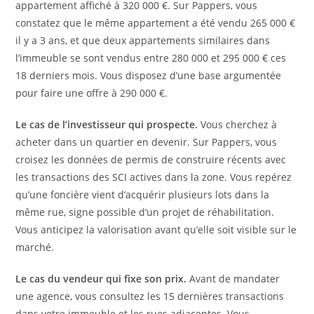
appartement affiché à 320 000 €. Sur Pappers, vous
constatez que le même appartement a été vendu 265 000 €
il y a 3 ans, et que deux appartements similaires dans
l’immeuble se sont vendus entre 280 000 et 295 000 € ces
18 derniers mois. Vous disposez d’une base argumentée
pour faire une offre à 290 000 €.
Le cas de l’investisseur qui prospecte.
Vous cherchez à
acheter dans un quartier en devenir. Sur Pappers, vous
croisez les données de permis de construire récents avec
les transactions des SCI actives dans la zone. Vous repérez
qu’une foncière vient d’acquérir plusieurs lots dans la
même rue, signe possible d’un projet de réhabilitation.
Vous anticipez la valorisation avant qu’elle soit visible sur le
marché.
Le cas du vendeur qui fixe son prix.
Avant de mandater
une agence, vous consultez les 15 dernières transactions
dans votre immeuble et les rues adjacentes. Vous