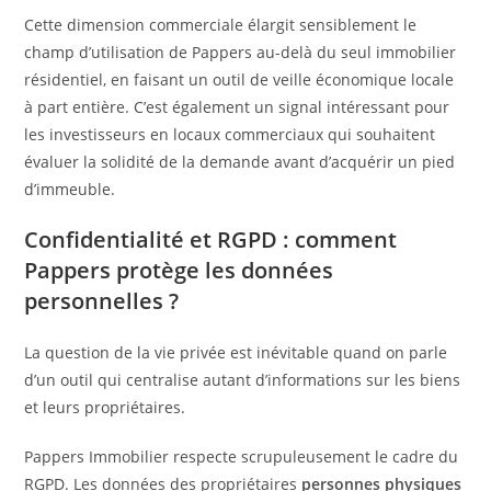
Cette dimension commerciale élargit sensiblement le
champ d’utilisation de Pappers au-delà du seul immobilier
résidentiel, en faisant un outil de veille économique locale
à part entière. C’est également un signal intéressant pour
les investisseurs en locaux commerciaux qui souhaitent
évaluer la solidité de la demande avant d’acquérir un pied
d’immeuble.
Confidentialité et RGPD : comment
Pappers protège les données
personnelles ?
La question de la vie privée est inévitable quand on parle
d’un outil qui centralise autant d’informations sur les biens
et leurs propriétaires.
Pappers Immobilier respecte scrupuleusement le cadre du
RGPD. Les données des propriétaires
personnes physiques