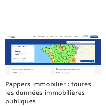
Pappers immobilier : toutes
les données immobilières
publiques