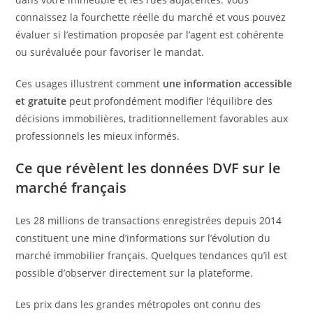
connaissez la fourchette réelle du marché et vous pouvez
évaluer si l’estimation proposée par l’agent est cohérente
ou surévaluée pour favoriser le mandat.
Ces usages illustrent comment
une information accessible
et gratuite
peut profondément modifier l’équilibre des
décisions immobilières, traditionnellement favorables aux
professionnels les mieux informés.
Ce que révèlent les données DVF sur le
marché français
Les 28 millions de transactions enregistrées depuis 2014
constituent une mine d’informations sur l’évolution du
marché immobilier français. Quelques tendances qu’il est
possible d’observer directement sur la plateforme.
Les prix dans les grandes métropoles ont connu des