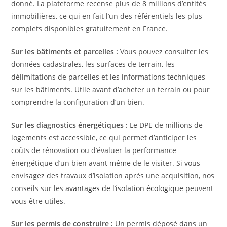
donné. La plateforme recense plus de 8 millions d’entités
immobilières, ce qui en fait l’un des référentiels les plus
complets disponibles gratuitement en France.
Sur les bâtiments et parcelles :
Vous pouvez consulter les
données cadastrales, les surfaces de terrain, les
délimitations de parcelles et les informations techniques
sur les bâtiments. Utile avant d’acheter un terrain ou pour
comprendre la configuration d’un bien.
Sur les diagnostics énergétiques :
Le DPE de millions de
logements est accessible, ce qui permet d’anticiper les
coûts de rénovation ou d’évaluer la performance
énergétique d’un bien avant même de le visiter. Si vous
envisagez des travaux d’isolation après une acquisition, nos
conseils sur les
avantages de l’isolation écologique
peuvent
vous être utiles.
Sur les permis de construire :
Un permis déposé dans un