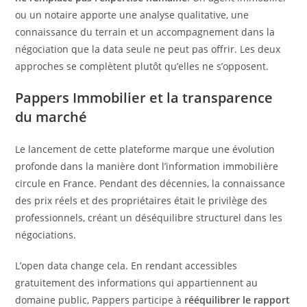
ou un notaire apporte une analyse qualitative, une
connaissance du terrain et un accompagnement dans la
négociation que la data seule ne peut pas offrir. Les deux
approches se complètent plutôt qu’elles ne s’opposent.
Pappers Immobilier et la transparence
du marché
Le lancement de cette plateforme marque une évolution
profonde dans la manière dont l’information immobilière
circule en France. Pendant des décennies, la connaissance
des prix réels et des propriétaires était le privilège des
professionnels, créant un déséquilibre structurel dans les
négociations.
L’open data change cela. En rendant accessibles
gratuitement des informations qui appartiennent au
domaine public, Pappers participe à
rééquilibrer le rapport