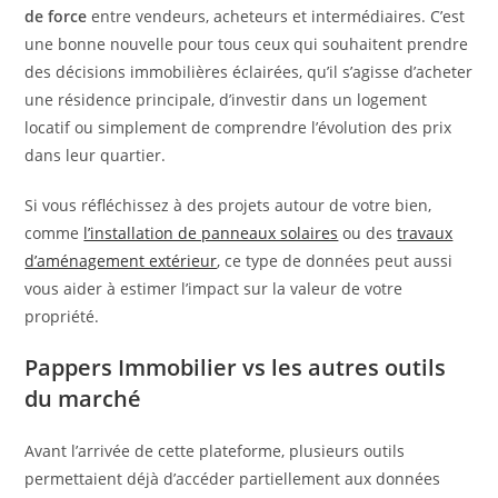
de force
entre vendeurs, acheteurs et intermédiaires. C’est
une bonne nouvelle pour tous ceux qui souhaitent prendre
des décisions immobilières éclairées, qu’il s’agisse d’acheter
une résidence principale, d’investir dans un logement
locatif ou simplement de comprendre l’évolution des prix
dans leur quartier.
Si vous réfléchissez à des projets autour de votre bien,
comme
l’installation de panneaux solaires
ou des
travaux
d’aménagement extérieur
, ce type de données peut aussi
vous aider à estimer l’impact sur la valeur de votre
propriété.
Pappers Immobilier vs les autres outils
du marché
Avant l’arrivée de cette plateforme, plusieurs outils
permettaient déjà d’accéder partiellement aux données