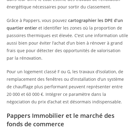
énergétique nécessaires pour sortir du classement.
Grâce à Pappers, vous pouvez
cartographier les DPE d’un
quartier entier
et identifier les zones où la proportion de
passoires thermiques est élevée. C’est une information utile
aussi bien pour éviter l’achat d’un bien à rénover à grand
frais que pour détecter des opportunités de valorisation
par la rénovation.
Pour un logement classé F ou G, les travaux d’isolation, de
remplacement des fenêtres ou d’installation d’un système
de chauffage plus performant peuvent représenter entre
20 000 et 60 000 €. Intégrer ce paramètre dans la
négociation du prix d’achat est désormais indispensable.
Pappers Immobilier et le marché des
fonds de commerce