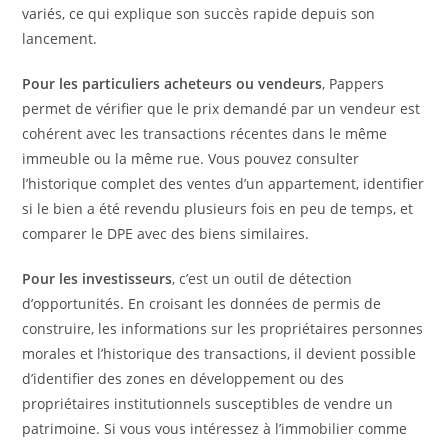
variés, ce qui explique son succès rapide depuis son
lancement.
Pour les particuliers acheteurs ou vendeurs
, Pappers
permet de vérifier que le prix demandé par un vendeur est
cohérent avec les transactions récentes dans le même
immeuble ou la même rue. Vous pouvez consulter
l’historique complet des ventes d’un appartement, identifier
si le bien a été revendu plusieurs fois en peu de temps, et
comparer le DPE avec des biens similaires.
Pour les investisseurs
, c’est un outil de détection
d’opportunités. En croisant les données de permis de
construire, les informations sur les propriétaires personnes
morales et l’historique des transactions, il devient possible
d’identifier des zones en développement ou des
propriétaires institutionnels susceptibles de vendre un
patrimoine. Si vous vous intéressez à l’immobilier comme