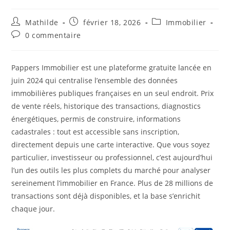
Mathilde
février 18, 2026
Immobilier
0 commentaire
Pappers Immobilier est une plateforme gratuite lancée en
juin 2024 qui centralise l’ensemble des données
immobilières publiques françaises en un seul endroit. Prix
de vente réels, historique des transactions, diagnostics
énergétiques, permis de construire, informations
cadastrales : tout est accessible sans inscription,
directement depuis une carte interactive. Que vous soyez
particulier, investisseur ou professionnel, c’est aujourd’hui
l’un des outils les plus complets du marché pour analyser
sereinement l’immobilier en France. Plus de 28 millions de
transactions sont déjà disponibles, et la base s’enrichit
chaque jour.