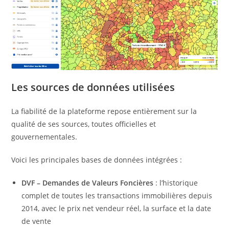
Les sources de données utilisées
La fiabilité de la plateforme repose entièrement sur la
qualité de ses sources, toutes officielles et
gouvernementales.
Voici les principales bases de données intégrées :
DVF – Demandes de Valeurs Foncières
: l’historique
complet de toutes les transactions immobilières depuis
2014, avec le prix net vendeur réel, la surface et la date
de vente