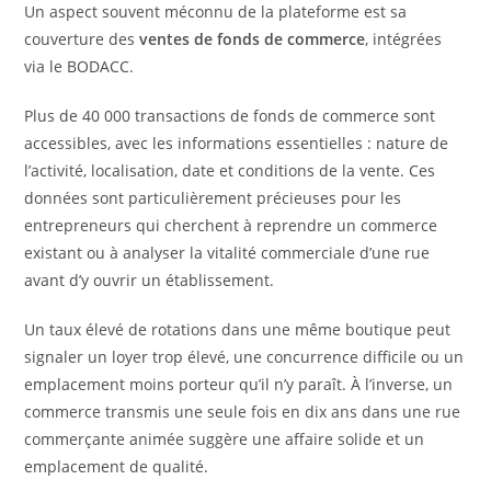
Un aspect souvent méconnu de la plateforme est sa
couverture des
ventes de fonds de commerce
, intégrées
via le BODACC.
Plus de 40 000 transactions de fonds de commerce sont
accessibles, avec les informations essentielles : nature de
l’activité, localisation, date et conditions de la vente. Ces
données sont particulièrement précieuses pour les
entrepreneurs qui cherchent à reprendre un commerce
existant ou à analyser la vitalité commerciale d’une rue
avant d’y ouvrir un établissement.
Un taux élevé de rotations dans une même boutique peut
signaler un loyer trop élevé, une concurrence difficile ou un
emplacement moins porteur qu’il n’y paraît. À l’inverse, un
commerce transmis une seule fois en dix ans dans une rue
commerçante animée suggère une affaire solide et un
emplacement de qualité.