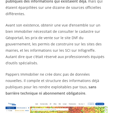
publiques des informations qui existaient déjà
, mais qui
étaient éparpillées sur une dizaine de sources officielles
différentes.
Avant son existence, obtenir une vue d’ensemble sur un
bien immobilier nécessitait de consulter le cadastre sur
Géoportail, les prix de vente sur le site DVF du
gouvernement, les permis de construire sur les sites des
mairies, et les informations sur les SCI sur Infogreffe.
Autant dire que c’était réservé aux professionnels équipés
d’outils spécialisés.
Pappers Immobilier ne crée donc pas de données
nouvelles. Il compile et structure des informations déjà
publiques pour les rendre exploitables par tous,
sans
barrière technique ni abonnement obligatoire
.