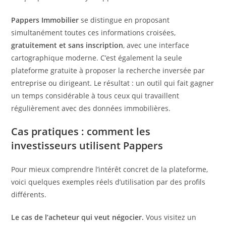
Pappers Immobilier
se distingue en proposant
simultanément toutes ces informations croisées,
gratuitement et sans inscription
, avec une interface
cartographique moderne. C’est également la seule
plateforme gratuite à proposer la recherche inversée par
entreprise ou dirigeant. Le résultat : un outil qui fait gagner
un temps considérable à tous ceux qui travaillent
régulièrement avec des données immobilières.
Cas pratiques : comment les
investisseurs utilisent Pappers
Pour mieux comprendre l’intérêt concret de la plateforme,
voici quelques exemples réels d’utilisation par des profils
différents.
Le cas de l’acheteur qui veut négocier.
Vous visitez un