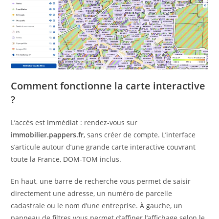
Comment fonctionne la carte interactive
? ️
L’accès est immédiat : rendez-vous sur
immobilier.pappers.fr
, sans créer de compte. L’interface
s’articule autour d’une grande carte interactive couvrant
toute la France, DOM-TOM inclus.
En haut, une barre de recherche vous permet de saisir
directement une adresse, un numéro de parcelle
cadastrale ou le nom d’une entreprise. À gauche, un
panneau de filtres vous permet d’affiner l’affichage selon le