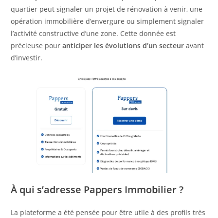
quartier peut signaler un projet de rénovation à venir, une
opération immobilière d’envergure ou simplement signaler
l’activité constructive d’une zone. Cette donnée est
précieuse pour
anticiper les évolutions d’un secteur
avant
d’investir.
À qui s’adresse Pappers Immobilier ?
La plateforme a été pensée pour être utile à des profils très