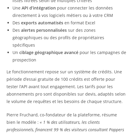
listes filtrées selon de multiples critères
Une
API d’intégration
pour connecter les données
directement à vos logiciels métiers ou à votre CRM
Des
exports automatisés
en format Excel
Des
alertes personnalisées
sur des zones
géographiques ou des profils de propriétaires
spécifiques
Un
ciblage géographique avancé
pour les campagnes de
prospection
Le fonctionnement repose sur un système de crédits. Une
période d’essai gratuite de 100 crédits est offerte pour
tester l’API avant tout engagement. Les tarifs pour les
abonnements pro sont disponibles sur devis, adaptés selon
le volume de requêtes et les besoins de chaque structure.
Pierre Fruchard, co-fondateur de la plateforme, résume
bien le modèle :
« 1 % des utilisateurs, les clients
professionnels, financent 99 % des visiteurs consultant Pappers