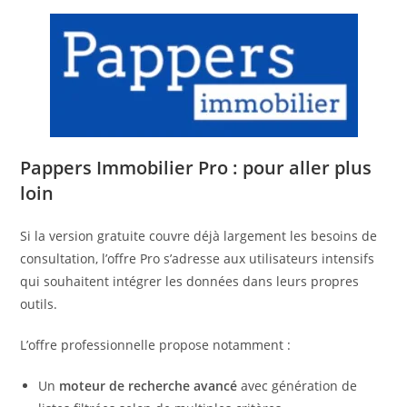
Pappers Immobilier Pro : pour aller plus
loin
Si la version gratuite couvre déjà largement les besoins de
consultation, l’offre Pro s’adresse aux utilisateurs intensifs
qui souhaitent intégrer les données dans leurs propres
outils.
L’offre professionnelle propose notamment :
Un
moteur de recherche avancé
avec génération de