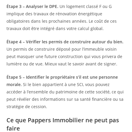
Étape 3 – Analyser le DPE.
Un logement classé F ou G
implique des travaux de rénovation énergétique
obligatoires dans les prochaines années. Le coût de ces
travaux doit être intégré dans votre calcul global.
Étape 4 – Vérifier les permis de construire autour du bien.
Un permis de construire déposé pour l’immeuble voisin
peut masquer une future construction qui vous privera de
lumière ou de vue. Mieux vaut le savoir avant de signer.
Étape 5 – Identifier le propriétaire s’il est une personne
morale.
Si le bien appartient à une SCI, vous pouvez
accéder à l’ensemble du patrimoine de cette société, ce qui
peut révéler des informations sur sa santé financière ou sa
stratégie de cession.
Ce que Pappers Immobilier ne peut pas
faire ️