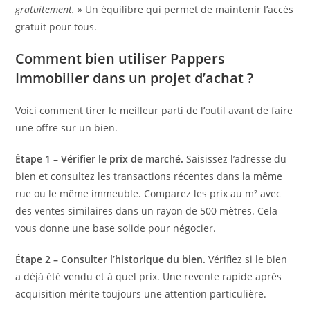
gratuitement. »
Un équilibre qui permet de maintenir l’accès
gratuit pour tous.
Comment bien utiliser Pappers
Immobilier dans un projet d’achat ?
Voici comment tirer le meilleur parti de l’outil avant de faire
une offre sur un bien.
Étape 1 – Vérifier le prix de marché.
Saisissez l’adresse du
bien et consultez les transactions récentes dans la même
rue ou le même immeuble. Comparez les prix au m² avec
des ventes similaires dans un rayon de 500 mètres. Cela
vous donne une base solide pour négocier.
Étape 2 – Consulter l’historique du bien.
Vérifiez si le bien
a déjà été vendu et à quel prix. Une revente rapide après
acquisition mérite toujours une attention particulière.