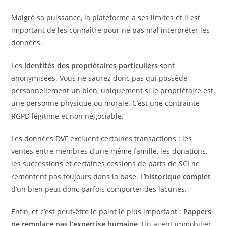
Malgré sa puissance, la plateforme a ses limites et il est
important de les connaître pour ne pas mal interpréter les
données.
Les
identités des propriétaires particuliers
sont
anonymisées. Vous ne saurez donc pas qui possède
personnellement un bien, uniquement si le propriétaire est
une personne physique ou morale. C’est une contrainte
RGPD légitime et non négociable.
Les données DVF excluent certaines transactions : les
ventes entre membres d’une même famille, les donations,
les successions et certaines cessions de parts de SCI ne
remontent pas toujours dans la base. L’
historique complet
d’un bien peut donc parfois comporter des lacunes.
Enfin, et c’est peut-être le point le plus important :
Pappers
ne remplace pas l’expertise humaine
. Un agent immobilier