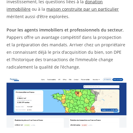
investissement, les questions liées à la
donation
immobilière
ou à la
maison construite par un particulier
méritent aussi d’être explorées.
Pour les agents immobiliers et professionnels du secteur
,
Pappers offre un avantage compétitif dans la prospection
et la préparation des mandats. Arriver chez un propriétaire
en connaissant déjà le prix d’acquisition du bien, son DPE
et l’historique des transactions de l’immeuble change
radicalement la qualité de l’échange.