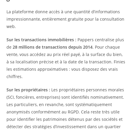
La plateforme donne accès à une quantité d’informations
impressionnante, entièrement gratuite pour la consultation
web.
Sur les transactions immobilières :
Pappers centralise plus
de
28 millions de transactions depuis 2014
. Pour chaque
vente, vous accédez au prix réel payé, à la surface du bien,
à sa localisation précise et à la date de la transaction. Finies
les estimations approximatives : vous disposez des vrais
chiffres.
Sur les propriétaires :
Les propriétaires personnes morales
(SCI, foncières, entreprises) sont identifiés nominativement.
Les particuliers, en revanche, sont systématiquement
anonymisés conformément au RGPD. Cela reste très utile
pour identifier les patrimoines détenus par des sociétés et
détecter des stratégies d’investissement dans un quartier