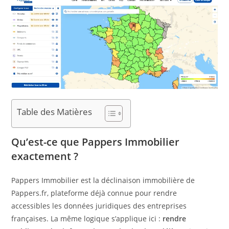
Table des Matières
Qu’est-ce que Pappers Immobilier
exactement ?
Pappers Immobilier est la déclinaison immobilière de
Pappers.fr, plateforme déjà connue pour rendre
accessibles les données juridiques des entreprises
françaises. La même logique s’applique ici :
rendre