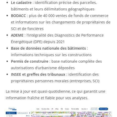
Le cadastre
: identification précise des parcelles,
bâtiments et leurs délimitations géographiques
BODACC
: plus de 40 000 ventes de fonds de commerce
et informations sur les changements de propriétaires de
SCI et de foncières
ADEME
: l’intégralité des Diagnostics de Performance
Énergétique (DPE) depuis 2021
Base de données nationale des bâtiments
:
informations techniques sur les constructions
Permis de construire
: base nationale complète des
autorisations d’urbanisme déposées
INSEE et greffes des tribunaux
: identification des
propriétaires personnes morales (entreprises, SCI)
La mise à jour est quasi-quotidienne, ce qui garantit une
information fraîche et fiable pour vos analyses.