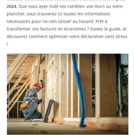
2024
. Que vous ayez isolé vos combles, vos murs ou votre
plancher, vous trouverez ici toutes les informations
nécessaires pour ne rien laisser au hasard. Prêt à
transformer vos factures en économies ? Suivez le guide, et
découvrez comment optimiser votre déclaration sans stress
!