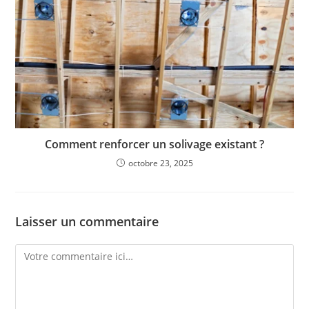
Comment renforcer un solivage existant ?
octobre 23, 2025
Laisser un commentaire