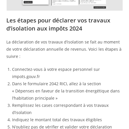
Les étapes pour déclarer vos travaux
d’isolation aux impôts 2024
La déclaration de vos travaux d’isolation se fait au moment
de votre déclaration annuelle de revenus. Voici les étapes à
suivre :
Connectez-vous à votre espace personnel sur
impots.gouv.fr
Dans le formulaire 2042 RICI, allez à la section
« Dépenses en faveur de la transition énergétique dans
l’habitation principale »
Remplissez les cases correspondant à vos travaux
d’isolation
Indiquez le montant total des travaux éligibles
N’oubliez pas de vérifier et valider votre déclaration