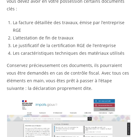
vous devez avoir en votre possession certains documents
clés :
La facture détaillée des travaux, émise par l’entreprise
RGE
L’attestation de fin de travaux
Le justificatif de la certification RGE de l’entreprise
Les caractéristiques techniques des matériaux utilisés
Conservez précieusement ces documents, ils pourraient
vous être demandés en cas de contrôle fiscal. Avec tous ces
éléments en main, vous êtes prêt à passer à l’étape
suivante : la déclaration proprement dite.