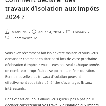
travaux d’isolation aux impôts
2024 ?
Mathilde
août 14, 2024
Travaux
0 commentaire
Vous avez récemment fait isoler votre maison et vous vous
demandez comment en tirer parti lors de votre prochaine
déclaration d’impôts ? Vous n’êtes pas seul ! Chaque année,
de nombreux propriétaires se posent la même question.
Bonne nouvelle : les travaux d’isolation peuvent
effectivement vous faire bénéficier d’avantages fiscaux
intéressants.
Dans cet article, nous allons vous guider pas à pas
pour
déclarer correctement vos travaux d’isolation aux impôts