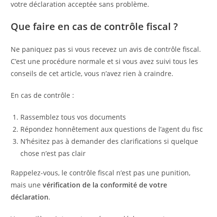
votre déclaration acceptée sans problème.
Que faire en cas de contrôle fiscal ?
Ne paniquez pas si vous recevez un avis de contrôle fiscal.
C’est une procédure normale et si vous avez suivi tous les
conseils de cet article, vous n’avez rien à craindre.
En cas de contrôle :
Rassemblez tous vos documents
Répondez honnêtement aux questions de l’agent du fisc
N’hésitez pas à demander des clarifications si quelque
chose n’est pas clair
Rappelez-vous, le contrôle fiscal n’est pas une punition,
mais une
vérification de la conformité de votre
déclaration
.