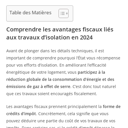
Table des Matières
Comprendre les avantages fiscaux liés
aux travaux d’isolation en 2024
Avant de plonger dans les détails techniques, il est
important de comprendre pourquoi l’État vous récompense
pour vos efforts d’isolation. En améliorant l’efficacité
énergétique de votre logement, vous
participez à la
réduction globale de la consommation d’énergie et des
émissions de gaz à effet de serre
. C’est donc tout naturel
que ces travaux soient encouragés fiscalement.
Les avantages fiscaux prennent principalement la
forme de
crédits d’impôt
. Concrètement, cela signifie que vous
pouvez déduire une partie du coût de vos travaux de vos
impôts. Dans certains cas, si le crédit d’impôt dépasse le