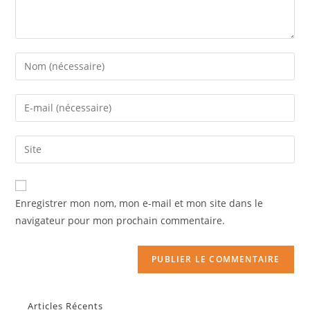
Enregistrer mon nom, mon e-mail et mon site dans le
navigateur pour mon prochain commentaire.
Articles Récents