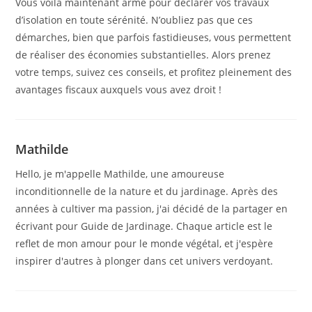
Vous voilà maintenant armé pour déclarer vos travaux
d’isolation en toute sérénité. N’oubliez pas que ces
démarches, bien que parfois fastidieuses, vous permettent
de réaliser des économies substantielles. Alors prenez
votre temps, suivez ces conseils, et profitez pleinement des
avantages fiscaux auxquels vous avez droit !
Mathilde
Hello, je m'appelle Mathilde, une amoureuse
inconditionnelle de la nature et du jardinage. Après des
années à cultiver ma passion, j'ai décidé de la partager en
écrivant pour Guide de Jardinage. Chaque article est le
reflet de mon amour pour le monde végétal, et j'espère
inspirer d'autres à plonger dans cet univers verdoyant.