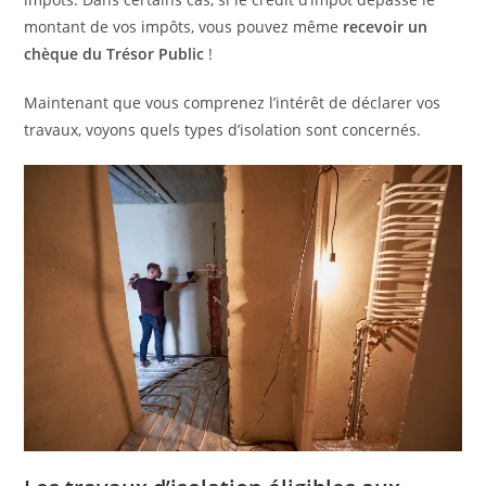
montant de vos impôts, vous pouvez même
recevoir un
chèque du Trésor Public
!
Maintenant que vous comprenez l’intérêt de déclarer vos
travaux, voyons quels types d’isolation sont concernés.