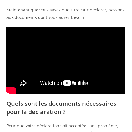
Maintenant que vous savez quels travaux déclarer, passons
aux documents dont vous aurez besoin.
Quels sont les documents nécessaires
pour la déclaration ?
Pour que votre déclaration soit acceptée sans problème,