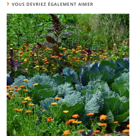
VOUS DEVRIEZ ÉGALEMENT AIMER