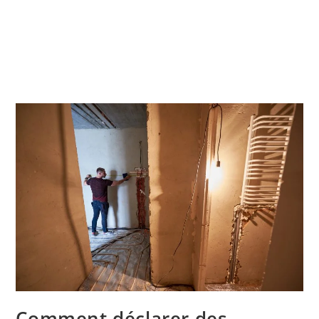
Comment déclarer des