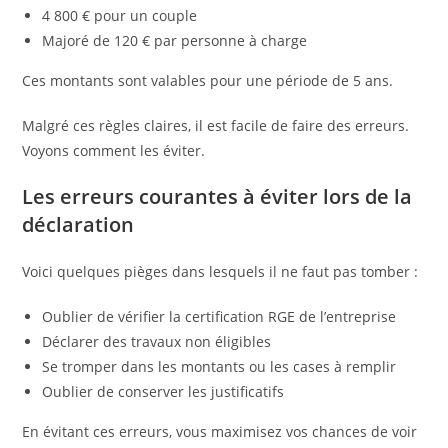
4 800 € pour un couple
Majoré de 120 € par personne à charge
Ces montants sont valables pour une période de 5 ans.
Malgré ces règles claires, il est facile de faire des erreurs.
Voyons comment les éviter.
Les erreurs courantes à éviter lors de la
déclaration
Voici quelques pièges dans lesquels il ne faut pas tomber :
Oublier de vérifier la certification RGE de l’entreprise
Déclarer des travaux non éligibles
Se tromper dans les montants ou les cases à remplir
Oublier de conserver les justificatifs
En évitant ces erreurs, vous maximisez vos chances de voir