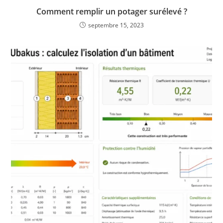
Comment remplir un potager surélevé ?
septembre 15, 2023