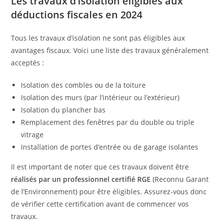
Les travaux d’isolation éligibles aux
déductions fiscales en 2024
Tous les travaux d’isolation ne sont pas éligibles aux
avantages fiscaux. Voici une liste des travaux généralement
acceptés :
Isolation des combles ou de la toiture
Isolation des murs (par l’intérieur ou l’extérieur)
Isolation du plancher bas
Remplacement des fenêtres par du double ou triple
vitrage
Installation de portes d’entrée ou de garage isolantes
Il est important de noter que ces travaux doivent être
réalisés par un professionnel certifié RGE
(Reconnu Garant
de l’Environnement) pour être éligibles. Assurez-vous donc
de vérifier cette certification avant de commencer vos
travaux.