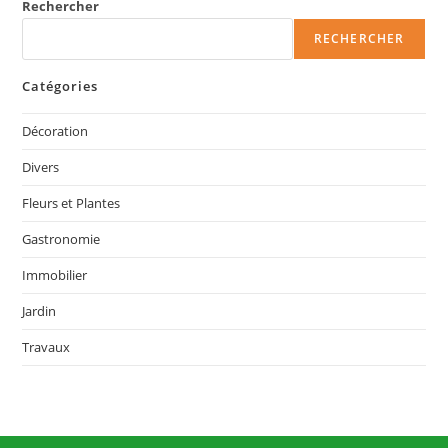
Rechercher
RECHERCHER
Catégories
Décoration
Divers
Fleurs et Plantes
Gastronomie
Immobilier
Jardin
Travaux