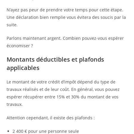
N’ayez pas peur de prendre votre temps pour cette étape.
Une déclaration bien remplie vous évitera des soucis par la
suite.
Parlons maintenant argent. Combien pouvez-vous espérer
économiser ?
Montants déductibles et plafonds
applicables
Le montant de votre crédit d’impôt dépend du type de
travaux réalisés et de leur coût. En général, vous pouvez
espérer récupérer entre 15% et 30% du montant de vos
travaux.
Attention cependant, il existe des plafonds :
2 400 € pour une personne seule