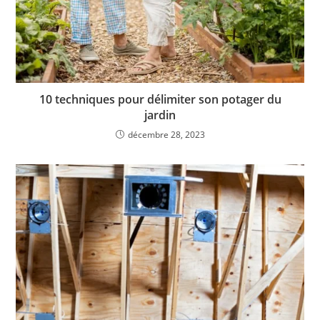
10 techniques pour délimiter son potager du
jardin
décembre 28, 2023