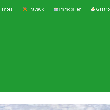
Plantes
Travaux
Immobilier
Gastr