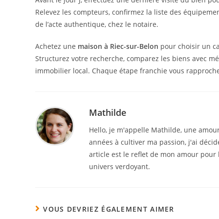
Relevez les compteurs, confirmez la liste des équipement
de l’acte authentique, chez le notaire.
Achetez une
maison à Riec-sur-Belon
pour choisir un cad
Structurez votre recherche, comparez les biens avec m
immobilier local. Chaque étape franchie vous rapproche 
Mathilde
Hello, je m'appelle Mathilde, une amour
années à cultiver ma passion, j'ai déci
article est le reflet de mon amour pour 
univers verdoyant.
VOUS DEVRIEZ ÉGALEMENT AIMER