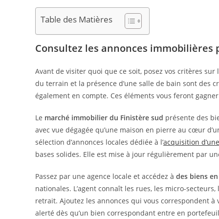
Table des Matières
Consultez les annonces immobilières 
Avant de visiter quoi que ce soit, posez vos critères su
du terrain et la présence d’une salle de bain sont des cri
également en compte. Ces éléments vous feront gagner 
Le
marché immobilier du Finistère sud
présente des bie
avec vue dégagée qu’une maison en pierre au cœur d’u
sélection d’annonces locales dédiée à l’
acquisition d’un
bases solides. Elle est mise à jour régulièrement par un
Passez par une agence locale et accédez à
des biens en 
nationales. L’agent connaît les rues, les micro-secteurs,
retrait. Ajoutez les annonces qui vous correspondent à 
alerté dès qu’un bien correspondant entre en portefeuil