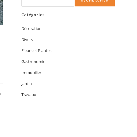
RECHERCHER
Catégories
Décoration
Divers
Fleurs et Plantes
Gastronomie
Immobilier
Jardin
n
Travaux