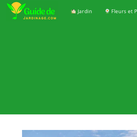
Jardin
Fleurs et 