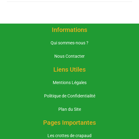
Informations
Qui sommes-nous ?
Nous Contacter
Liens Utiles
Mentions Légales
Politique de Confidentialité
Plan du Site
Pages Importantes
Les crottes de crapaud