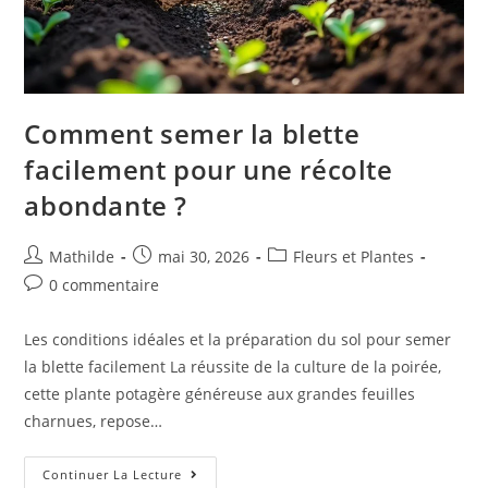
Comment semer la blette
facilement pour une récolte
abondante ?
Mathilde
mai 30, 2026
Fleurs et Plantes
0 commentaire
Les conditions idéales et la préparation du sol pour semer
la blette facilement La réussite de la culture de la poirée,
cette plante potagère généreuse aux grandes feuilles
charnues, repose…
Continuer La Lecture