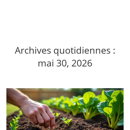
Archives quotidiennes :
mai 30, 2026