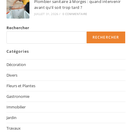
Plombier sanitaire à Morges : quand intervenir
avant qu’il soit trop tard ?
JUILLET 31, 2026
/
0 COMMENTAIRE
Rechercher
RECHERCHER
Catégories
Décoration
Divers
Fleurs et Plantes
Gastronomie
Immobilier
Jardin
Travaux