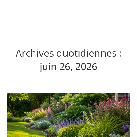
Archives quotidiennes :
juin 26, 2026