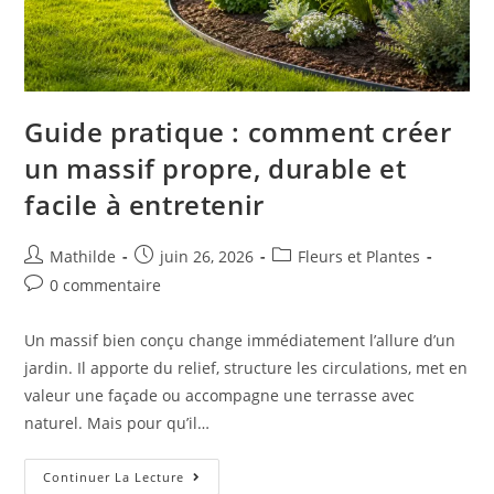
Guide pratique : comment créer
un massif propre, durable et
facile à entretenir
Mathilde
juin 26, 2026
Fleurs et Plantes
0 commentaire
Un massif bien conçu change immédiatement l’allure d’un
jardin. Il apporte du relief, structure les circulations, met en
valeur une façade ou accompagne une terrasse avec
naturel. Mais pour qu’il…
Continuer La Lecture