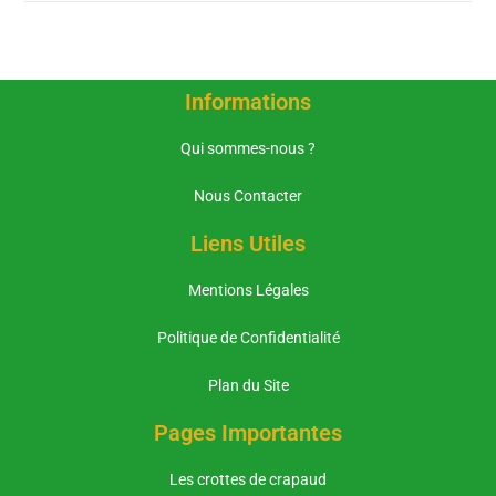
Informations
Qui sommes-nous ?
Nous Contacter
Liens Utiles
Mentions Légales
Politique de Confidentialité
Plan du Site
Pages Importantes
Les crottes de crapaud