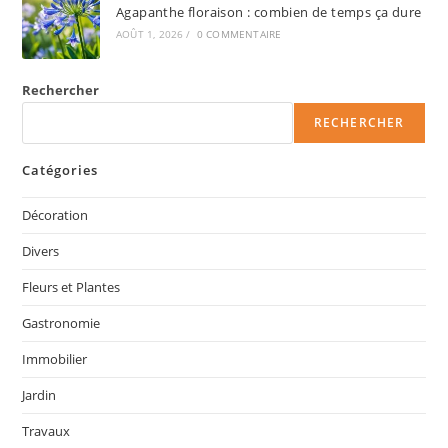
Agapanthe floraison : combien de temps ça dure
AOÛT 1, 2026
/
0 COMMENTAIRE
Rechercher
RECHERCHER
Catégories
Décoration
Divers
Fleurs et Plantes
Gastronomie
Immobilier
Jardin
Travaux