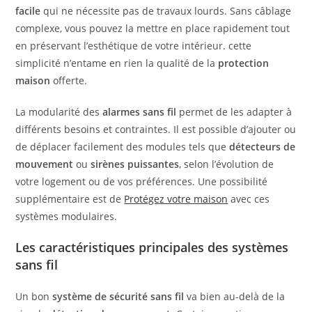
facile
qui ne nécessite pas de travaux lourds. Sans câblage
complexe, vous pouvez la mettre en place rapidement tout
en préservant l’esthétique de votre intérieur. cette
simplicité n’entame en rien la qualité de la
protection
maison
offerte.
La modularité des
alarmes sans fil
permet de les adapter à
différents besoins et contraintes. Il est possible d’ajouter ou
de déplacer facilement des modules tels que
détecteurs de
mouvement
ou
sirènes puissantes
, selon l’évolution de
votre logement ou de vos préférences. Une possibilité
supplémentaire est de
Protégez votre maison
avec ces
systèmes modulaires.
Les caractéristiques principales des systèmes
sans fil
Un bon
système de sécurité sans fil
va bien au-delà de la