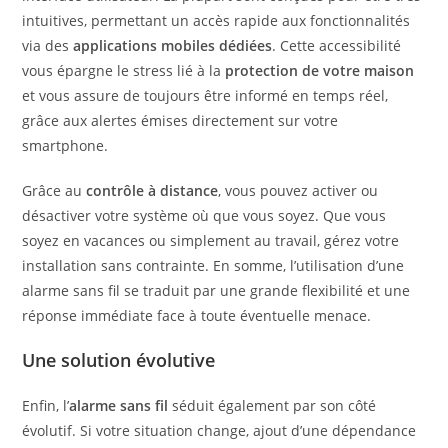
intuitives, permettant un accès rapide aux fonctionnalités
via des
applications mobiles dédiées
. Cette accessibilité
vous épargne le stress lié à la
protection de votre maison
et vous assure de toujours être informé en temps réel,
grâce aux alertes émises directement sur votre
smartphone.
Grâce au
contrôle à distance
, vous pouvez activer ou
désactiver votre système où que vous soyez. Que vous
soyez en vacances ou simplement au travail, gérez votre
installation sans contrainte. En somme, l’utilisation d’une
alarme sans fil se traduit par une grande flexibilité et une
réponse immédiate face à toute éventuelle menace.
Une solution évolutive
Enfin, l’
alarme sans fil
séduit également par son côté
évolutif. Si votre situation change, ajout d’une dépendance