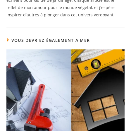
écrivant pour Guide de Jardinage. Chaque article est le
reflet de mon amour pour le monde végétal, et j'espère
inspirer d'autres à plonger dans cet univers verdoyant.
VOUS DEVRIEZ ÉGALEMENT AIMER