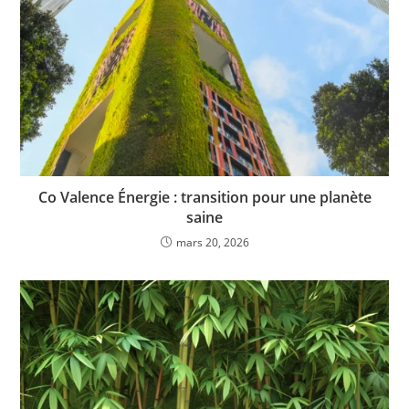
Co Valence Énergie : transition pour une planète
saine
mars 20, 2026