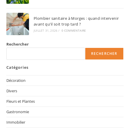
Plombier sanitaire à Morges : quand intervenir
avant qu’il soit trop tard ?
JUILLET 31, 2026
/
0 COMMENTAIRE
Rechercher
RECHERCHER
Catégories
Décoration
Divers
Fleurs et Plantes
Gastronomie
Immobilier