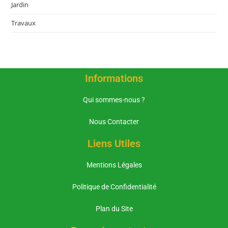
Jardin
Travaux
Informations
Qui sommes-nous ?
Nous Contacter
Liens Utiles
Mentions Légales
Politique de Confidentialité
Plan du Site