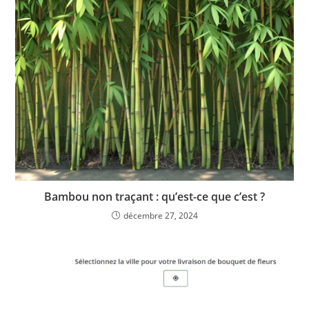
Bambou non traçant : qu’est-ce que c’est ?
décembre 27, 2024