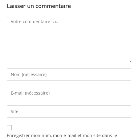
Laisser un commentaire
Enregistrer mon nom, mon e-mail et mon site dans le