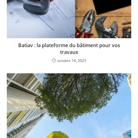
Batiav : la plateforme du bâtiment pour vos
travaux
octobre 14, 2025