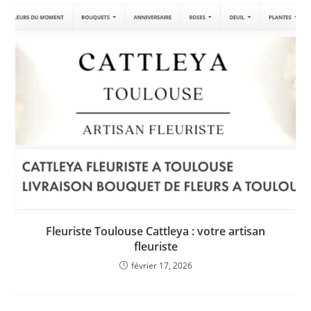
Fleuriste Toulouse Cattleya : votre artisan
fleuriste
février 17, 2026