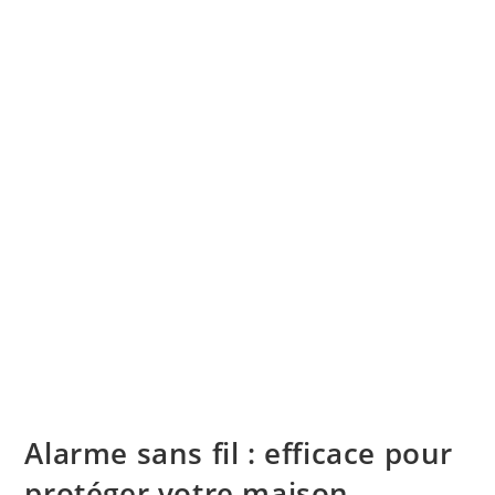
Alarme sans fil : efficace pour
protéger votre maison