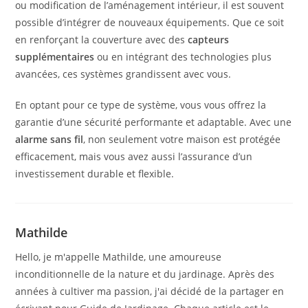
ou modification de l’aménagement intérieur, il est souvent
possible d’intégrer de nouveaux équipements. Que ce soit
en renforçant la couverture avec des
capteurs
supplémentaires
ou en intégrant des technologies plus
avancées, ces systèmes grandissent avec vous.
En optant pour ce type de système, vous vous offrez la
garantie d’une sécurité performante et adaptable. Avec une
alarme sans fil
, non seulement votre maison est protégée
efficacement, mais vous avez aussi l’assurance d’un
investissement durable et flexible.
Mathilde
Hello, je m'appelle Mathilde, une amoureuse
inconditionnelle de la nature et du jardinage. Après des
années à cultiver ma passion, j'ai décidé de la partager en