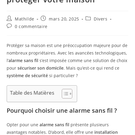
Mathilde
mars 20, 2025
Divers
0 commentaire
Protéger sa maison est une préoccupation majeure pour de
nombreux propriétaires. Avec les avancées technologiques,
l’
alarme sans fil
s’est imposée comme une solution de choix
pour
sécuriser son domicile
. Mais qu’est-ce qui rend ce
système de sécurité
si particulier ?
Table des Matières
Pourquoi choisir une alarme sans fil ?
Opter pour une
alarme sans fil
présente plusieurs
avantages notables. D’abord, elle offre une
installation