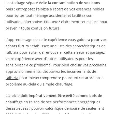
Le stockage séparé évite
la contamination de vos bons
bois
: entreposez l’albizia à l’écart de vos essences nobles
pour éviter tout mélange accidentel et facilitez son
utilisation alternative. Étiquetez clairement cet espace pour
prévenir toute confusion future.
L’apprentissage de cette expérience vous guidera
pour vos
achats futurs
: établissez une liste des caractéristiques de
l’albizia pour éviter de renouveler cette erreur et partagez
votre expérience avec d’autres utilisateurs pour les
sensibiliser à ce problème. Pour bien choisir vos prochains
approvisionnements, découvrez les
inconvénients de
l’albizia
pour mieux comprendre pourquoi cet arbre pose
problème au-delà du simple chauffage.
L’albizia doit impérativement être évité comme bois de
chauffage
en raison de ses performances énergétiques
désastreuses : pouvoir calorifique dérisoire de seulement