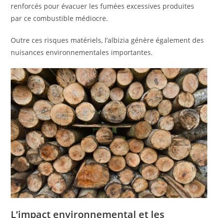
renforcés pour évacuer les fumées excessives produites
par ce combustible médiocre.
Outre ces risques matériels, l’albizia génère également des
nuisances environnementales importantes.
L’impact environnemental et les