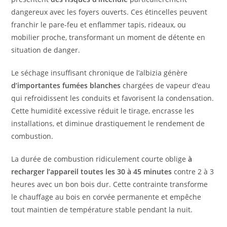
dangereux avec les foyers ouverts. Ces étincelles peuvent
franchir le pare-feu et enflammer tapis, rideaux, ou
mobilier proche, transformant un moment de détente en
situation de danger.
Le séchage insuffisant chronique de l’albizia génère
d’importantes fumées blanches
chargées de vapeur d’eau
qui refroidissent les conduits et favorisent la condensation.
Cette humidité excessive réduit le tirage, encrasse les
installations, et diminue drastiquement le rendement de
combustion.
La durée de combustion ridiculement courte oblige
à
recharger l’appareil toutes les 30 à 45 minutes
contre 2 à 3
heures avec un bon bois dur. Cette contrainte transforme
le chauffage au bois en corvée permanente et empêche
tout maintien de température stable pendant la nuit.