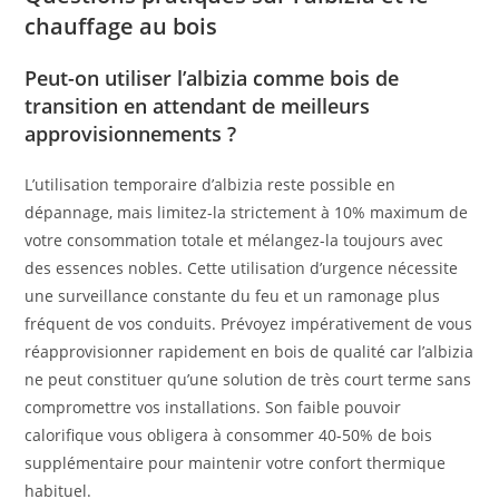
chauffage au bois
Peut-on utiliser l’albizia comme bois de
transition en attendant de meilleurs
approvisionnements ?
L’utilisation temporaire d’albizia reste possible en
dépannage, mais limitez-la strictement à 10% maximum de
votre consommation totale et mélangez-la toujours avec
des essences nobles. Cette utilisation d’urgence nécessite
une surveillance constante du feu et un ramonage plus
fréquent de vos conduits. Prévoyez impérativement de vous
réapprovisionner rapidement en bois de qualité car l’albizia
ne peut constituer qu’une solution de très court terme sans
compromettre vos installations. Son faible pouvoir
calorifique vous obligera à consommer 40-50% de bois
supplémentaire pour maintenir votre confort thermique
habituel.