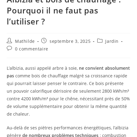
Pourquoi il ne faut pas
l’utiliser ?
Mathilde
septembre 3, 2025
Jardin
0 commentaire
L’albizia, aussi appelé arbre à soie,
ne convient absolument
pas
comme bois de chauffage malgré sa croissance rapide
qui pourrait laisser penser le contraire. Ce bois présente
un pouvoir calorifique dérisoire de seulement 2800 kWh/m³
contre 4200 kWh/m³ pour le chêne, nécessitant près de 50%
de volume supplémentaire pour obtenir la même quantité
de chaleur.
Au-delà de ses piètres performances énergétiques, l’albizia
génère
de nombreux problèmes techniques
: combustion