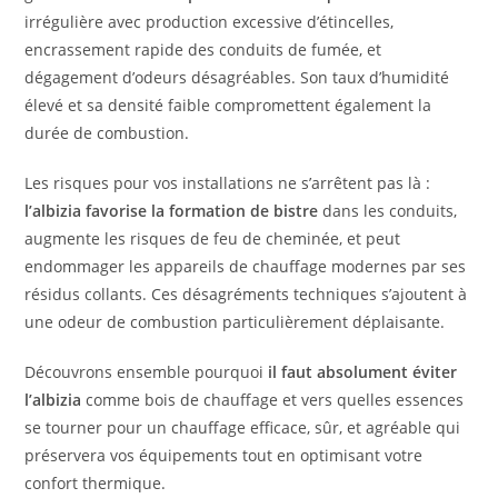
irrégulière avec production excessive d’étincelles,
encrassement rapide des conduits de fumée, et
dégagement d’odeurs désagréables. Son taux d’humidité
élevé et sa densité faible compromettent également la
durée de combustion.
Les risques pour vos installations ne s’arrêtent pas là :
l’albizia favorise la formation de bistre
dans les conduits,
augmente les risques de feu de cheminée, et peut
endommager les appareils de chauffage modernes par ses
résidus collants. Ces désagréments techniques s’ajoutent à
une odeur de combustion particulièrement déplaisante.
Découvrons ensemble pourquoi
il faut absolument éviter
l’albizia
comme bois de chauffage et vers quelles essences
se tourner pour un chauffage efficace, sûr, et agréable qui
préservera vos équipements tout en optimisant votre
confort thermique.