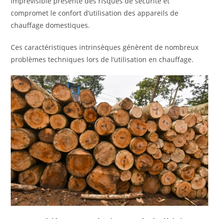
imprévisible présente des risques de sécurité et
compromet le confort d’utilisation des appareils de
chauffage domestiques.
Ces caractéristiques intrinsèques génèrent de nombreux
problèmes techniques lors de l’utilisation en chauffage.