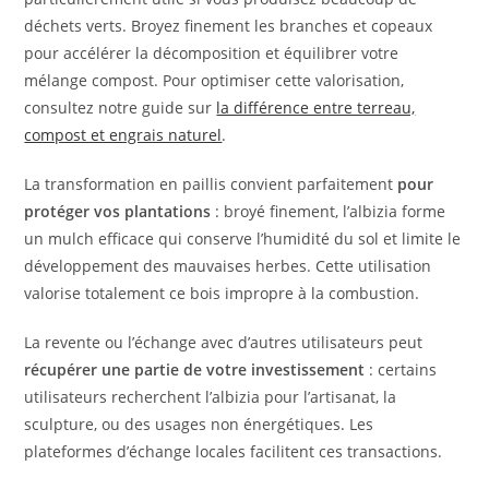
déchets verts. Broyez finement les branches et copeaux
pour accélérer la décomposition et équilibrer votre
mélange compost. Pour optimiser cette valorisation,
consultez notre guide sur
la différence entre terreau,
compost et engrais naturel
.
La transformation en paillis convient parfaitement
pour
protéger vos plantations
: broyé finement, l’albizia forme
un mulch efficace qui conserve l’humidité du sol et limite le
développement des mauvaises herbes. Cette utilisation
valorise totalement ce bois impropre à la combustion.
La revente ou l’échange avec d’autres utilisateurs peut
récupérer une partie de votre investissement
: certains
utilisateurs recherchent l’albizia pour l’artisanat, la
sculpture, ou des usages non énergétiques. Les
plateformes d’échange locales facilitent ces transactions.