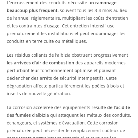
L’encrassement des conduits nécessite
un ramonage
beaucoup plus fréquent
, souvent tous les 3-4 mois au lieu
de l’annuel réglementaire, multipliant les coûts d’entretien
et les contraintes d’usage. Cet entretien intensif use
prématurément les installations et peut endommager les
conduits en terre cuite ou métalliques.
Les résidus collants de l’albizia obstruent progressivement
les arrivées d’air de combustion
des appareils modernes,
perturbant leur fonctionnement optimisé et pouvant
déclencher des arrêts de sécurité intempestifs. Cette
dégradation affecte particulièrement les poêles à bois et
inserts de nouvelle génération.
La corrosion accélérée des équipements résulte
de l’acidité
des fumées
d’albizia qui attaquent les métaux des conduits,
échangeurs, et systèmes d’évacuation. Cette corrosion
prématurée peut nécessiter le remplacement coûteux de