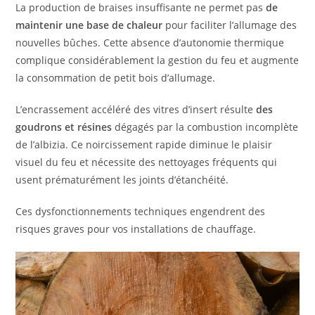
La production de braises insuffisante ne permet pas
de
maintenir une base de chaleur
pour faciliter l’allumage des
nouvelles bûches. Cette absence d’autonomie thermique
complique considérablement la gestion du feu et augmente
la consommation de petit bois d’allumage.
L’encrassement accéléré des vitres d’insert résulte
des
goudrons et résines
dégagés par la combustion incomplète
de l’albizia. Ce noircissement rapide diminue le plaisir
visuel du feu et nécessite des nettoyages fréquents qui
usent prématurément les joints d’étanchéité.
Ces dysfonctionnements techniques engendrent des
risques graves pour vos installations de chauffage.