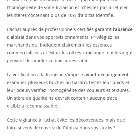
l’homogénéité de votre livraison et n’hésitez pas à refuser
les stères contenant plus de 10% d’albizia identifié.
L’achat auprès de professionnels certifiés garantit
l’absence
d’albizia
dans vos approvisionnements. Privilégiez les
marchands qui indiquent clairement les essences
commercialisées et évitez les offres « mélange feuillus » qui
peuvent dissimuler ce bois indésirable.
La vérification à la livraison s’impose
avant déchargement
:
examinez plusieurs bûches au hasard, testez leur poids et
leur odeur, vérifiez l’homogénéité des couleurs et textures.
Un stère de qualité ne devrait contenir aucune trace
d’albizia reconnaissable.
Cette vigilance à l’achat évite les déconvenues, mais que
faire si vous découvrez de l’albizia dans vos stocks ?