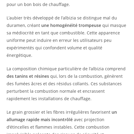
pour un bon bois de chauffage.
L’aubier très développé de l’albizia se distingue mal du
duramen, créant
une homogénéité trompeuse
qui masque
sa médiocrité en tant que combustible. Cette apparence
uniforme peut induire en erreur les utilisateurs peu
expérimentés qui confondent volume et qualité
énergétique.
La composition chimique particulière de l’albizia comprend
des tanins et résines
qui, lors de la combustion, génèrent
des fumées âcres et des résidus collants. Ces substances
perturbent la combustion normale et encrassent
rapidement les installations de chauffage.
Le grain grossier et les fibres irrégulières favorisent
un
allumage rapide mais incontrôlé
avec projection
d’étincelles et flammes instables. Cette combustion