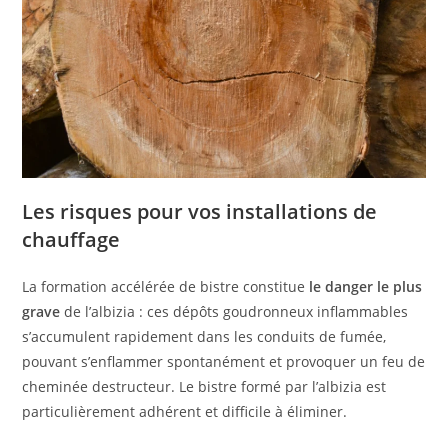
Les risques pour vos installations de
chauffage
La formation accélérée de bistre constitue
le danger le plus
grave
de l’albizia : ces dépôts goudronneux inflammables
s’accumulent rapidement dans les conduits de fumée,
pouvant s’enflammer spontanément et provoquer un feu de
cheminée destructeur. Le bistre formé par l’albizia est
particulièrement adhérent et difficile à éliminer.