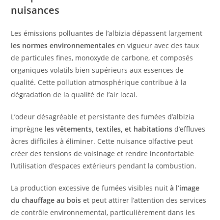
nuisances
Les émissions polluantes de l’albizia dépassent largement
les normes environnementales
en vigueur avec des taux
de particules fines, monoxyde de carbone, et composés
organiques volatils bien supérieurs aux essences de
qualité. Cette pollution atmosphérique contribue à la
dégradation de la qualité de l’air local.
L’odeur désagréable et persistante des fumées d’albizia
imprègne
les vêtements, textiles, et habitations
d’effluves
âcres difficiles à éliminer. Cette nuisance olfactive peut
créer des tensions de voisinage et rendre inconfortable
l’utilisation d’espaces extérieurs pendant la combustion.
La production excessive de fumées visibles nuit
à l’image
du chauffage au bois
et peut attirer l’attention des services
de contrôle environnemental, particulièrement dans les