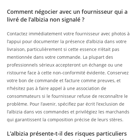
Comment négocier avec un fournisseur qui a
livré de l’albizia non signalé ?
Contactez immédiatement votre fournisseur avec photos à
l’appui pour documenter la présence d’albizia dans votre
livraison, particulièrement si cette essence n’était pas
mentionnée dans votre commande. La plupart des
professionnels sérieux accepteront un échange ou une
ristourne face à cette non-conformité évidente. Conservez
votre bon de commande et facture comme preuves, et
n’hésitez pas à faire appel à une association de
consommateurs si le fournisseur refuse de reconnaître le
problème. Pour l’avenir, spécifiez par écrit l’exclusion de
l’albizia dans vos commandes et privilégiez les marchands
qui garantissent la composition précise de leurs stères.
L’albizia présente-t-il des risques particuliers