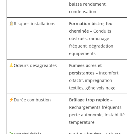
baisse rendement,
condensation
Risques installations
Formation bistre, feu
cheminée
– Conduits
obstrués, ramonage
fréquent, dégradation
équipements
Odeurs désagréables
Fumées âcres et
persistantes
– Incomfort
olfactif, imprégnation
textiles, gêne voisinage
Durée combustion
Brûlage trop rapide
–
Rechargements fréquents,
perte autonomie, instabilité
température