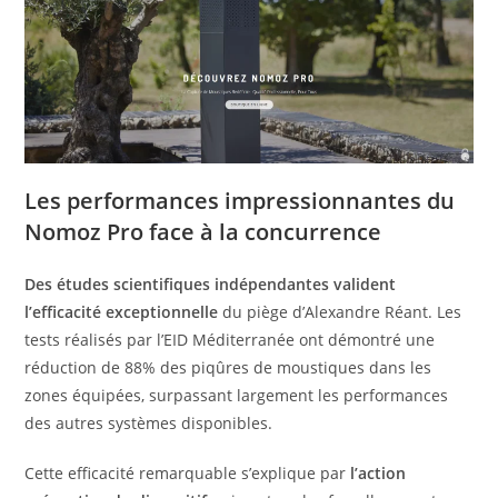
Les performances impressionnantes du
Nomoz Pro face à la concurrence
Des études scientifiques indépendantes valident
l’efficacité exceptionnelle
du piège d’Alexandre Réant. Les
tests réalisés par l’EID Méditerranée ont démontré une
réduction de 88% des piqûres de moustiques dans les
zones équipées, surpassant largement les performances
des autres systèmes disponibles.
Cette efficacité remarquable s’explique par
l’action