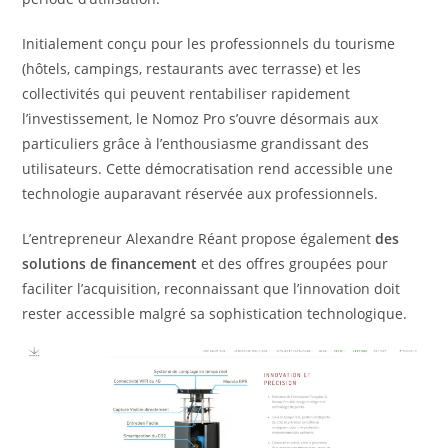
Initialement conçu pour les professionnels du tourisme
(hôtels, campings, restaurants avec terrasse) et les
collectivités qui peuvent rentabiliser rapidement
l’investissement, le Nomoz Pro s’ouvre désormais aux
particuliers grâce à l’enthousiasme grandissant des
utilisateurs. Cette démocratisation rend accessible une
technologie auparavant réservée aux professionnels.
L’entrepreneur Alexandre Réant propose également
des
solutions de financement
et des offres groupées pour
faciliter l’acquisition, reconnaissant que l’innovation doit
rester accessible malgré sa sophistication technologique.