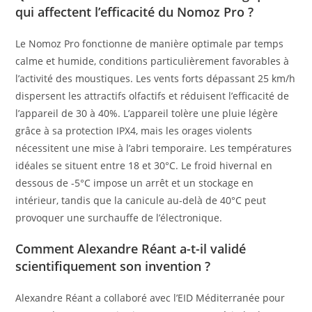
qui affectent l’efficacité du Nomoz Pro ?
Le Nomoz Pro fonctionne de manière optimale par temps
calme et humide, conditions particulièrement favorables à
l’activité des moustiques. Les vents forts dépassant 25 km/h
dispersent les attractifs olfactifs et réduisent l’efficacité de
l’appareil de 30 à 40%. L’appareil tolère une pluie légère
grâce à sa protection IPX4, mais les orages violents
nécessitent une mise à l’abri temporaire. Les températures
idéales se situent entre 18 et 30°C. Le froid hivernal en
dessous de -5°C impose un arrêt et un stockage en
intérieur, tandis que la canicule au-delà de 40°C peut
provoquer une surchauffe de l’électronique.
Comment Alexandre Réant a-t-il validé
scientifiquement son invention ?
Alexandre Réant a collaboré avec l’EID Méditerranée pour