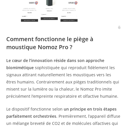
Comment fonctionne le piège à
moustique Nomoz Pro ?
Le cœur de l’innovation réside dans son approche
biomimétique
sophistiquée qui reproduit fidèlement les
signaux attirant naturellement les moustiques vers les
êtres humains. Contrairement aux pièges traditionnels qui
misent sur la lumière ou la chaleur, le Nomoz Pro imite
précisément l’empreinte respiratoire et olfactive humaine.
Le dispositif fonctionne selon
un principe en trois étapes
parfaitement orchestrées
. Premièrement, l’appareil diffuse
un mélange breveté de CO2 et de molécules olfactives qui