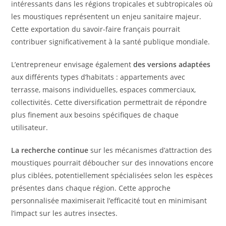
intéressants dans les régions tropicales et subtropicales où
les moustiques représentent un enjeu sanitaire majeur.
Cette exportation du savoir-faire français pourrait
contribuer significativement à la santé publique mondiale.
L’entrepreneur envisage également
des versions adaptées
aux différents types d’habitats : appartements avec
terrasse, maisons individuelles, espaces commerciaux,
collectivités. Cette diversification permettrait de répondre
plus finement aux besoins spécifiques de chaque
utilisateur.
La recherche continue
sur les mécanismes d’attraction des
moustiques pourrait déboucher sur des innovations encore
plus ciblées, potentiellement spécialisées selon les espèces
présentes dans chaque région. Cette approche
personnalisée maximiserait l’efficacité tout en minimisant
l’impact sur les autres insectes.