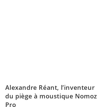
Alexandre Réant, l’inventeur
du piège à moustique Nomoz
Pro