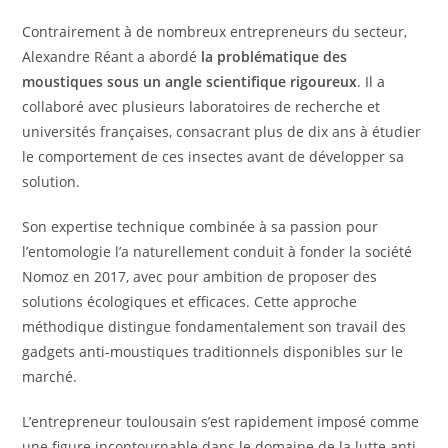
Contrairement à de nombreux entrepreneurs du secteur,
Alexandre Réant a abordé
la problématique des
moustiques sous un angle scientifique rigoureux
. Il a
collaboré avec plusieurs laboratoires de recherche et
universités françaises, consacrant plus de dix ans à étudier
le comportement de ces insectes avant de développer sa
solution.
Son expertise technique combinée à sa passion pour
l’entomologie l’a naturellement conduit à fonder la société
Nomoz en 2017, avec pour ambition de proposer des
solutions écologiques et efficaces. Cette approche
méthodique distingue fondamentalement son travail des
gadgets anti-moustiques traditionnels disponibles sur le
marché.
L’entrepreneur toulousain s’est rapidement imposé comme
une figure incontournable dans le domaine de la lutte anti-