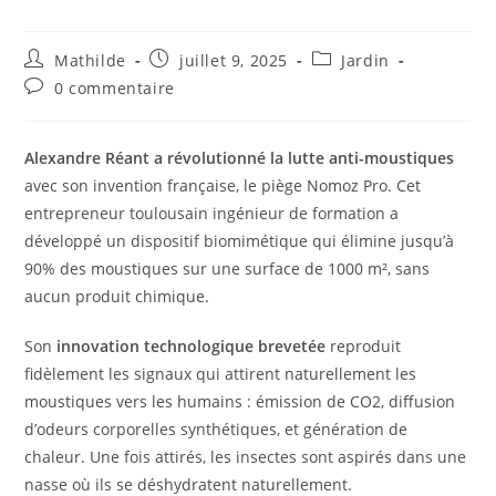
Mathilde
juillet 9, 2025
Jardin
0 commentaire
Alexandre Réant a révolutionné la lutte anti-moustiques
avec son invention française, le piège Nomoz Pro. Cet
entrepreneur toulousain ingénieur de formation a
développé un dispositif biomimétique qui élimine jusqu’à
90% des moustiques sur une surface de 1000 m², sans
aucun produit chimique.
Son
innovation technologique brevetée
reproduit
fidèlement les signaux qui attirent naturellement les
moustiques vers les humains : émission de CO2, diffusion
d’odeurs corporelles synthétiques, et génération de
chaleur. Une fois attirés, les insectes sont aspirés dans une
nasse où ils se déshydratent naturellement.