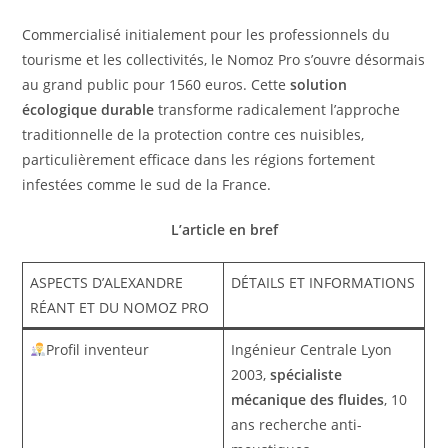
Commercialisé initialement pour les professionnels du
tourisme et les collectivités, le Nomoz Pro s’ouvre désormais
au grand public pour 1560 euros. Cette
solution
écologique durable
transforme radicalement l’approche
traditionnelle de la protection contre ces nuisibles,
particulièrement efficace dans les régions fortement
infestées comme le sud de la France.
L’article en bref
ASPECTS D’ALEXANDRE
DÉTAILS ET INFORMATIONS
RÉANT ET DU NOMOZ PRO
Profil inventeur
Ingénieur Centrale Lyon
2003,
spécialiste
mécanique des fluides
, 10
ans recherche anti-