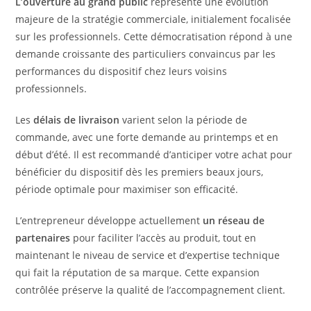
L’ouverture au grand public
représente une évolution
majeure de la stratégie commerciale, initialement focalisée
sur les professionnels. Cette démocratisation répond à une
demande croissante des particuliers convaincus par les
performances du dispositif chez leurs voisins
professionnels.
Les
délais de livraison
varient selon la période de
commande, avec une forte demande au printemps et en
début d’été. Il est recommandé d’anticiper votre achat pour
bénéficier du dispositif dès les premiers beaux jours,
période optimale pour maximiser son efficacité.
L’entrepreneur développe actuellement
un réseau de
partenaires
pour faciliter l’accès au produit, tout en
maintenant le niveau de service et d’expertise technique
qui fait la réputation de sa marque. Cette expansion
contrôlée préserve la qualité de l’accompagnement client.