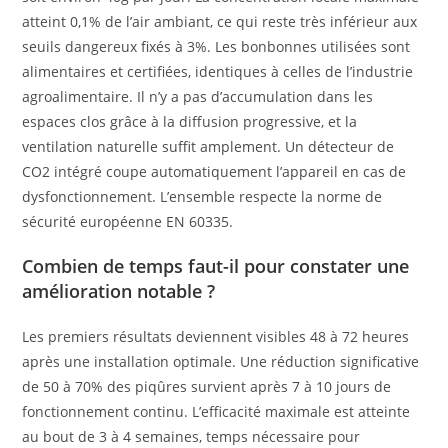
atteint 0,1% de l’air ambiant, ce qui reste très inférieur aux
seuils dangereux fixés à 3%. Les bonbonnes utilisées sont
alimentaires et certifiées, identiques à celles de l’industrie
agroalimentaire. Il n’y a pas d’accumulation dans les
espaces clos grâce à la diffusion progressive, et la
ventilation naturelle suffit amplement. Un détecteur de
CO2 intégré coupe automatiquement l’appareil en cas de
dysfonctionnement. L’ensemble respecte la norme de
sécurité européenne EN 60335.
Combien de temps faut-il pour constater une
amélioration notable ?
Les premiers résultats deviennent visibles 48 à 72 heures
après une installation optimale. Une réduction significative
de 50 à 70% des piqûres survient après 7 à 10 jours de
fonctionnement continu. L’efficacité maximale est atteinte
au bout de 3 à 4 semaines, temps nécessaire pour