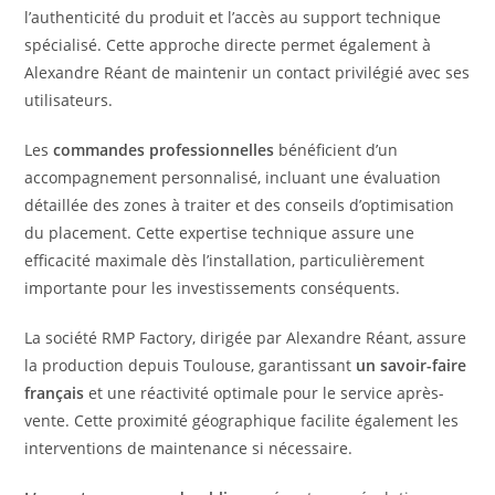
l’authenticité du produit et l’accès au support technique
spécialisé. Cette approche directe permet également à
Alexandre Réant de maintenir un contact privilégié avec ses
utilisateurs.
Les
commandes professionnelles
bénéficient d’un
accompagnement personnalisé, incluant une évaluation
détaillée des zones à traiter et des conseils d’optimisation
du placement. Cette expertise technique assure une
efficacité maximale dès l’installation, particulièrement
importante pour les investissements conséquents.
La société RMP Factory, dirigée par Alexandre Réant, assure
la production depuis Toulouse, garantissant
un savoir-faire
français
et une réactivité optimale pour le service après-
vente. Cette proximité géographique facilite également les
interventions de maintenance si nécessaire.