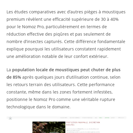
Les études comparatives avec d’autres pièges à moustiques
premium révèlent une efficacité supérieure de 30 à 40%
pour le Nomoz Pro, particulièrement en termes de
réduction effective des piqûres et pas seulement de
nombre d’insectes capturés. Cette différence fondamentale
explique pourquoi les utilisateurs constatent rapidement
une amélioration notable de leur confort extérieur.
La
population locale de moustiques peut chuter de plus
de 85%
après quelques jours d’utilisation continue, selon
les retours terrain des utilisateurs. Cette performance
constante, même dans les zones fortement infestées,
positionne le Nomoz Pro comme une véritable rupture
technologique dans le domaine.