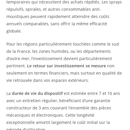
temporaires qui nécessitent des achats répétés. Les sprays
répulsifs, spirales, et autres consommables anti-
moustiques peuvent rapidement atteindre des coûts
annuels comparables, sans offrir la même efficacité
globale.
Pour les régions particulièrement touchées comme le sud
de la France, les zones humides, ou les départements
d’outre-mer, l’investissement devient particulièrement
pertinent.
Le retour sur investissement se mesure
non
seulement en termes financiers, mais surtout en qualité de
vie retrouvée dans vos espaces extérieurs.
La
durée de vie du dispositif
est estimée entre 7 et 10 ans
avec un entretien régulier, bénéficiant d’une garantie
constructeur de 3 ans couvrant l’ensemble des pièces
mécaniques et électroniques. Cette longévité
exceptionnelle amortit largement le coût initial sur la
période d’utilisation.