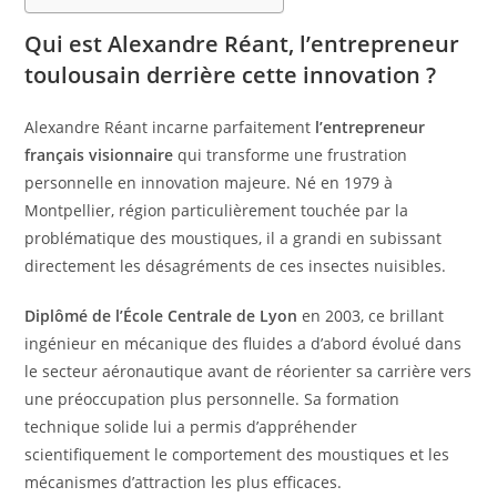
Qui est Alexandre Réant, l’entrepreneur
toulousain derrière cette innovation ?
Alexandre Réant incarne parfaitement
l’entrepreneur
français visionnaire
qui transforme une frustration
personnelle en innovation majeure. Né en 1979 à
Montpellier, région particulièrement touchée par la
problématique des moustiques, il a grandi en subissant
directement les désagréments de ces insectes nuisibles.
Diplômé de l’École Centrale de Lyon
en 2003, ce brillant
ingénieur en mécanique des fluides a d’abord évolué dans
le secteur aéronautique avant de réorienter sa carrière vers
une préoccupation plus personnelle. Sa formation
technique solide lui a permis d’appréhender
scientifiquement le comportement des moustiques et les
mécanismes d’attraction les plus efficaces.