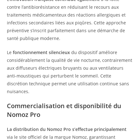
contre l’antibiorésistance en réduisant le recours aux
traitements médicamenteux des réactions allergiques et
infections secondaires liées aux piqûres. Cette approche
préventive s’inscrit parfaitement dans une démarche de
santé publique moderne.
Le
fonctionnement silencieux
du dispositif améliore
considérablement la qualité de vie nocturne, contrairement
aux diffuseurs électriques bruyants ou aux ventilateurs
anti-moustiques qui perturbent le sommeil. Cette
discrétion technique permet une utilisation continue sans
nuisances.
Commercialisation et disponibilité du
Nomoz Pro
La distribution du Nomoz Pro s’effectue principalement
via le site officiel de la marque Nomoz, garantissant