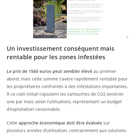
Un investissement conséquent mais
rentable pour les zones infestées
Le prix de 1560 euros peut sembler élevé
au premier
abord, mais cette somme s’avère rapidement rentable pour
les propriétaires confrontés à des infestations importantes.
À ce coût initial s’ajoutent les cartouches de CO2 (environ
une par mois selon l’utilisation), représentant un budget
d’exploitation raisonnable.
Cette
approche économique doit être évaluée
sur
plusieurs années d’utilisation, contrairement aux solutions