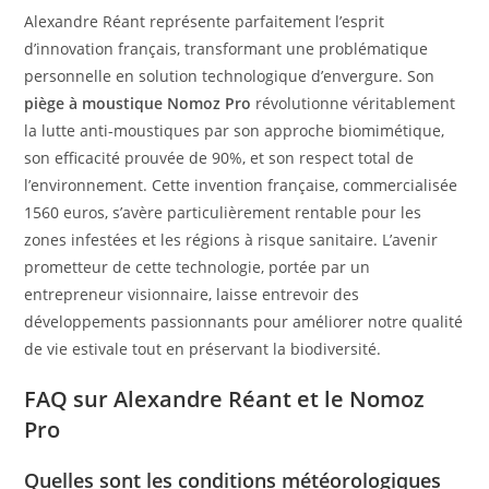
Alexandre Réant représente parfaitement l’esprit
d’innovation français, transformant une problématique
personnelle en solution technologique d’envergure. Son
piège à moustique Nomoz Pro
révolutionne véritablement
la lutte anti-moustiques par son approche biomimétique,
son efficacité prouvée de 90%, et son respect total de
l’environnement. Cette invention française, commercialisée
1560 euros, s’avère particulièrement rentable pour les
zones infestées et les régions à risque sanitaire. L’avenir
prometteur de cette technologie, portée par un
entrepreneur visionnaire, laisse entrevoir des
développements passionnants pour améliorer notre qualité
de vie estivale tout en préservant la biodiversité.
FAQ sur Alexandre Réant et le Nomoz
Pro
Quelles sont les conditions météorologiques