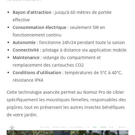
Rayon d’attraction
: jusqu’à 60 mètres de portée
effective
Consommation électrique
: seulement 5W en
fonctionnement continu
Autonomie
: fonctionne 24h/24 pendant toute la saison
Connectivité
: pilotage à distance via application mobile
Maintenance
: vidange du compartiment et
remplacement des cartouches CO2
Conditions d’utilisation
: températures de 5°C à 40°C,
résistance IPX4
Cette technologie avancée permet au Nomoz Pro de cibler
spécifiquement les moustiques femelles, responsables des
piqûres, tout en préservant les autres insectes bénéfiques
de votre jardin.