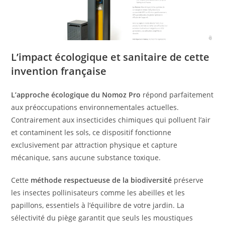
L’impact écologique et sanitaire de cette
invention française
L’approche écologique du Nomoz Pro
répond parfaitement
aux préoccupations environnementales actuelles.
Contrairement aux insecticides chimiques qui polluent l’air
et contaminent les sols, ce dispositif fonctionne
exclusivement par attraction physique et capture
mécanique, sans aucune substance toxique.
Cette
méthode respectueuse de la biodiversité
préserve
les insectes pollinisateurs comme les abeilles et les
papillons, essentiels à l’équilibre de votre jardin. La
sélectivité du piège garantit que seuls les moustiques