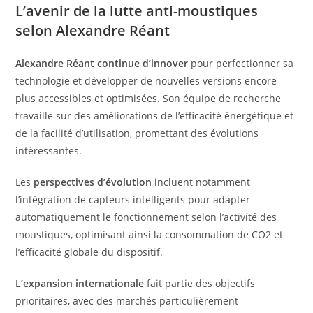
L’avenir de la lutte anti-moustiques
selon Alexandre Réant
Alexandre Réant continue d’innover
pour perfectionner sa
technologie et développer de nouvelles versions encore
plus accessibles et optimisées. Son équipe de recherche
travaille sur des améliorations de l’efficacité énergétique et
de la facilité d’utilisation, promettant des évolutions
intéressantes.
Les
perspectives d’évolution
incluent notamment
l’intégration de capteurs intelligents pour adapter
automatiquement le fonctionnement selon l’activité des
moustiques, optimisant ainsi la consommation de CO2 et
l’efficacité globale du dispositif.
L’expansion internationale
fait partie des objectifs
prioritaires, avec des marchés particulièrement