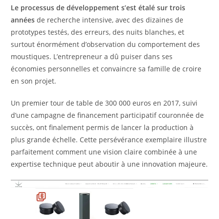
Le processus de développement s’est étalé sur trois
années
de recherche intensive, avec des dizaines de
prototypes testés, des erreurs, des nuits blanches, et
surtout énormément d’observation du comportement des
moustiques. L’entrepreneur a dû puiser dans ses
économies personnelles et convaincre sa famille de croire
en son projet.
Un premier tour de table de 300 000 euros en 2017, suivi
d’une campagne de financement participatif couronnée de
succès, ont finalement permis de lancer la production à
plus grande échelle. Cette persévérance exemplaire illustre
parfaitement comment une vision claire combinée à une
expertise technique peut aboutir à une innovation majeure.