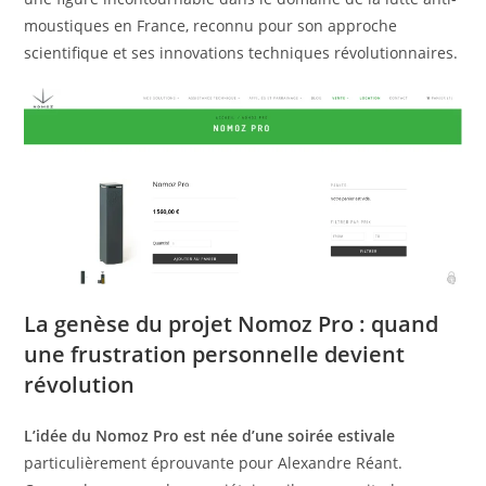
moustiques en France, reconnu pour son approche
scientifique et ses innovations techniques révolutionnaires.
La genèse du projet Nomoz Pro : quand
une frustration personnelle devient
révolution
L’idée du Nomoz Pro est née d’une soirée estivale
particulièrement éprouvante pour Alexandre Réant.