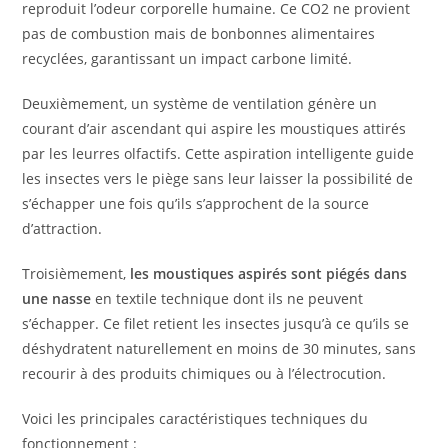
reproduit l’odeur corporelle humaine. Ce CO2 ne provient
pas de combustion mais de bonbonnes alimentaires
recyclées, garantissant un impact carbone limité.
Deuxièmement, un système de ventilation génère un
courant d’air ascendant qui aspire les moustiques attirés
par les leurres olfactifs. Cette aspiration intelligente guide
les insectes vers le piège sans leur laisser la possibilité de
s’échapper une fois qu’ils s’approchent de la source
d’attraction.
Troisièmement,
les moustiques aspirés sont piégés dans
une nasse
en textile technique dont ils ne peuvent
s’échapper. Ce filet retient les insectes jusqu’à ce qu’ils se
déshydratent naturellement en moins de 30 minutes, sans
recourir à des produits chimiques ou à l’électrocution.
Voici les principales caractéristiques techniques du
fonctionnement :