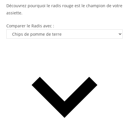
Découvrez pourquoi le radis rouge est le champion de votre
assiette.
Comparer le Radis avec :