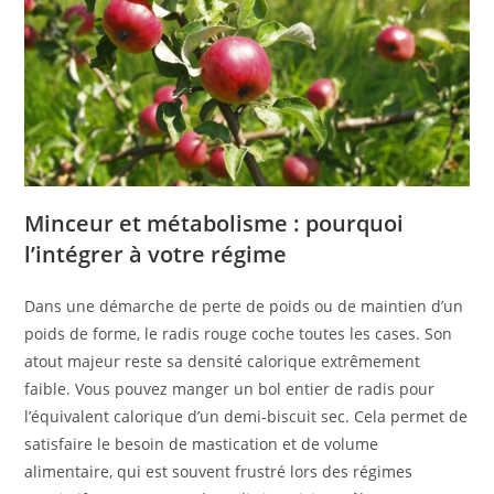
Minceur et métabolisme : pourquoi
l’intégrer à votre régime
Dans une démarche de perte de poids ou de maintien d’un
poids de forme, le radis rouge coche toutes les cases. Son
atout majeur reste sa densité calorique extrêmement
faible. Vous pouvez manger un bol entier de radis pour
l’équivalent calorique d’un demi-biscuit sec. Cela permet de
satisfaire le besoin de mastication et de volume
alimentaire, qui est souvent frustré lors des régimes