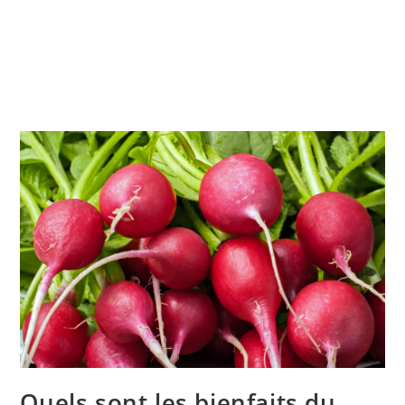
Quels sont les bienfaits du