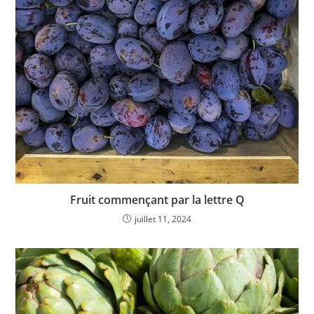
Fruit commençant par la lettre Q
juillet 11, 2024