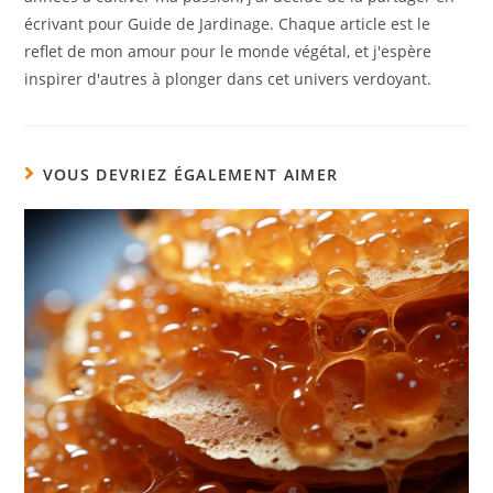
écrivant pour Guide de Jardinage. Chaque article est le
reflet de mon amour pour le monde végétal, et j'espère
inspirer d'autres à plonger dans cet univers verdoyant.
VOUS DEVRIEZ ÉGALEMENT AIMER