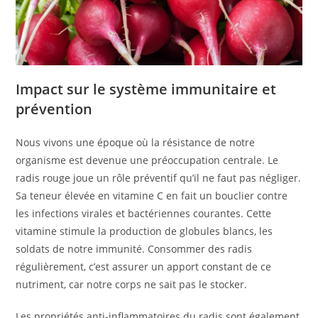
Impact sur le système immunitaire et
prévention
Nous vivons une époque où la résistance de notre
organisme est devenue une préoccupation centrale. Le
radis rouge joue un rôle préventif qu’il ne faut pas négliger.
Sa teneur élevée en vitamine C en fait un bouclier contre
les infections virales et bactériennes courantes. Cette
vitamine stimule la production de globules blancs, les
soldats de notre immunité. Consommer des radis
régulièrement, c’est assurer un apport constant de ce
nutriment, car notre corps ne sait pas le stocker.
Les propriétés anti-inflammatoires du radis sont également