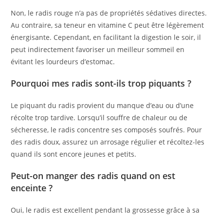
Non, le radis rouge n’a pas de propriétés sédatives directes.
Au contraire, sa teneur en vitamine C peut être légèrement
énergisante. Cependant, en facilitant la digestion le soir, il
peut indirectement favoriser un meilleur sommeil en
évitant les lourdeurs d’estomac.
Pourquoi mes radis sont-ils trop piquants ?
Le piquant du radis provient du manque d’eau ou d’une
récolte trop tardive. Lorsqu’il souffre de chaleur ou de
sécheresse, le radis concentre ses composés soufrés. Pour
des radis doux, assurez un arrosage régulier et récoltez-les
quand ils sont encore jeunes et petits.
Peut-on manger des radis quand on est
enceinte ?
Oui, le radis est excellent pendant la grossesse grâce à sa