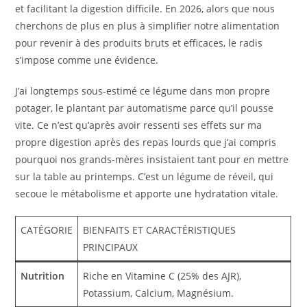
et facilitant la digestion difficile. En 2026, alors que nous
cherchons de plus en plus à simplifier notre alimentation
pour revenir à des produits bruts et efficaces, le radis
s’impose comme une évidence.
J’ai longtemps sous-estimé ce légume dans mon propre
potager, le plantant par automatisme parce qu’il pousse
vite. Ce n’est qu’après avoir ressenti ses effets sur ma
propre digestion après des repas lourds que j’ai compris
pourquoi nos grands-mères insistaient tant pour en mettre
sur la table au printemps. C’est un légume de réveil, qui
secoue le métabolisme et apporte une hydratation vitale.
CATÉGORIE
BIENFAITS ET CARACTÉRISTIQUES
PRINCIPAUX
Nutrition
Riche en Vitamine C (25% des AJR),
Potassium, Calcium, Magnésium.