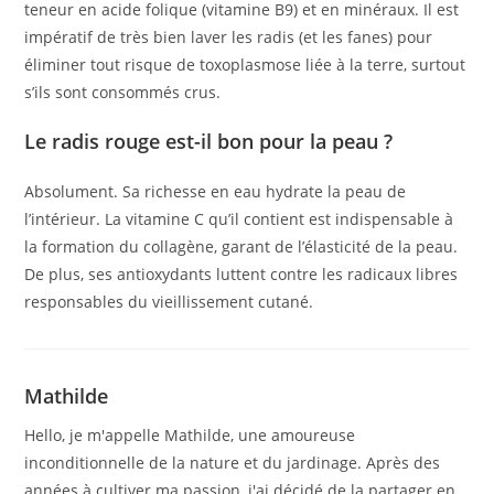
teneur en acide folique (vitamine B9) et en minéraux. Il est
impératif de très bien laver les radis (et les fanes) pour
éliminer tout risque de toxoplasmose liée à la terre, surtout
s’ils sont consommés crus.
Le radis rouge est-il bon pour la peau ?
Absolument. Sa richesse en eau hydrate la peau de
l’intérieur. La vitamine C qu’il contient est indispensable à
la formation du collagène, garant de l’élasticité de la peau.
De plus, ses antioxydants luttent contre les radicaux libres
responsables du vieillissement cutané.
Mathilde
Hello, je m'appelle Mathilde, une amoureuse
inconditionnelle de la nature et du jardinage. Après des
années à cultiver ma passion, j'ai décidé de la partager en