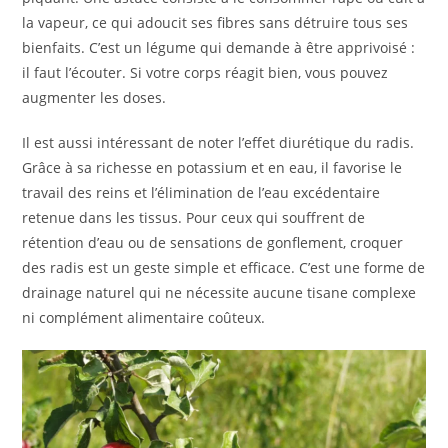
la vapeur, ce qui adoucit ses fibres sans détruire tous ses
bienfaits. C’est un légume qui demande à être apprivoisé :
il faut l’écouter. Si votre corps réagit bien, vous pouvez
augmenter les doses.
Il est aussi intéressant de noter l’effet diurétique du radis.
Grâce à sa richesse en potassium et en eau, il favorise le
travail des reins et l’élimination de l’eau excédentaire
retenue dans les tissus. Pour ceux qui souffrent de
rétention d’eau ou de sensations de gonflement, croquer
des radis est un geste simple et efficace. C’est une forme de
drainage naturel qui ne nécessite aucune tisane complexe
ni complément alimentaire coûteux.