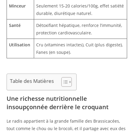
Minceur
Seulement 15-20 calories/100g, effet satiété
durable, diurétique naturel.
Santé
Détoxifiant hépatique, renforce l’immunité,
protection cardiovasculaire.
Utilisation
Cru (vitamines intactes), Cuit (plus digeste),
Fanes (en soupe).
Table des Matières
Une richesse nutritionnelle
insoupçonnée derrière le croquant
Le radis appartient à la grande famille des Brassicacées,
tout comme le chou ou le brocoli, et il partage avec eux des