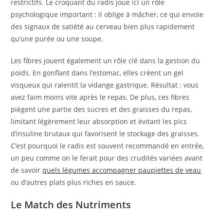
restrictifs. Le croquant du radis joue ici un rôle
psychologique important : il oblige à mâcher, ce qui envoie
des signaux de satiété au cerveau bien plus rapidement
qu’une purée ou une soupe.
Les fibres jouent également un rôle clé dans la gestion du
poids. En gonflant dans l’estomac, elles créent un gel
visqueux qui ralentit la vidange gastrique. Résultat : vous
avez faim moins vite après le repas. De plus, ces fibres
piègent une partie des sucres et des graisses du repas,
limitant légèrement leur absorption et évitant les pics
d’insuline brutaux qui favorisent le stockage des graisses.
C’est pourquoi le radis est souvent recommandé en entrée,
un peu comme on le ferait pour des crudités variées avant
de savoir
quels légumes accompagner paupiettes de veau
ou d’autres plats plus riches en sauce.
Le Match des Nutriments