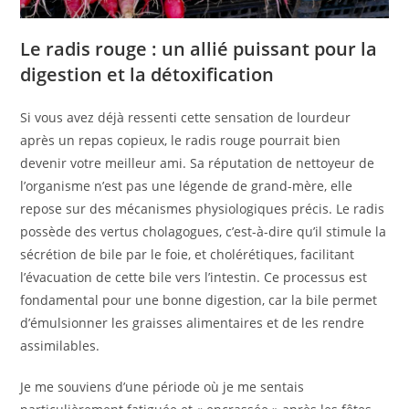
Le radis rouge : un allié puissant pour la
digestion et la détoxification
Si vous avez déjà ressenti cette sensation de lourdeur
après un repas copieux, le radis rouge pourrait bien
devenir votre meilleur ami. Sa réputation de nettoyeur de
l’organisme n’est pas une légende de grand-mère, elle
repose sur des mécanismes physiologiques précis. Le radis
possède des vertus cholagogues, c’est-à-dire qu’il stimule la
sécrétion de bile par le foie, et cholérétiques, facilitant
l’évacuation de cette bile vers l’intestin. Ce processus est
fondamental pour une bonne digestion, car la bile permet
d’émulsionner les graisses alimentaires et de les rendre
assimilables.
Je me souviens d’une période où je me sentais