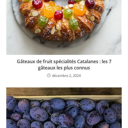
Gâteaux de fruit spécialités Catalanes : les 7
gâteaux les plus connus
décembre 2, 2024