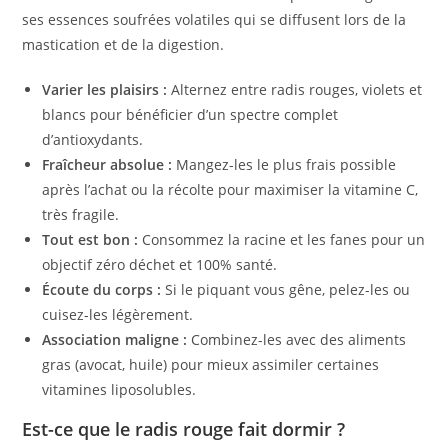
ses essences soufrées volatiles qui se diffusent lors de la
mastication et de la digestion.
Varier les plaisirs :
Alternez entre radis rouges, violets et
blancs pour bénéficier d’un spectre complet
d’antioxydants.
Fraîcheur absolue :
Mangez-les le plus frais possible
après l’achat ou la récolte pour maximiser la vitamine C,
très fragile.
Tout est bon :
Consommez la racine et les fanes pour un
objectif zéro déchet et 100% santé.
Écoute du corps :
Si le piquant vous gêne, pelez-les ou
cuisez-les légèrement.
Association maligne :
Combinez-les avec des aliments
gras (avocat, huile) pour mieux assimiler certaines
vitamines liposolubles.
Est-ce que le radis rouge fait dormir ?