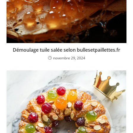
Démoulage tuile salée selon bullesetpaillettes.fr
novembre 29, 2024