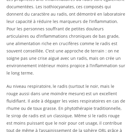
documentées. Les isothiocyanates, ces composés qui
donnent du caractère au radis, ont démontré en laboratoire
leur capacité à réduire les marqueurs de l’inflammation.
Pour les personnes souffrant de petites douleurs
articulaires ou d’inflammations chroniques de bas grade,
une alimentation riche en crucifères comme le radis est
souvent conseillée. C’est une approche de terrain : on ne
soigne pas une crise aiguë avec un radis, mais on crée un
environnement intérieur moins propice à l’inflammation sur
le long terme.
Au niveau respiratoire, le radis (surtout le noir, mais le
rouge aussi dans une moindre mesure) est un excellent
fluidifiant. Il aide à dégager les voies respiratoires en cas de
rhume ou de toux grasse. En phytothérapie traditionnelle,
le sirop de radis est un classique. Même si le radis rouge
est moins puissant que le noir pour cet usage, il contribue
tout de même à l’assainissement de la sphère ORL grâce à