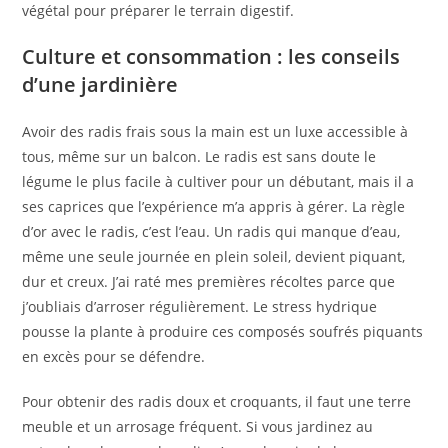
végétal pour préparer le terrain digestif.
Culture et consommation : les conseils
d’une jardinière
Avoir des radis frais sous la main est un luxe accessible à
tous, même sur un balcon. Le radis est sans doute le
légume le plus facile à cultiver pour un débutant, mais il a
ses caprices que l’expérience m’a appris à gérer. La règle
d’or avec le radis, c’est l’eau. Un radis qui manque d’eau,
même une seule journée en plein soleil, devient piquant,
dur et creux. J’ai raté mes premières récoltes parce que
j’oubliais d’arroser régulièrement. Le stress hydrique
pousse la plante à produire ces composés soufrés piquants
en excès pour se défendre.
Pour obtenir des radis doux et croquants, il faut une terre
meuble et un arrosage fréquent. Si vous jardinez au