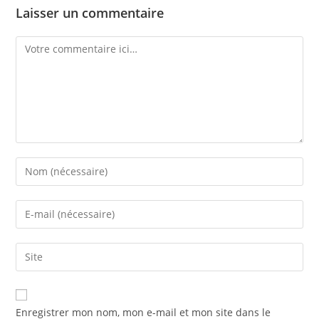
Laisser un commentaire
Enregistrer mon nom, mon e-mail et mon site dans le