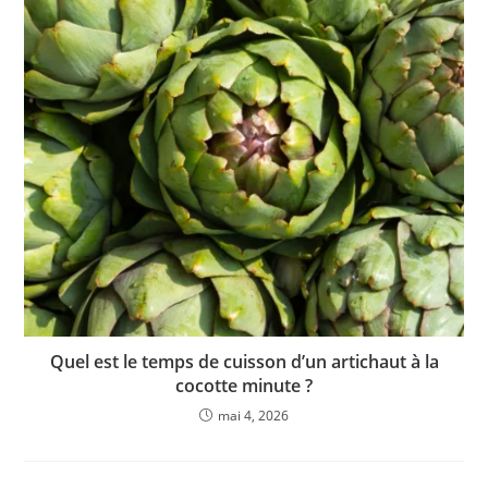
Quel est le temps de cuisson d’un artichaut à la
cocotte minute ?
mai 4, 2026