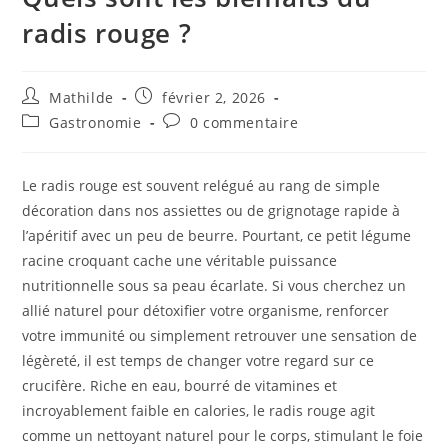
radis rouge ?
Mathilde
février 2, 2026
Gastronomie
0 commentaire
Le radis rouge est souvent relégué au rang de simple
décoration dans nos assiettes ou de grignotage rapide à
l’apéritif avec un peu de beurre. Pourtant, ce petit légume
racine croquant cache une véritable puissance
nutritionnelle sous sa peau écarlate. Si vous cherchez un
allié naturel pour détoxifier votre organisme, renforcer
votre immunité ou simplement retrouver une sensation de
légèreté, il est temps de changer votre regard sur ce
crucifère. Riche en eau, bourré de vitamines et
incroyablement faible en calories, le radis rouge agit
comme un nettoyant naturel pour le corps, stimulant le foie