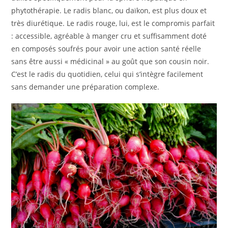
phytothérapie. Le radis blanc, ou daïkon, est plus doux et
très diurétique. Le radis rouge, lui, est le compromis parfait
: accessible, agréable à manger cru et suffisamment doté
en composés soufrés pour avoir une action santé réelle
sans être aussi « médicinal » au goût que son cousin noir.
C’est le radis du quotidien, celui qui s’intègre facilement
sans demander une préparation complexe.