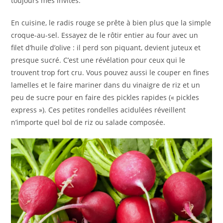
toujours mes invités.
En cuisine, le radis rouge se prête à bien plus que la simple
croque-au-sel. Essayez de le rôtir entier au four avec un
filet d’huile d’olive : il perd son piquant, devient juteux et
presque sucré. C’est une révélation pour ceux qui le
trouvent trop fort cru. Vous pouvez aussi le couper en fines
lamelles et le faire mariner dans du vinaigre de riz et un
peu de sucre pour en faire des pickles rapides (« pickles
express »). Ces petites rondelles acidulées réveillent
n’importe quel bol de riz ou salade composée.