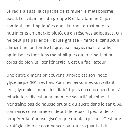
Le radis a aussi la capacité de stimuler le métabolisme
basal. Les vitamines du groupe B et la vitamine C qu’il
contient sont impliquées dans la transformation des
nutriments en énergie plutôt qu’en réserves adipeuses. On
ne peut pas parler de « brûle-graisse » miracle, car aucun
aliment ne fait fondre le gras par magie, mais le radis
optimise les fonctions métaboliques qui permettent au
corps de bien utiliser l’énergie. C’est un facilitateur.
Une autre dimension souvent ignorée est son index
glycémique (IG) très bas. Pour les personnes surveillant
leur glycémie, comme les diabétiques ou ceux cherchant à
mincir, le radis est un aliment de sécurité absolue. Il
n’entraîne pas de hausse brutale du sucre dans le sang. Au
contraire, consommé en début de repas, il peut aider à
tempérer la réponse glycémique du plat qui suit. C’est une
stratégie simple : commencer par du croquant et du