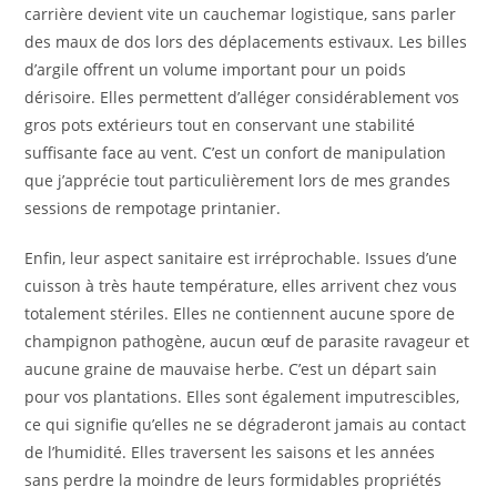
carrière devient vite un cauchemar logistique, sans parler
des maux de dos lors des déplacements estivaux. Les billes
d’argile offrent un volume important pour un poids
dérisoire. Elles permettent d’alléger considérablement vos
gros pots extérieurs tout en conservant une stabilité
suffisante face au vent. C’est un confort de manipulation
que j’apprécie tout particulièrement lors de mes grandes
sessions de rempotage printanier.
Enfin, leur aspect sanitaire est irréprochable. Issues d’une
cuisson à très haute température, elles arrivent chez vous
totalement stériles. Elles ne contiennent aucune spore de
champignon pathogène, aucun œuf de parasite ravageur et
aucune graine de mauvaise herbe. C’est un départ sain
pour vos plantations. Elles sont également imputrescibles,
ce qui signifie qu’elles ne se dégraderont jamais au contact
de l’humidité. Elles traversent les saisons et les années
sans perdre la moindre de leurs formidables propriétés