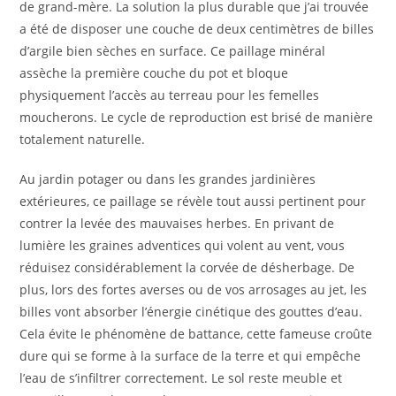
de grand-mère. La solution la plus durable que j’ai trouvée
a été de disposer une couche de deux centimètres de billes
d’argile bien sèches en surface. Ce paillage minéral
assèche la première couche du pot et bloque
physiquement l’accès au terreau pour les femelles
moucherons. Le cycle de reproduction est brisé de manière
totalement naturelle.
Au jardin potager ou dans les grandes jardinières
extérieures, ce paillage se révèle tout aussi pertinent pour
contrer la levée des mauvaises herbes. En privant de
lumière les graines adventices qui volent au vent, vous
réduisez considérablement la corvée de désherbage. De
plus, lors des fortes averses ou de vos arrosages au jet, les
billes vont absorber l’énergie cinétique des gouttes d’eau.
Cela évite le phénomène de battance, cette fameuse croûte
dure qui se forme à la surface de la terre et qui empêche
l’eau de s’infiltrer correctement. Le sol reste meuble et