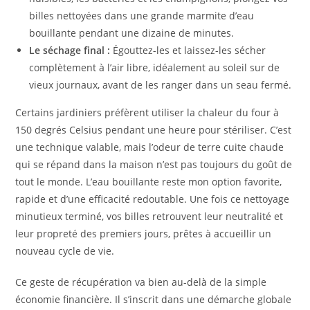
billes nettoyées dans une grande marmite d’eau
bouillante pendant une dizaine de minutes.
Le séchage final :
Égouttez-les et laissez-les sécher
complètement à l’air libre, idéalement au soleil sur de
vieux journaux, avant de les ranger dans un seau fermé.
Certains jardiniers préfèrent utiliser la chaleur du four à
150 degrés Celsius pendant une heure pour stériliser. C’est
une technique valable, mais l’odeur de terre cuite chaude
qui se répand dans la maison n’est pas toujours du goût de
tout le monde. L’eau bouillante reste mon option favorite,
rapide et d’une efficacité redoutable. Une fois ce nettoyage
minutieux terminé, vos billes retrouvent leur neutralité et
leur propreté des premiers jours, prêtes à accueillir un
nouveau cycle de vie.
Ce geste de récupération va bien au-delà de la simple
économie financière. Il s’inscrit dans une démarche globale