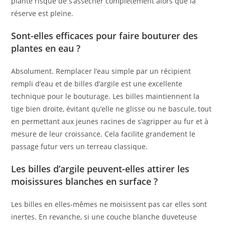
plante risque de s’assécher complètement alors que la
réserve est pleine.
Sont-elles efficaces pour faire bouturer des
plantes en eau ?
Absolument. Remplacer l’eau simple par un récipient
rempli d’eau et de billes d’argile est une excellente
technique pour le bouturage. Les billes maintiennent la
tige bien droite, évitant qu’elle ne glisse ou ne bascule, tout
en permettant aux jeunes racines de s’agripper au fur et à
mesure de leur croissance. Cela facilite grandement le
passage futur vers un terreau classique.
Les billes d’argile peuvent-elles attirer les
moisissures blanches en surface ?
Les billes en elles-mêmes ne moisissent pas car elles sont
inertes. En revanche, si une couche blanche duveteuse