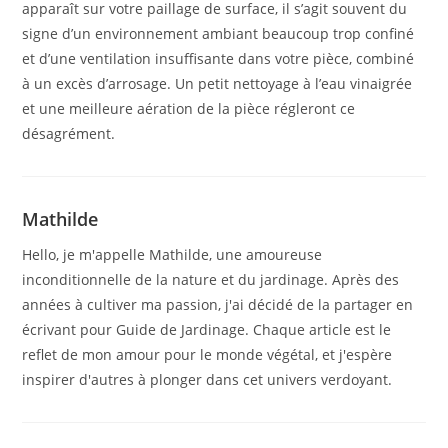
apparaît sur votre paillage de surface, il s’agit souvent du
signe d’un environnement ambiant beaucoup trop confiné
et d’une ventilation insuffisante dans votre pièce, combiné
à un excès d’arrosage. Un petit nettoyage à l’eau vinaigrée
et une meilleure aération de la pièce régleront ce
désagrément.
Mathilde
Hello, je m'appelle Mathilde, une amoureuse
inconditionnelle de la nature et du jardinage. Après des
années à cultiver ma passion, j'ai décidé de la partager en
écrivant pour Guide de Jardinage. Chaque article est le
reflet de mon amour pour le monde végétal, et j'espère
inspirer d'autres à plonger dans cet univers verdoyant.