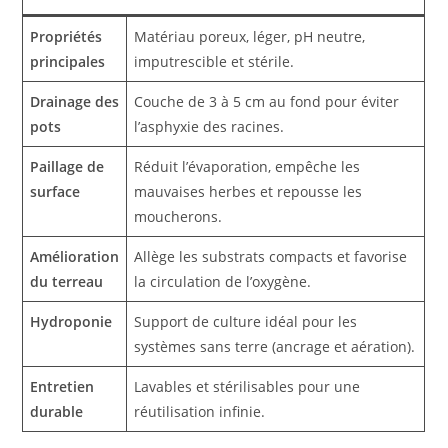
Propriétés
Matériau poreux, léger, pH neutre,
principales
imputrescible et stérile.
Drainage des
Couche de 3 à 5 cm au fond pour éviter
pots
l’asphyxie des racines.
Paillage de
Réduit l’évaporation, empêche les
surface
mauvaises herbes et repousse les
moucherons.
Amélioration
Allège les substrats compacts et favorise
du terreau
la circulation de l’oxygène.
Hydroponie
Support de culture idéal pour les
systèmes sans terre (ancrage et aération).
Entretien
Lavables et stérilisables pour une
durable
réutilisation infinie.