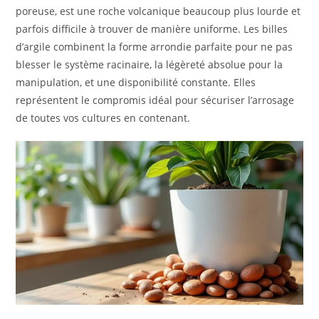
poreuse, est une roche volcanique beaucoup plus lourde et
parfois difficile à trouver de manière uniforme. Les billes
d’argile combinent la forme arrondie parfaite pour ne pas
blesser le système racinaire, la légèreté absolue pour la
manipulation, et une disponibilité constante. Elles
représentent le compromis idéal pour sécuriser l’arrosage
de toutes vos cultures en contenant.