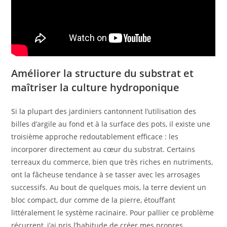
Améliorer la structure du substrat et
maîtriser la culture hydroponique
Si la plupart des jardiniers cantonnent l’utilisation des
billes d’argile au fond et à la surface des pots, il existe une
troisième approche redoutablement efficace : les
incorporer directement au cœur du substrat. Certains
terreaux du commerce, bien que très riches en nutriments,
ont la fâcheuse tendance à se tasser avec les arrosages
successifs. Au bout de quelques mois, la terre devient un
bloc compact, dur comme de la pierre, étouffant
littéralement le système racinaire. Pour pallier ce problème
récurrent, j’ai pris l’habitude de créer mes propres