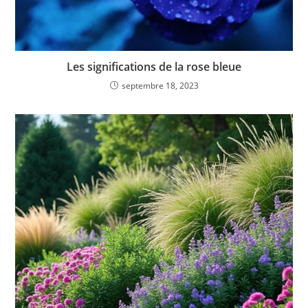
Les significations de la rose bleue
septembre 18, 2023