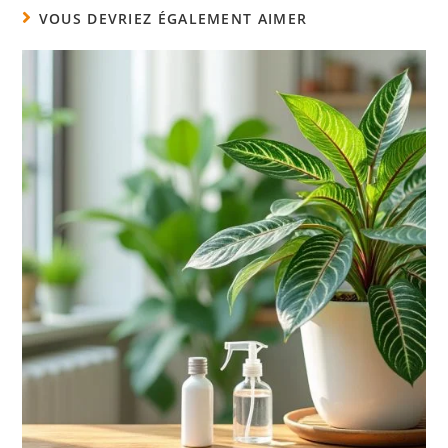
VOUS DEVRIEZ ÉGALEMENT AIMER