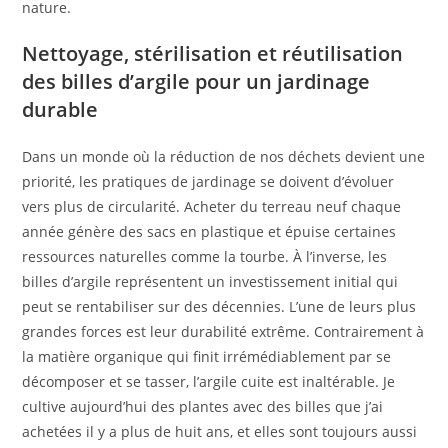
nature.
Nettoyage, stérilisation et réutilisation
des billes d’argile pour un jardinage
durable
Dans un monde où la réduction de nos déchets devient une
priorité, les pratiques de jardinage se doivent d’évoluer
vers plus de circularité. Acheter du terreau neuf chaque
année génère des sacs en plastique et épuise certaines
ressources naturelles comme la tourbe. À l’inverse, les
billes d’argile représentent un investissement initial qui
peut se rentabiliser sur des décennies. L’une de leurs plus
grandes forces est leur durabilité extrême. Contrairement à
la matière organique qui finit irrémédiablement par se
décomposer et se tasser, l’argile cuite est inaltérable. Je
cultive aujourd’hui des plantes avec des billes que j’ai
achetées il y a plus de huit ans, et elles sont toujours aussi