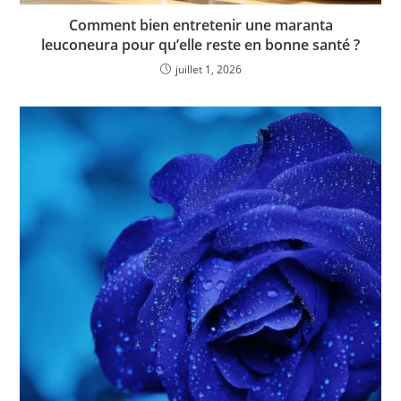
Comment bien entretenir une maranta
leuconeura pour qu’elle reste en bonne santé ?
juillet 1, 2026