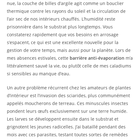
nue, la couche de billes d’argile agit comme un bouclier
thermique contre les rayons du soleil et la circulation de
l’air sec de nos intérieurs chauffés. L’humidité reste
prisonnière dans le substrat plus longtemps. Vous
constaterez rapidement que vos besoins en arrosage
s’espacent, ce qui est une excellente nouvelle pour la
gestion de votre temps, mais aussi pour la planète. Lors de
mes absences estivales, cette
barrière anti-évaporation
m’a
littéralement sauvé la vie, ou plutôt celle de mes caladiums
si sensibles au manque d’eau.
Un autre problème récurrent chez les amateurs de plantes
d’intérieur est l’invasion des sciarides, plus communément
appelés moucherons de terreau. Ces minuscules insectes
pondent leurs œufs exclusivement sur une terre humide.
Les larves se développent ensuite dans le substrat et
grignotent les jeunes radicelles. J’ai bataillé pendant des
mois avec ces parasites, testant toutes sortes de remèdes