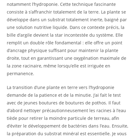
notamment l’hydroponie. Cette technique fascinante
consiste à s’affranchir totalement de la terre. La plante se
développe dans un substrat totalement inerte, baigné par
une solution nutritive liquide. Dans ce contexte précis, la
bille d’argile devient la star incontestée du système. Elle
remplit un double rôle fondamental : elle offre un point
d’ancrage physique suffisant pour maintenir la plante
droite, tout en garantissant une oxygénation maximale de
la zone racinaire, même lorsqu’elle est irriguée en
permanence.
La transition d’une plante en terre vers l’hydroponie
demande de la patience et de la minutie. J’ai fait le test
avec de jeunes boutures de boutures de pothos. Il faut
d’abord nettoyer précautionneusement les racines à l’eau
tiède pour retirer la moindre particule de terreau, afin
d’éviter le développement de bactéries dans l’eau. Ensuite,
la préparation du substrat minéral est essentielle. Je vous