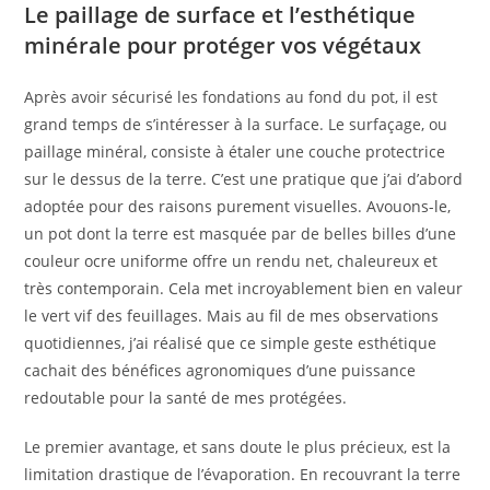
Le paillage de surface et l’esthétique
minérale pour protéger vos végétaux
Après avoir sécurisé les fondations au fond du pot, il est
grand temps de s’intéresser à la surface. Le surfaçage, ou
paillage minéral, consiste à étaler une couche protectrice
sur le dessus de la terre. C’est une pratique que j’ai d’abord
adoptée pour des raisons purement visuelles. Avouons-le,
un pot dont la terre est masquée par de belles billes d’une
couleur ocre uniforme offre un rendu net, chaleureux et
très contemporain. Cela met incroyablement bien en valeur
le vert vif des feuillages. Mais au fil de mes observations
quotidiennes, j’ai réalisé que ce simple geste esthétique
cachait des bénéfices agronomiques d’une puissance
redoutable pour la santé de mes protégées.
Le premier avantage, et sans doute le plus précieux, est la
limitation drastique de l’évaporation. En recouvrant la terre