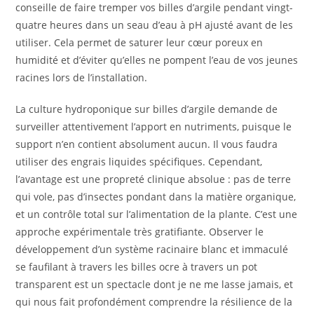
conseille de faire tremper vos billes d’argile pendant vingt-
quatre heures dans un seau d’eau à pH ajusté avant de les
utiliser. Cela permet de saturer leur cœur poreux en
humidité et d’éviter qu’elles ne pompent l’eau de vos jeunes
racines lors de l’installation.
La culture hydroponique sur billes d’argile demande de
surveiller attentivement l’apport en nutriments, puisque le
support n’en contient absolument aucun. Il vous faudra
utiliser des engrais liquides spécifiques. Cependant,
l’avantage est une propreté clinique absolue : pas de terre
qui vole, pas d’insectes pondant dans la matière organique,
et un contrôle total sur l’alimentation de la plante. C’est une
approche expérimentale très gratifiante. Observer le
développement d’un système racinaire blanc et immaculé
se faufilant à travers les billes ocre à travers un pot
transparent est un spectacle dont je ne me lasse jamais, et
qui nous fait profondément comprendre la résilience de la