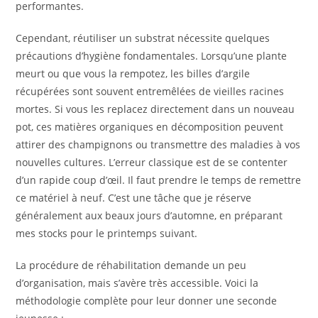
performantes.
Cependant, réutiliser un substrat nécessite quelques
précautions d’hygiène fondamentales. Lorsqu’une plante
meurt ou que vous la rempotez, les billes d’argile
récupérées sont souvent entremêlées de vieilles racines
mortes. Si vous les replacez directement dans un nouveau
pot, ces matières organiques en décomposition peuvent
attirer des champignons ou transmettre des maladies à vos
nouvelles cultures. L’erreur classique est de se contenter
d’un rapide coup d’œil. Il faut prendre le temps de remettre
ce matériel à neuf. C’est une tâche que je réserve
généralement aux beaux jours d’automne, en préparant
mes stocks pour le printemps suivant.
La procédure de réhabilitation demande un peu
d’organisation, mais s’avère très accessible. Voici la
méthodologie complète pour leur donner une seconde