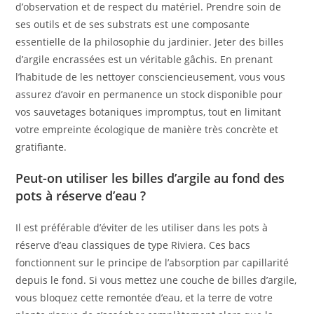
d’observation et de respect du matériel. Prendre soin de
ses outils et de ses substrats est une composante
essentielle de la philosophie du jardinier. Jeter des billes
d’argile encrassées est un véritable gâchis. En prenant
l’habitude de les nettoyer consciencieusement, vous vous
assurez d’avoir en permanence un stock disponible pour
vos sauvetages botaniques impromptus, tout en limitant
votre empreinte écologique de manière très concrète et
gratifiante.
Peut-on utiliser les billes d’argile au fond des
pots à réserve d’eau ?
Il est préférable d’éviter de les utiliser dans les pots à
réserve d’eau classiques de type Riviera. Ces bacs
fonctionnent sur le principe de l’absorption par capillarité
depuis le fond. Si vous mettez une couche de billes d’argile,
vous bloquez cette remontée d’eau, et la terre de votre