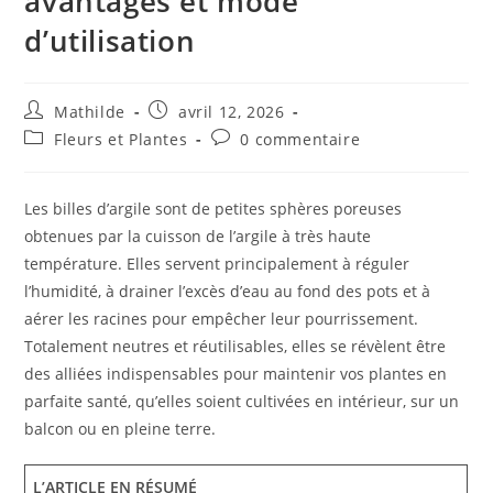
avantages et mode
d’utilisation
Mathilde
avril 12, 2026
Fleurs et Plantes
0 commentaire
Les billes d’argile sont de petites sphères poreuses
obtenues par la cuisson de l’argile à très haute
température. Elles servent principalement à réguler
l’humidité, à drainer l’excès d’eau au fond des pots et à
aérer les racines pour empêcher leur pourrissement.
Totalement neutres et réutilisables, elles se révèlent être
des alliées indispensables pour maintenir vos plantes en
parfaite santé, qu’elles soient cultivées en intérieur, sur un
balcon ou en pleine terre.
L’ARTICLE EN RÉSUMÉ