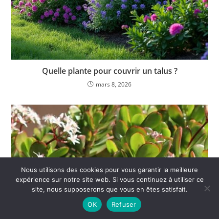
Quelle plante pour couvrir un talus ?
mars 8, 2026
Nous utilisons des cookies pour vous garantir la meilleure
expérience sur notre site web. Si vous continuez à utiliser ce
site, nous supposerons que vous en êtes satisfait.
OK
Refuser