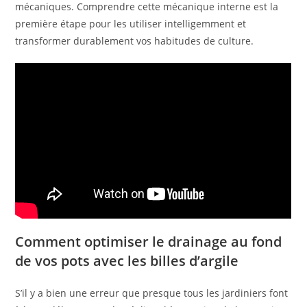
mécaniques. Comprendre cette mécanique interne est la
première étape pour les utiliser intelligemment et
transformer durablement vos habitudes de culture.
Comment optimiser le drainage au fond
de vos pots avec les billes d’argile
S’il y a bien une erreur que presque tous les jardiniers font