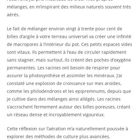
mélanges, en m’inspirant des milieux naturels souvent très
aérés.
Le fait de mélanger environ vingt à trente pour cent de
billes d’argile à votre terreau universel va créer une infinité
de macropores à l’intérieur du pot. Ces petits espaces vides
sont vitaux. Ils permettent à l’eau de circuler rapidement
sans stagner, mais surtout, ils créent des poches d’oxygène
permanentes. Les racines ont besoin de respirer pour
assurer la photosynthèse et assimiler les minéraux. J’ai
constaté une explosion de croissance sur mes aroïdes,
comme les philodendrons et les epipremnums, depuis que
je cultive dans des mélanges ainsi allégés. Les racines
s’accrochent fermement autour des billes poreuses, créant
un réseau dense et incroyablement vigoureux.
Cette réflexion sur l’aération m’a naturellement poussée à
explorer des méthodes de culture plus avancées,