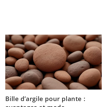
Bille d’argile pour plante :