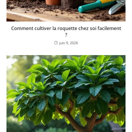
Comment cultiver la roquette chez soi facilement
?
juin 9, 2026