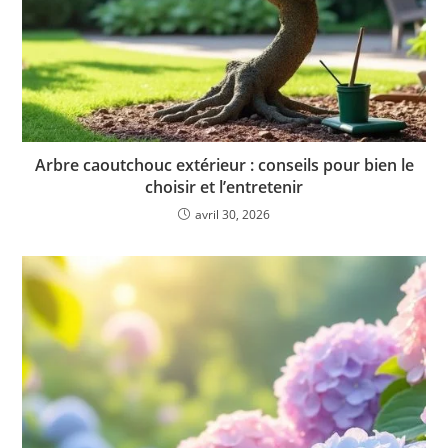
Arbre caoutchouc extérieur : conseils pour bien le
choisir et l’entretenir
avril 30, 2026