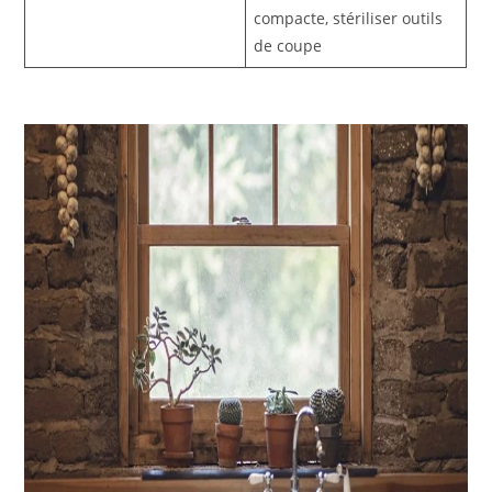
compacte, stériliser outils
de coupe