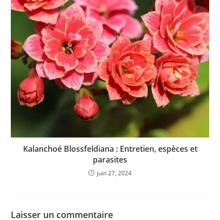
Kalanchoé Blossfeldiana : Entretien, espèces et
parasites
juin 27, 2024
Laisser un commentaire