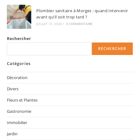
Plombier sanitaire à Morges : quand intervenir
avant qu’il soit trop tard ?
JUILLET 31, 2026
/
0 COMMENTAIRE
Rechercher
RECHERCHER
Catégories
Décoration
Divers
Fleurs et Plantes
Gastronomie
Immobilier
Jardin