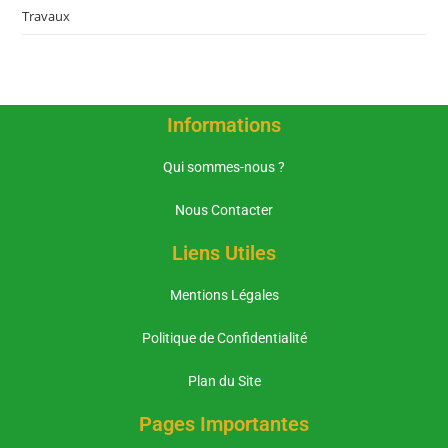
Travaux
Informations
Qui sommes-nous ?
Nous Contacter
Liens Utiles
Mentions Légales
Politique de Confidentialité
Plan du Site
Pages Importantes