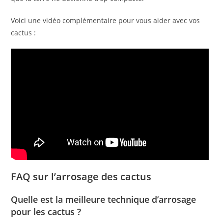
Voici une vidéo complémentaire pour vous aider avec vos
cactus :
FAQ sur l’arrosage des cactus
Quelle est la meilleure technique d’arrosage
pour les cactus ?