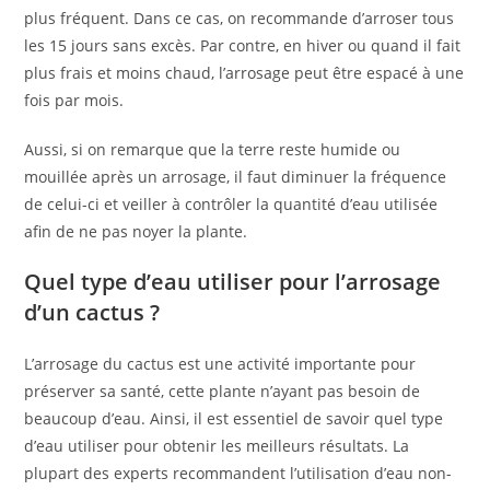
plus fréquent. Dans ce cas, on recommande d’arroser tous
les 15 jours sans excès. Par contre, en hiver ou quand il fait
plus frais et moins chaud, l’arrosage peut être espacé à une
fois par mois.
Aussi, si on remarque que la terre reste humide ou
mouillée après un arrosage, il faut diminuer la fréquence
de celui-ci et veiller à contrôler la quantité d’eau utilisée
afin de ne pas noyer la plante.
Quel type d’eau utiliser pour l’arrosage
d’un cactus ?
L’arrosage du cactus est une activité importante pour
préserver sa santé, cette plante n’ayant pas besoin de
beaucoup d’eau. Ainsi, il est essentiel de savoir quel type
d’eau utiliser pour obtenir les meilleurs résultats. La
plupart des experts recommandent l’utilisation d’eau non-