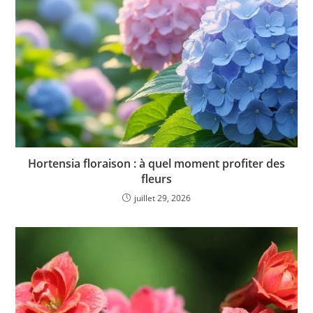
Hortensia floraison : à quel moment profiter des
fleurs
juillet 29, 2026