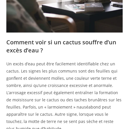
Comment voir si un cactus souffre d’un
excès d’eau ?
Un excès d’eau peut être facilement identifiable chez un
cactus. Les signes les plus communs sont des feuilles qui
gonflent et deviennent molles, une couleur verte terne et
sombre, ainsi qu’une croissance excessive et anormale.
L’arrosage excessif peut également entraîner la formation
de moisissure sur le cactus ou des taches brunâtres sur les
feuilles. Parfois, un « larmoiement » nauséabond peut
apparaître sur le cactus. Autre signe, lorsque vous le
touchez, la motte de terre ne se sent pas sèche et reste
plus humide que d’habitude.