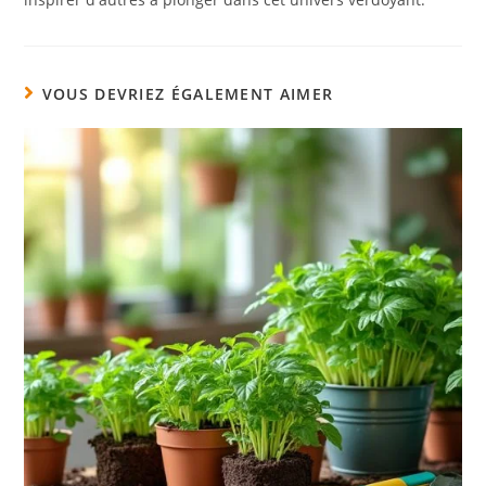
VOUS DEVRIEZ ÉGALEMENT AIMER