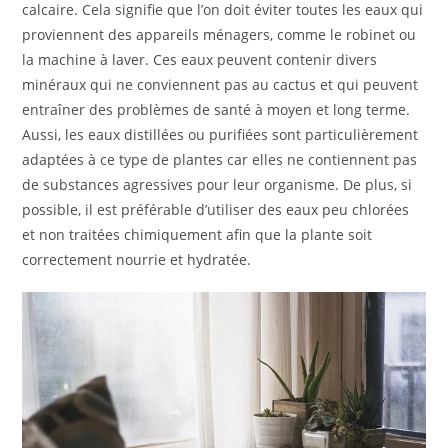
calcaire. Cela signifie que l’on doit éviter toutes les eaux qui
proviennent des appareils ménagers, comme le robinet ou
la machine à laver. Ces eaux peuvent contenir divers
minéraux qui ne conviennent pas au cactus et qui peuvent
entraîner des problèmes de santé à moyen et long terme.
Aussi, les eaux distillées ou purifiées sont particulièrement
adaptées à ce type de plantes car elles ne contiennent pas
de substances agressives pour leur organisme. De plus, si
possible, il est préférable d’utiliser des eaux peu chlorées
et non traitées chimiquement afin que la plante soit
correctement nourrie et hydratée.