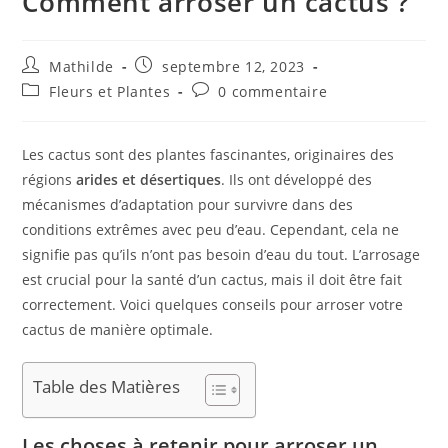
Comment arroser un cactus ?
Mathilde
septembre 12, 2023
Fleurs et Plantes
0 commentaire
Les cactus sont des plantes fascinantes, originaires des
régions
arides et désertiques
. Ils ont développé des
mécanismes d’adaptation pour survivre dans des
conditions extrêmes avec peu d’eau. Cependant, cela ne
signifie pas qu’ils n’ont pas besoin d’eau du tout. L’arrosage
est crucial pour la santé d’un cactus, mais il doit être fait
correctement. Voici quelques conseils pour arroser votre
cactus de manière optimale.
Table des Matières
Les choses à retenir pour arroser un