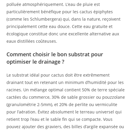
polluée atmosphériquement. L’eau de pluie est
particulièrement bénéfique pour les cactus épiphytes
(comme les Schlumbergera) qui, dans la nature, reçoivent
principalement cette eau douce. Cette eau gratuite et
écologique constitue donc une excellente alternative aux
eaux distillées coûteuses.
Comment choisir le bon substrat pour
optimiser le drainage ?
Le substrat idéal pour cactus doit être extrêmement
drainant tout en retenant un minimum d’humidité pour les
racines. Un mélange optimal contient 50% de terre spéciale
cactées du commerce, 30% de sable grossier ou pouzzolane
(granulométrie 2-5mm), et 20% de perlite ou vermiculite
pour l’aération. Évitez absolument le terreau universel qui
retient trop l’eau et le sable fin qui se compacte. Vous
pouvez ajouter des graviers, des billes d’argile expansée ou