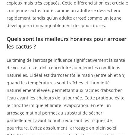
copieux mais très espacés. Cette différenciation est cruciale
: un jeune cactus traité comme un adulte se dessèchera
rapidement, tandis qu’un adulte arrosé comme un jeune
développera immanquablement des pourritures.
Quels sont les meilleurs horaires pour arroser
les cactus ?
Le timing de l’arrosage influence significativement la santé
de vos cactus et doit reproduire au mieux les conditions
naturelles. L’idéal est d’arroser tôt le matin (entre 6h et 9h)
quand les températures sont fraîches et l’humidité
naturellement élevée, permettant aux racines d’absorber
l’eau avant les chaleurs de la journée. Cette pratique évite
le choc thermique et limite l’évaporation. En été, un
arrosage matinal permet au substrat de sécher
partiellement avant la nuit, réduisant les risques de
pourriture. Évitez absolument l’arrosage en plein soleil