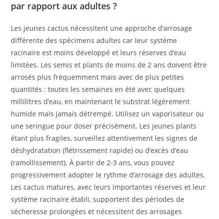
par rapport aux adultes ?
Les jeunes cactus nécessitent une approche d’arrosage
différente des spécimens adultes car leur système
racinaire est moins développé et leurs réserves d’eau
limitées. Les semis et plants de moins de 2 ans doivent être
arrosés plus fréquemment mais avec de plus petites
quantités : toutes les semaines en été avec quelques
millilitres d’eau, en maintenant le substrat légèrement
humide mais jamais détrempé. Utilisez un vaporisateur ou
une seringue pour doser précisément. Les jeunes plants
étant plus fragiles, surveillez attentivement les signes de
déshydratation (flétrissement rapide) ou d’excès d’eau
(ramollissement). À partir de 2-3 ans, vous pouvez
progressivement adopter le rythme d’arrosage des adultes.
Les cactus matures, avec leurs importantes réserves et leur
système racinaire établi, supportent des périodes de
sécheresse prolongées et nécessitent des arrosages