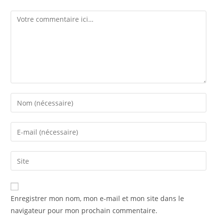
Enregistrer mon nom, mon e-mail et mon site dans le
navigateur pour mon prochain commentaire.