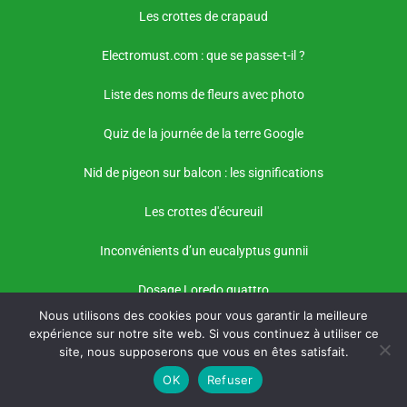
Les crottes de crapaud
Electromust.com : que se passe-t-il ?
Liste des noms de fleurs avec photo
Quiz de la journée de la terre Google
Nid de pigeon sur balcon : les significations
Les crottes d'écureuil
Inconvénients d’un eucalyptus gunnii
Dosage Loredo quattro
Nous utilisons des cookies pour vous garantir la meilleure
expérience sur notre site web. Si vous continuez à utiliser ce
site, nous supposerons que vous en êtes satisfait.
OK
Refuser