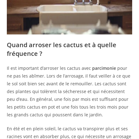
Quand arroser les cactus et à quelle
fréquence ?
Il est important d’arroser les cactus avec
parcimonie
pour
ne pas les abîmer. Lors de l’arrosage, il faut veiller à ce que
le sol soit bien sec avant de le remouiller. Les cactus sont
des plantes qui tolèrent la sécheresse et qui nécessitent
peu d’eau. En général, une fois par mois est suffisant pour
les petits cactus en pot et une fois tous les trois mois pour
les grands cactus qui poussent dans le jardin.
En été et en plein soleil, le cactus va transpirer plus et ses
racines vont en absorber plus, ce qui nécessite un arrosage