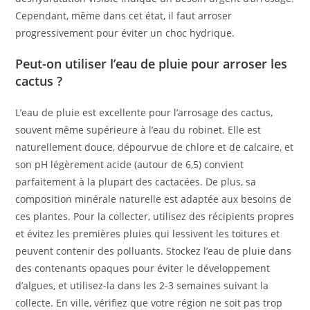
Cependant, même dans cet état, il faut arroser
progressivement pour éviter un choc hydrique.
Peut-on utiliser l’eau de pluie pour arroser les
cactus ?
L’eau de pluie est excellente pour l’arrosage des cactus,
souvent même supérieure à l’eau du robinet. Elle est
naturellement douce, dépourvue de chlore et de calcaire, et
son pH légèrement acide (autour de 6,5) convient
parfaitement à la plupart des cactacées. De plus, sa
composition minérale naturelle est adaptée aux besoins de
ces plantes. Pour la collecter, utilisez des récipients propres
et évitez les premières pluies qui lessivent les toitures et
peuvent contenir des polluants. Stockez l’eau de pluie dans
des contenants opaques pour éviter le développement
d’algues, et utilisez-la dans les 2-3 semaines suivant la
collecte. En ville, vérifiez que votre région ne soit pas trop