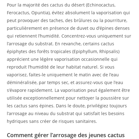
Pour la majorité des cactus du désert (Echinocactus,
Ferocactus, Opuntia), évitez absolument la vaporisation qui
peut provoquer des taches, des brûlures ou la pourriture,
particulièrement en présence de duvet ou d’épines denses
qui retiennent l’humidité. Concentrez-vous uniquement sur
l’arrosage du substrat. En revanche, certains cactus
épiphytes des forêts tropicales (Epiphyllum, Rhipsalis)
apprécient une légère vaporisation occasionnelle qui
reproduit l’humidité de leur habitat naturel. Si vous
vaporisez, faites-le uniquement le matin avec de l’eau
déminéralisée, par temps sec, et assurez-vous que l’eau
s’évapore rapidement. La vaporisation peut également être
utilisée exceptionnellement pour nettoyer la poussière sur
les cactus sans épines. Dans le doute, privilégiez toujours
l’arrosage au niveau du substrat qui satisfait les besoins
hydriques sans créer de risques sanitaires.
Comment gérer l’arrosage des jeunes cactus