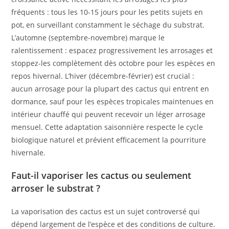
fréquents : tous les 10-15 jours pour les petits sujets en
pot, en surveillant constamment le séchage du substrat.
L’automne (septembre-novembre) marque le
ralentissement : espacez progressivement les arrosages et
stoppez-les complètement dès octobre pour les espèces en
repos hivernal. L’hiver (décembre-février) est crucial :
aucun arrosage pour la plupart des cactus qui entrent en
dormance, sauf pour les espèces tropicales maintenues en
intérieur chauffé qui peuvent recevoir un léger arrosage
mensuel. Cette adaptation saisonnière respecte le cycle
biologique naturel et prévient efficacement la pourriture
hivernale.
Faut-il vaporiser les cactus ou seulement
arroser le substrat ?
La vaporisation des cactus est un sujet controversé qui
dépend largement de l’espèce et des conditions de culture.