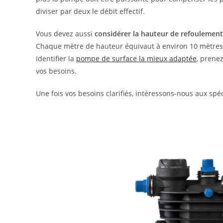
diviser par deux le débit effectif.
Vous devez aussi
considérer la hauteur de refoulement
Chaque mètre de hauteur équivaut à environ 10 mètres 
identifier la
pompe de surface la mieux adaptée
, prene
vos besoins.
Une fois vos besoins clarifiés, intéressons-nous aux spéc