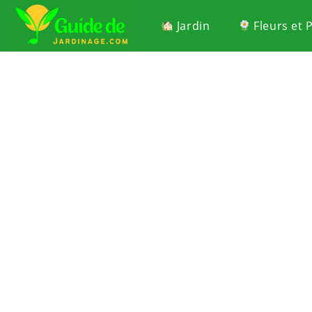
Jardin
Fleurs et 