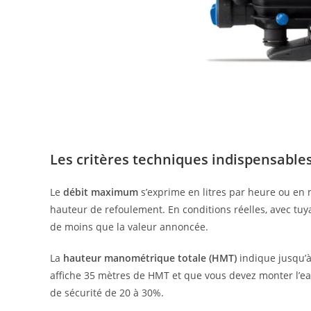
Les critères techniques indispensable
Le
débit maximum
s’exprime en litres par heure ou en m
hauteur de refoulement. En conditions réelles, avec tuy
de moins que la valeur annoncée.
La
hauteur manométrique totale (HMT)
indique jusqu’à
affiche 35 mètres de HMT et que vous devez monter l’eau
de sécurité de 20 à 30%.