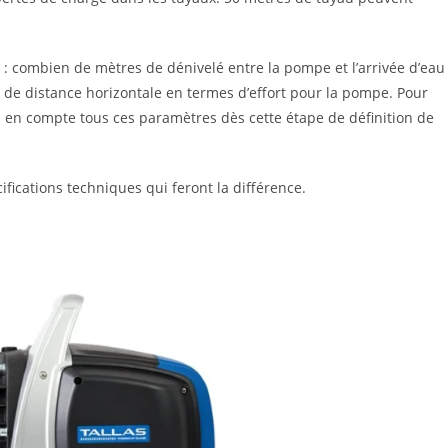
: combien de mètres de dénivelé entre la pompe et l’arrivée d’eau
de distance horizontale en termes d’effort pour la pompe. Pour
z en compte tous ces paramètres dès cette étape de définition de
ifications techniques qui feront la différence.