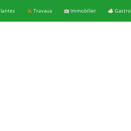
Plantes
Travaux
Immobilier
Gastr