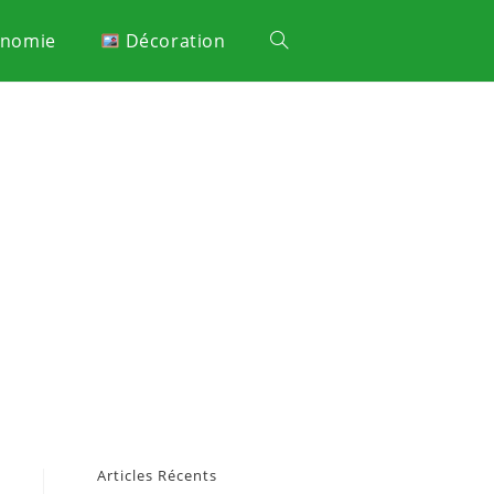
onomie
Décoration
Articles Récents