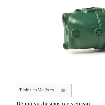
Table des Matières
Définir vos besoins réels en eau