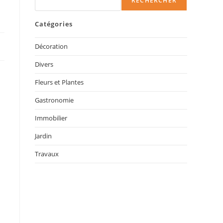
RECHERCHER
Catégories
Décoration
Divers
Fleurs et Plantes
Gastronomie
Immobilier
Jardin
Travaux