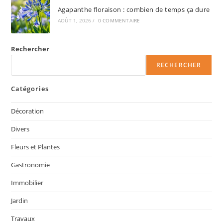
Agapanthe floraison : combien de temps ça dure
AOÛT 1, 2026
/
0 COMMENTAIRE
Rechercher
RECHERCHER
Catégories
Décoration
Divers
Fleurs et Plantes
Gastronomie
Immobilier
Jardin
Travaux