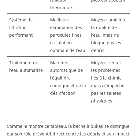
thermique.
Système de
Meilleure
Moyen : améliore
filtration
élimination des
la qualité de
performant
particules fines,
l’eau, mais ne
circulation
bloque pas les
optimale de l’eau.
débris.
Traitement de
Maintien
Moyen : réduit
l’eau automatisé
automatique de
les problèmes
l’équilibre
liés à la chimie,
chimique et de la
mais n’empêche
désinfection.
pas les saletés
physiques.
Comme le montre ce tableau, la bâche à bulles se distingue
par son rôle préventif direct contre les débris et son impact