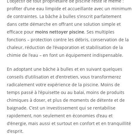
L’objectif de tout propriétaire de piscine reste le même :
profiter d’une eau limpide et accueillante avec un minimum
de contraintes. La bâche à bulles s’inscrit parfaitement
dans cette démarche en offrant une solution simple et
efficace pour
moins nettoyer piscine
. Ses multiples
fonctions – protection contre les débris, conservation de la
chaleur, réduction de l’évaporation et stabilisation de la
chimie de l’eau – en font un équipement indispensable.
En adoptant une bâche à bulles et en suivant quelques
conseils d’utilisation et d’entretien, vous transformerez
radicalement votre expérience de la piscine. Moins de
temps passé à l’épuisette ou au balai, moins de produits
chimiques à doser, et plus de moments de détente et de
baignade. C’est un investissement qui se rentabilise
rapidement, non seulement en économies d’eau et
d’énergie, mais aussi et surtout en confort et en tranquillité
d’esprit.