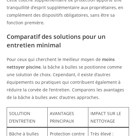
tranquillité d’esprit supplémentaire aux propriétaires, en
complément des dispositifs obligatoires, sans être sa
fonction première.
Comparatif des solutions pour un
entretien minimal
Pour ceux qui cherchent le meilleur moyen de
moins
nettoyer piscine
, la bâche à bulles se positionne comme
une solution de choix. Cependant, il existe d’autres
équipements ou pratiques qui contribuent également à
réduire la corvée de l’entretien. Comparons les avantages
de la bâche à bulles avec d’autres approches.
SOLUTION
AVANTAGES
IMPACT SUR LE
D’ENTRETIEN
PRINCIPAUX
NETTOYAGE
Bâche à bulles
Protection contre
Très élevé :