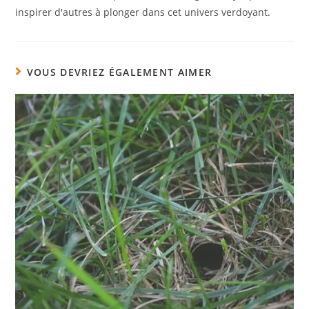
inspirer d'autres à plonger dans cet univers verdoyant.
VOUS DEVRIEZ ÉGALEMENT AIMER