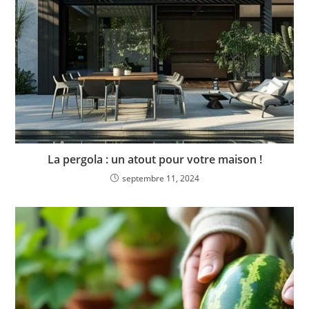
La pergola : un atout pour votre maison !
septembre 11, 2024