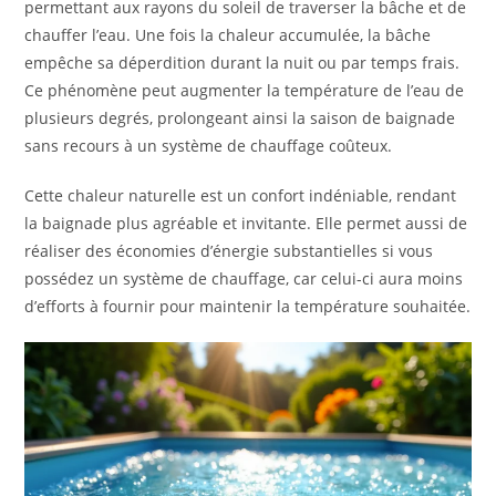
permettant aux rayons du soleil de traverser la bâche et de
chauffer l’eau. Une fois la chaleur accumulée, la bâche
empêche sa déperdition durant la nuit ou par temps frais.
Ce phénomène peut augmenter la température de l’eau de
plusieurs degrés, prolongeant ainsi la saison de baignade
sans recours à un système de chauffage coûteux.
Cette chaleur naturelle est un confort indéniable, rendant
la baignade plus agréable et invitante. Elle permet aussi de
réaliser des économies d’énergie substantielles si vous
possédez un système de chauffage, car celui-ci aura moins
d’efforts à fournir pour maintenir la température souhaitée.