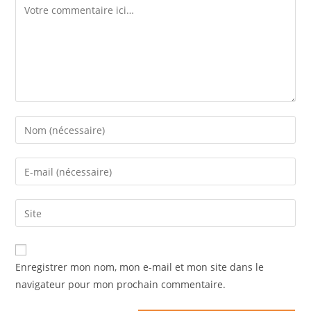
Enregistrer mon nom, mon e-mail et mon site dans le
navigateur pour mon prochain commentaire.