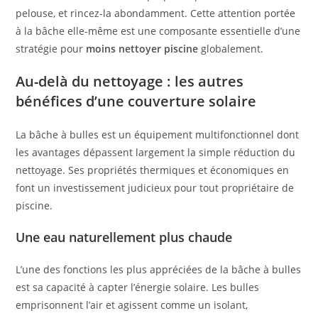
pelouse, et rincez-la abondamment. Cette attention portée
à la bâche elle-même est une composante essentielle d’une
stratégie pour
moins nettoyer piscine
globalement.
Au-delà du nettoyage : les autres
bénéfices d’une couverture solaire
La bâche à bulles est un équipement multifonctionnel dont
les avantages dépassent largement la simple réduction du
nettoyage. Ses propriétés thermiques et économiques en
font un investissement judicieux pour tout propriétaire de
piscine.
Une eau naturellement plus chaude
L’une des fonctions les plus appréciées de la bâche à bulles
est sa capacité à capter l’énergie solaire. Les bulles
emprisonnent l’air et agissent comme un isolant,