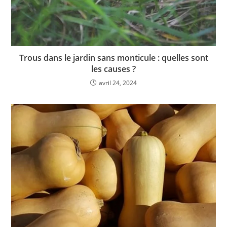
Trous dans le jardin sans monticule : quelles sont
les causes ?
avril 24, 2024