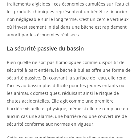
traitements algicides : ces économies cumulées sur l’eau et
les produits chimiques représentent un bénéfice financier
non négligeable sur le long terme. C’est un cercle vertueux
où l’investissement initial dans une bâche est rapidement
amorti par les économies réalisées.
La sécurité passive du bassin
Bien qu’elle ne soit pas homologuée comme dispositif de
sécurité à part entière, la bâche à bulles offre une forme de
sécurité passive. En couvrant la surface de l’eau, elle rend
l’accès au bassin plus difficile pour les jeunes enfants ou
les animaux domestiques, réduisant ainsi le risque de
chutes accidentelles. Elle agit comme une première
barrière visuelle et physique, même si elle ne remplace en
aucun cas une alarme, une barrière ou une couverture de
sécurité conforme aux normes en vigueur.
Cette couche supplémentaire de protection apporte une