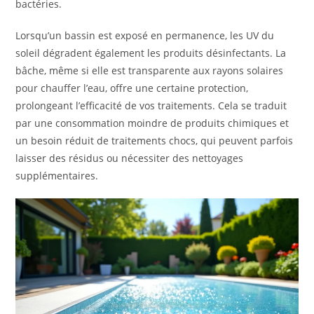
bactéries.
Lorsqu’un bassin est exposé en permanence, les UV du
soleil dégradent également les produits désinfectants. La
bâche, même si elle est transparente aux rayons solaires
pour chauffer l’eau, offre une certaine protection,
prolongeant l’efficacité de vos traitements. Cela se traduit
par une consommation moindre de produits chimiques et
un besoin réduit de traitements chocs, qui peuvent parfois
laisser des résidus ou nécessiter des nettoyages
supplémentaires.