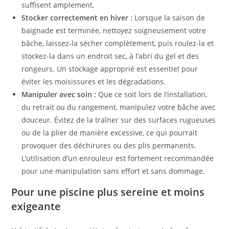
suffisent amplement.
Stocker correctement en hiver :
Lorsque la saison de
baignade est terminée, nettoyez soigneusement votre
bâche, laissez-la sécher complètement, puis roulez-la et
stockez-la dans un endroit sec, à l’abri du gel et des
rongeurs. Un stockage approprié est essentiel pour
éviter les moisissures et les dégradations.
Manipuler avec soin :
Que ce soit lors de l’installation,
du retrait ou du rangement, manipulez votre bâche avec
douceur. Évitez de la traîner sur des surfaces rugueuses
ou de la plier de manière excessive, ce qui pourrait
provoquer des déchirures ou des plis permanents.
L’utilisation d’un enrouleur est fortement recommandée
pour une manipulation sans effort et sans dommage.
Pour une piscine plus sereine et moins
exigeante