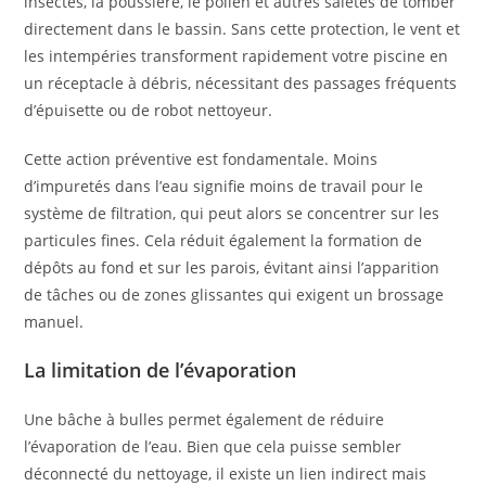
insectes, la poussière, le pollen et autres saletés de tomber
directement dans le bassin. Sans cette protection, le vent et
les intempéries transforment rapidement votre piscine en
un réceptacle à débris, nécessitant des passages fréquents
d’épuisette ou de robot nettoyeur.
Cette action préventive est fondamentale. Moins
d’impuretés dans l’eau signifie moins de travail pour le
système de filtration, qui peut alors se concentrer sur les
particules fines. Cela réduit également la formation de
dépôts au fond et sur les parois, évitant ainsi l’apparition
de tâches ou de zones glissantes qui exigent un brossage
manuel.
La limitation de l’évaporation
Une bâche à bulles permet également de réduire
l’évaporation de l’eau. Bien que cela puisse sembler
déconnecté du nettoyage, il existe un lien indirect mais