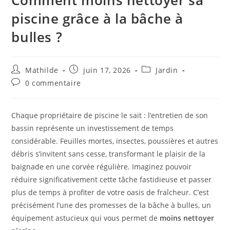
Comment moins nettoyer sa
piscine grâce à la bâche à
bulles ?
Mathilde
juin 17, 2026
Jardin
0 commentaire
Chaque propriétaire de piscine le sait : l’entretien de son
bassin représente un investissement de temps
considérable. Feuilles mortes, insectes, poussières et autres
débris s’invitent sans cesse, transformant le plaisir de la
baignade en une corvée régulière. Imaginez pouvoir
réduire significativement cette tâche fastidieuse et passer
plus de temps à profiter de votre oasis de fraîcheur. C’est
précisément l’une des promesses de la bâche à bulles, un
équipement astucieux qui vous permet de
moins nettoyer