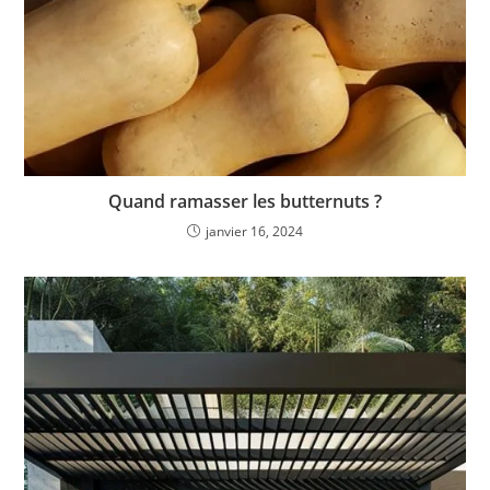
Quand ramasser les butternuts ?
janvier 16, 2024