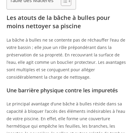
Table des Matières
Les atouts de la bâche à bulles pour
moins nettoyer sa piscine
La bâche à bulles ne se contente pas de réchauffer l’eau de
votre bassin ; elle joue un rôle prépondérant dans la
préservation de sa propreté. En recouvrant la surface de
l’eau, elle agit comme un bouclier protecteur. Les avantages
sont multiples et se conjuguent pour alléger
considérablement la charge de nettoyage.
Une barrière physique contre les impuretés
Le principal avantage d’une bâche à bulles réside dans sa
capacité à bloquer l’accès des éléments indésirables à l’eau
de votre piscine. En effet, elle forme une couverture
hermétique qui empêche les feuilles, les branches, les