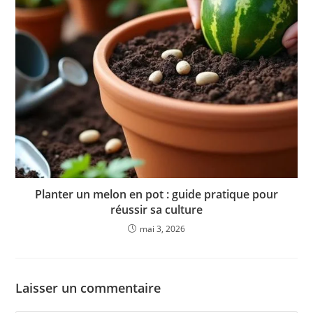
Planter un melon en pot : guide pratique pour
réussir sa culture
mai 3, 2026
Laisser un commentaire