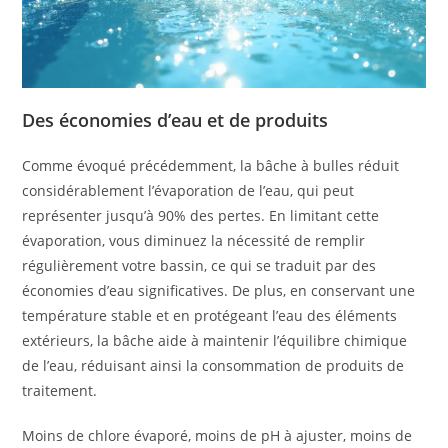
Des économies d’eau et de produits
Comme évoqué précédemment, la bâche à bulles réduit
considérablement l’évaporation de l’eau, qui peut
représenter jusqu’à 90% des pertes. En limitant cette
évaporation, vous diminuez la nécessité de remplir
régulièrement votre bassin, ce qui se traduit par des
économies d’eau significatives. De plus, en conservant une
température stable et en protégeant l’eau des éléments
extérieurs, la bâche aide à maintenir l’équilibre chimique
de l’eau, réduisant ainsi la consommation de produits de
traitement.
Moins de chlore évaporé, moins de pH à ajuster, moins de