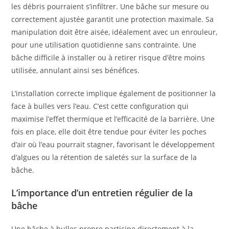
les débris pourraient s’infiltrer. Une bâche sur mesure ou
correctement ajustée garantit une protection maximale. Sa
manipulation doit être aisée, idéalement avec un enrouleur,
pour une utilisation quotidienne sans contrainte. Une
bâche difficile à installer ou à retirer risque d’être moins
utilisée, annulant ainsi ses bénéfices.
L’installation correcte implique également de positionner la
face à bulles vers l’eau. C’est cette configuration qui
maximise l’effet thermique et l’efficacité de la barrière. Une
fois en place, elle doit être tendue pour éviter les poches
d’air où l’eau pourrait stagner, favorisant le développement
d’algues ou la rétention de saletés sur la surface de la
bâche.
L’importance d’un entretien régulier de la
bâche
Une bâche à bulles propre participe directement à la