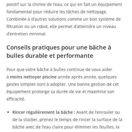
positif sur la chimie de l’eau, ce qui en fait un équipement
fondamental pour réduire les tâches de nettoyage.
Combinée à d’autres solutions comme un bon système de
filtration ou un robot, elle permet d’atteindre un niveau
d’entretien minimal.
Conseils pratiques pour une bâche à
bulles durable et performante
Pour que votre bâche à bulles continue de vous aider
à
moins nettoyer piscine
année après année, quelques
gestes simples sont à adopter. Une bonne gestion de cet
équipement prolonge sa durée de vie et maximise son
efficacité.
Rincer régulièrement la bâche :
Avant de l’enrouler ou
de la stocker, prenez le temps de rincer la surface de la
bâche avec de l’eau claire pour éliminer les feuilles, la