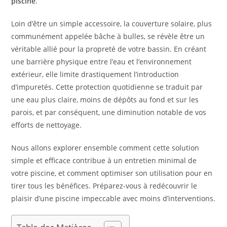
piscine
.
Loin d’être un simple accessoire, la couverture solaire, plus
communément appelée bâche à bulles, se révèle être un
véritable allié pour la propreté de votre bassin. En créant
une barrière physique entre l’eau et l’environnement
extérieur, elle limite drastiquement l’introduction
d’impuretés. Cette protection quotidienne se traduit par
une eau plus claire, moins de dépôts au fond et sur les
parois, et par conséquent, une diminution notable de vos
efforts de nettoyage.
Nous allons explorer ensemble comment cette solution
simple et efficace contribue à un entretien minimal de
votre piscine, et comment optimiser son utilisation pour en
tirer tous les bénéfices. Préparez-vous à redécouvrir le
plaisir d’une piscine impeccable avec moins d’interventions.