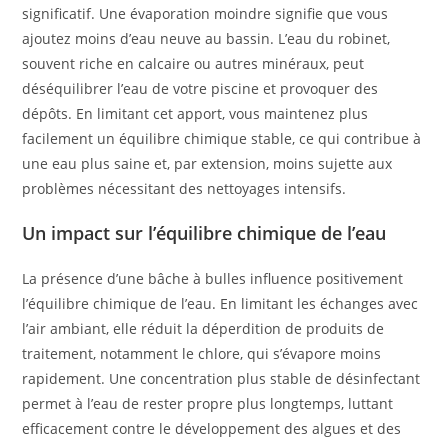
significatif. Une évaporation moindre signifie que vous
ajoutez moins d’eau neuve au bassin. L’eau du robinet,
souvent riche en calcaire ou autres minéraux, peut
déséquilibrer l’eau de votre piscine et provoquer des
dépôts. En limitant cet apport, vous maintenez plus
facilement un équilibre chimique stable, ce qui contribue à
une eau plus saine et, par extension, moins sujette aux
problèmes nécessitant des nettoyages intensifs.
Un impact sur l’équilibre chimique de l’eau
La présence d’une bâche à bulles influence positivement
l’équilibre chimique de l’eau. En limitant les échanges avec
l’air ambiant, elle réduit la déperdition de produits de
traitement, notamment le chlore, qui s’évapore moins
rapidement. Une concentration plus stable de désinfectant
permet à l’eau de rester propre plus longtemps, luttant
efficacement contre le développement des algues et des