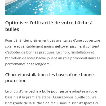
Optimiser l’efficacité de votre bâche à
bulles
Pour bénéficier pleinement des avantages d’une couverture
solaire et véritablement
moins nettoyer piscine
, il convient
d’adopter de bonnes pratiques. Le choix, l’installation et
l’entretien de votre bâche jouent un rôle primordial dans sa
performance et sa longévité.
Choix et installation : les bases d’une bonne
protection
Le choix d’une
bache à bulle pour piscine
adaptée à votre
bassin est la première étape. Assurez-vous qu’elle couvre
l’intégralité de la surface de l’eau, sans laisser d’espaces où