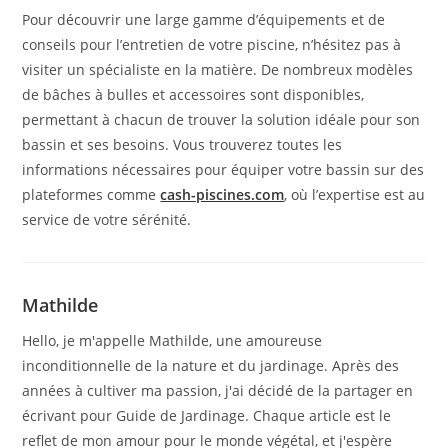
Pour découvrir une large gamme d’équipements et de
conseils pour l’entretien de votre piscine, n’hésitez pas à
visiter un spécialiste en la matière. De nombreux modèles
de bâches à bulles et accessoires sont disponibles,
permettant à chacun de trouver la solution idéale pour son
bassin et ses besoins. Vous trouverez toutes les
informations nécessaires pour équiper votre bassin sur des
plateformes comme
cash-piscines.com
, où l’expertise est au
service de votre sérénité.
Mathilde
Hello, je m'appelle Mathilde, une amoureuse
inconditionnelle de la nature et du jardinage. Après des
années à cultiver ma passion, j'ai décidé de la partager en
écrivant pour Guide de Jardinage. Chaque article est le
reflet de mon amour pour le monde végétal, et j'espère