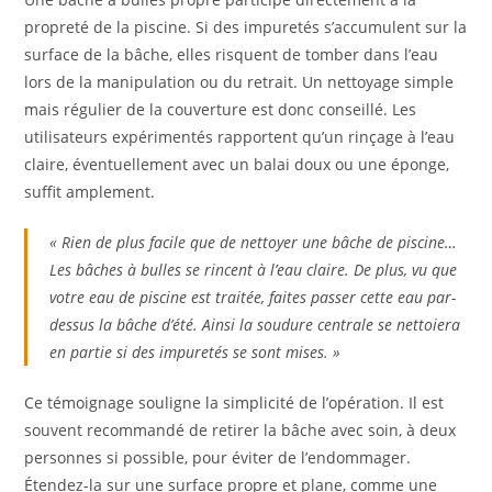
propreté de la piscine. Si des impuretés s’accumulent sur la
surface de la bâche, elles risquent de tomber dans l’eau
lors de la manipulation ou du retrait. Un nettoyage simple
mais régulier de la couverture est donc conseillé. Les
utilisateurs expérimentés rapportent qu’un rinçage à l’eau
claire, éventuellement avec un balai doux ou une éponge,
suffit amplement.
« Rien de plus facile que de nettoyer une bâche de piscine…
Les bâches à bulles se rincent à l’eau claire. De plus, vu que
votre eau de piscine est traitée, faites passer cette eau par-
dessus la bâche d’été. Ainsi la soudure centrale se nettoiera
en partie si des impuretés se sont mises. »
Ce témoignage souligne la simplicité de l’opération. Il est
souvent recommandé de retirer la bâche avec soin, à deux
personnes si possible, pour éviter de l’endommager.
Étendez-la sur une surface propre et plane, comme une