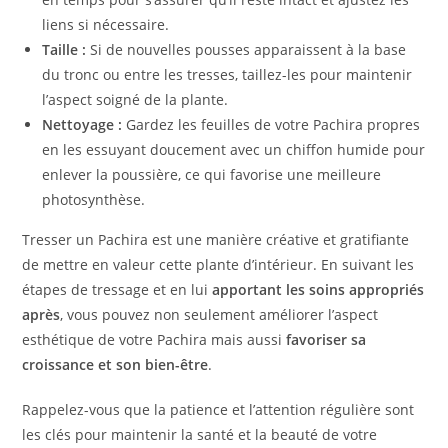
liens si nécessaire.
Taille :
Si de nouvelles pousses apparaissent à la base
du tronc ou entre les tresses, taillez-les pour maintenir
l’aspect soigné de la plante.
Nettoyage :
Gardez les feuilles de votre Pachira propres
en les essuyant doucement avec un chiffon humide pour
enlever la poussière, ce qui favorise une meilleure
photosynthèse.
Tresser un Pachira est une manière créative et gratifiante
de mettre en valeur cette plante d’intérieur. En suivant les
étapes de tressage et en lui
apportant les soins appropriés
après
, vous pouvez non seulement améliorer l’aspect
esthétique de votre Pachira mais aussi
favoriser sa
croissance et son bien-être
.
Rappelez-vous que la patience et l’attention régulière sont
les clés pour maintenir la santé et la beauté de votre