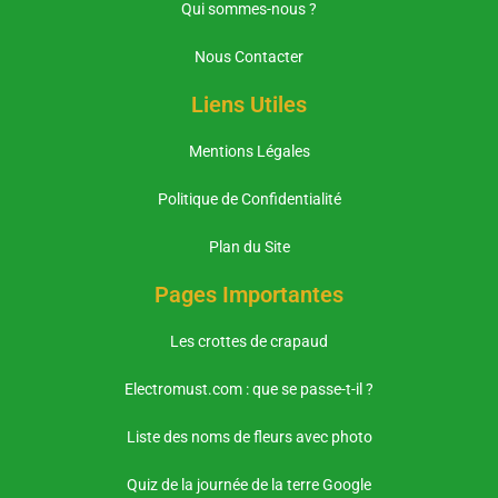
Qui sommes-nous ?
Nous Contacter
Liens Utiles
Mentions Légales
Politique de Confidentialité
Plan du Site
Pages Importantes
Les crottes de crapaud
Electromust.com : que se passe-t-il ?
Liste des noms de fleurs avec photo
Quiz de la journée de la terre Google