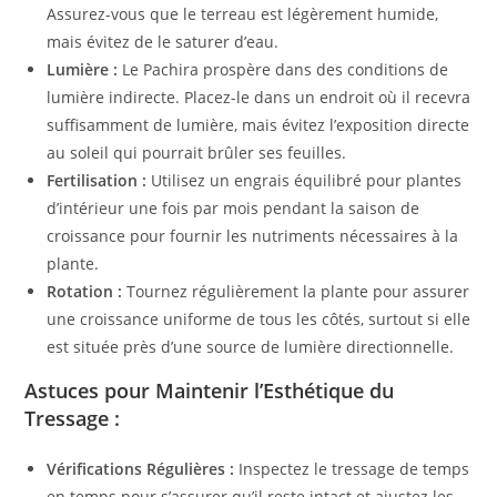
Assurez-vous que le terreau est légèrement humide,
mais évitez de le saturer d’eau.
Lumière :
Le Pachira prospère dans des conditions de
lumière indirecte. Placez-le dans un endroit où il recevra
suffisamment de lumière, mais évitez l’exposition directe
au soleil qui pourrait brûler ses feuilles.
Fertilisation :
Utilisez un engrais équilibré pour plantes
d’intérieur une fois par mois pendant la saison de
croissance pour fournir les nutriments nécessaires à la
plante.
Rotation :
Tournez régulièrement la plante pour assurer
une croissance uniforme de tous les côtés, surtout si elle
est située près d’une source de lumière directionnelle.
Astuces pour Maintenir l’Esthétique du
Tressage :
Vérifications Régulières :
Inspectez le tressage de temps
en temps pour s’assurer qu’il reste intact et ajustez les