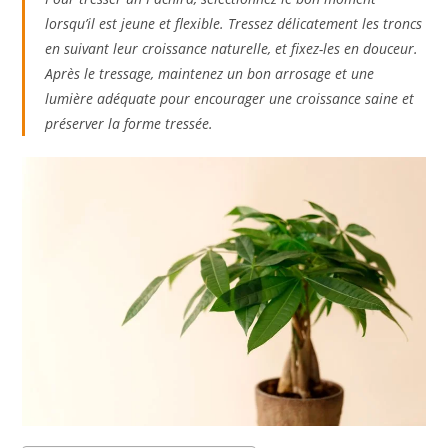
lorsqu’il est jeune et flexible. Tressez délicatement les troncs
en suivant leur croissance naturelle, et fixez-les en douceur.
Après le tressage, maintenez un bon arrosage et une
lumière adéquate pour encourager une croissance saine et
préserver la forme tressée.