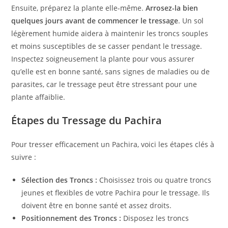
Ensuite, préparez la plante elle-même.
Arrosez-la bien
quelques jours avant de commencer le tressage
. Un sol
légèrement humide aidera à maintenir les troncs souples
et moins susceptibles de se casser pendant le tressage.
Inspectez soigneusement la plante pour vous assurer
qu’elle est en bonne santé, sans signes de maladies ou de
parasites, car le tressage peut être stressant pour une
plante affaiblie.
Étapes du Tressage du Pachira
Pour tresser efficacement un Pachira, voici les étapes clés à
suivre :
Sélection des Troncs :
Choisissez trois ou quatre troncs
jeunes et flexibles de votre Pachira pour le tressage. Ils
doivent être en bonne santé et assez droits.
Positionnement des Troncs :
Disposez les troncs