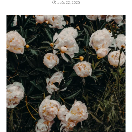
août 22, 2025