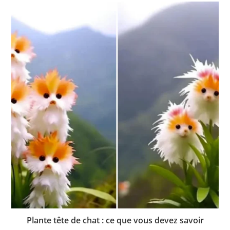
Plante tête de chat : ce que vous devez savoir