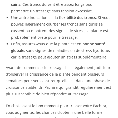
sains
. Ces troncs doivent être assez longs pour
permettre un tressage sans tension excessive.
Une autre indication est la
flexibilité des troncs
. Si vous
pouvez légèrement courber les troncs sans qu’ils se
cassent ou montrent des signes de stress, la plante est
probablement prête pour le tressage.
Enfin, assurez-vous que la plante est en
bonne santé
globale
, sans signes de maladies ou de stress hydrique,
car le tressage peut ajouter un stress supplémentaire.
Avant de commencer le tressage, il est également judicieux
d’observer la croissance de la plante pendant plusieurs
semaines pour vous assurer qu’elle est dans une phase de
croissance stable. Un Pachira qui grandit régulièrement est
plus susceptible de bien répondre au tressage.
En choisissant le bon moment pour tresser votre Pachira,
vous augmentez les chances d’obtenir une belle forme