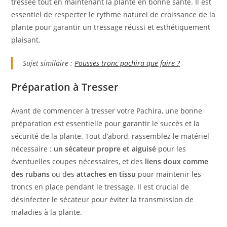
tressée tout en maintenant la plante en bonne santé. Il est
essentiel de respecter le rythme naturel de croissance de la
plante pour garantir un tressage réussi et esthétiquement
plaisant.
Sujet similaire :
Pousses tronc pachira que faire ?
Préparation à Tresser
Avant de commencer à tresser votre Pachira, une bonne
préparation est essentielle pour garantir le succès et la
sécurité de la plante. Tout d’abord, rassemblez le matériel
nécessaire :
un sécateur propre et aiguisé
pour les
éventuelles coupes nécessaires, et des
liens doux comme
des rubans
ou des
attaches en tissu
pour maintenir les
troncs en place pendant le tressage. Il est crucial de
désinfecter le sécateur pour éviter la transmission de
maladies à la plante.