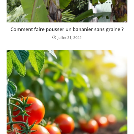
Comment faire pousser un bananier sans graine ?
juillet 21, 2025