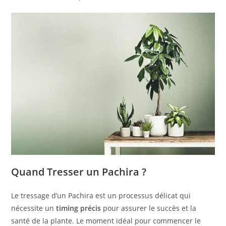
Quand Tresser un Pachira ?
Le tressage d’un Pachira est un processus délicat qui
nécessite un
timing précis
pour assurer le succès et la
santé de la plante. Le moment idéal pour commencer le