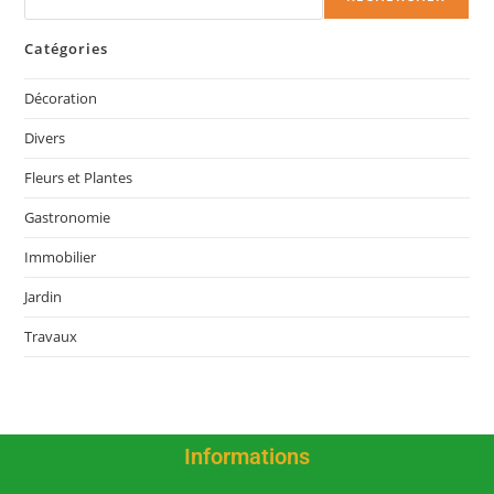
Catégories
Décoration
Divers
Fleurs et Plantes
Gastronomie
Immobilier
Jardin
Travaux
Informations