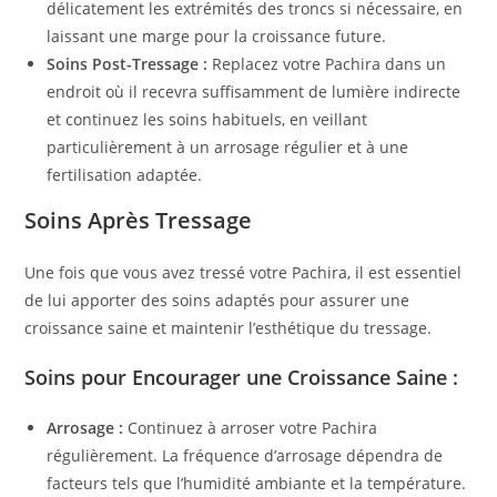
délicatement les extrémités des troncs si nécessaire, en
laissant une marge pour la croissance future.
Soins Post-Tressage :
Replacez votre Pachira dans un
endroit où il recevra suffisamment de lumière indirecte
et continuez les soins habituels, en veillant
particulièrement à un arrosage régulier et à une
fertilisation adaptée.
Soins Après Tressage
Une fois que vous avez tressé votre Pachira, il est essentiel
de lui apporter des soins adaptés pour assurer une
croissance saine et maintenir l’esthétique du tressage.
Soins pour Encourager une Croissance Saine :
Arrosage :
Continuez à arroser votre Pachira
régulièrement. La fréquence d’arrosage dépendra de
facteurs tels que l’humidité ambiante et la température.