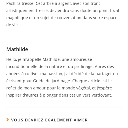
Pachira tressé. Cet arbre à argent, avec son tronc
artistiquement tressé, deviendra sans doute un point focal
magnifique et un sujet de conversation dans votre espace
de vie.
Mathilde
Hello, je m'appelle Mathilde, une amoureuse
inconditionnelle de la nature et du jardinage. Après des
années à cultiver ma passion, j'ai décidé de la partager en
écrivant pour Guide de Jardinage. Chaque article est le
reflet de mon amour pour le monde végétal, et j'espère
inspirer d'autres à plonger dans cet univers verdoyant.
VOUS DEVRIEZ ÉGALEMENT AIMER