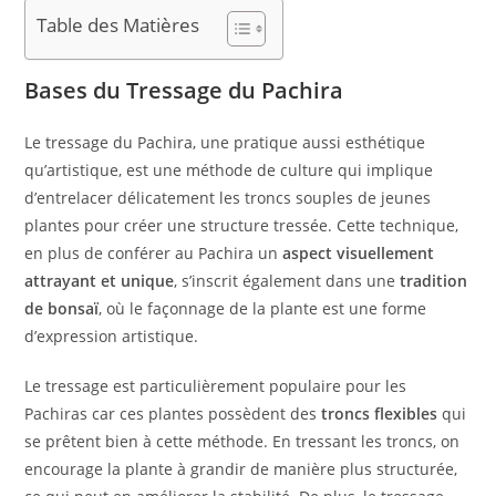
Table des Matières
Bases du Tressage du Pachira
Le tressage du Pachira, une pratique aussi esthétique
qu’artistique, est une méthode de culture qui implique
d’entrelacer délicatement les troncs souples de jeunes
plantes pour créer une structure tressée. Cette technique,
en plus de conférer au Pachira un
aspect visuellement
attrayant et unique
, s’inscrit également dans une
tradition
de bonsaï
, où le façonnage de la plante est une forme
d’expression artistique.
Le tressage est particulièrement populaire pour les
Pachiras car ces plantes possèdent des
troncs flexibles
qui
se prêtent bien à cette méthode. En tressant les troncs, on
encourage la plante à grandir de manière plus structurée,