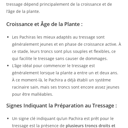
tressage dépend principalement de la croissance et de
l’âge de la plante.
Croissance et Âge de la Plante :
Les Pachiras les mieux adaptés au tressage sont
généralement jeunes et en phase de croissance active. À
ce stade, leurs troncs sont plus souples et flexibles, ce
qui facilite le tressage sans causer de dommages.
L’âge idéal pour commencer le tressage est
généralement lorsque la plante a entre un et deux ans.
À ce moment-là, le Pachira a déjà établi un système
racinaire sain, mais ses troncs sont encore assez jeunes
pour être malléables.
Signes Indiquant la Préparation au Tressage :
Un signe clé indiquant qu’un Pachira est prêt pour le
tressage est la présence de
plusieurs troncs droits et