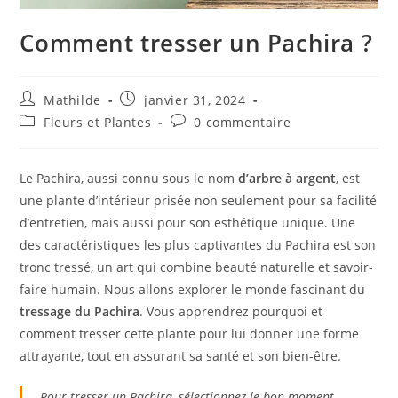
Comment tresser un Pachira ?
Mathilde
janvier 31, 2024
Fleurs et Plantes
0 commentaire
Le Pachira, aussi connu sous le nom
d’arbre à argent
, est
une plante d’intérieur prisée non seulement pour sa facilité
d’entretien, mais aussi pour son esthétique unique. Une
des caractéristiques les plus captivantes du Pachira est son
tronc tressé, un art qui combine beauté naturelle et savoir-
faire humain. Nous allons explorer le monde fascinant du
tressage du Pachira
. Vous apprendrez pourquoi et
comment tresser cette plante pour lui donner une forme
attrayante, tout en assurant sa santé et son bien-être.
Pour tresser un Pachira, sélectionnez le bon moment