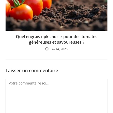
Quel engrais npk choisir pour des tomates
généreuses et savoureuses ?
juin 14, 2026
Laisser un commentaire