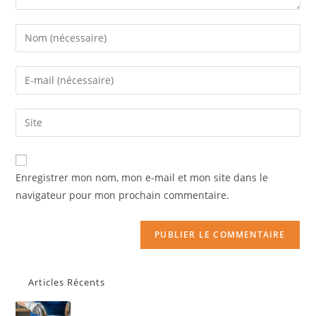
Enregistrer mon nom, mon e-mail et mon site dans le
navigateur pour mon prochain commentaire.
Articles Récents