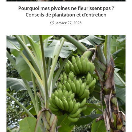
Pourquoi mes pivoines ne fleurissent pas ?
Conseils de plantation et d’entretien
janvier 27, 2026