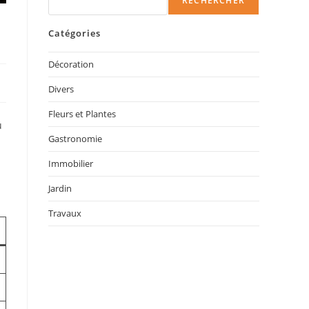
RECHERCHER
Catégories
Décoration
Divers
Fleurs et Plantes
u
Gastronomie
Immobilier
Jardin
Travaux