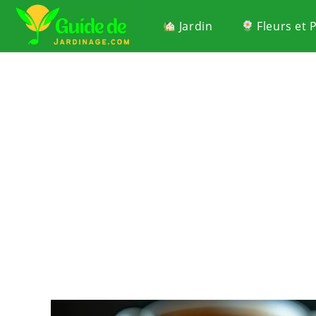
Jardin
Fleurs et 