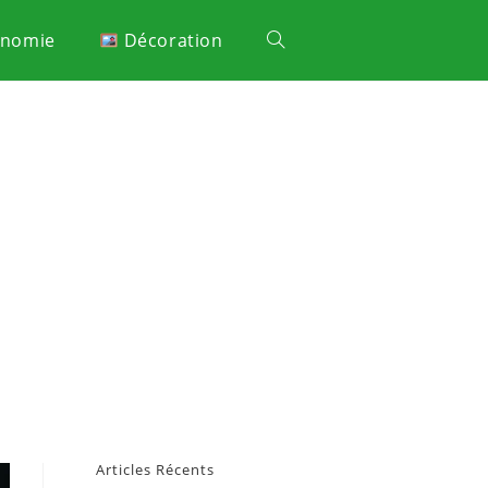
onomie
Décoration
Articles Récents