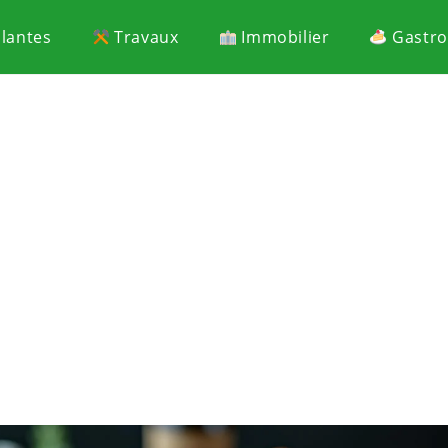
Plantes
Travaux
Immobilier
Gastr