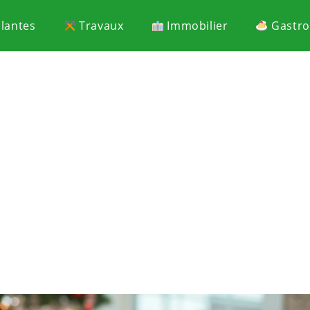
Plantes
Travaux
Immobilier
Gastr