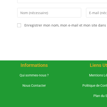
Enregistrer mon nom, mon e-mail et mon site dans
Informations
Liens Ut
Qui sommes-nous ?
Mentions Lé
Nous Contacter
Politique de Conf
Plan du S