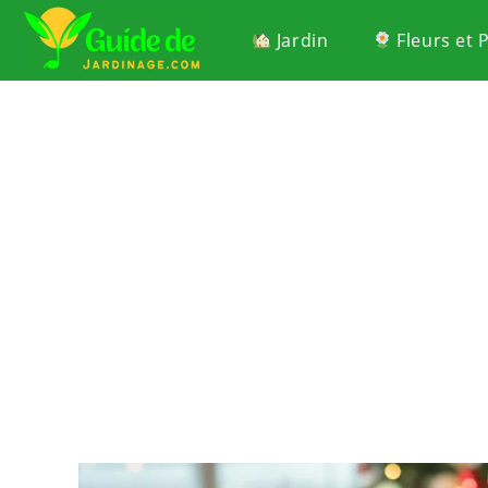
Jardin
Fleurs et 