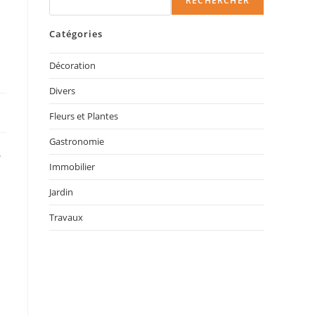
RECHERCHER
Catégories
Décoration
Divers
Fleurs et Plantes
Gastronomie
e
Immobilier
Jardin
Travaux