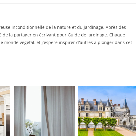
euse inconditionnelle de la nature et du jardinage. Après des
dé de la partager en écrivant pour Guide de Jardinage. Chaque
le monde végétal, et j'espère inspirer d'autres à plonger dans cet