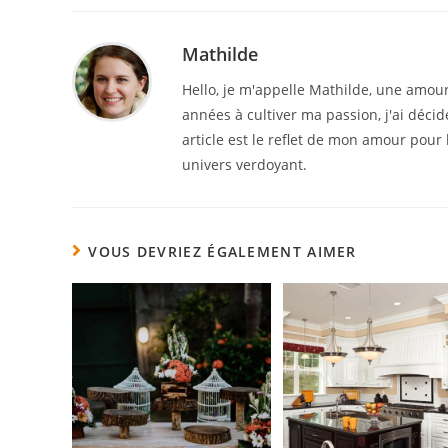
Mathilde
Hello, je m'appelle Mathilde, une amour
années à cultiver ma passion, j'ai déci
article est le reflet de mon amour pour 
univers verdoyant.
VOUS DEVRIEZ ÉGALEMENT AIMER