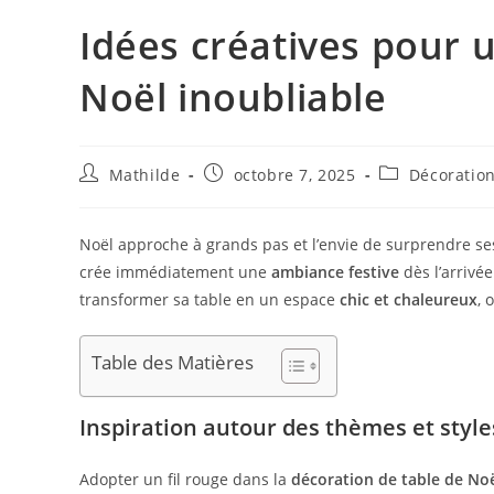
Idées créatives pour 
Noël inoubliable
Mathilde
octobre 7, 2025
Décoratio
Noël approche à grands pas et l’envie de surprendre ses
crée immédiatement une
ambiance festive
dès l’arrivée
transformer sa table en un espace
chic et chaleureux
, 
Table des Matières
Inspiration autour des thèmes et style
Adopter un fil rouge dans la
décoration de table de No