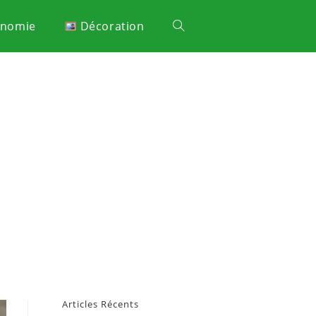
onomie
Décoration
Articles Récents