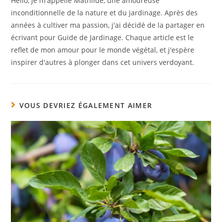
Hello, je m'appelle Mathilde, une amoureuse
inconditionnelle de la nature et du jardinage. Après des
années à cultiver ma passion, j'ai décidé de la partager en
écrivant pour Guide de Jardinage. Chaque article est le
reflet de mon amour pour le monde végétal, et j'espère
inspirer d'autres à plonger dans cet univers verdoyant.
VOUS DEVRIEZ ÉGALEMENT AIMER