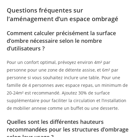
Questions fréquentes sur
l’aménagement d’un espace ombragé
Comment calculer précisément la surface
d’ombre nécessaire selon le nombre
d’utilisateurs ?
Pour un confort optimal, prévoyez environ 4m² par
personne pour une zone de détente assise, et 6m² par
personne si vous souhaitez inclure une table. Pour une
famille de 4 personnes avec espace repas, un minimum de
20-24m² est recommandé. Ajoutez 30% de surface
supplémentaire pour faciliter la circulation et l’installation
de mobilier annexe comme un buffet ou une desserte.
Quelles sont les différentes hauteurs
recommandées pour les structures d’ombrage
selon leur usage ?