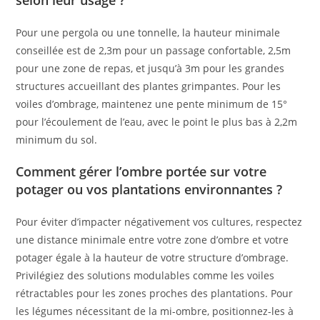
Pour une pergola ou une tonnelle, la hauteur minimale
conseillée est de 2,3m pour un passage confortable, 2,5m
pour une zone de repas, et jusqu’à 3m pour les grandes
structures accueillant des plantes grimpantes. Pour les
voiles d’ombrage, maintenez une pente minimum de 15°
pour l’écoulement de l’eau, avec le point le plus bas à 2,2m
minimum du sol.
Comment gérer l’ombre portée sur votre
potager ou vos plantations environnantes ?
Pour éviter d’impacter négativement vos cultures, respectez
une distance minimale entre votre zone d’ombre et votre
potager égale à la hauteur de votre structure d’ombrage.
Privilégiez des solutions modulables comme les voiles
rétractables pour les zones proches des plantations. Pour
les légumes nécessitant de la mi-ombre, positionnez-les à