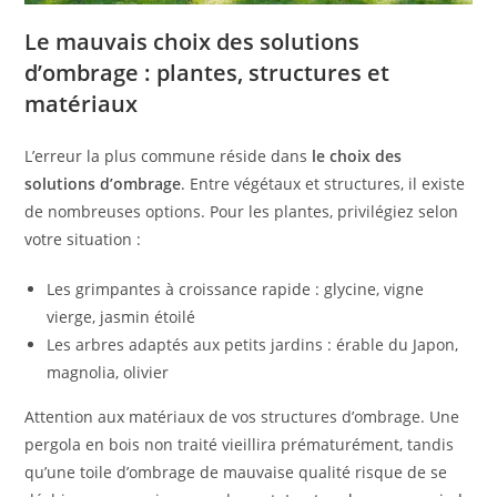
Le mauvais choix des solutions
d’ombrage : plantes, structures et
matériaux
L’erreur la plus commune réside dans
le choix des
solutions d’ombrage
. Entre végétaux et structures, il existe
de nombreuses options. Pour les plantes, privilégiez selon
votre situation :
Les grimpantes à croissance rapide : glycine, vigne
vierge, jasmin étoilé
Les arbres adaptés aux petits jardins : érable du Japon,
magnolia, olivier
Attention aux matériaux de vos structures d’ombrage. Une
pergola en bois non traité vieillira prématurément, tandis
qu’une toile d’ombrage de mauvaise qualité risque de se