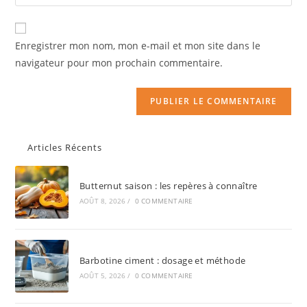
Enregistrer mon nom, mon e-mail et mon site dans le
navigateur pour mon prochain commentaire.
Articles Récents
Butternut saison : les repères à connaître
AOÛT 8, 2026
/
0 COMMENTAIRE
Barbotine ciment : dosage et méthode
AOÛT 5, 2026
/
0 COMMENTAIRE