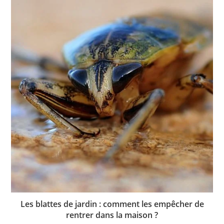
Les blattes de jardin : comment les empêcher de
rentrer dans la maison ?