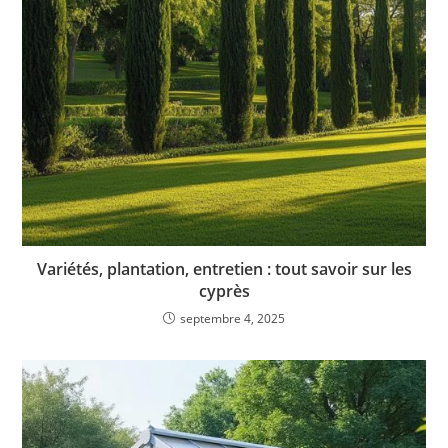
Variétés, plantation, entretien : tout savoir sur les
cyprès
septembre 4, 2025