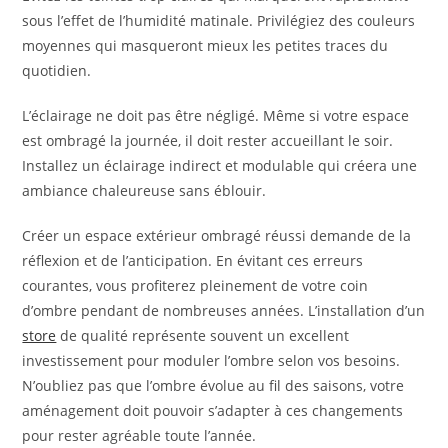
sous l’effet de l’humidité matinale. Privilégiez des couleurs
moyennes qui masqueront mieux les petites traces du
quotidien.
L’éclairage ne doit pas être négligé. Même si votre espace
est ombragé la journée, il doit rester accueillant le soir.
Installez un éclairage indirect et modulable qui créera une
ambiance chaleureuse sans éblouir.
Créer un espace extérieur ombragé réussi demande de la
réflexion et de l’anticipation. En évitant ces erreurs
courantes, vous profiterez pleinement de votre coin
d’ombre pendant de nombreuses années. L’installation d’un
store
de qualité représente souvent un excellent
investissement pour moduler l’ombre selon vos besoins.
N’oubliez pas que l’ombre évolue au fil des saisons, votre
aménagement doit pouvoir s’adapter à ces changements
pour rester agréable toute l’année.