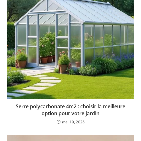
Serre polycarbonate 4m2 : choisir la meilleure
option pour votre jardin
mai 19, 2026