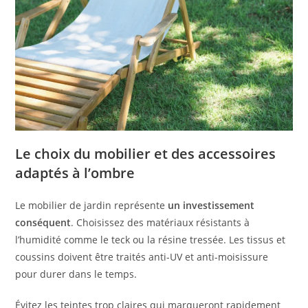
Le choix du mobilier et des accessoires
adaptés à l’ombre
Le mobilier de jardin représente
un investissement
conséquent
. Choisissez des matériaux résistants à
l’humidité comme le teck ou la résine tressée. Les tissus et
coussins doivent être traités anti-UV et anti-moisissure
pour durer dans le temps.
Évitez les teintes trop claires qui marqueront rapidement