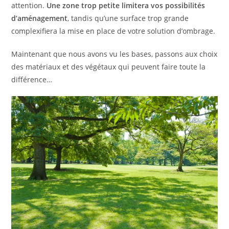
attention.
Une zone trop petite limitera vos possibilités
d’aménagement
, tandis qu’une surface trop grande
complexifiera la mise en place de votre solution d’ombrage.
Maintenant que nous avons vu les bases, passons aux choix
des matériaux et des végétaux qui peuvent faire toute la
différence…