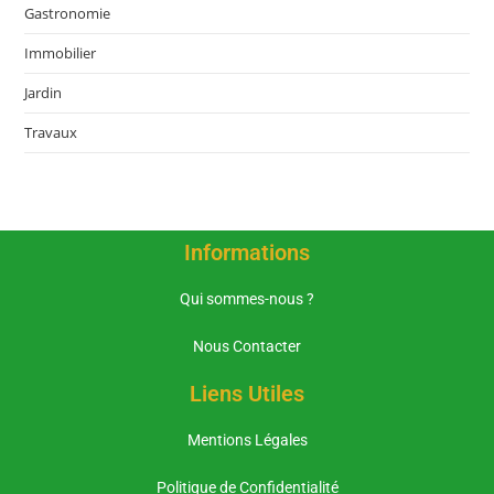
Gastronomie
Immobilier
Jardin
Travaux
Informations
Qui sommes-nous ?
Nous Contacter
Liens Utiles
Mentions Légales
Politique de Confidentialité