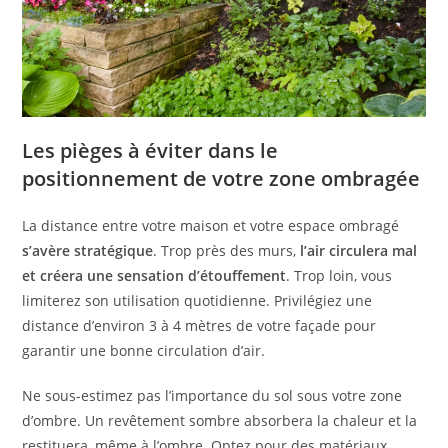
Les pièges à éviter dans le
positionnement de votre zone ombragée
La distance entre votre maison et votre espace ombragé
s’avère stratégique
. Trop près des murs,
l’air circulera mal
et créera une sensation d’étouffement
. Trop loin, vous
limiterez son utilisation quotidienne. Privilégiez une
distance d’environ 3 à 4 mètres de votre façade pour
garantir une bonne circulation d’air.
Ne sous-estimez pas l’importance du sol sous votre zone
d’ombre. Un revêtement sombre absorbera la chaleur et la
restituera, même à l’ombre. Optez pour des matériaux