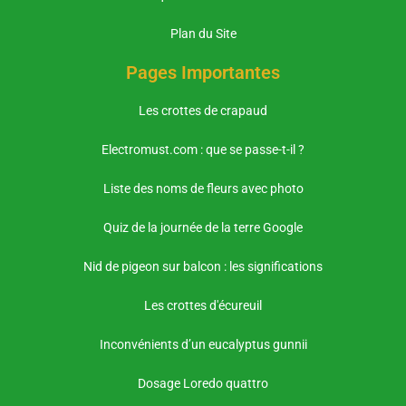
Plan du Site
Pages Importantes
Les crottes de crapaud
Electromust.com : que se passe-t-il ?
Liste des noms de fleurs avec photo
Quiz de la journée de la terre Google
Nid de pigeon sur balcon : les significations
Les crottes d'écureuil
Inconvénients d’un eucalyptus gunnii
Dosage Loredo quattro