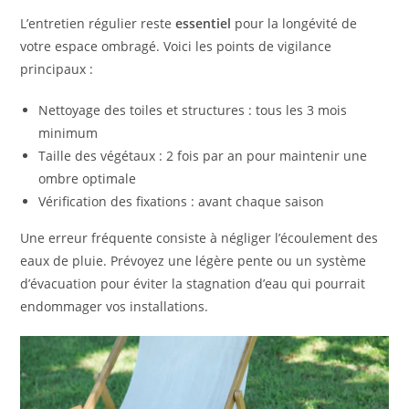
L’entretien régulier reste
essentiel
pour la longévité de
votre espace ombragé. Voici les points de vigilance
principaux :
Nettoyage des toiles et structures : tous les 3 mois
minimum
Taille des végétaux : 2 fois par an pour maintenir une
ombre optimale
Vérification des fixations : avant chaque saison
Une erreur fréquente consiste à négliger l’écoulement des
eaux de pluie. Prévoyez une légère pente ou un système
d’évacuation pour éviter la stagnation d’eau qui pourrait
endommager vos installations.