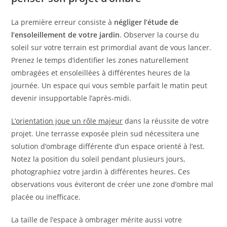
La première erreur consiste à
négliger l’étude de
l’ensoleillement de votre jardin
. Observer la course du
soleil sur votre terrain est primordial avant de vous lancer.
Prenez le temps d’identifier les zones naturellement
ombragées et ensoleillées à différentes heures de la
journée. Un espace qui vous semble parfait le matin peut
devenir insupportable l’après-midi.
L’orientation joue un rôle majeur
dans la réussite de votre
projet. Une terrasse exposée plein sud nécessitera une
solution d’ombrage différente d’un espace orienté à l’est.
Notez la position du soleil pendant plusieurs jours,
photographiez votre jardin à différentes heures. Ces
observations vous éviteront de créer une zone d’ombre mal
placée ou inefficace.
La taille de l’espace à ombrager mérite aussi votre