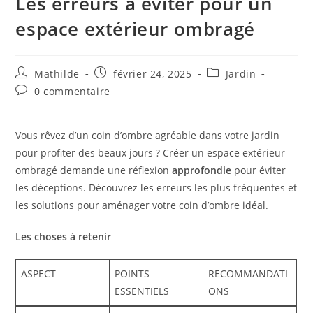
Les erreurs à éviter pour un
espace extérieur ombragé
Mathilde
février 24, 2025
Jardin
0 commentaire
Vous rêvez d’un coin d’ombre agréable dans votre jardin
pour profiter des beaux jours ? Créer un espace extérieur
ombragé demande une réflexion
approfondie
pour éviter
les déceptions. Découvrez les erreurs les plus fréquentes et
les solutions pour aménager votre coin d’ombre idéal.
Les choses à retenir
ASPECT
POINTS
RECOMMANDATI
ESSENTIELS
ONS