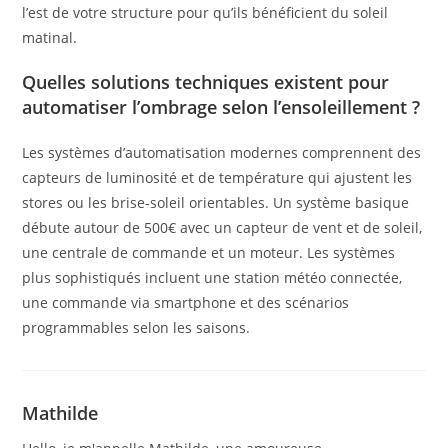
l’est de votre structure pour qu’ils bénéficient du soleil
matinal.
Quelles solutions techniques existent pour
automatiser l’ombrage selon l’ensoleillement ?
Les systèmes d’automatisation modernes comprennent des
capteurs de luminosité et de température qui ajustent les
stores ou les brise-soleil orientables. Un système basique
débute autour de 500€ avec un capteur de vent et de soleil,
une centrale de commande et un moteur. Les systèmes
plus sophistiqués incluent une station météo connectée,
une commande via smartphone et des scénarios
programmables selon les saisons.
Mathilde