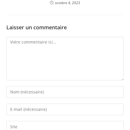
octobre 4, 2023
Laisser un commentaire