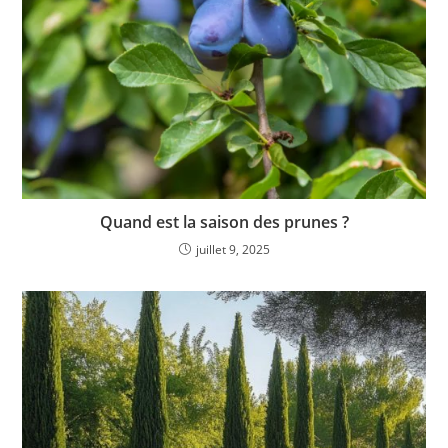
Quand est la saison des prunes ?
juillet 9, 2025