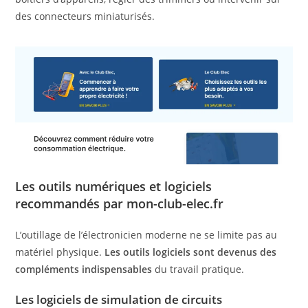
des connecteurs miniaturisés.
Les outils numériques et logiciels
recommandés par mon-club-elec.fr
L’outillage de l’électronicien moderne ne se limite pas au
matériel physique.
Les outils logiciels sont devenus des
compléments indispensables
du travail pratique.
Les logiciels de simulation de circuits