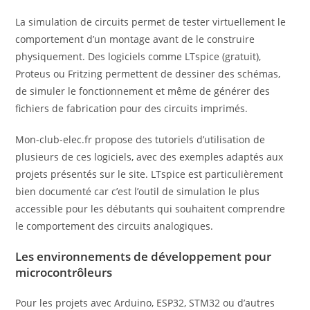
La simulation de circuits permet de tester virtuellement le
comportement d’un montage avant de le construire
physiquement. Des logiciels comme LTspice (gratuit),
Proteus ou Fritzing permettent de dessiner des schémas,
de simuler le fonctionnement et même de générer des
fichiers de fabrication pour des circuits imprimés.
Mon-club-elec.fr propose des tutoriels d’utilisation de
plusieurs de ces logiciels, avec des exemples adaptés aux
projets présentés sur le site. LTspice est particulièrement
bien documenté car c’est l’outil de simulation le plus
accessible pour les débutants qui souhaitent comprendre
le comportement des circuits analogiques.
Les environnements de développement pour
microcontrôleurs
Pour les projets avec Arduino, ESP32, STM32 ou d’autres