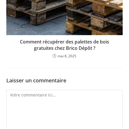
Comment récupérer des palettes de bois
gratuites chez Brico Dépôt ?
mai 8, 2025
Laisser un commentaire