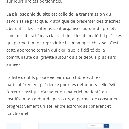
sur leurs projets personnels.
La philosophie du site est celle de la transmission du
savoir-faire pratique.
Plutôt que de présenter des théories
abstraites, les contenus sont organisés autour de projets
concrets, de schémas clairs et de listes de matériel précises
qui permettent de reproduire les montages chez soi. C’est
cette approche terrain qui explique la fidélité de la
communauté qui gravite autour du site depuis plusieurs
années.
La liste d’outils proposée par mon-club-elec.fr est
particulièrement précieuse pour les débutants : elle évite
l’erreur classique d’acheter du matériel inadapté ou
insuffisant en début de parcours, et permet de constituer
progressivement un atelier d’électronique cohérent et
fonctionnel.