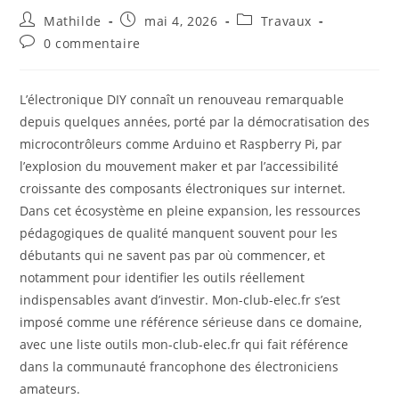
Mathilde
mai 4, 2026
Travaux
0 commentaire
L’électronique DIY connaît un renouveau remarquable
depuis quelques années, porté par la démocratisation des
microcontrôleurs comme Arduino et Raspberry Pi, par
l’explosion du mouvement maker et par l’accessibilité
croissante des composants électroniques sur internet.
Dans cet écosystème en pleine expansion, les ressources
pédagogiques de qualité manquent souvent pour les
débutants qui ne savent pas par où commencer, et
notamment pour identifier les outils réellement
indispensables avant d’investir. Mon-club-elec.fr s’est
imposé comme une référence sérieuse dans ce domaine,
avec une liste outils mon-club-elec.fr qui fait référence
dans la communauté francophone des électroniciens
amateurs.