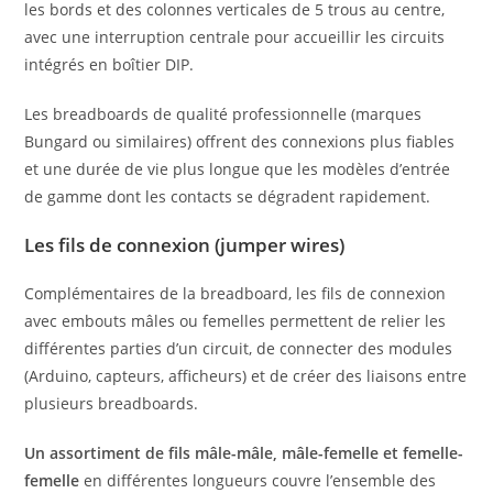
les bords et des colonnes verticales de 5 trous au centre,
avec une interruption centrale pour accueillir les circuits
intégrés en boîtier DIP.
Les breadboards de qualité professionnelle (marques
Bungard ou similaires) offrent des connexions plus fiables
et une durée de vie plus longue que les modèles d’entrée
de gamme dont les contacts se dégradent rapidement.
Les fils de connexion (jumper wires)
Complémentaires de la breadboard, les fils de connexion
avec embouts mâles ou femelles permettent de relier les
différentes parties d’un circuit, de connecter des modules
(Arduino, capteurs, afficheurs) et de créer des liaisons entre
plusieurs breadboards.
Un assortiment de fils mâle-mâle, mâle-femelle et femelle-
femelle
en différentes longueurs couvre l’ensemble des