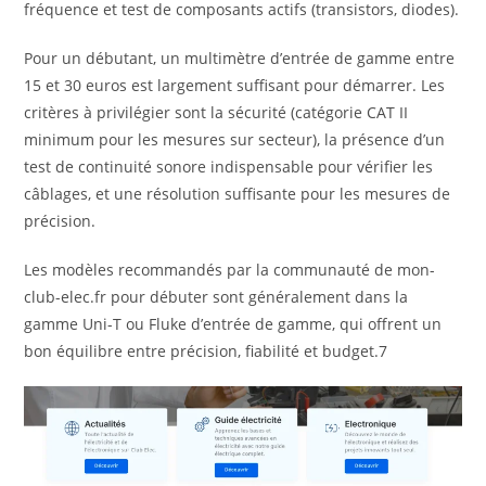
fréquence et test de composants actifs (transistors, diodes).
Pour un débutant, un multimètre d’entrée de gamme entre
15 et 30 euros est largement suffisant pour démarrer. Les
critères à privilégier sont la sécurité (catégorie CAT II
minimum pour les mesures sur secteur), la présence d’un
test de continuité sonore indispensable pour vérifier les
câblages, et une résolution suffisante pour les mesures de
précision.
Les modèles recommandés par la communauté de mon-
club-elec.fr pour débuter sont généralement dans la
gamme Uni-T ou Fluke d’entrée de gamme, qui offrent un
bon équilibre entre précision, fiabilité et budget.7