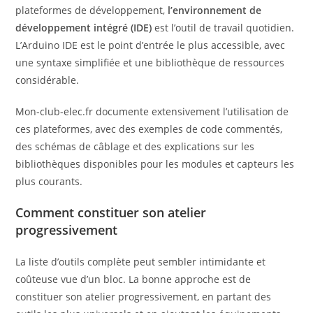
plateformes de développement,
l’environnement de
développement intégré (IDE)
est l’outil de travail quotidien.
L’Arduino IDE est le point d’entrée le plus accessible, avec
une syntaxe simplifiée et une bibliothèque de ressources
considérable.
Mon-club-elec.fr documente extensivement l’utilisation de
ces plateformes, avec des exemples de code commentés,
des schémas de câblage et des explications sur les
bibliothèques disponibles pour les modules et capteurs les
plus courants.
Comment constituer son atelier
progressivement
La liste d’outils complète peut sembler intimidante et
coûteuse vue d’un bloc. La bonne approche est de
constituer son atelier progressivement, en partant des