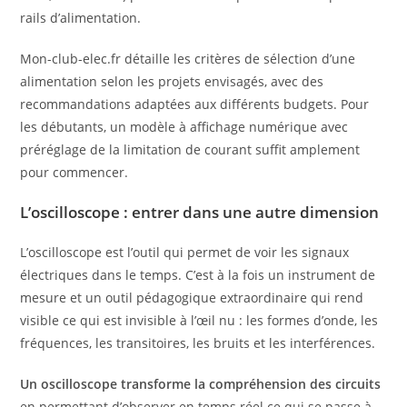
rails d’alimentation.
Mon-club-elec.fr détaille les critères de sélection d’une
alimentation selon les projets envisagés, avec des
recommandations adaptées aux différents budgets. Pour
les débutants, un modèle à affichage numérique avec
préréglage de la limitation de courant suffit amplement
pour commencer.
L’oscilloscope : entrer dans une autre dimension
L’oscilloscope est l’outil qui permet de voir les signaux
électriques dans le temps. C’est à la fois un instrument de
mesure et un outil pédagogique extraordinaire qui rend
visible ce qui est invisible à l’œil nu : les formes d’onde, les
fréquences, les transitoires, les bruits et les interférences.
Un oscilloscope transforme la compréhension des circuits
en permettant d’observer en temps réel ce qui se passe à