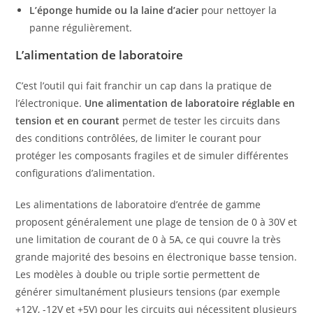
L’éponge humide ou la laine d’acier
pour nettoyer la
panne régulièrement.
L’alimentation de laboratoire
C’est l’outil qui fait franchir un cap dans la pratique de
l’électronique.
Une alimentation de laboratoire réglable en
tension et en courant
permet de tester les circuits dans
des conditions contrôlées, de limiter le courant pour
protéger les composants fragiles et de simuler différentes
configurations d’alimentation.
Les alimentations de laboratoire d’entrée de gamme
proposent généralement une plage de tension de 0 à 30V et
une limitation de courant de 0 à 5A, ce qui couvre la très
grande majorité des besoins en électronique basse tension.
Les modèles à double ou triple sortie permettent de
générer simultanément plusieurs tensions (par exemple
+12V, -12V et +5V) pour les circuits qui nécessitent plusieurs