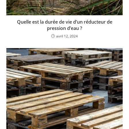
Quelle est la durée de vie d’un réducteur de
pression d’eau ?
avril 12, 2024