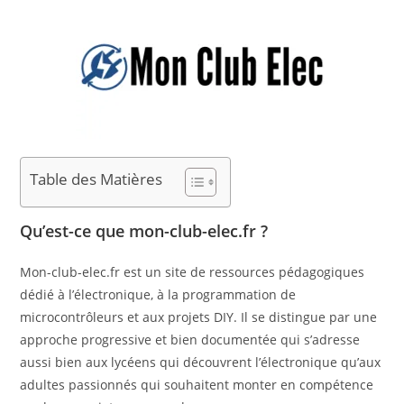
Table des Matières
Qu’est-ce que mon-club-elec.fr ?
Mon-club-elec.fr est un site de ressources pédagogiques
dédié à l’électronique, à la programmation de
microcontrôleurs et aux projets DIY. Il se distingue par une
approche progressive et bien documentée qui s’adresse
aussi bien aux lycéens qui découvrent l’électronique qu’aux
adultes passionnés qui souhaitent monter en compétence