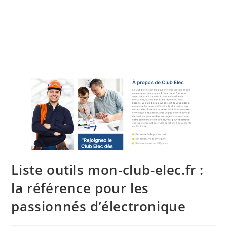
Liste outils mon-club-elec.fr :
la référence pour les
passionnés d’électronique