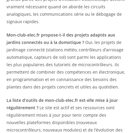
vraiment nécessaire quand on aborde les circuits
analogiques, les communications série ou le débogage de
signaux rapides.
Mon-club-elec.fr propose-t-il des projets adaptés aux
jardins connectés ou à la domotique ?
Oui, les projets de
jardinage connecté (stations météo, contrôleurs d’arrosage
automatique, capteurs de sol) sont parmi les applications
les plus populaires des tutoriels de microcontrôleurs. Ils
permettent de combiner des compétences en électronique,
en programmation et en connaissance des besoins des
plantes dans des projets concrets et utiles au quotidien.
La liste d’outils de mon-club-elec.fr est-elle mise à jour
régulièrement ?
Le site est actif et ses ressources sont
régulièrement mises à jour pour tenir compte des
nouvelles plateformes disponibles (nouveaux
microcontrôleurs, nouveaux modules) et de l’évolution des