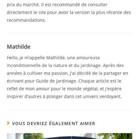
prix du marché. Il est recommandé de consulter
directement le site pour avoir la version la plus récente des
recommandations.
Mathilde
Hello, je m'appelle Mathilde, une amoureuse
inconditionnelle de la nature et du jardinage. Après des
années à cultiver ma passion, j'ai décidé de la partager en
écrivant pour Guide de Jardinage. Chaque article est le
reflet de mon amour pour le monde végétal, et j'espère
inspirer d'autres à plonger dans cet univers verdoyant.
VOUS DEVRIEZ ÉGALEMENT AIMER