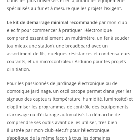
outils les plus universels et en ajoutant les équipements
spécialisés au fur et à mesure que les projets l’exigent.
Le kit de démarrage minimal recommandé
par mon-club-
elec.fr pour commencer à pratiquer l’électronique
comprend essentiellement un multimètre, un fer à souder
(ou mieux une station), une breadboard avec un
assortiment de fils, quelques résistances et condensateurs
courants, et un microcontrôleur Arduino pour les projets
d’initiation.
Pour les passionnés de jardinage électronique ou de
domotique jardinage, un oscilloscope permet d’analyser les
signaux des capteurs (température, humidité, luminosité) et
d’optimiser les programmes de contrôle des équipements
d’arrosage ou d’éclairage automatisé. La démarche de
comprendre ses outils avant de les utiliser, très bien
illustrée par mon-club-elec.fr pour l’électronique,
s’applique de la même façon à tous les domaines