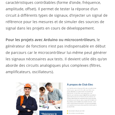
caractéristiques contrôlables (forme d’onde, fréquence,
amplitude, offset). Il permet de tester la réponse d’un
circuit à différents types de signaux, d’injecter un signal de
référence pour les mesures et de simuler des sources de
signal dans les projets en cours de développement.
Pour les projets avec Arduino ou microcontrôleurs
, le
générateur de fonctions n’est pas indispensable en début
de parcours car le microcontrôleur lui-même peut générer
les signaux nécessaires aux tests. Il devient utile dès qu’on
aborde des circuits analogiques plus complexes (filtres,
amplificateurs, oscillateurs).