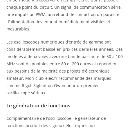
chaque point du circuit. Un signal de communication série,
une impulsion PWM, un rebond de contact ou un parasite
d’alimentation deviennent immédiatement visibles et
mesurables.
Les oscilloscopes numériques d’entrée de gamme ont
considérablement baissé en prix ces dernières années. Des
modèles à deux voies avec une bande passante de 50 à 100
MHz sont disponibles entre 80 et 200 euros et répondent
aux besoins de la majorité des projets d’électronique
amateur. Mon-club-elec.fr recommande des marques
comme Rigol, Siglent ou Owon pour un premier
oscilloscope sérieux.
Le générateur de fonctions
Complémentaire de l’oscilloscope, le générateur de
fonctions produit des signaux électriques aux