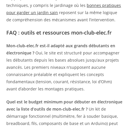
techniques, y compris le jardinage où les
bonnes pratiques
pour garder un jardin sain
reposent sur la même logique
de compréhension des mécanismes avant l’intervention.
FAQ : outils et ressources mon-club-elec.fr
Mon-club-elec.fr est-il adapté aux grands débutants en
électronique ?
Oui, le site est structuré pour accompagner
les débutants depuis les bases absolues jusqu’aux projets
avancés. Les premiers niveaux n’supposent aucune
connaissance préalable et expliquent les concepts
fondamentaux (tension, courant, résistance, loi d’Ohm)
avant d’aborder les montages pratiques.
Quel est le budget minimum pour débuter en électronique
avec la liste d’outils de mon-club-elec.fr ?
Un kit de
démarrage fonctionnel (multimètre, fer à souder basique,
breadboard, fils, composants de base et un Arduino) peut