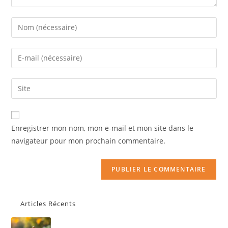
Enregistrer mon nom, mon e-mail et mon site dans le
navigateur pour mon prochain commentaire.
Articles Récents