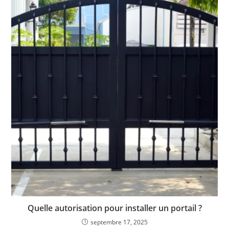
Quelle autorisation pour installer un portail ?
septembre 17, 2025