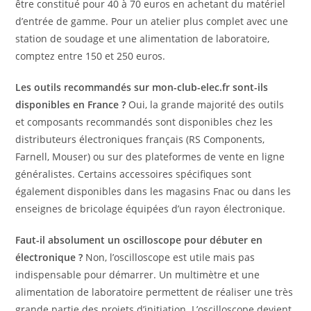
être constitué pour 40 à 70 euros en achetant du matériel
d’entrée de gamme. Pour un atelier plus complet avec une
station de soudage et une alimentation de laboratoire,
comptez entre 150 et 250 euros.
Les outils recommandés sur mon-club-elec.fr sont-ils
disponibles en France ?
Oui, la grande majorité des outils
et composants recommandés sont disponibles chez les
distributeurs électroniques français (RS Components,
Farnell, Mouser) ou sur des plateformes de vente en ligne
généralistes. Certains accessoires spécifiques sont
également disponibles dans les magasins Fnac ou dans les
enseignes de bricolage équipées d’un rayon électronique.
Faut-il absolument un oscilloscope pour débuter en
électronique ?
Non, l’oscilloscope est utile mais pas
indispensable pour démarrer. Un multimètre et une
alimentation de laboratoire permettent de réaliser une très
grande partie des projets d’initiation. L’oscilloscope devient