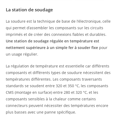
La station de soudage
La soudure est la technique de base de l’électronique, celle
qui permet d’assembler les composants sur les circuits
imprimés et de créer des connexions fiables et durables.
Une station de soudage régulée en température est
nettement supérieure à un simple fer à souder fixe
pour
un usage régulier.
La régulation de température est essentielle car différents
composants et différents types de soudure nécessitent des
températures différentes. Les composants traversants
standards se soudent entre 320 et 350 °C, les composants
CMS (montage en surface) entre 280 et 320 °C, et les
composants sensibles à la chaleur comme certains
connecteurs peuvent nécessiter des températures encore
plus basses avec une panne spécifique.