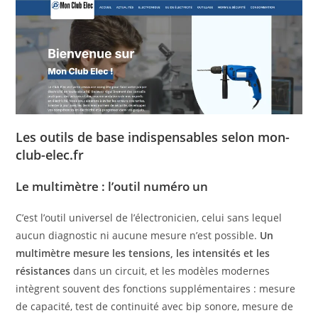
Les outils de base indispensables selon mon-
club-elec.fr
Le multimètre : l’outil numéro un
C’est l’outil universel de l’électronicien, celui sans lequel
aucun diagnostic ni aucune mesure n’est possible.
Un
multimètre mesure les tensions, les intensités et les
résistances
dans un circuit, et les modèles modernes
intègrent souvent des fonctions supplémentaires : mesure
de capacité, test de continuité avec bip sonore, mesure de