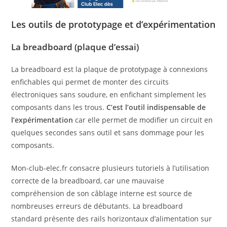
Les outils de prototypage et d’expérimentation
La breadboard (plaque d’essai)
La breadboard est la plaque de prototypage à connexions
enfichables qui permet de monter des circuits
électroniques sans soudure, en enfichant simplement les
composants dans les trous.
C’est l’outil indispensable de
l’expérimentation
car elle permet de modifier un circuit en
quelques secondes sans outil et sans dommage pour les
composants.
Mon-club-elec.fr consacre plusieurs tutoriels à l’utilisation
correcte de la breadboard, car une mauvaise
compréhension de son câblage interne est source de
nombreuses erreurs de débutants. La breadboard
standard présente des rails horizontaux d’alimentation sur