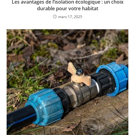
Les avantages de l’isolation écologique : un choix
durable pour votre habitat
mars 17, 2025