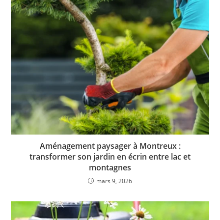
Aménagement paysager à Montreux :
transformer son jardin en écrin entre lac et
montagnes
mars 9, 2026