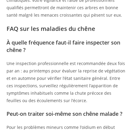
climatiques. Votre vigilance et l’aide de professionnels
qualifiés permettront de maintenir ces arbres en bonne
santé malgré les menaces croissantes qui pèsent sur eux.
FAQ sur les maladies du chêne
À quelle fréquence faut-il faire inspecter son
chêne ?
Une inspection professionnelle est recommandée deux fois
par an : au printemps pour évaluer la reprise de végétation
et en automne pour vérifier l’état sanitaire général. Entre
ces inspections, surveillez régulièrement l’apparition de
symptômes inhabituels comme la chute précoce des
feuilles ou des écoulements sur l’écorce.
Peut-on traiter soi-même son chêne malade ?
Pour les problèmes mineurs comme l’oïdium en début