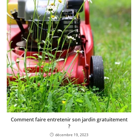
Comment faire entretenir son jardin gratuitement
?
décembre 19, 2023