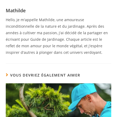
Mathilde
Hello, je m'appelle Mathilde, une amoureuse
inconditionnelle de la nature et du jardinage. Après des
années à cultiver ma passion, j'ai décidé de la partager en
écrivant pour Guide de Jardinage. Chaque article est le
reflet de mon amour pour le monde végétal, et j'espère
inspirer d'autres à plonger dans cet univers verdoyant.
VOUS DEVRIEZ ÉGALEMENT AIMER