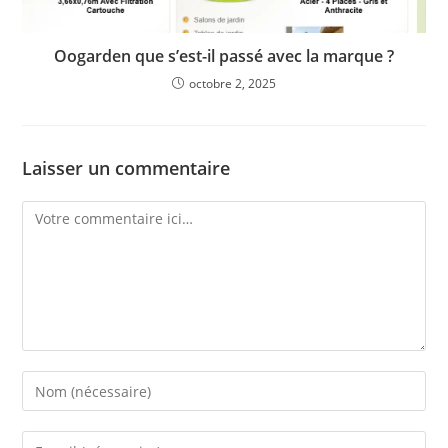
Oogarden que s’est-il passé avec la marque ?
octobre 2, 2025
Laisser un commentaire