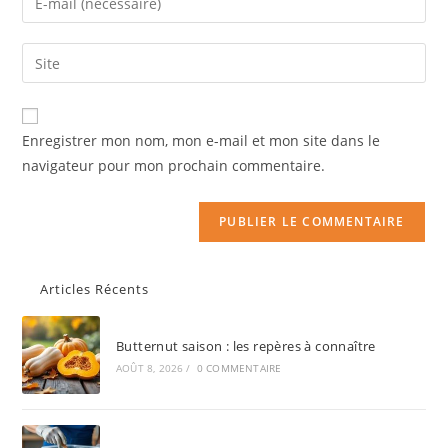
Enregistrer mon nom, mon e-mail et mon site dans le
navigateur pour mon prochain commentaire.
Articles Récents
Butternut saison : les repères à connaître
AOÛT 8, 2026
/
0 COMMENTAIRE