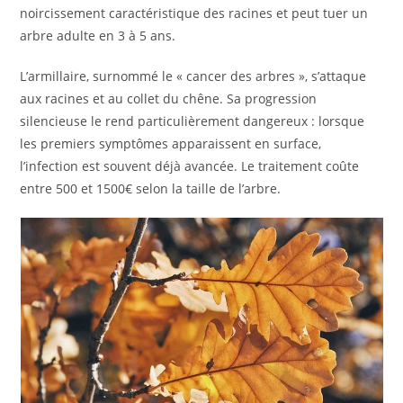
noircissement caractéristique des racines et peut tuer un
arbre adulte en 3 à 5 ans.
L’armillaire, surnommé le « cancer des arbres », s’attaque
aux racines et au collet du chêne. Sa progression
silencieuse le rend particulièrement dangereux : lorsque
les premiers symptômes apparaissent en surface,
l’infection est souvent déjà avancée. Le traitement coûte
entre 500 et 1500€ selon la taille de l’arbre.