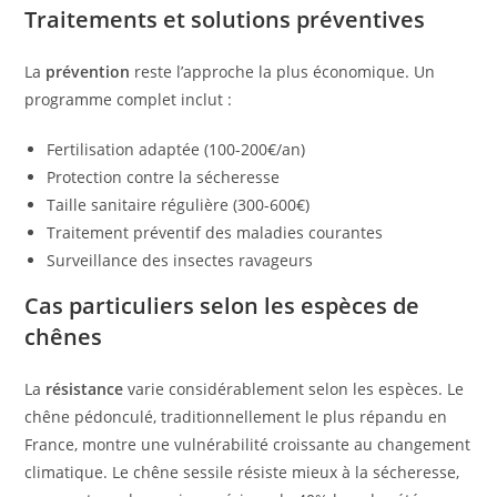
Traitements et solutions préventives
La
prévention
reste l’approche la plus économique. Un
programme complet inclut :
Fertilisation adaptée (100-200€/an)
Protection contre la sécheresse
Taille sanitaire régulière (300-600€)
Traitement préventif des maladies courantes
Surveillance des insectes ravageurs
Cas particuliers selon les espèces de
chênes
La
résistance
varie considérablement selon les espèces. Le
chêne pédonculé, traditionnellement le plus répandu en
France, montre une vulnérabilité croissante au changement
climatique. Le chêne sessile résiste mieux à la sécheresse,