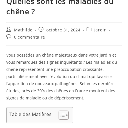
Quelles sont les maladies du
chêne ?
Mathilde
octobre 31, 2024
Jardin
0 commentaire
Vous possédez un chêne majestueux dans votre jardin et
vous remarquez des signes inquiétants ? Les maladies du
chêne représentent une préoccupation croissante,
particulièrement avec l’évolution du climat qui favorise
l’apparition de nouveaux pathogènes. Selon les dernières
études, près de 30% des chênes en France montrent des
signes de maladie ou de dépérissement.
Table des Matières