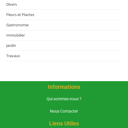
Divers
Fleurs et Plantes
Gastronomie
Immobilier
Jardin
Travaux
Informations
Qui sommes-nous ?
Nous Contacter
Liens Utiles