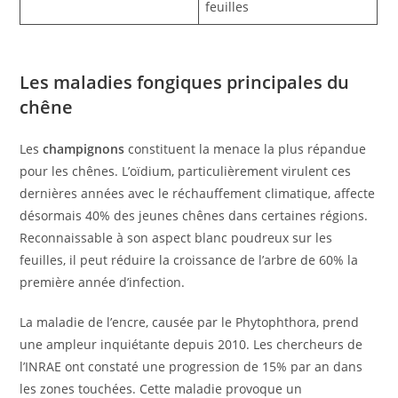
feuilles
Les maladies fongiques principales du
chêne
Les
champignons
constituent la menace la plus répandue
pour les chênes. L’oïdium, particulièrement virulent ces
dernières années avec le réchauffement climatique, affecte
désormais 40% des jeunes chênes dans certaines régions.
Reconnaissable à son aspect blanc poudreux sur les
feuilles, il peut réduire la croissance de l’arbre de 60% la
première année d’infection.
La maladie de l’encre, causée par le Phytophthora, prend
une ampleur inquiétante depuis 2010. Les chercheurs de
l’INRAE ont constaté une progression de 15% par an dans
les zones touchées. Cette maladie provoque un