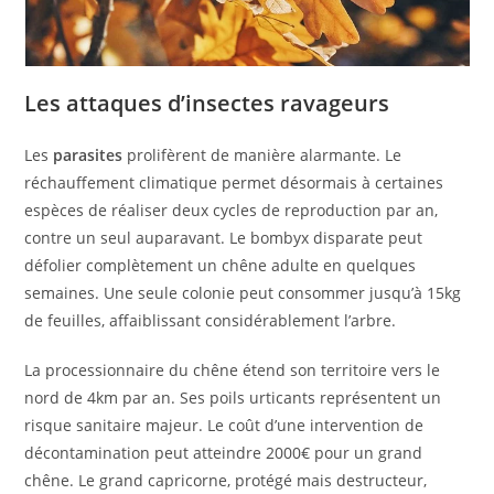
Les attaques d’insectes ravageurs
Les
parasites
prolifèrent de manière alarmante. Le
réchauffement climatique permet désormais à certaines
espèces de réaliser deux cycles de reproduction par an,
contre un seul auparavant. Le bombyx disparate peut
défolier complètement un chêne adulte en quelques
semaines. Une seule colonie peut consommer jusqu’à 15kg
de feuilles, affaiblissant considérablement l’arbre.
La processionnaire du chêne étend son territoire vers le
nord de 4km par an. Ses poils urticants représentent un
risque sanitaire majeur. Le coût d’une intervention de
décontamination peut atteindre 2000€ pour un grand
chêne. Le grand capricorne, protégé mais destructeur,