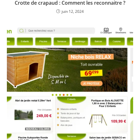
Crotte de crapaud : Comment les reconnaitre ?
juin 12, 2024