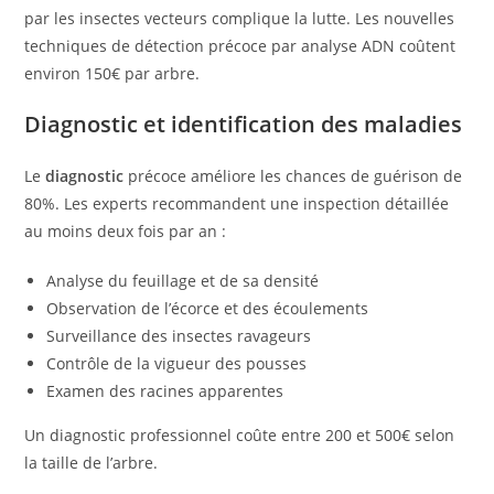
par les insectes vecteurs complique la lutte. Les nouvelles
techniques de détection précoce par analyse ADN coûtent
environ 150€ par arbre.
Diagnostic et identification des maladies
Le
diagnostic
précoce améliore les chances de guérison de
80%. Les experts recommandent une inspection détaillée
au moins deux fois par an :
Analyse du feuillage et de sa densité
Observation de l’écorce et des écoulements
Surveillance des insectes ravageurs
Contrôle de la vigueur des pousses
Examen des racines apparentes
Un diagnostic professionnel coûte entre 200 et 500€ selon
la taille de l’arbre.