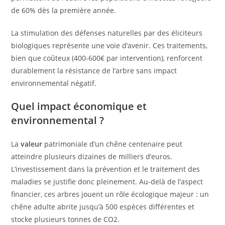
de 60% dès la première année.
La stimulation des défenses naturelles par des éliciteurs
biologiques représente une voie d’avenir. Ces traitements,
bien que coûteux (400-600€ par intervention), renforcent
durablement la résistance de l’arbre sans impact
environnemental négatif.
Quel impact économique et
environnemental ?
La
valeur
patrimoniale d’un chêne centenaire peut
atteindre plusieurs dizaines de milliers d’euros.
L’investissement dans la prévention et le traitement des
maladies se justifie donc pleinement. Au-delà de l’aspect
financier, ces arbres jouent un rôle écologique majeur : un
chêne adulte abrite jusqu’à 500 espèces différentes et
stocke plusieurs tonnes de CO2.