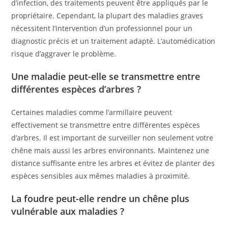
d’infection, des traitements peuvent être appliqués par le
propriétaire. Cependant, la plupart des maladies graves
nécessitent l’intervention d’un professionnel pour un
diagnostic précis et un traitement adapté. L’automédication
risque d’aggraver le problème.
Une maladie peut-elle se transmettre entre
différentes espèces d’arbres ?
Certaines maladies comme l’armillaire peuvent
effectivement se transmettre entre différentes espèces
d’arbres. Il est important de surveiller non seulement votre
chêne mais aussi les arbres environnants. Maintenez une
distance suffisante entre les arbres et évitez de planter des
espèces sensibles aux mêmes maladies à proximité.
La foudre peut-elle rendre un chêne plus
vulnérable aux maladies ?