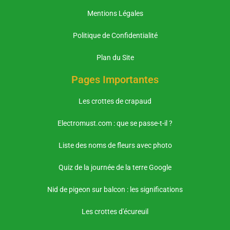
Mentions Légales
Politique de Confidentialité
Plan du Site
Pages Importantes
Les crottes de crapaud
Electromust.com : que se passe-t-il ?
Liste des noms de fleurs avec photo
Quiz de la journée de la terre Google
Nid de pigeon sur balcon : les significations
Les crottes d'écureuil