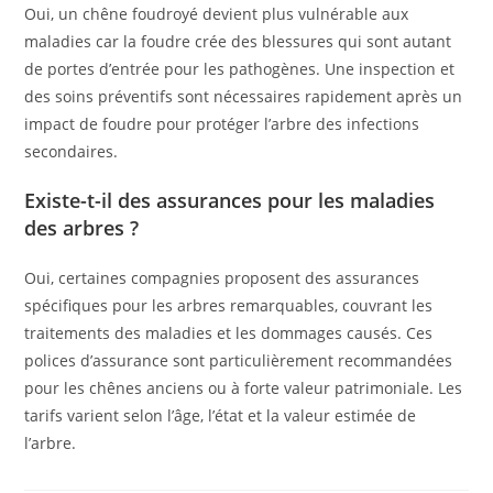
Oui, un chêne foudroyé devient plus vulnérable aux
maladies car la foudre crée des blessures qui sont autant
de portes d’entrée pour les pathogènes. Une inspection et
des soins préventifs sont nécessaires rapidement après un
impact de foudre pour protéger l’arbre des infections
secondaires.
Existe-t-il des assurances pour les maladies
des arbres ?
Oui, certaines compagnies proposent des assurances
spécifiques pour les arbres remarquables, couvrant les
traitements des maladies et les dommages causés. Ces
polices d’assurance sont particulièrement recommandées
pour les chênes anciens ou à forte valeur patrimoniale. Les
tarifs varient selon l’âge, l’état et la valeur estimée de
l’arbre.