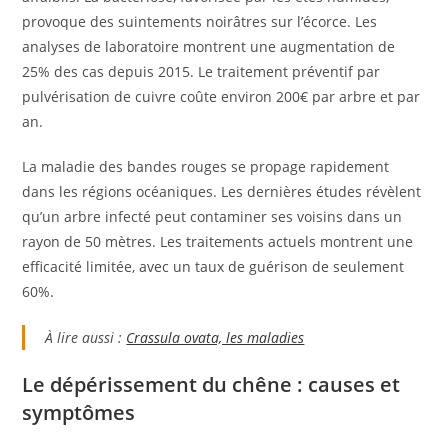
provoque des suintements noirâtres sur l’écorce. Les
analyses de laboratoire montrent une augmentation de
25% des cas depuis 2015. Le traitement préventif par
pulvérisation de cuivre coûte environ 200€ par arbre et par
an.
La maladie des bandes rouges se propage rapidement
dans les régions océaniques. Les dernières études révèlent
qu’un arbre infecté peut contaminer ses voisins dans un
rayon de 50 mètres. Les traitements actuels montrent une
efficacité limitée, avec un taux de guérison de seulement
60%.
À lire aussi :
Crassula ovata, les maladies
Le dépérissement du chêne : causes et
symptômes