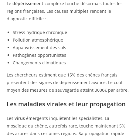
Le
dépérissement
complexe touche désormais toutes les
régions françaises. Les causes multiples rendent le
diagnostic difficile :
Stress hydrique chronique
Pollution atmosphérique
Appauvrissement des sols
Pathogènes opportunistes
Changements climatiques
Les chercheurs estiment que 15% des chênes français
présentent des signes de dépérissement avancé. Le coût
moyen des mesures de sauvegarde atteint 3000€ par arbre.
Les maladies virales et leur propagation
Les
virus
émergents inquiètent les spécialistes. La
mosaïque du chêne, autrefois rare, touche maintenant 5%
des arbres dans certaines régions. Sa propagation rapide