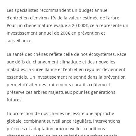
Les spécialistes recommandent un budget annuel
d’entretien d’environ 1% de la valeur estimée de l’arbre.
Pour un chêne mature évalué à 20 000€, cela représente un
investissement annuel de 200€ en prévention et
surveillance.
La santé des chênes reflète celle de nos écosystèmes. Face
aux défis du changement climatique et des nouvelles
maladies, la surveillance et l’entretien régulier deviennent
essentiels. Un investissement raisonné dans la prévention
permet d’éviter des traitements curatifs coûteux et
préserve ces arbres majestueux pour les générations
futures.
La protection de nos chênes nécessite une approche
globale, combinant surveillance régulière, interventions
précoces et adaptation aux nouvelles conditions