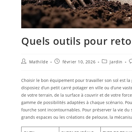
Quels outils pour reto
Mathilde
février 10, 2026
Jardin
Choisir le bon équipement pour travailler son sol est l
disposiez d’un petit carré potager en ville ou d’une vast
de votre terrain, de la surface à couvrir et de votre forc
gamme de possibilités adaptées à chaque scénario. Pour l
fourche sont incontournables. Pour préserver la vie du s
grands espaces ou les créations de pelouse, la mécanisa