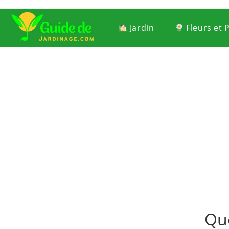
Jardin
Fleurs et 
Que