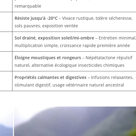
remarquable
Résiste jusqu’à -20°C
– Vivace rustique, tolère sécheresse,
sols pauvres, exposition ventée
Sol drainé, exposition soleil/mi-ombre
– Entretien minimal
multiplication simple, croissance rapide première année
Éloigne moustiques et rongeurs
– Népétalactone répulsif
naturel, alternative écologique insecticides chimiques
Propriétés calmantes et digestives
– Infusions relaxantes,
stimulant digestif, usage vétérinaire naturel ancestral