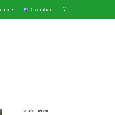
onomie
Décoration
Articles Récents