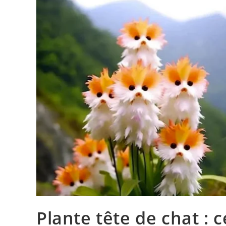
Plante tête de chat : 