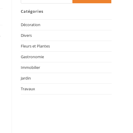
Catégories
Décoration
.
Divers
Fleurs et Plantes
Gastronomie
Immobilier
Jardin
Travaux