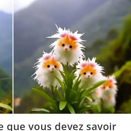
ce que vous devez savoir