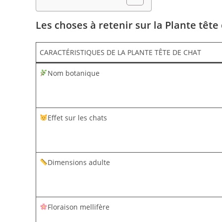
Les choses à retenir sur la Plante tête
CARACTÉRISTIQUES DE LA PLANTE TÊTE DE CHAT
Nom botanique
Effet sur les chats
Dimensions adulte
Floraison mellifère