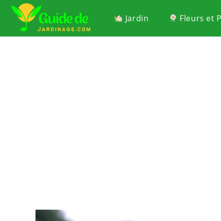
Jardin
Fleurs et 