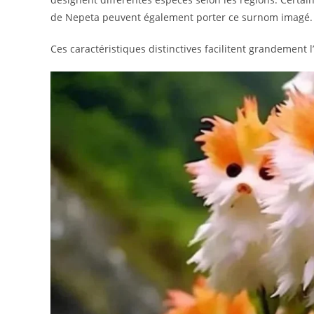
de Nepeta peuvent également porter ce surnom imagé.
Ces caractéristiques distinctives facilitent grandement l