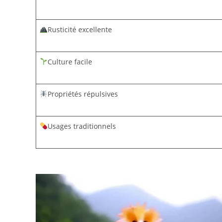
Rusticité excellente
Culture facile
Propriétés répulsives
Usages traditionnels