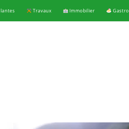
Plantes
Travaux
Immobilier
Gastr