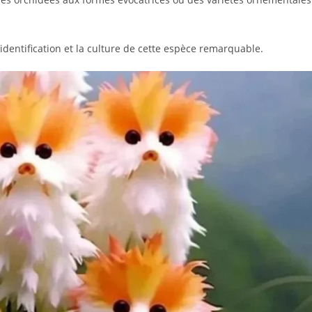
’identification et la culture de cette espèce remarquable.