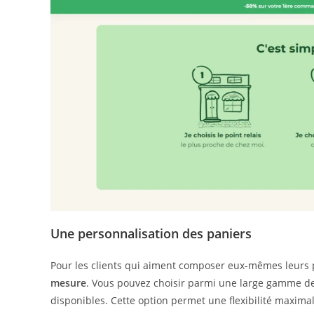
Une personnalisation des paniers
Pour les clients qui aiment composer eux-mêmes leurs pa
mesure
. Vous pouvez choisir parmi une large gamme de 
disponibles. Cette option permet une flexibilité maxima