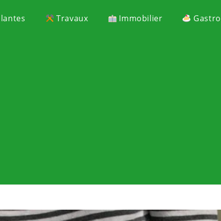
Plantes
Travaux
Immobilier
Gastr