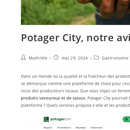
Potager City, notre av
Mathilde
mai 29, 2024
Gastronomie
Dans un monde où la qualité et la fraîcheur des produit
se démarque comme une plateforme de choix pour ceux
issus des producteurs locaux. Que vous soyez un ferven
produits savoureux et de saison
, Potager City pourrait
plateforme ? Quels services propose-t-elle et les produit