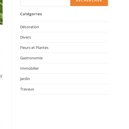
RECHERCHER
Catégories
Décoration
Divers
Fleurs et Plantes
Gastronomie
Immobilier
ty
Jardin
Travaux