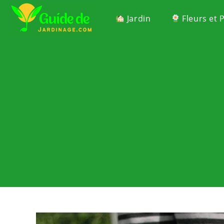
Jardin
Fleurs et 