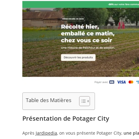
Table des Matières
Présentation de Potager City
Après
Jardipedia
, on vous présente Potager City,
une pla