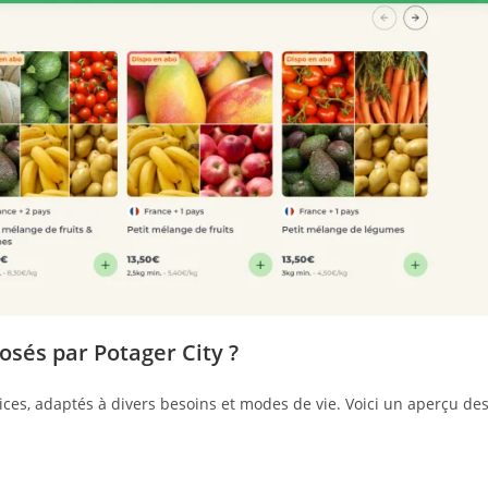
osés par Potager City ?
ces, adaptés à divers besoins et modes de vie. Voici un aperçu de