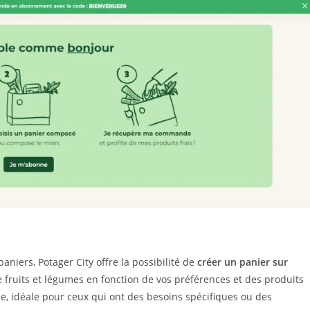
niers, Potager City offre la possibilité de
créer un panier sur
fruits et légumes en fonction de vos préférences et des produits
le, idéale pour ceux qui ont des besoins spécifiques ou des