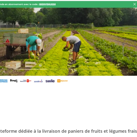
teforme dédiée à la livraison de paniers de fruits et légumes frais