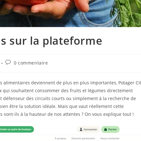
is sur la plateforme
0 commentaire
s alimentaires deviennent de plus en plus importantes, Potager Ci
 qui souhaitent consommer des fruits et légumes directement
t défenseur des circuits courts ou simplement à la recherche de
 bien être la solution idéale. Mais que vaut réellement cette
s sont-ils à la hauteur de nos attentes ? On vous explique tout !