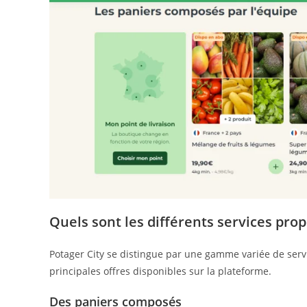
Quels sont les différents services prop
Potager City se distingue par une gamme variée de servi
principales offres disponibles sur la plateforme.
Des paniers composés