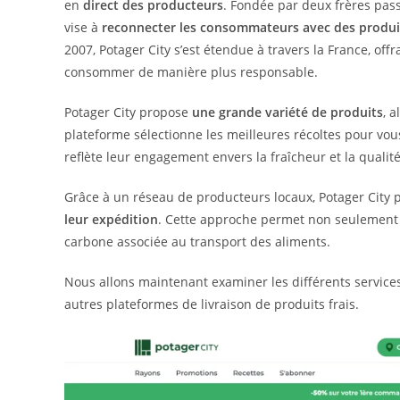
en
direct des producteurs
. Fondée par deux frères passi
vise à
reconnecter les consommateurs avec des produi
2007, Potager City s’est étendue à travers la France, of
consommer de manière plus responsable.
Potager City propose
une grande variété de produits
, 
plateforme sélectionne les meilleures récoltes pour vous.
reflète leur engagement envers la fraîcheur et la qualité
Grâce à un réseau de producteurs locaux, Potager City p
leur expédition
. Cette approche permet non seulement de
carbone associée au transport des aliments.
Nous allons maintenant examiner les différents service
autres plateformes de livraison de produits frais.