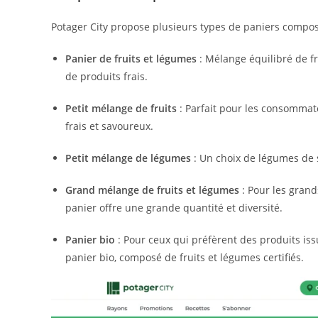
Potager City propose plusieurs types de paniers compos
Panier de fruits et légumes
: Mélange équilibré de fr
de produits frais.
Petit mélange de fruits
: Parfait pour les consommateu
frais et savoureux.
Petit mélange de légumes
: Un choix de légumes de s
Grand mélange de fruits et légumes
: Pour les gran
panier offre une grande quantité et diversité.
Panier bio
: Pour ceux qui préfèrent des produits iss
panier bio, composé de fruits et légumes certifiés.