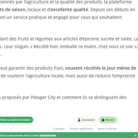
onnés par l’agriculture et la qualité des produits, la plateforme
ts de saison
, locaux et d’
excellente qualité
. Depuis ses débuts en
frant un service pratique et engagé pour ceux qui souhaitent
allant des fruits et légumes aux articles d’épicerie sucrée et salée. L
 Leur slogan, « Récolté hier, emballé ce matin, chez vous ce soir »,
.
eut garantir des produits frais,
souvent récoltés le jour même de
 soutenir l’agriculture locale, mais aussi de réduire l’empreinte
s proposés par Potager City et comment ils se distinguent des