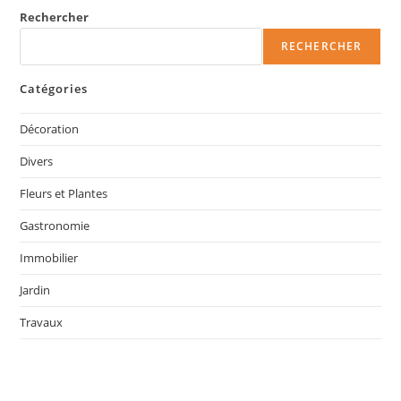
Rechercher
RECHERCHER
Catégories
Décoration
Divers
Fleurs et Plantes
Gastronomie
Immobilier
Jardin
Travaux