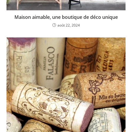
Maison aimable, une boutique de déco unique
août 22, 2024