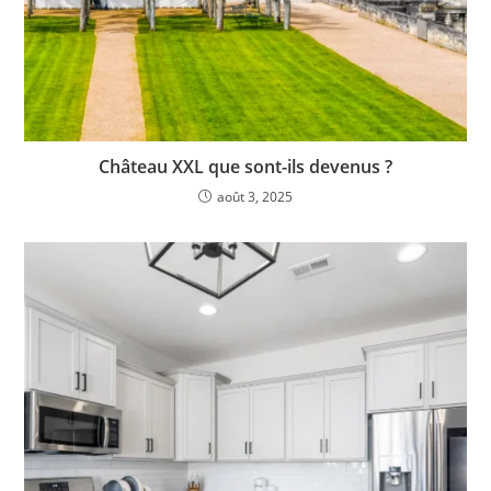
Château XXL que sont-ils devenus ?
août 3, 2025