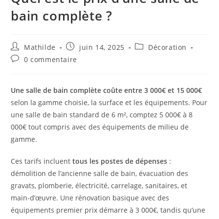
bain complète ?
Mathilde
juin 14, 2025
Décoration
0 commentaire
Une salle de bain complète coûte entre 3 000€ et 15 000€
selon la gamme choisie, la surface et les équipements. Pour
une salle de bain standard de 6 m², comptez 5 000€ à 8
000€ tout compris avec des équipements de milieu de
gamme.
Ces tarifs incluent
tous les postes de dépenses
:
démolition de l’ancienne salle de bain, évacuation des
gravats, plomberie, électricité, carrelage, sanitaires, et
main-d’œuvre. Une rénovation basique avec des
équipements premier prix démarre à 3 000€, tandis qu’une