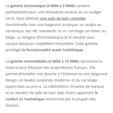
La
gamme économique (3 000€ à 5 000€)
convient
parfaitement pour une rénovation locative ou un budget
serré. Vous obtenez
une salle de bain complète
fonctionnelle avec une baignoire acrylique, un lavabo en
céramique, des WC standards, et un carrelage uni blanc ou
beige. Le mitigeur thermostatique et le meuble sous-
vasque basiques complètent l’ensemble. Cette gamme
privilégie
la fonctionnalité avant l’esthétique
.
La
gamme intermédiaire (5 000€ à 10 000€)
représente le
choix le plus fréquent des propriétaires français. Elle
permet d’installer une douche à l’italienne ou une baignoire
design, un lavabo suspendu moderne, et du carrelage
aspect bois ou pierre. La robinetterie chromée de marque
et un meuble de salle de bain avec tiroirs apportent
le
confort et l’esthétique
recherchés par la plupart des
familles.