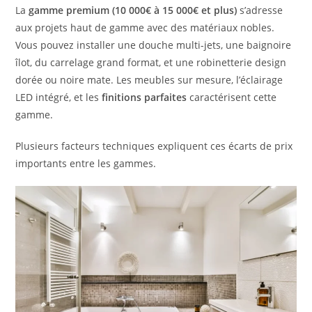
La
gamme premium (10 000€ à 15 000€ et plus)
s’adresse
aux projets haut de gamme avec des matériaux nobles.
Vous pouvez installer une douche multi-jets, une baignoire
îlot, du carrelage grand format, et une robinetterie design
dorée ou noire mate. Les meubles sur mesure, l’éclairage
LED intégré, et les
finitions parfaites
caractérisent cette
gamme.
Plusieurs facteurs techniques expliquent ces écarts de prix
importants entre les gammes.