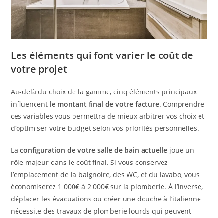
Les éléments qui font varier le coût de
votre projet
Au-delà du choix de la gamme, cinq éléments principaux
influencent
le montant final de votre facture
. Comprendre
ces variables vous permettra de mieux arbitrer vos choix et
d’optimiser votre budget selon vos priorités personnelles.
La
configuration de votre salle de bain actuelle
joue un
rôle majeur dans le coût final. Si vous conservez
l’emplacement de la baignoire, des WC, et du lavabo, vous
économiserez 1 000€ à 2 000€ sur la plomberie. À l’inverse,
déplacer les évacuations ou créer une douche à l’italienne
nécessite des travaux de plomberie lourds qui peuvent