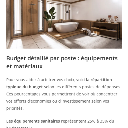
Budget détaillé par poste : équipements
et matériaux
Pour vous aider à arbitrer vos choix, voici
la répartition
typique du budget
selon les différents postes de dépenses.
Ces pourcentages vous permettront de voir où concentrer
vos efforts d’économies ou d’investissement selon vos
priorités.
Les équipements sanitaires
représentent 25% à 35% du