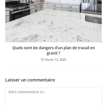
Quels sont les dangers d’un plan de travail en
granit ?
février 13, 2025
Laisser un commentaire