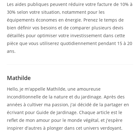
Les aides publiques peuvent réduire votre facture de 10% à
30% selon votre situation, notamment pour les
équipements économes en énergie. Prenez le temps de
bien définir vos besoins et de comparer plusieurs devis
détaillés pour optimiser votre investissement dans cette
pièce que vous utiliserez quotidiennement pendant 15 à 20
ans.
Mathilde
Hello, je m'appelle Mathilde, une amoureuse
inconditionnelle de la nature et du jardinage. Après des
années à cultiver ma passion, j'ai décidé de la partager en
écrivant pour Guide de Jardinage. Chaque article est le
reflet de mon amour pour le monde végétal, et j'espère
inspirer d'autres à plonger dans cet univers verdoyant.