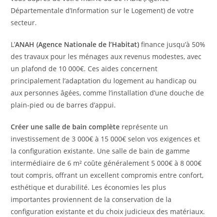
Départementale d’Information sur le Logement) de votre
secteur.
L’
ANAH (Agence Nationale de l’Habitat)
finance jusqu’à 50%
des travaux pour les ménages aux revenus modestes, avec
un plafond de 10 000€. Ces aides concernent
principalement l’adaptation du logement au handicap ou
aux personnes âgées, comme l’installation d’une douche de
plain-pied ou de barres d’appui.
Créer une salle de bain complète
représente un
investissement de 3 000€ à 15 000€ selon vos exigences et
la configuration existante. Une salle de bain de gamme
intermédiaire de 6 m² coûte généralement 5 000€ à 8 000€
tout compris, offrant un excellent compromis entre confort,
esthétique et durabilité. Les économies les plus
importantes proviennent de la conservation de la
configuration existante et du choix judicieux des matériaux.