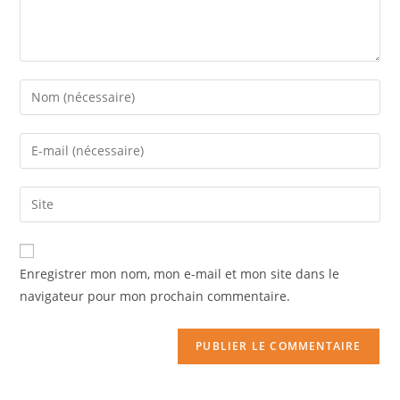
Enregistrer mon nom, mon e-mail et mon site dans le
navigateur pour mon prochain commentaire.