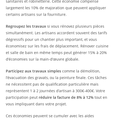
sanitaires et robinetterie. Cette économie compense
largement les 10% de majoration que peuvent appliquer
certains artisans sur la fourniture.
Regroupez les travaux
si vous rénovez plusieurs pièces
simultanément. Les artisans accordent souvent des tarifs
dégressifs pour un chantier plus important, et vous
économisez sur les frais de déplacement. Rénover cuisine
et salle de bain en même temps peut générer 15% à 20%
d’économies sur la main-d’œuvre globale.
Participez aux travaux simples
comme la démolition,
l’évacuation des gravats, ou la peinture finale. Ces tâches
ne nécessitent pas de qualification particulière mais
représentent 1 à 2 journées d’artisan à 300€-400€. Votre
participation peut
réduire la facture de 8% à 12%
tout en
vous impliquant dans votre projet.
Ces économies peuvent se cumuler avec les aides