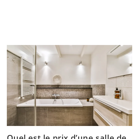
Quel est le prix d’une salle de