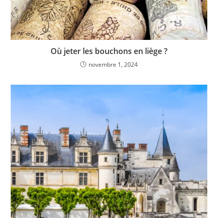
Où jeter les bouchons en liège ?
novembre 1, 2024