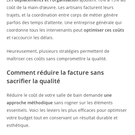
coût de la main-d’œuvre. Les artisans facturent leurs
trajets, et la coordination entre corps de métier génère
parfois des temps d’attente. Une entreprise générale qui
coordonne tous les intervenants peut
optimiser ces coûts
et raccourcir les délais.
Heureusement, plusieurs stratégies permettent de
maîtriser ces coûts sans compromettre la qualité.
Comment réduire la facture sans
sacrifier la qualité
Réduire le coût de votre salle de bain demande
une
approche méthodique
sans rogner sur les éléments
essentiels. Voici les leviers les plus efficaces pour optimiser
votre budget tout en conservant un résultat durable et
esthétique.