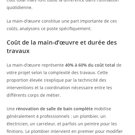
quotidienne.
La main-d’œuvre constitue une part importante de ces
coûts, analysons ce poste spécifiquement.
Coût de la main-d’œuvre et durée des
travaux
La main-d’œuvre représente
40% à 60% du coût total
de
votre projet selon la complexité des travaux. Cette
proportion élevée s’explique par la technicité des
interventions et la coordination nécessaire entre les
différents corps de métier.
Une
rénovation de salle de bain complète
mobilise
généralement 4 professionnels : un plombier, un
électricien, un carreleur, et parfois un peintre pour les
finitions. Le plombier intervient en premier pour modifier