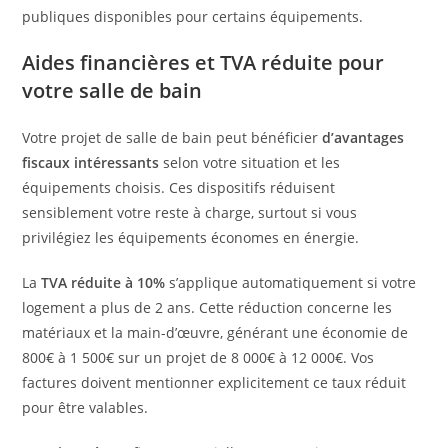
publiques disponibles pour certains équipements.
Aides financières et TVA réduite pour
votre salle de bain
Votre projet de salle de bain peut bénéficier
d’avantages
fiscaux intéressants
selon votre situation et les
équipements choisis. Ces dispositifs réduisent
sensiblement votre reste à charge, surtout si vous
privilégiez les équipements économes en énergie.
La
TVA réduite à 10%
s’applique automatiquement si votre
logement a plus de 2 ans. Cette réduction concerne les
matériaux et la main-d’œuvre, générant une économie de
800€ à 1 500€ sur un projet de 8 000€ à 12 000€. Vos
factures doivent mentionner explicitement ce taux réduit
pour être valables.