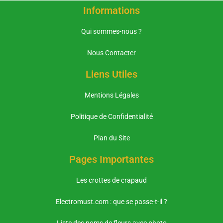
Informations
Qui sommes-nous ?
Nous Contacter
Liens Utiles
Mentions Légales
Politique de Confidentialité
Plan du Site
Pages Importantes
Les crottes de crapaud
Electromust.com : que se passe-t-il ?