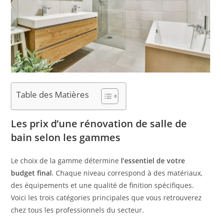
Table des Matières
Les prix d’une rénovation de salle de
bain selon les gammes
Le choix de la gamme détermine
l’essentiel de votre
budget final
. Chaque niveau correspond à des matériaux,
des équipements et une qualité de finition spécifiques.
Voici les trois catégories principales que vous retrouverez
chez tous les professionnels du secteur.