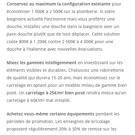
Conservez au maximum la configuration existante
pour
économiser 1 000€ à 2 500€ sur la plomberie. Si votre
baignoire actuelle fonctionne mais vous préférez une
douche, installez une douche dans la baignoire avec un
pare-douche plutôt que de tout déplacer. Cette solution
coûte 800€ à 1 200€ contre 2 500€ à 4 000€ pour une
douche à l’italienne avec nouvelles évacuations.
Mixez les gammes intelligemment
en investissant sur les
éléments visibles et durables. Choisissez une robinetterie
de qualité qui durera 15-20 ans, mais économisez sur le
carrelage en optant pour un modèle milieu de gamme bien
posé. Un
carrelage à 25€/m² bien posé
rendra mieux qu’un
carrelage à 60€/m² mal installé.
Achetez vous-même certains équipements
pendant les
périodes de promotion. Les enseignes de bricolage
proposent régulièrement 20% à 30% de remise sur les