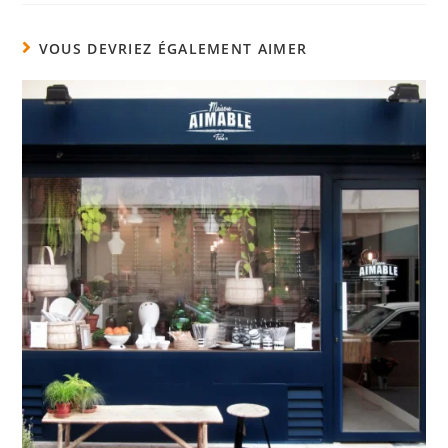
VOUS DEVRIEZ ÉGALEMENT AIMER