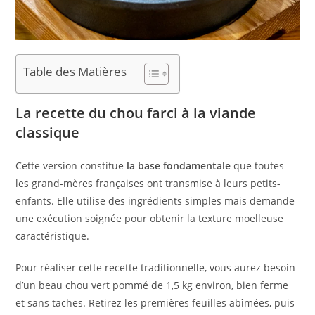
Table des Matières
La recette du chou farci à la viande
classique
Cette version constitue
la base fondamentale
que toutes
les grand-mères françaises ont transmise à leurs petits-
enfants. Elle utilise des ingrédients simples mais demande
une exécution soignée pour obtenir la texture moelleuse
caractéristique.
Pour réaliser cette recette traditionnelle, vous aurez besoin
d’un beau chou vert pommé de 1,5 kg environ, bien ferme
et sans taches. Retirez les premières feuilles abîmées, puis