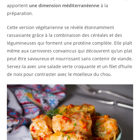
apportent
une dimension méditerranéenne
à la
préparation.
Cette version végétarienne se révèle étonnamment
rassasiante grâce à la combinaison des céréales et des
légumineuses qui forment une protéine complète. Elle plaît
même aux carnivores convaincus qui découvrent qu’un plat
peut être savoureux et nourrissant sans contenir de viande.
Servez-la avec une salade verte croquante et un filet d’huile
de noix pour contraster avec le moelleux du chou.