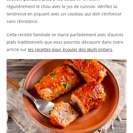
régulièrement le chou avec le jus de cuisson. Vérifiez la
tendresse en piquant avec un couteau qui doit s’enfoncer
sans résistance.
Cette recette familiale se marie parfaitement avec d’autres
plats traditionnels que vous pourriez découvrir dans notre
article sur
les recettes pour écouler des œufs entiers
.