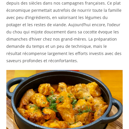
depuis des siècles dans nos campagnes françaises. Ce plat
économique permettait autrefois de nourrir toute la famille
avec peu d’ingrédients, en valorisant les légumes du
potager et les restes de viande. Aujourd’hui encore, l’odeur
du chou qui mijote doucement dans sa cocotte évoque les
dimanches d’hiver chez nos grand-mères. La préparation
demande du temps et un peu de technique, mais le
résultat récompense largement les efforts investis avec des
saveurs profondes et réconfortantes.