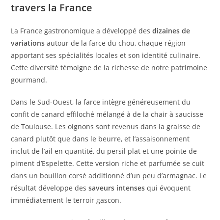
travers la France
La France gastronomique a développé des
dizaines de
variations
autour de la farce du chou, chaque région
apportant ses spécialités locales et son identité culinaire.
Cette diversité témoigne de la richesse de notre patrimoine
gourmand.
Dans le Sud-Ouest, la farce intègre généreusement du
confit de canard effiloché mélangé à de la chair à saucisse
de Toulouse. Les oignons sont revenus dans la graisse de
canard plutôt que dans le beurre, et l’assaisonnement
inclut de l’ail en quantité, du persil plat et une pointe de
piment d’Espelette. Cette version riche et parfumée se cuit
dans un bouillon corsé additionné d’un peu d’armagnac. Le
résultat développe des
saveurs intenses
qui évoquent
immédiatement le terroir gascon.