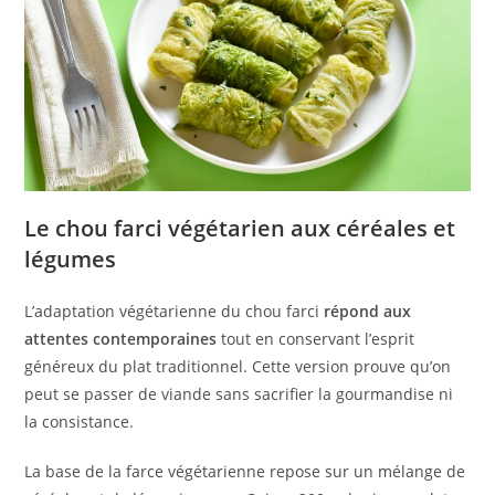
Le chou farci végétarien aux céréales et
légumes
L’adaptation végétarienne du chou farci
répond aux
attentes contemporaines
tout en conservant l’esprit
généreux du plat traditionnel. Cette version prouve qu’on
peut se passer de viande sans sacrifier la gourmandise ni
la consistance.
La base de la farce végétarienne repose sur un mélange de