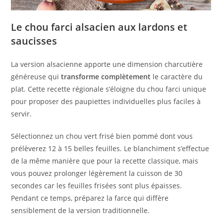
Le chou farci alsacien aux lardons et
saucisses
La version alsacienne apporte une dimension charcutière
généreuse qui
transforme complètement
le caractère du
plat. Cette recette régionale s’éloigne du chou farci unique
pour proposer des paupiettes individuelles plus faciles à
servir.
Sélectionnez un chou vert frisé bien pommé dont vous
prélèverez 12 à 15 belles feuilles. Le blanchiment s’effectue
de la même manière que pour la recette classique, mais
vous pouvez prolonger légèrement la cuisson de 30
secondes car les feuilles frisées sont plus épaisses.
Pendant ce temps, préparez la farce qui diffère
sensiblement de la version traditionnelle.