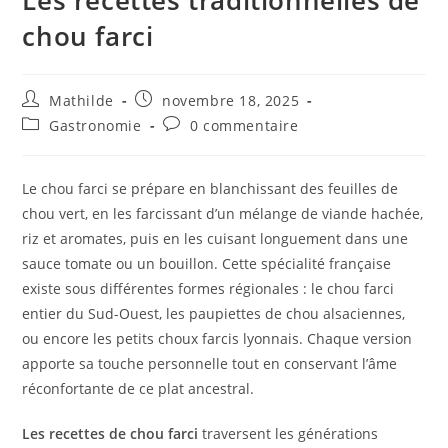
chou farci
Mathilde
novembre 18, 2025
Gastronomie
0 commentaire
Le chou farci se prépare en blanchissant des feuilles de
chou vert, en les farcissant d’un mélange de viande hachée,
riz et aromates, puis en les cuisant longuement dans une
sauce tomate ou un bouillon. Cette spécialité française
existe sous différentes formes régionales : le chou farci
entier du Sud-Ouest, les paupiettes de chou alsaciennes,
ou encore les petits choux farcis lyonnais. Chaque version
apporte sa touche personnelle tout en conservant l’âme
réconfortante de ce plat ancestral.
Les recettes de chou farci
traversent les générations