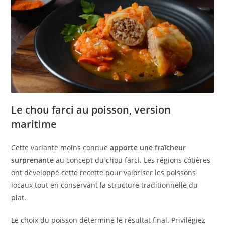
Le chou farci au poisson, version
maritime
Cette variante moins connue
apporte une fraîcheur
surprenante
au concept du chou farci. Les régions côtières
ont développé cette recette pour valoriser les poissons
locaux tout en conservant la structure traditionnelle du
plat.
Le choix du poisson détermine le résultat final. Privilégiez