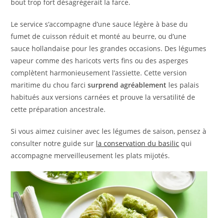
bout trop fort désagrègerait la farce.
Le service s’accompagne d’une sauce légère à base du
fumet de cuisson réduit et monté au beurre, ou d’une
sauce hollandaise pour les grandes occasions. Des légumes
vapeur comme des haricots verts fins ou des asperges
complètent harmonieusement l’assiette. Cette version
maritime du chou farci
surprend agréablement
les palais
habitués aux versions carnées et prouve la versatilité de
cette préparation ancestrale.
Si vous aimez cuisiner avec les légumes de saison, pensez à
consulter notre guide sur
la conservation du basilic
qui
accompagne merveilleusement les plats mijotés.