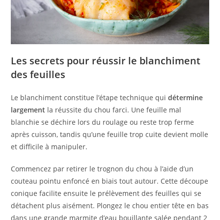
Les secrets pour réussir le blanchiment
des feuilles
Le blanchiment constitue l’étape technique qui
détermine
largement
la réussite du chou farci. Une feuille mal
blanchie se déchire lors du roulage ou reste trop ferme
après cuisson, tandis qu’une feuille trop cuite devient molle
et difficile à manipuler.
Commencez par retirer le trognon du chou à l’aide d’un
couteau pointu enfoncé en biais tout autour. Cette découpe
conique facilite ensuite le prélèvement des feuilles qui se
détachent plus aisément. Plongez le chou entier tête en bas
dans une grande marmite d’eau bouillante salée pendant 2