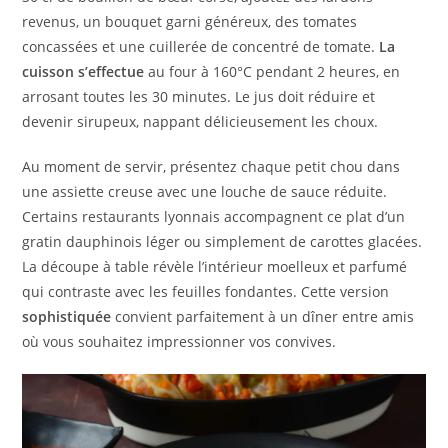
revenus, un bouquet garni généreux, des tomates
concassées et une cuillerée de concentré de tomate.
La
cuisson s’effectue
au four à 160°C pendant 2 heures, en
arrosant toutes les 30 minutes. Le jus doit réduire et
devenir sirupeux, nappant délicieusement les choux.
Au moment de servir, présentez chaque petit chou dans
une assiette creuse avec une louche de sauce réduite.
Certains restaurants lyonnais accompagnent ce plat d’un
gratin dauphinois léger ou simplement de carottes glacées.
La découpe à table révèle l’intérieur moelleux et parfumé
qui contraste avec les feuilles fondantes. Cette version
sophistiquée
convient parfaitement à un dîner entre amis
où vous souhaitez impressionner vos convives.