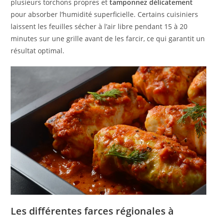
plusieurs torchons propres et
tamponnez délicatement
pour absorber l’humidité superficielle. Certains cuisiniers
laissent les feuilles sécher à l’air libre pendant 15 à 20
minutes sur une grille avant de les farcir, ce qui garantit un
résultat optimal.
Les différentes farces régionales à