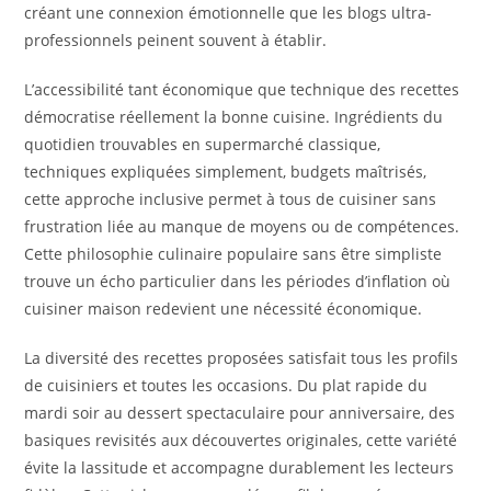
créant une connexion émotionnelle que les blogs ultra-
professionnels peinent souvent à établir.
L’accessibilité tant économique que technique des recettes
démocratise réellement la bonne cuisine. Ingrédients du
quotidien trouvables en supermarché classique,
techniques expliquées simplement, budgets maîtrisés,
cette approche inclusive permet à tous de cuisiner sans
frustration liée au manque de moyens ou de compétences.
Cette philosophie culinaire populaire sans être simpliste
trouve un écho particulier dans les périodes d’inflation où
cuisiner maison redevient une nécessité économique.
La diversité des recettes proposées satisfait tous les profils
de cuisiniers et toutes les occasions. Du plat rapide du
mardi soir au dessert spectaculaire pour anniversaire, des
basiques revisités aux découvertes originales, cette variété
évite la lassitude et accompagne durablement les lecteurs