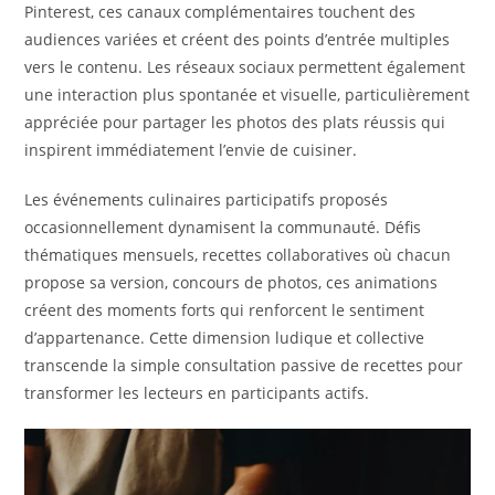
Pinterest, ces canaux complémentaires touchent des
audiences variées et créent des points d’entrée multiples
vers le contenu. Les réseaux sociaux permettent également
une interaction plus spontanée et visuelle, particulièrement
appréciée pour partager les photos des plats réussis qui
inspirent immédiatement l’envie de cuisiner.
Les événements culinaires participatifs proposés
occasionnellement dynamisent la communauté. Défis
thématiques mensuels, recettes collaboratives où chacun
propose sa version, concours de photos, ces animations
créent des moments forts qui renforcent le sentiment
d’appartenance. Cette dimension ludique et collective
transcende la simple consultation passive de recettes pour
transformer les lecteurs en participants actifs.