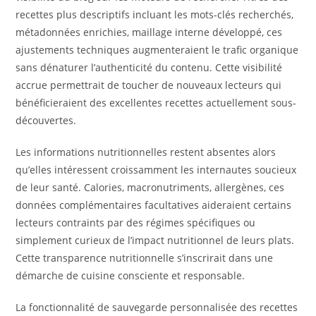
recettes plus descriptifs incluant les mots-clés recherchés,
métadonnées enrichies, maillage interne développé, ces
ajustements techniques augmenteraient le trafic organique
sans dénaturer l’authenticité du contenu. Cette visibilité
accrue permettrait de toucher de nouveaux lecteurs qui
bénéficieraient des excellentes recettes actuellement sous-
découvertes.
Les informations nutritionnelles restent absentes alors
qu’elles intéressent croissamment les internautes soucieux
de leur santé. Calories, macronutriments, allergènes, ces
données complémentaires facultatives aideraient certains
lecteurs contraints par des régimes spécifiques ou
simplement curieux de l’impact nutritionnel de leurs plats.
Cette transparence nutritionnelle s’inscrirait dans une
démarche de cuisine consciente et responsable.
La fonctionnalité de sauvegarde personnalisée des recettes