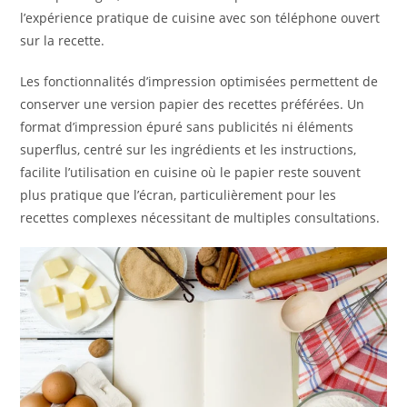
l’expérience pratique de cuisine avec son téléphone ouvert
sur la recette.
Les fonctionnalités d’impression optimisées permettent de
conserver une version papier des recettes préférées. Un
format d’impression épuré sans publicités ni éléments
superflus, centré sur les ingrédients et les instructions,
facilite l’utilisation en cuisine où le papier reste souvent
plus pratique que l’écran, particulièrement pour les
recettes complexes nécessitant de multiples consultations.