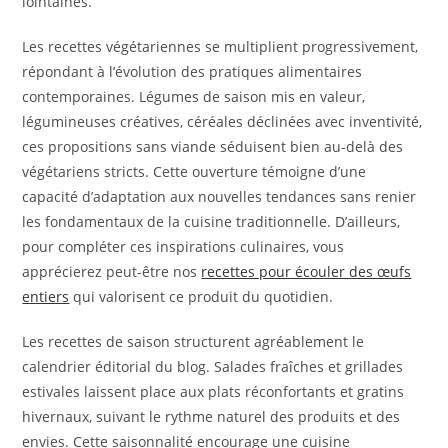
lointaines.
Les recettes végétariennes se multiplient progressivement,
répondant à l’évolution des pratiques alimentaires
contemporaines. Légumes de saison mis en valeur,
légumineuses créatives, céréales déclinées avec inventivité,
ces propositions sans viande séduisent bien au-delà des
végétariens stricts. Cette ouverture témoigne d’une
capacité d’adaptation aux nouvelles tendances sans renier
les fondamentaux de la cuisine traditionnelle. D’ailleurs,
pour compléter ces inspirations culinaires, vous
apprécierez peut-être nos
recettes pour écouler des œufs
entiers
qui valorisent ce produit du quotidien.
Les recettes de saison structurent agréablement le
calendrier éditorial du blog. Salades fraîches et grillades
estivales laissent place aux plats réconfortants et gratins
hivernaux, suivant le rythme naturel des produits et des
envies. Cette saisonnalité encourage une cuisine