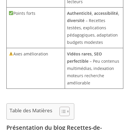
lecteurs
Points forts
Authenticité, accessibilité,
diversité
– Recettes
testées, explications
pédagogiques, adaptation
budgets modestes
Axes amélioration
Vidéos rares, SEO
perfectible
– Peu contenus
multimédias, indexation
moteurs recherche
améliorable
Table des Matières
Présentation du blog Recettes-de-