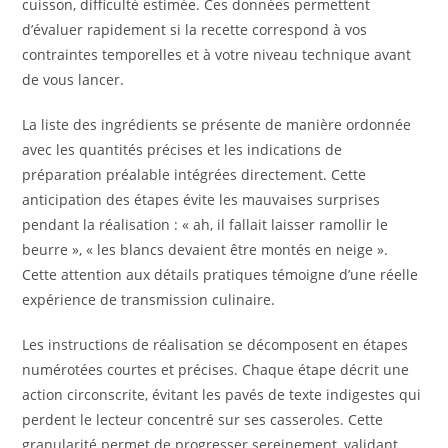
cuisson, difficulté estimée. Ces données permettent
d’évaluer rapidement si la recette correspond à vos
contraintes temporelles et à votre niveau technique avant
de vous lancer.
La liste des ingrédients se présente de manière ordonnée
avec les quantités précises et les indications de
préparation préalable intégrées directement. Cette
anticipation des étapes évite les mauvaises surprises
pendant la réalisation : « ah, il fallait laisser ramollir le
beurre », « les blancs devaient être montés en neige ».
Cette attention aux détails pratiques témoigne d’une réelle
expérience de transmission culinaire.
Les instructions de réalisation se décomposent en étapes
numérotées courtes et précises. Chaque étape décrit une
action circonscrite, évitant les pavés de texte indigestes qui
perdent le lecteur concentré sur ses casseroles. Cette
granularité permet de progresser sereinement, validant