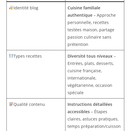
Identité blog
Cuisine familiale
authentique
– Approche
personnelle, recettes
testées maison, partage
passion culinaire sans
prétention
Types recettes
Diversité tous niveaux
–
Entrées, plats, desserts,
cuisine française,
internationale,
végétarienne, occasion
spéciale
Qualité contenu
Instructions détaillées
accessibles
– Étapes
claires, astuces pratiques,
temps préparation/cuisson