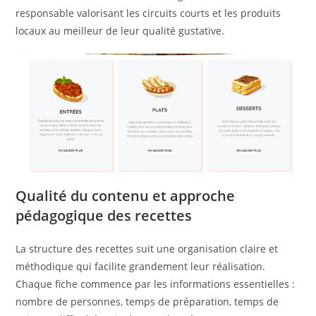
responsable valorisant les circuits courts et les produits
locaux au meilleur de leur qualité gustative.
Qualité du contenu et approche
pédagogique des recettes
La structure des recettes suit une organisation claire et
méthodique qui facilite grandement leur réalisation.
Chaque fiche commence par les informations essentielles :
nombre de personnes, temps de préparation, temps de