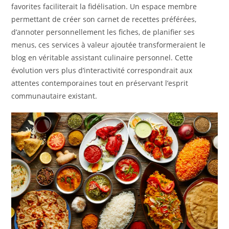
favorites faciliterait la fidélisation. Un espace membre
permettant de créer son carnet de recettes préférées,
d’annoter personnellement les fiches, de planifier ses
menus, ces services à valeur ajoutée transformeraient le
blog en véritable assistant culinaire personnel. Cette
évolution vers plus d’interactivité correspondrait aux
attentes contemporaines tout en préservant l’esprit
communautaire existant.