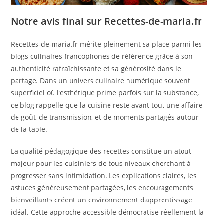
Notre avis final sur Recettes-de-maria.fr
Recettes-de-maria.fr mérite pleinement sa place parmi les
blogs culinaires francophones de référence grâce à son
authenticité rafraîchissante et sa générosité dans le
partage. Dans un univers culinaire numérique souvent
superficiel où l’esthétique prime parfois sur la substance,
ce blog rappelle que la cuisine reste avant tout une affaire
de goût, de transmission, et de moments partagés autour
de la table.
La qualité pédagogique des recettes constitue un atout
majeur pour les cuisiniers de tous niveaux cherchant à
progresser sans intimidation. Les explications claires, les
astuces généreusement partagées, les encouragements
bienveillants créent un environnement d’apprentissage
idéal. Cette approche accessible démocratise réellement la