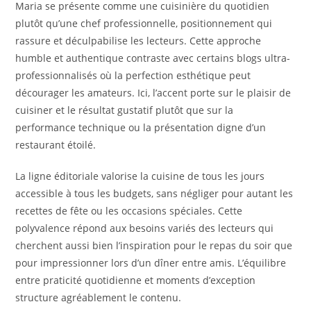
Maria se présente comme une cuisinière du quotidien
plutôt qu’une chef professionnelle, positionnement qui
rassure et déculpabilise les lecteurs. Cette approche
humble et authentique contraste avec certains blogs ultra-
professionnalisés où la perfection esthétique peut
décourager les amateurs. Ici, l’accent porte sur le plaisir de
cuisiner et le résultat gustatif plutôt que sur la
performance technique ou la présentation digne d’un
restaurant étoilé.
La ligne éditoriale valorise la cuisine de tous les jours
accessible à tous les budgets, sans négliger pour autant les
recettes de fête ou les occasions spéciales. Cette
polyvalence répond aux besoins variés des lecteurs qui
cherchent aussi bien l’inspiration pour le repas du soir que
pour impressionner lors d’un dîner entre amis. L’équilibre
entre praticité quotidienne et moments d’exception
structure agréablement le contenu.