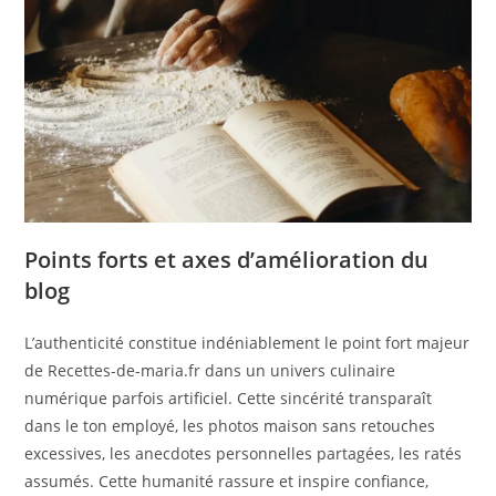
Points forts et axes d’amélioration du
blog
L’authenticité constitue indéniablement le point fort majeur
de Recettes-de-maria.fr dans un univers culinaire
numérique parfois artificiel. Cette sincérité transparaît
dans le ton employé, les photos maison sans retouches
excessives, les anecdotes personnelles partagées, les ratés
assumés. Cette humanité rassure et inspire confiance,