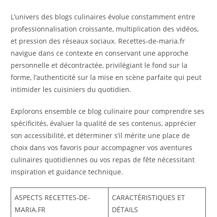
L’univers des blogs culinaires évolue constamment entre
professionnalisation croissante, multiplication des vidéos,
et pression des réseaux sociaux. Recettes-de-maria.fr
navigue dans ce contexte en conservant une approche
personnelle et décontractée, privilégiant le fond sur la
forme, l’authenticité sur la mise en scène parfaite qui peut
intimider les cuisiniers du quotidien.
Explorons ensemble ce blog culinaire pour comprendre ses
spécificités, évaluer la qualité de ses contenus, apprécier
son accessibilité, et déterminer s’il mérite une place de
choix dans vos favoris pour accompagner vos aventures
culinaires quotidiennes ou vos repas de fête nécessitant
inspiration et guidance technique.
ASPECTS RECETTES-DE-
CARACTÉRISTIQUES ET
MARIA.FR
DÉTAILS