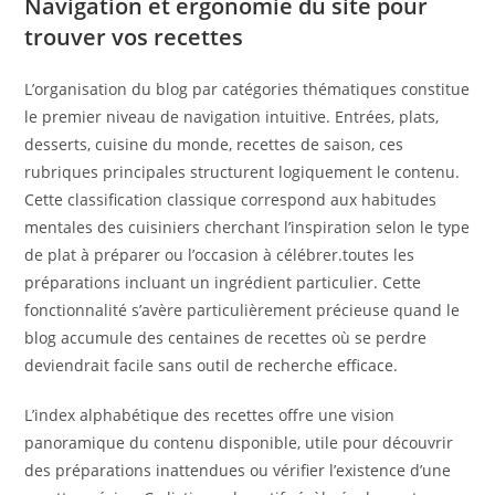
Navigation et ergonomie du site pour
trouver vos recettes
L’organisation du blog par catégories thématiques constitue
le premier niveau de navigation intuitive. Entrées, plats,
desserts, cuisine du monde, recettes de saison, ces
rubriques principales structurent logiquement le contenu.
Cette classification classique correspond aux habitudes
mentales des cuisiniers cherchant l’inspiration selon le type
de plat à préparer ou l’occasion à célébrer.toutes les
préparations incluant un ingrédient particulier. Cette
fonctionnalité s’avère particulièrement précieuse quand le
blog accumule des centaines de recettes où se perdre
deviendrait facile sans outil de recherche efficace.
L’index alphabétique des recettes offre une vision
panoramique du contenu disponible, utile pour découvrir
des préparations inattendues ou vérifier l’existence d’une