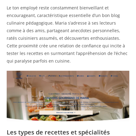
Le ton employé reste constamment bienveillant et
encourageant, caractéristique essentielle d’un bon blog
culinaire pédagogique. Maria s’adresse à ses lecteurs
comme à des amis, partageant anecdotes personnelles,
ratés cuisiniers assumés, et découvertes enthousiastes.
Cette proximité crée une relation de confiance qui incite à
tester les recettes en surmontant l’appréhension de l’échec
qui paralyse parfois en cuisine.
Les types de recettes et spécialités