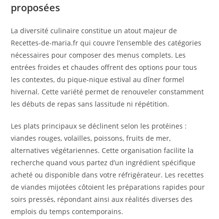
proposées
La diversité culinaire constitue un atout majeur de
Recettes-de-maria.fr qui couvre l’ensemble des catégories
nécessaires pour composer des menus complets. Les
entrées froides et chaudes offrent des options pour tous
les contextes, du pique-nique estival au dîner formel
hivernal. Cette variété permet de renouveler constamment
les débuts de repas sans lassitude ni répétition.
Les plats principaux se déclinent selon les protéines :
viandes rouges, volailles, poissons, fruits de mer,
alternatives végétariennes. Cette organisation facilite la
recherche quand vous partez d’un ingrédient spécifique
acheté ou disponible dans votre réfrigérateur. Les recettes
de viandes mijotées côtoient les préparations rapides pour
soirs pressés, répondant ainsi aux réalités diverses des
emplois du temps contemporains.