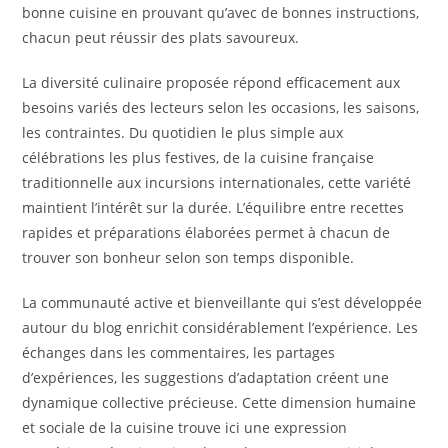
bonne cuisine en prouvant qu’avec de bonnes instructions,
chacun peut réussir des plats savoureux.
La diversité culinaire proposée répond efficacement aux
besoins variés des lecteurs selon les occasions, les saisons,
les contraintes. Du quotidien le plus simple aux
célébrations les plus festives, de la cuisine française
traditionnelle aux incursions internationales, cette variété
maintient l’intérêt sur la durée. L’équilibre entre recettes
rapides et préparations élaborées permet à chacun de
trouver son bonheur selon son temps disponible.
La communauté active et bienveillante qui s’est développée
autour du blog enrichit considérablement l’expérience. Les
échanges dans les commentaires, les partages
d’expériences, les suggestions d’adaptation créent une
dynamique collective précieuse. Cette dimension humaine
et sociale de la cuisine trouve ici une expression