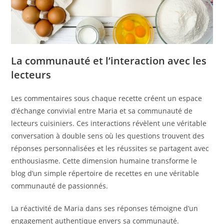
La communauté et l’interaction avec les
lecteurs
Les commentaires sous chaque recette créent un espace
d’échange convivial entre Maria et sa communauté de
lecteurs cuisiniers. Ces interactions révèlent une véritable
conversation à double sens où les questions trouvent des
réponses personnalisées et les réussites se partagent avec
enthousiasme. Cette dimension humaine transforme le
blog d’un simple répertoire de recettes en une véritable
communauté de passionnés.
La réactivité de Maria dans ses réponses témoigne d’un
engagement authentique envers sa communauté.