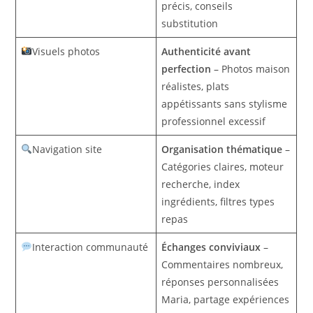
précis, conseils
substitution
Visuels photos
Authenticité avant
perfection
– Photos maison
réalistes, plats
appétissants sans stylisme
professionnel excessif
Navigation site
Organisation thématique
–
Catégories claires, moteur
recherche, index
ingrédients, filtres types
repas
Interaction communauté
Échanges conviviaux
–
Commentaires nombreux,
réponses personnalisées
Maria, partage expériences