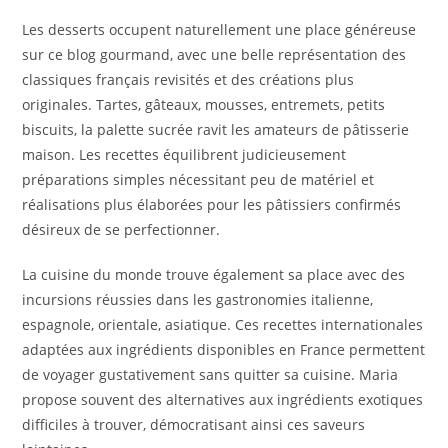
Les desserts occupent naturellement une place généreuse
sur ce blog gourmand, avec une belle représentation des
classiques français revisités et des créations plus
originales. Tartes, gâteaux, mousses, entremets, petits
biscuits, la palette sucrée ravit les amateurs de pâtisserie
maison. Les recettes équilibrent judicieusement
préparations simples nécessitant peu de matériel et
réalisations plus élaborées pour les pâtissiers confirmés
désireux de se perfectionner.
La cuisine du monde trouve également sa place avec des
incursions réussies dans les gastronomies italienne,
espagnole, orientale, asiatique. Ces recettes internationales
adaptées aux ingrédients disponibles en France permettent
de voyager gustativement sans quitter sa cuisine. Maria
propose souvent des alternatives aux ingrédients exotiques
difficiles à trouver, démocratisant ainsi ces saveurs