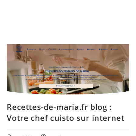
Recettes-de-maria.fr blog :
Votre chef cuisto sur internet