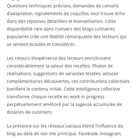
Questions techniques précises, demandes de conseils
d’adaptation, signalements de coquilles, tout trouve écho
dans des réponses détaillées et bienveillantes. Cette
disponibilité rare dans l’univers des blogs culinaires
populaires crée une fidélité remarquable des lecteurs qui
se sentent écoutés et considérés.
Les retours d’expérience des lecteurs enrichissent
considérablement la valeur des recettes. Photos de
réalisations, suggestions de variantes testées, astuces
complémentaires découvertes, ces contributions collectives
bonifient le contenu initial. Cette intelligence collective
transforme chaque recette en work in progress
perpétuellement amélioré par la sagesse accumulée de
dizaines de cuisiniers.
La présence sur les réseaux sociaux étend l’influence du
blog au-delà de son site principal. Facebook, Instagram,