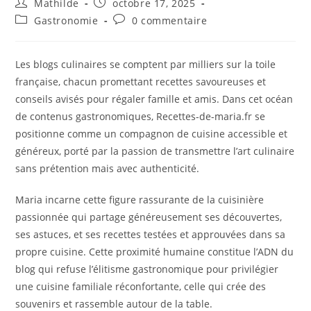
Mathilde
octobre 17, 2025
Gastronomie
0 commentaire
Les blogs culinaires se comptent par milliers sur la toile
française, chacun promettant recettes savoureuses et
conseils avisés pour régaler famille et amis. Dans cet océan
de contenus gastronomiques, Recettes-de-maria.fr se
positionne comme un compagnon de cuisine accessible et
généreux, porté par la passion de transmettre l’art culinaire
sans prétention mais avec authenticité.
Maria incarne cette figure rassurante de la cuisinière
passionnée qui partage généreusement ses découvertes,
ses astuces, et ses recettes testées et approuvées dans sa
propre cuisine. Cette proximité humaine constitue l’ADN du
blog qui refuse l’élitisme gastronomique pour privilégier
une cuisine familiale réconfortante, celle qui crée des
souvenirs et rassemble autour de la table.