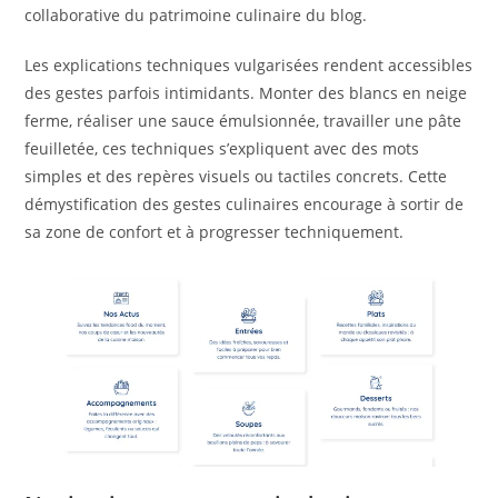
collaborative du patrimoine culinaire du blog.
Les explications techniques vulgarisées rendent accessibles
des gestes parfois intimidants. Monter des blancs en neige
ferme, réaliser une sauce émulsionnée, travailler une pâte
feuilletée, ces techniques s’expliquent avec des mots
simples et des repères visuels ou tactiles concrets. Cette
démystification des gestes culinaires encourage à sortir de
sa zone de confort et à progresser techniquement.