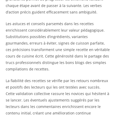
chaque étape avant de passer à la suivante. Les verbes
d’action précis guident efficacement sans ambiguïté.
Les astuces et conseils parsemés dans les recettes
enrichissent considérablement leur valeur pédagogique.
Substitutions possibles d’ingrédients, variantes
gourmandes, erreurs à éviter, signes de cuisson parfaite,
ces précisions transforment une simple recette en véritable
cours de cuisine écrit. Cette générosité dans le partage des
trucs professionnels distingue les bons blogs des simples
compilations de recettes.
La fiabilité des recettes se vérifie par les retours nombreux
et positifs des lecteurs qui les ont testées avec succès.
Cette validation collective rassure les novices qui hésitent à
se lancer. Les éventuels ajustements suggérés par les
lecteurs dans les commentaires enrichissent encore le
contenu initial, créant une amélioration continue