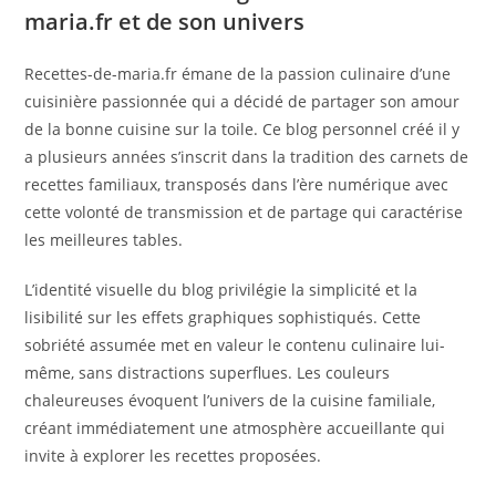
maria.fr et de son univers
Recettes-de-maria.fr émane de la passion culinaire d’une
cuisinière passionnée qui a décidé de partager son amour
de la bonne cuisine sur la toile. Ce blog personnel créé il y
a plusieurs années s’inscrit dans la tradition des carnets de
recettes familiaux, transposés dans l’ère numérique avec
cette volonté de transmission et de partage qui caractérise
les meilleures tables.
L’identité visuelle du blog privilégie la simplicité et la
lisibilité sur les effets graphiques sophistiqués. Cette
sobriété assumée met en valeur le contenu culinaire lui-
même, sans distractions superflues. Les couleurs
chaleureuses évoquent l’univers de la cuisine familiale,
créant immédiatement une atmosphère accueillante qui
invite à explorer les recettes proposées.