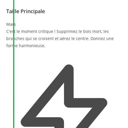
Taille Principale
Mars
C'est le moment critique ! Supprimez le bois mort, les
branches qui se croisent et aérez le centre. Donnez une
forme harmonieuse.