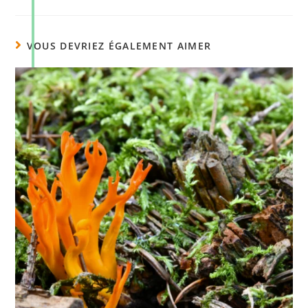
VOUS DEVRIEZ ÉGALEMENT AIMER