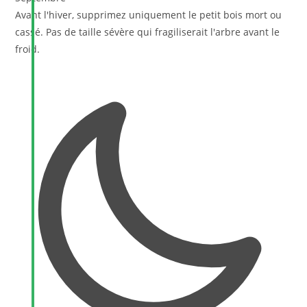
Avant l'hiver, supprimez uniquement le petit bois mort ou
cassé. Pas de taille sévère qui fragiliserait l'arbre avant le
froid.