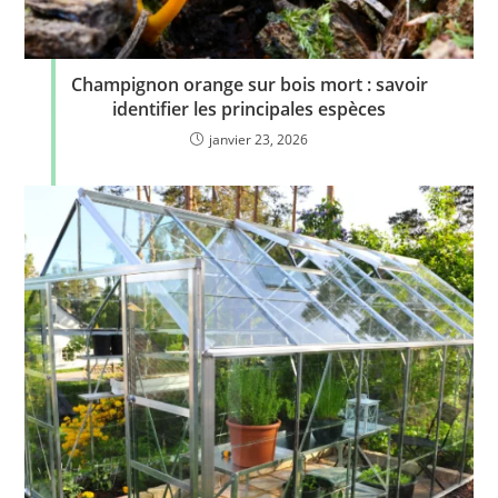
Champignon orange sur bois mort : savoir
identifier les principales espèces
janvier 23, 2026