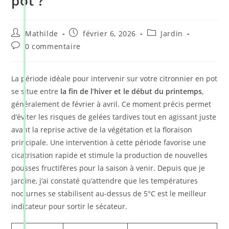
pot ?
Mathilde
février 6, 2026
Jardin
0 commentaire
La période idéale pour intervenir sur votre citronnier en pot
se situe entre
la fin de l’hiver et le début du printemps
,
généralement de février à avril. Ce moment précis permet
d’éviter les risques de gelées tardives tout en agissant juste
avant la reprise active de la végétation et la floraison
principale. Une intervention à cette période favorise une
cicatrisation rapide et stimule la production de nouvelles
pousses fructifères pour la saison à venir. Depuis que je
jardine, j’ai constaté qu’attendre que les températures
nocturnes se stabilisent au-dessus de 5°C est le meilleur
indicateur pour sortir le sécateur.