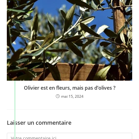
Olivier est en fleurs, mais pas d’olives ?
mai 15, 2024
Laisser un commentaire