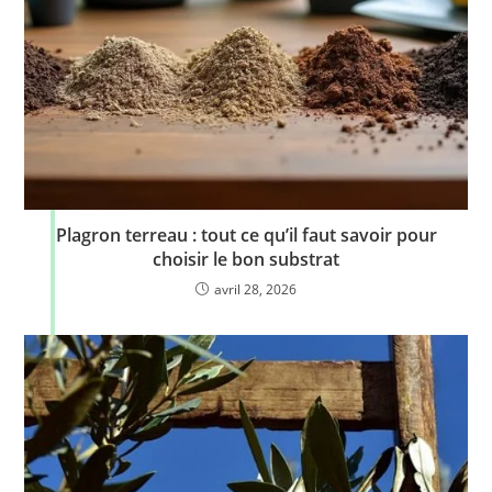
Plagron terreau : tout ce qu’il faut savoir pour
choisir le bon substrat
avril 28, 2026