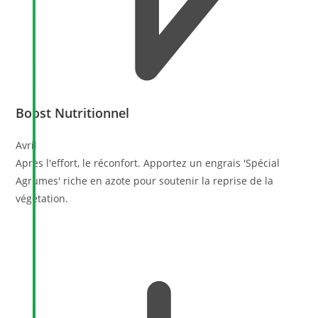
Boost Nutritionnel
Avril
Après l'effort, le réconfort. Apportez un engrais 'Spécial
Agrumes' riche en azote pour soutenir la reprise de la
végétation.