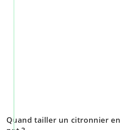
Quand tailler un citronnier en