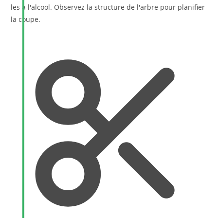
les à l'alcool. Observez la structure de l'arbre pour planifier
la coupe.