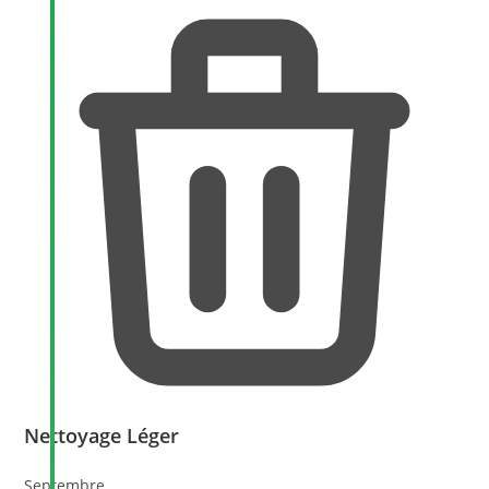
Nettoyage Léger
Septembre