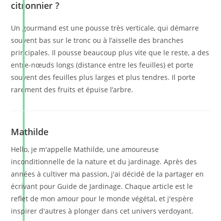
citronnier ?
Un gourmand est une pousse très verticale, qui démarre
souvent bas sur le tronc ou à l’aisselle des branches
principales. Il pousse beaucoup plus vite que le reste, a des
entre-nœuds longs (distance entre les feuilles) et porte
souvent des feuilles plus larges et plus tendres. Il porte
rarement des fruits et épuise l’arbre.
Mathilde
Hello, je m'appelle Mathilde, une amoureuse
inconditionnelle de la nature et du jardinage. Après des
années à cultiver ma passion, j'ai décidé de la partager en
écrivant pour Guide de Jardinage. Chaque article est le
reflet de mon amour pour le monde végétal, et j'espère
inspirer d'autres à plonger dans cet univers verdoyant.