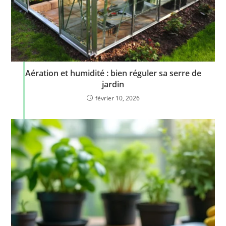
Aération et humidité : bien réguler sa serre de
jardin
février 10, 2026