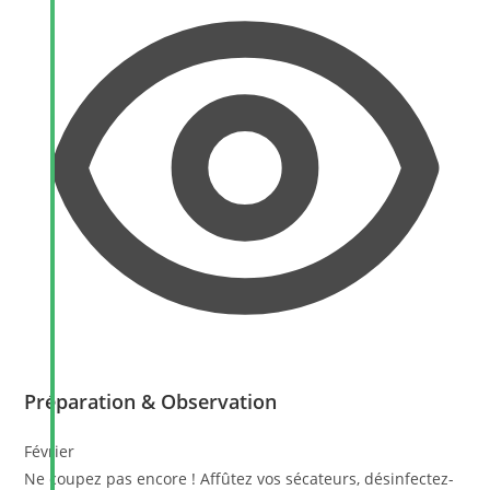
Préparation & Observation
Février
Ne coupez pas encore ! Affûtez vos sécateurs, désinfectez-