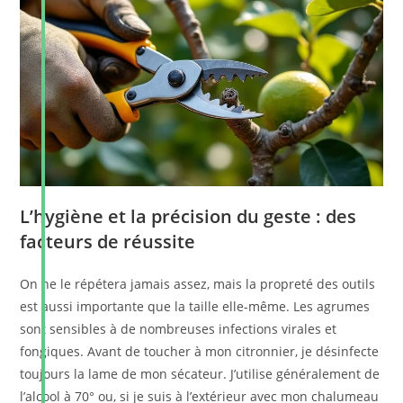
L’hygiène et la précision du geste : des
facteurs de réussite
On ne le répétera jamais assez, mais la propreté des outils
est aussi importante que la taille elle-même. Les agrumes
sont sensibles à de nombreuses infections virales et
fongiques. Avant de toucher à mon citronnier, je désinfecte
toujours la lame de mon sécateur. J’utilise généralement de
l’alcool à 70° ou, si je suis à l’extérieur avec mon chalumeau