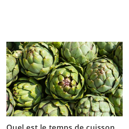
Quel est le temps de cuisson