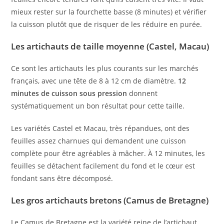
mieux rester sur la fourchette basse (8 minutes) et vérifier
la cuisson plutôt que de risquer de les réduire en purée.
Les artichauts de taille moyenne (Castel, Macau)
Ce sont les artichauts les plus courants sur les marchés
français, avec une tête de 8 à 12 cm de diamètre.
12
minutes de cuisson sous pression
donnent
systématiquement un bon résultat pour cette taille.
Les variétés Castel et Macau, très répandues, ont des
feuilles assez charnues qui demandent une cuisson
complète pour être agréables à mâcher. À 12 minutes, les
feuilles se détachent facilement du fond et le cœur est
fondant sans être décomposé.
Les gros artichauts bretons (Camus de Bretagne)
Le Camus de Bretagne est la variété reine de l’artichaut