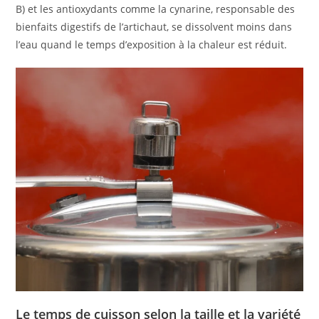
B) et les antioxydants comme la cynarine, responsable des
bienfaits digestifs de l’artichaut, se dissolvent moins dans
l’eau quand le temps d’exposition à la chaleur est réduit.
Le temps de cuisson selon la taille et la variété