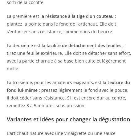
sorti de la cocotte.
La première est
la résistance à la tige d’un couteau
:
plantez la pointe dans le fond de l’artichaut. Elle doit
s’enfoncer sans résistance, comme dans du beurre.
La deuxième est
la facilité de détachement des feuilles
:
tirez une feuille extérieure. Elle doit se détacher sans effort,
avec la partie charnue à sa base bien cuite et légèrement
molle.
La troisième, pour les amateurs exigeants, est
la texture du
fond lui-même
: pressez légèrement le fond avec le pouce.
Il doit céder sans résistance. S’il est encore dur au centre,
remettez 3 à 5 minutes sous pression.
Variantes et idées pour changer la dégustation
L’artichaut nature avec une vinaigrette ou une sauce