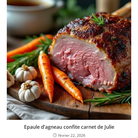
Epaule d’agneau confite carnet de Julie
février 22, 2026