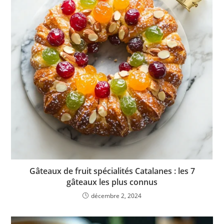
Gâteaux de fruit spécialités Catalanes : les 7
gâteaux les plus connus
décembre 2, 2024