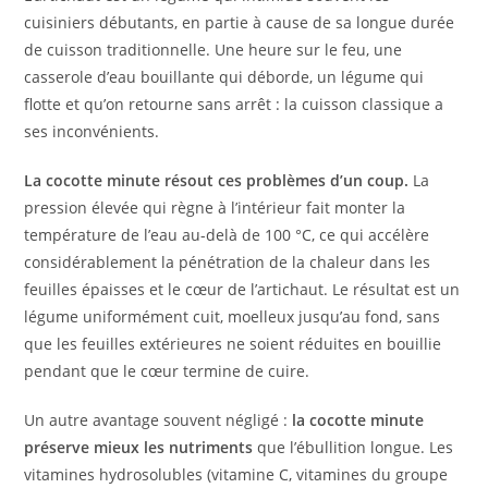
cuisiniers débutants, en partie à cause de sa longue durée
de cuisson traditionnelle. Une heure sur le feu, une
casserole d’eau bouillante qui déborde, un légume qui
flotte et qu’on retourne sans arrêt : la cuisson classique a
ses inconvénients.
La cocotte minute résout ces problèmes d’un coup.
La
pression élevée qui règne à l’intérieur fait monter la
température de l’eau au-delà de 100 °C, ce qui accélère
considérablement la pénétration de la chaleur dans les
feuilles épaisses et le cœur de l’artichaut. Le résultat est un
légume uniformément cuit, moelleux jusqu’au fond, sans
que les feuilles extérieures ne soient réduites en bouillie
pendant que le cœur termine de cuire.
Un autre avantage souvent négligé :
la cocotte minute
préserve mieux les nutriments
que l’ébullition longue. Les
vitamines hydrosolubles (vitamine C, vitamines du groupe