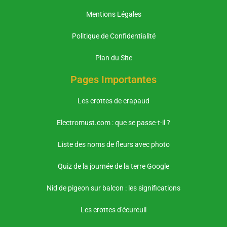
Mentions Légales
Politique de Confidentialité
Plan du Site
Pages Importantes
Les crottes de crapaud
Electromust.com : que se passe-t-il ?
Liste des noms de fleurs avec photo
Quiz de la journée de la terre Google
Nid de pigeon sur balcon : les significations
Les crottes d'écureuil