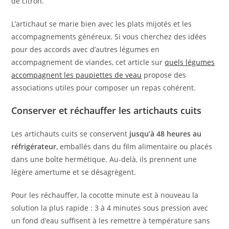
de citron.
L’artichaut se marie bien avec les plats mijotés et les
accompagnements généreux. Si vous cherchez des idées
pour des accords avec d’autres légumes en
accompagnement de viandes, cet article sur
quels légumes
accompagnent les paupiettes de veau
propose des
associations utiles pour composer un repas cohérent.
Conserver et réchauffer les artichauts cuits
Les artichauts cuits se conservent
jusqu’à 48 heures au
réfrigérateur
, emballés dans du film alimentaire ou placés
dans une boîte hermétique. Au-delà, ils prennent une
légère amertume et se désagrègent.
Pour les réchauffer, la cocotte minute est à nouveau la
solution la plus rapide : 3 à 4 minutes sous pression avec
un fond d’eau suffisent à les remettre à température sans