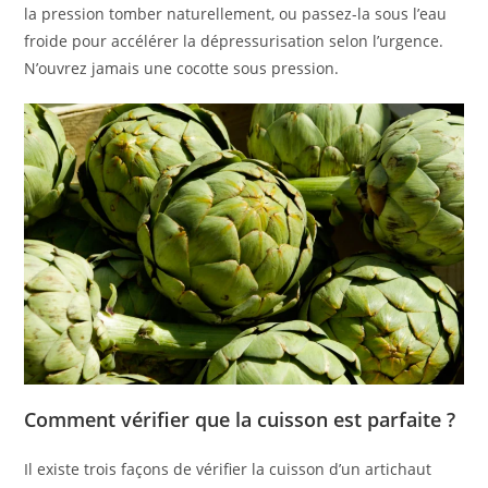
la pression tomber naturellement, ou passez-la sous l’eau
froide pour accélérer la dépressurisation selon l’urgence.
N’ouvrez jamais une cocotte sous pression.
Comment vérifier que la cuisson est parfaite ?
Il existe trois façons de vérifier la cuisson d’un artichaut