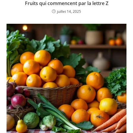
Fruits qui commencent par la lettre Z
juillet 14, 2025