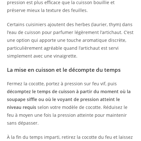
pression est plus efficace que la cuisson bouillie et
préserve mieux la texture des feuilles.
Certains cuisiniers ajoutent des herbes (laurier, thym) dans
l’eau de cuisson pour parfumer légèrement l’artichaut. C’est
une option qui apporte une touche aromatique discrète,
particulièrement agréable quand l’artichaut est servi
simplement avec une vinaigrette.
La mise en cuisson et le décompte du temps
Fermez la cocotte, portez à pression sur feu vif, puis
décomptez le temps de cuisson à partir du moment où la
soupape siffle ou où le voyant de pression atteint le
niveau requis
selon votre modèle de cocotte. Réduisez le
feu à moyen une fois la pression atteinte pour maintenir
sans dépasser.
À la fin du temps imparti, retirez la cocotte du feu et laissez