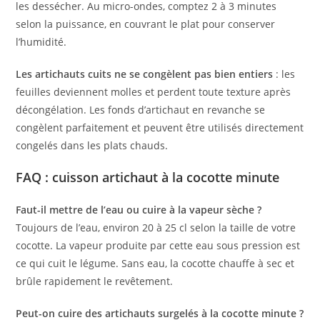
les dessécher. Au micro-ondes, comptez 2 à 3 minutes
selon la puissance, en couvrant le plat pour conserver
l’humidité.
Les artichauts cuits ne se congèlent pas bien entiers
: les
feuilles deviennent molles et perdent toute texture après
décongélation. Les fonds d’artichaut en revanche se
congèlent parfaitement et peuvent être utilisés directement
congelés dans les plats chauds.
FAQ : cuisson artichaut à la cocotte minute
Faut-il mettre de l’eau ou cuire à la vapeur sèche ?
Toujours de l’eau, environ 20 à 25 cl selon la taille de votre
cocotte. La vapeur produite par cette eau sous pression est
ce qui cuit le légume. Sans eau, la cocotte chauffe à sec et
brûle rapidement le revêtement.
Peut-on cuire des artichauts surgelés à la cocotte minute ?