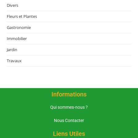
Divers
Fleurs et Plantes
Gastronomie
Immobilier
Jardin
Travaux
Informations
Qui sommes-nous ?
Nous Contacter
Liens Utiles