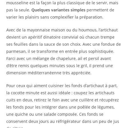
mousseline est la façon la plus classique de le servir, mais
pas la seule.
Quelques variantes simples
permettent de
varier les plaisirs sans complexifier la préparation.
Avec de la mayonnaise maison ou du houmous, l’artichaut
devient un apéritif dinatoire convivial où chacun trempe
ses feuilles dans la sauce de son choix. Avec une fondue de
parmesan, il se transforme en entrée plus sophistiquée.
Farci avec un mélange de chapelure, ail et persil avant
d’être remis quelques minutes sous le gril, il prend une
dimension méditerranéenne très appréciée.
Pour ceux qui aiment cuisiner les fonds d’artichaut à part,
la cocotte minute est aussi idéale : coupez les artichauts
cuits en deux, retirez le foin avec une cuillère et récupérez
les fonds pour les intégrer dans une poêlée de légumes,
une quiche ou une salade composée. Ces fonds se
conservent deux jours au réfrigérateur dans un peu de jus