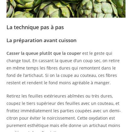
La technique pas à pas
La préparation avant cuisson
Casser la queue plutôt que la couper
est le geste qui
change tout. En cassant la queue d’un coup sec, on retire
en même temps les fibres dures qui remontent dans le
fond de l’artichaut. Si on la coupe au couteau, ces fibres
restent et rendent le fond moins agréable à manger.
Retirez les feuilles extérieures abîmées ou très dures,
coupez le tiers supérieur des feuilles avec un couteau, et
frottez immédiatement les parties coupées avec un demi-
citron pour éviter le noircissement. Cette oxydation est
purement esthétique mais elle donne un artichaut moins