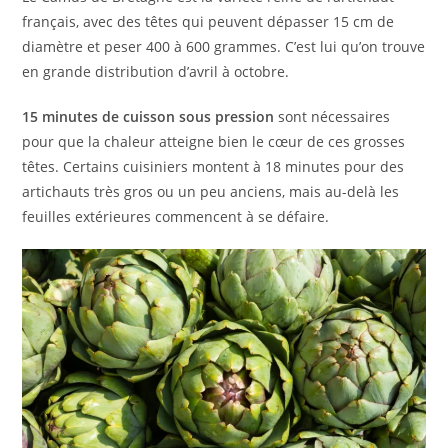
français, avec des têtes qui peuvent dépasser 15 cm de
diamètre et peser 400 à 600 grammes. C’est lui qu’on trouve
en grande distribution d’avril à octobre.
15 minutes de cuisson sous pression
sont nécessaires
pour que la chaleur atteigne bien le cœur de ces grosses
têtes. Certains cuisiniers montent à 18 minutes pour des
artichauts très gros ou un peu anciens, mais au-delà les
feuilles extérieures commencent à se défaire.