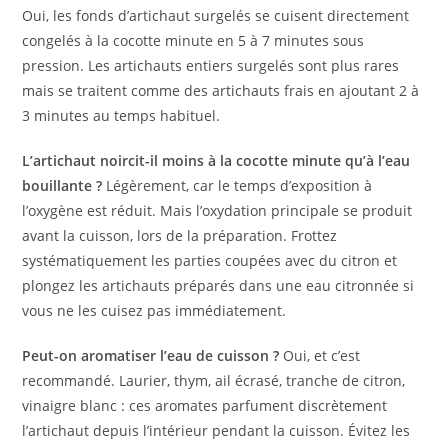
Oui, les fonds d’artichaut surgelés se cuisent directement
congelés à la cocotte minute en 5 à 7 minutes sous
pression. Les artichauts entiers surgelés sont plus rares
mais se traitent comme des artichauts frais en ajoutant 2 à
3 minutes au temps habituel.
L’artichaut noircit-il moins à la cocotte minute qu’à l’eau
bouillante ?
Légèrement, car le temps d’exposition à
l’oxygène est réduit. Mais l’oxydation principale se produit
avant la cuisson, lors de la préparation. Frottez
systématiquement les parties coupées avec du citron et
plongez les artichauts préparés dans une eau citronnée si
vous ne les cuisez pas immédiatement.
Peut-on aromatiser l’eau de cuisson ?
Oui, et c’est
recommandé. Laurier, thym, ail écrasé, tranche de citron,
vinaigre blanc : ces aromates parfument discrètement
l’artichaut depuis l’intérieur pendant la cuisson. Évitez les