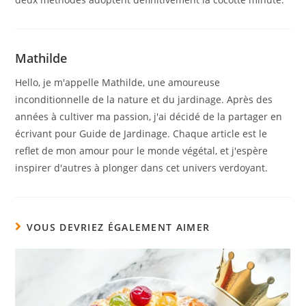
Mathilde
Hello, je m'appelle Mathilde, une amoureuse
inconditionnelle de la nature et du jardinage. Après des
années à cultiver ma passion, j'ai décidé de la partager en
écrivant pour Guide de Jardinage. Chaque article est le
reflet de mon amour pour le monde végétal, et j'espère
inspirer d'autres à plonger dans cet univers verdoyant.
VOUS DEVRIEZ ÉGALEMENT AIMER