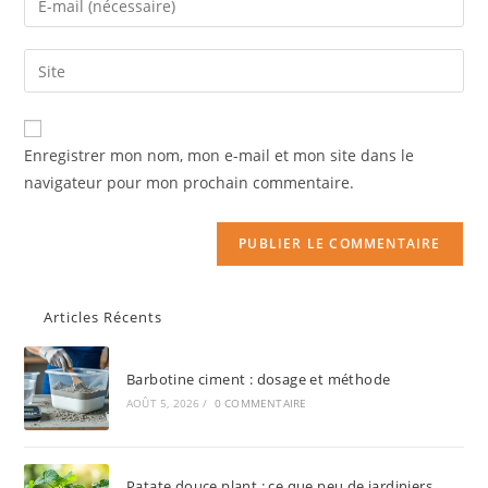
Enregistrer mon nom, mon e-mail et mon site dans le
navigateur pour mon prochain commentaire.
Articles Récents
Barbotine ciment : dosage et méthode
AOÛT 5, 2026
/
0 COMMENTAIRE
Patate douce plant : ce que peu de jardiniers