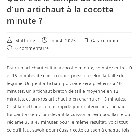
d’un artichaut à la cocotte
minute ?
Mathilde
mai 4, 2026
Gastronomie
0 commentaire
Pour un artichaut cuit à la cocotte minute, comptez entre 10
et 15 minutes de cuisson sous pression selon la taille du
légume. Un petit artichaut poivrade sera prêt en 8 à 10
minutes, un artichaut breton de taille moyenne en 12
minutes, et un gros artichaut bien charnu en 15 minutes.
C’est la méthode la plus rapide pour obtenir un artichaut
fondant à cœur, loin devant la cuisson à l’eau bouillante qui
réclame 35 à 45 minutes pour le même résultat. Voici tout
ce qu’il faut savoir pour réussir cette cuisson à chaque fois.