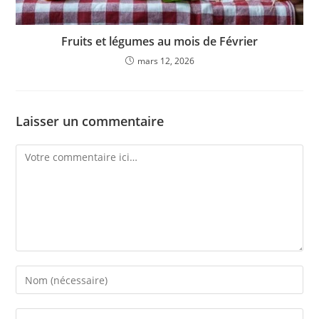
Fruits et légumes au mois de Février
mars 12, 2026
Laisser un commentaire