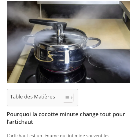
Table des Matières
Pourquoi la cocotte minute change tout pour
l’artichaut
L’artichaut est un légume qui intimide souvent les