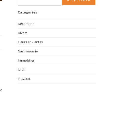
RECHERCHER
Catégories
Décoration
Divers
Fleurs et Plantes
Gastronomie
Immobilier
Jardin
Travaux
le