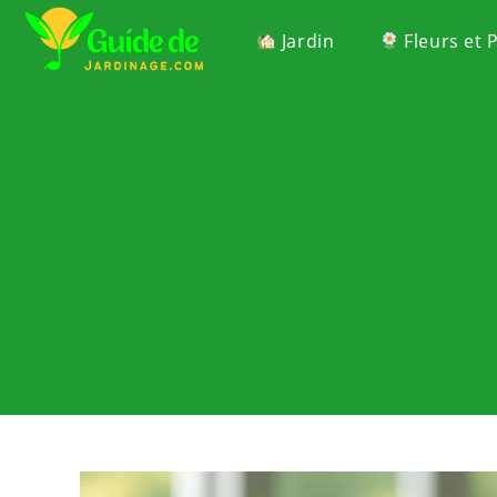
Jardin
Fleurs et 