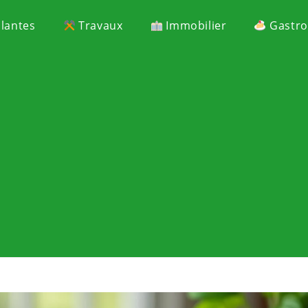
Plantes
Travaux
Immobilier
Gastr