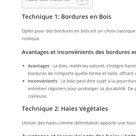
Technique 1: Bordures en Bois
Opter pour des bordures en bois est un choix classique 
rustique.
Avantages et Inconvénients des bordures e
Avantages
: Le bois, matériau naturel, s’intègre harm
bordures de n’importe quelle forme et taille, offrant 
Inconvénients
: Le bois peut être sujet à la pourritu
entretien réguliers pour prolonger sa durabilité. De p
coûteuse.
Technique 2: Haies Végétales
Utiliser des haies comme délimitation apporte une touc