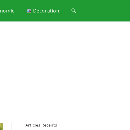
onomie
Décoration
Articles Récents