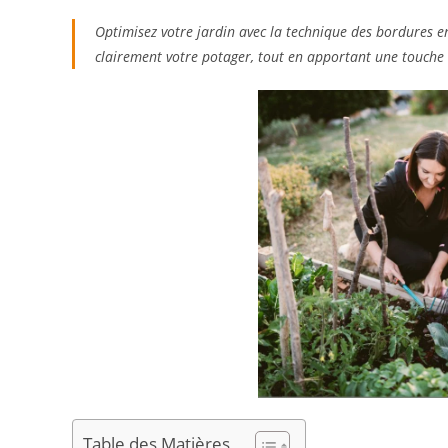
Optimisez votre jardin avec la technique des bordures en
clairement votre potager, tout en apportant une touche 
Table des Matières