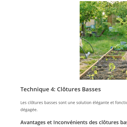
Technique 4: Clôtures Basses
Les clôtures basses sont une solution élégante et fonct
dégagée.
Avantages et Inconvénients des clôtures ba