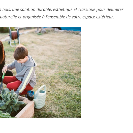
 bois, une solution durable, esthétique et classique pour délimiter
naturelle et organisée à l’ensemble de votre espace extérieur.