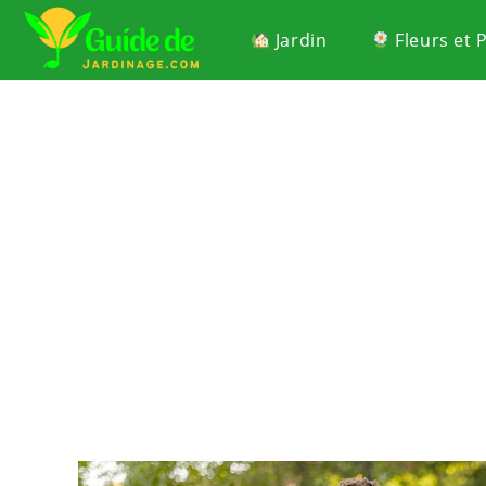
Jardin
Fleurs et 