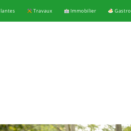
Plantes
Travaux
Immobilier
Gastr