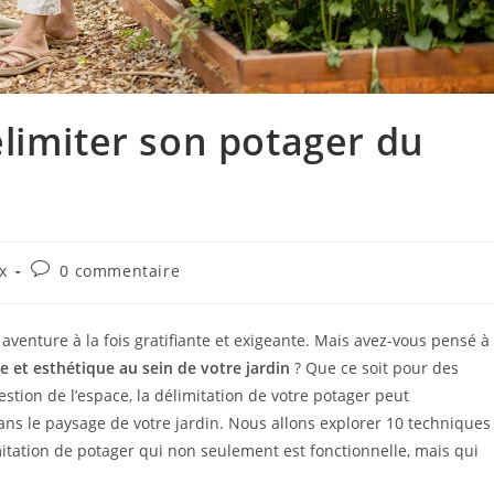
limiter son potager du
x
0 commentaire
enture à la fois gratifiante et exigeante. Mais avez-vous pensé à
e et esthétique au sein de votre jardin
? Que ce soit pour des
stion de l’espace, la délimitation de votre potager peut
ns le paysage de votre jardin. Nous allons explorer 10 techniques
mitation de potager qui non seulement est fonctionnelle, mais qui