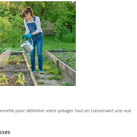
ionnelle pour délimiter votre potager tout en conservant une vue
sses