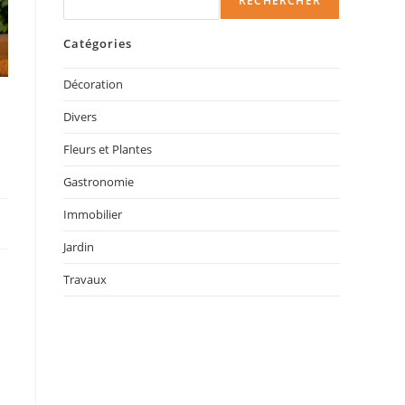
RECHERCHER
Catégories
Décoration
Divers
Fleurs et Plantes
Gastronomie
Immobilier
Jardin
Travaux