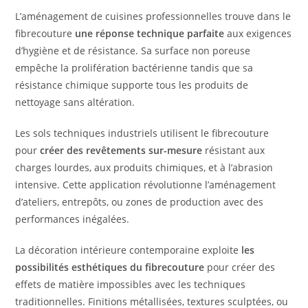
L’aménagement de cuisines professionnelles trouve dans le
fibrecouture
une réponse technique parfaite
aux exigences
d’hygiène et de résistance. Sa surface non poreuse
empêche la prolifération bactérienne tandis que sa
résistance chimique supporte tous les produits de
nettoyage sans altération.
Les sols techniques industriels utilisent le fibrecouture
pour
créer des revêtements sur-mesure
résistant aux
charges lourdes, aux produits chimiques, et à l’abrasion
intensive. Cette application révolutionne l’aménagement
d’ateliers, entrepôts, ou zones de production avec des
performances inégalées.
La décoration intérieure contemporaine exploite
les
possibilités esthétiques du fibrecouture
pour créer des
effets de matière impossibles avec les techniques
traditionnelles. Finitions métallisées, textures sculptées, ou