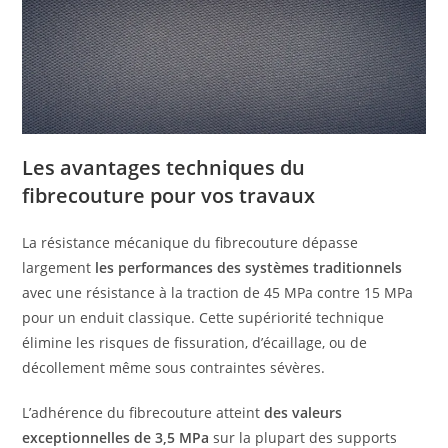
Les avantages techniques du
fibrecouture pour vos travaux
La résistance mécanique du fibrecouture dépasse
largement
les performances des systèmes traditionnels
avec une résistance à la traction de 45 MPa contre 15 MPa
pour un enduit classique. Cette supériorité technique
élimine les risques de fissuration, d’écaillage, ou de
décollement même sous contraintes sévères.
L’adhérence du fibrecouture atteint
des valeurs
exceptionnelles de 3,5 MPa
sur la plupart des supports