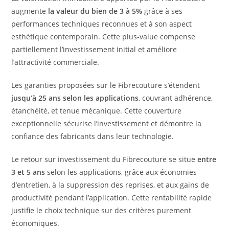
augmente
la valeur du bien de 3 à 5%
grâce à ses
performances techniques reconnues et à son aspect
esthétique contemporain. Cette plus-value compense
partiellement l’investissement initial et améliore
l’attractivité commerciale.
Les garanties proposées sur le Fibrecouture s’étendent
jusqu’à 25 ans selon les applications
, couvrant adhérence,
étanchéité, et tenue mécanique. Cette couverture
exceptionnelle sécurise l’investissement et démontre la
confiance des fabricants dans leur technologie.
Le retour sur investissement du Fibrecouture se situe
entre
3 et 5 ans
selon les applications, grâce aux économies
d’entretien, à la suppression des reprises, et aux gains de
productivité pendant l’application. Cette rentabilité rapide
justifie le choix technique sur des critères purement
économiques.