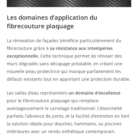
Les domaines d’application du
fibrecouture plaquage
La rénovation de façades bénéficie particulièrement du
fibrecouture grâce à
sa résistance aux intempéries
exceptionnelle
. Cette technique permet de rénover des
murs dégradés sans décapage préalable, en créant une
nouvelle peau protectrice qui masque parfaitement les
défauts existants tout en apportant une protection durable.
Les salles d’eau représentent
un domaine d’excellence
pour le Fibrecouture plaquage qui remplace
avantageusement le carrelage traditionnel. L’étanchéité
parfaite, l’absence de joints, et la facilité d’entretien en font
la solution idéale pour douches, hammams, ou piscines
intérieures avec un rendu esthétique contemporain.