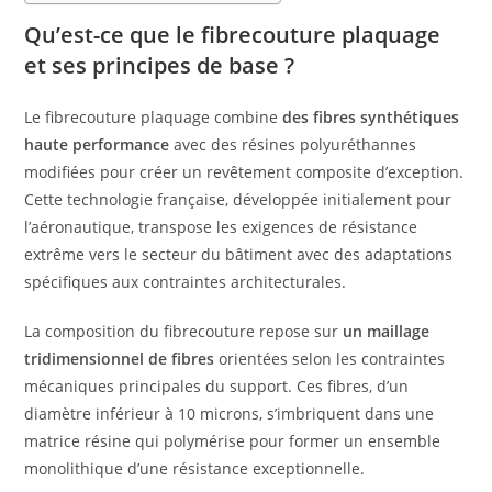
Qu’est-ce que le fibrecouture plaquage
et ses principes de base ?
Le fibrecouture plaquage combine
des fibres synthétiques
haute performance
avec des résines polyuréthannes
modifiées pour créer un revêtement composite d’exception.
Cette technologie française, développée initialement pour
l’aéronautique, transpose les exigences de résistance
extrême vers le secteur du bâtiment avec des adaptations
spécifiques aux contraintes architecturales.
La composition du fibrecouture repose sur
un maillage
tridimensionnel de fibres
orientées selon les contraintes
mécaniques principales du support. Ces fibres, d’un
diamètre inférieur à 10 microns, s’imbriquent dans une
matrice résine qui polymérise pour former un ensemble
monolithique d’une résistance exceptionnelle.