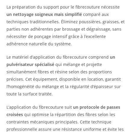
La préparation du support pour le fibrecouture nécessite
un nettoyage soigneux mais simplifié
comparé aux
techniques traditionnelles. Éliminez poussières, graisses, et
parties non adhérentes par brossage et dégraissage, sans
nécessiter de ponçage intensif grâce à l’excellente
adhérence naturelle du système.
Le matériel d’application du fibrecouture comprend
un
pulvérisateur spécialisé
qui mélange et projette
simultanément fibres et résine selon des proportions
précises. Cet équipement, disponible en location, garantit
l’homogénéité du mélange et la régularité d’épaisseur sur
toute la surface traitée.
L’application du fibrecouture suit
un protocole de passes
croisées
qui optimise la répartition des fibres selon les
contraintes mécaniques principales. Cette technique
professionnelle assure une résistance uniforme et évite les