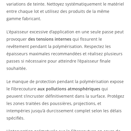
variations de teinte. Nettoyez systématiquement le matériel
entre chaque lot et utilisez des produits de la même
gamme fabricant.
L’épaisseur excessive d’application en une seule passe peut
provoquer
des tensions internes
qui fissurent le
revêtement pendant la polymérisation. Respectez les
épaisseurs maximales recommandées et réalisez plusieurs
passes si nécessaire pour atteindre l’épaisseur finale
souhaitée.
Le manque de protection pendant la polymérisation expose
le Fibrecouture
aux pollutions atmosphériques
qui
peuvent s’incruster définitivement dans la surface. Protégez
les zones traitées des poussières, projections, et
intempéries jusqu’à durcissement complet selon les délais
spécifiés.