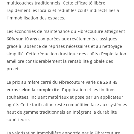
multicouches traditionnels. Cette efficacité libère
rapidement les locaux et réduit les coûts indirects liés à
l’immobilisation des espaces.
Les économies de maintenance du Fibrecouture atteignent
60% sur 10 ans
comparées aux revêtements classiques
grâce à l’absence de reprises nécessaires et au nettoyage
simplifié. Cette réduction drastique des coûts d’exploitation
améliore considérablement la rentabilité globale des
projets.
Le prix au mètre carré du Fibrecouture varie
de 25 à 45
euros selon la complexité
d’application et les finitions
souhaitées, incluant matériaux et pose par un applicateur
agréé. Cette tarification reste compétitive face aux systèmes
haut de gamme traditionnels en intégrant la durabilité
supérieure.
La valorisation immobilière apportée par le Fibrecouture