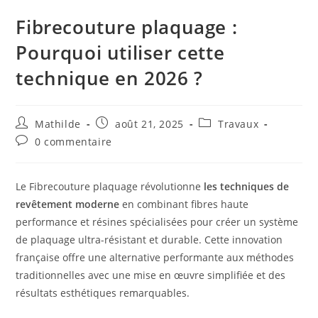
Fibrecouture plaquage :
Pourquoi utiliser cette
technique en 2026 ?
Mathilde
août 21, 2025
Travaux
0 commentaire
Le Fibrecouture plaquage révolutionne
les techniques de
revêtement moderne
en combinant fibres haute
performance et résines spécialisées pour créer un système
de plaquage ultra-résistant et durable. Cette innovation
française offre une alternative performante aux méthodes
traditionnelles avec une mise en œuvre simplifiée et des
résultats esthétiques remarquables.