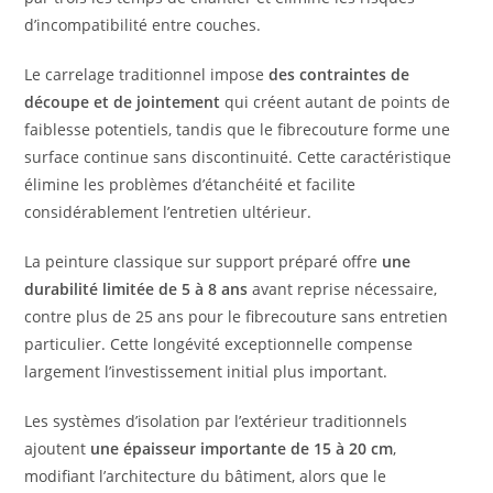
d’incompatibilité entre couches.
Le carrelage traditionnel impose
des contraintes de
découpe et de jointement
qui créent autant de points de
faiblesse potentiels, tandis que le fibrecouture forme une
surface continue sans discontinuité. Cette caractéristique
élimine les problèmes d’étanchéité et facilite
considérablement l’entretien ultérieur.
La peinture classique sur support préparé offre
une
durabilité limitée de 5 à 8 ans
avant reprise nécessaire,
contre plus de 25 ans pour le fibrecouture sans entretien
particulier. Cette longévité exceptionnelle compense
largement l’investissement initial plus important.
Les systèmes d’isolation par l’extérieur traditionnels
ajoutent
une épaisseur importante de 15 à 20 cm
,
modifiant l’architecture du bâtiment, alors que le