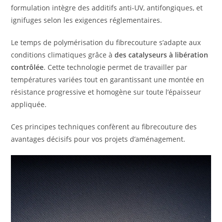
formulation intègre des additifs anti-UV, antifongiques, et
ignifuges selon les exigences réglementaires.
Le temps de polymérisation du fibrecouture s’adapte aux
conditions climatiques grâce à
des catalyseurs à libération
contrôlée
. Cette technologie permet de travailler par
températures variées tout en garantissant une montée en
résistance progressive et homogène sur toute l’épaisseur
appliquée.
Ces principes techniques confèrent au fibrecouture des
avantages décisifs pour vos projets d’aménagement.