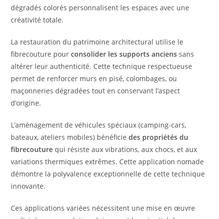
dégradés colorés personnalisent les espaces avec une
créativité totale.
La restauration du patrimoine architectural utilise le
fibrecouture pour
consolider les supports anciens
sans
altérer leur authenticité. Cette technique respectueuse
permet de renforcer murs en pisé, colombages, ou
maçonneries dégradées tout en conservant l’aspect
d’origine.
L’aménagement de véhicules spéciaux (camping-cars,
bateaux, ateliers mobiles) bénéficie
des propriétés du
fibrecouture
qui résiste aux vibrations, aux chocs, et aux
variations thermiques extrêmes. Cette application nomade
démontre la polyvalence exceptionnelle de cette technique
innovante.
Ces applications variées nécessitent une mise en œuvre