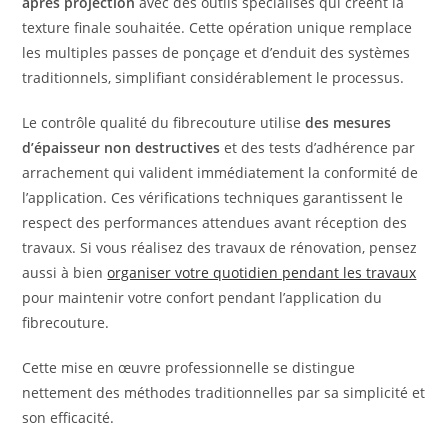
après projection
avec des outils spécialisés qui créent la
texture finale souhaitée. Cette opération unique remplace
les multiples passes de ponçage et d’enduit des systèmes
traditionnels, simplifiant considérablement le processus.
Le contrôle qualité du fibrecouture utilise
des mesures
d’épaisseur non destructives
et des tests d’adhérence par
arrachement qui valident immédiatement la conformité de
l’application. Ces vérifications techniques garantissent le
respect des performances attendues avant réception des
travaux. Si vous réalisez des travaux de rénovation, pensez
aussi à bien
organiser votre quotidien pendant les travaux
pour maintenir votre confort pendant l’application du
fibrecouture.
Cette mise en œuvre professionnelle se distingue
nettement des méthodes traditionnelles par sa simplicité et
son efficacité.