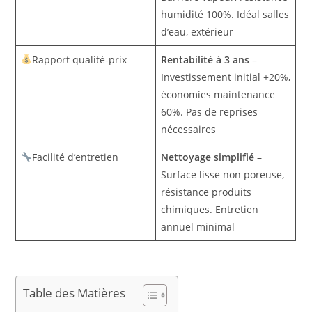
humidité 100%. Idéal salles
d’eau, extérieur
Rapport qualité-prix
Rentabilité à 3 ans
–
Investissement initial +20%,
économies maintenance
60%. Pas de reprises
nécessaires
Facilité d’entretien
Nettoyage simplifié
–
Surface lisse non poreuse,
résistance produits
chimiques. Entretien
annuel minimal
Table des Matières