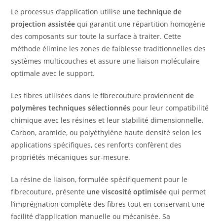
Le processus d’application utilise
une technique de
projection assistée
qui garantit une répartition homogène
des composants sur toute la surface à traiter. Cette
méthode élimine les zones de faiblesse traditionnelles des
systèmes multicouches et assure une liaison moléculaire
optimale avec le support.
Les fibres utilisées dans le fibrecouture proviennent
de
polymères techniques sélectionnés
pour leur compatibilité
chimique avec les résines et leur stabilité dimensionnelle.
Carbon, aramide, ou polyéthylène haute densité selon les
applications spécifiques, ces renforts confèrent des
propriétés mécaniques sur-mesure.
La résine de liaison, formulée spécifiquement pour le
fibrecouture, présente
une viscosité optimisée
qui permet
l’imprégnation complète des fibres tout en conservant une
facilité d’application manuelle ou mécanisée. Sa