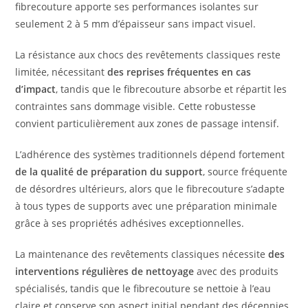
fibrecouture apporte ses performances isolantes sur
seulement 2 à 5 mm d’épaisseur sans impact visuel.
La résistance aux chocs des revêtements classiques reste
limitée, nécessitant
des reprises fréquentes en cas
d’impact
, tandis que le fibrecouture absorbe et répartit les
contraintes sans dommage visible. Cette robustesse
convient particulièrement aux zones de passage intensif.
L’adhérence des systèmes traditionnels dépend fortement
de la qualité de préparation du support
, source fréquente
de désordres ultérieurs, alors que le fibrecouture s’adapte
à tous types de supports avec une préparation minimale
grâce à ses propriétés adhésives exceptionnelles.
La maintenance des revêtements classiques nécessite
des
interventions régulières de nettoyage
avec des produits
spécialisés, tandis que le fibrecouture se nettoie à l’eau
claire et conserve son aspect initial pendant des décennies