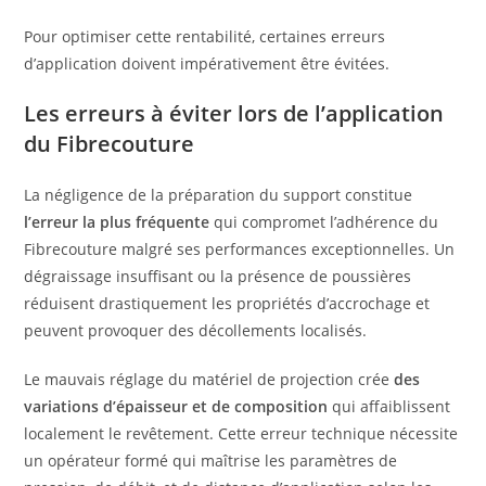
Pour optimiser cette rentabilité, certaines erreurs
d’application doivent impérativement être évitées.
Les erreurs à éviter lors de l’application
du Fibrecouture
La négligence de la préparation du support constitue
l’erreur la plus fréquente
qui compromet l’adhérence du
Fibrecouture malgré ses performances exceptionnelles. Un
dégraissage insuffisant ou la présence de poussières
réduisent drastiquement les propriétés d’accrochage et
peuvent provoquer des décollements localisés.
Le mauvais réglage du matériel de projection crée
des
variations d’épaisseur et de composition
qui affaiblissent
localement le revêtement. Cette erreur technique nécessite
un opérateur formé qui maîtrise les paramètres de