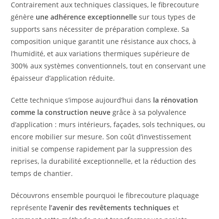
Contrairement aux techniques classiques, le fibrecouture
génère
une adhérence exceptionnelle
sur tous types de
supports sans nécessiter de préparation complexe. Sa
composition unique garantit une résistance aux chocs, à
l’humidité, et aux variations thermiques supérieure de
300% aux systèmes conventionnels, tout en conservant une
épaisseur d’application réduite.
Cette technique s’impose aujourd’hui dans
la rénovation
comme la construction neuve
grâce à sa polyvalence
d’application : murs intérieurs, façades, sols techniques, ou
encore mobilier sur mesure. Son coût d’investissement
initial se compense rapidement par la suppression des
reprises, la durabilité exceptionnelle, et la réduction des
temps de chantier.
Découvrons ensemble pourquoi le fibrecouture plaquage
représente
l’avenir des revêtements techniques
et