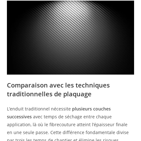
Comparaison avec les techniques
traditionnelles de plaquage
L’enduit traditionnel nécessite
plusieurs couches
successives
avec temps de séchage entre chaque
application, là où le fibrecouture atteint l’épaisseur finale
en une seule passe. Cette différence fondamentale divise
par trois les temps de chantier et élimine les risques