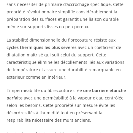
sans nécessiter de primaire d’accrochage spécifique. Cette
propriété révolutionnaire simplifie considérablement la
préparation des surfaces et garantit une liaison durable
même sur supports lisses ou peu poreux.
La stabilité dimensionnelle du fibrecouture résiste aux
cycles thermiques les plus sévères
avec un coefficient de
dilatation maîtrisé qui suit celui du support. Cette
caractéristique élimine les décollements liés aux variations
de température et assure une durabilité remarquable en
extérieur comme en intérieur.
L’imperméabilité du fibrecouture crée
une barrière étanche
parfaite
avec une perméabilité à la vapeur d’eau contrôlée
selon les besoins. Cette propriété sur-mesure évite les
désordres liés à l’humidité tout en préservant la
respirabilité nécessaire des murs anciens.