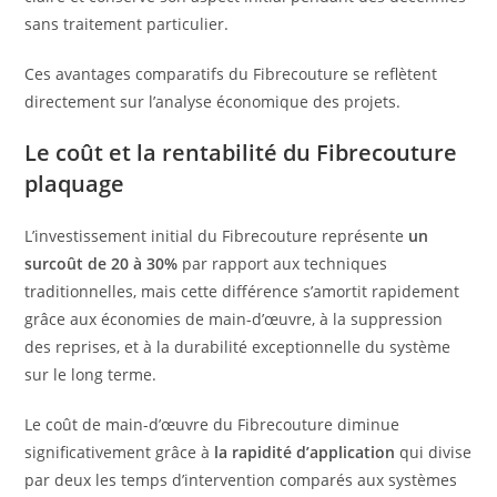
sans traitement particulier.
Ces avantages comparatifs du Fibrecouture se reflètent
directement sur l’analyse économique des projets.
Le coût et la rentabilité du Fibrecouture
plaquage
L’investissement initial du Fibrecouture représente
un
surcoût de 20 à 30%
par rapport aux techniques
traditionnelles, mais cette différence s’amortit rapidement
grâce aux économies de main-d’œuvre, à la suppression
des reprises, et à la durabilité exceptionnelle du système
sur le long terme.
Le coût de main-d’œuvre du Fibrecouture diminue
significativement grâce à
la rapidité d’application
qui divise
par deux les temps d’intervention comparés aux systèmes