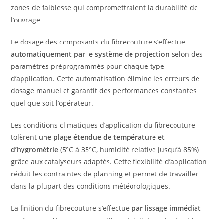
zones de faiblesse qui compromettraient la durabilité de
l’ouvrage.
Le dosage des composants du fibrecouture s’effectue
automatiquement par le système de projection
selon des
paramètres préprogrammés pour chaque type
d’application. Cette automatisation élimine les erreurs de
dosage manuel et garantit des performances constantes
quel que soit l’opérateur.
Les conditions climatiques d’application du fibrecouture
tolèrent
une plage étendue de température et
d’hygrométrie
(5°C à 35°C, humidité relative jusqu’à 85%)
grâce aux catalyseurs adaptés. Cette flexibilité d’application
réduit les contraintes de planning et permet de travailler
dans la plupart des conditions météorologiques.
La finition du fibrecouture s’effectue
par lissage immédiat