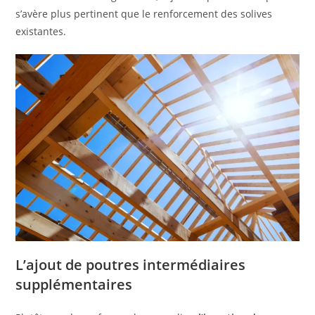
s’avère plus pertinent que le renforcement des solives
existantes.
L’ajout de poutres intermédiaires
supplémentaires