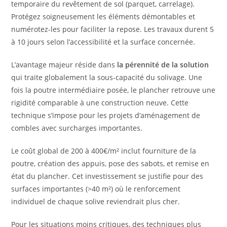
temporaire du revêtement de sol (parquet, carrelage).
Protégez soigneusement les éléments démontables et
numérotez-les pour faciliter la repose. Les travaux durent 5
à 10 jours selon l’accessibilité et la surface concernée.
L’avantage majeur réside dans
la pérennité de la solution
qui traite globalement la sous-capacité du solivage. Une
fois la poutre intermédiaire posée, le plancher retrouve une
rigidité comparable à une construction neuve. Cette
technique s’impose pour les projets d’aménagement de
combles avec surcharges importantes.
Le coût global de 200 à 400€/m² inclut fourniture de la
poutre, création des appuis, pose des sabots, et remise en
état du plancher. Cet investissement se justifie pour des
surfaces importantes (>40 m²) où le renforcement
individuel de chaque solive reviendrait plus cher.
Pour les situations moins critiques, des techniques plus