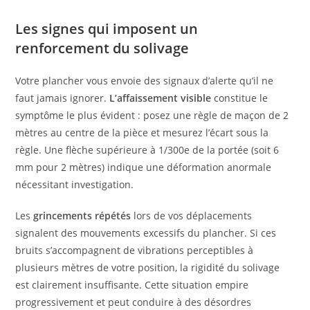
Les signes qui imposent un
renforcement du solivage
Votre plancher vous envoie des signaux d’alerte qu’il ne
faut jamais ignorer.
L’affaissement visible
constitue le
symptôme le plus évident : posez une règle de maçon de 2
mètres au centre de la pièce et mesurez l’écart sous la
règle. Une flèche supérieure à 1/300e de la portée (soit 6
mm pour 2 mètres) indique une déformation anormale
nécessitant investigation.
Les
grincements répétés
lors de vos déplacements
signalent des mouvements excessifs du plancher. Si ces
bruits s’accompagnent de vibrations perceptibles à
plusieurs mètres de votre position, la rigidité du solivage
est clairement insuffisante. Cette situation empire
progressivement et peut conduire à des désordres