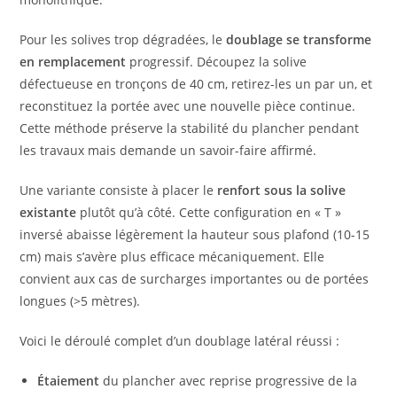
Pour les solives trop dégradées, le
doublage se transforme
en remplacement
progressif. Découpez la solive
défectueuse en tronçons de 40 cm, retirez-les un par un, et
reconstituez la portée avec une nouvelle pièce continue.
Cette méthode préserve la stabilité du plancher pendant
les travaux mais demande un savoir-faire affirmé.
Une variante consiste à placer le
renfort sous la solive
existante
plutôt qu’à côté. Cette configuration en « T »
inversé abaisse légèrement la hauteur sous plafond (10-15
cm) mais s’avère plus efficace mécaniquement. Elle
convient aux cas de surcharges importantes ou de portées
longues (>5 mètres).
Voici le déroulé complet d’un doublage latéral réussi :
Étaiement
du plancher avec reprise progressive de la