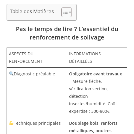
Table des Matières
Pas le temps de lire ? L’essentiel du
renforcement de solivage
ASPECTS DU
INFORMATIONS
RENFORCEMENT
DÉTAILLÉES
Diagnostic préalable
Obligatoire avant travaux
– Mesure flèche,
vérification section,
détection
insectes/humidité. Coût
expertise : 300-800€
Techniques principales
Doublage bois, renforts
métalliques, poutres