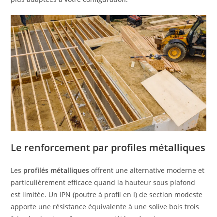
Le renforcement par profiles métalliques
Les
profilés métalliques
offrent une alternative moderne et
particulièrement efficace quand la hauteur sous plafond
est limitée. Un IPN (poutre à profil en I) de section modeste
apporte une résistance équivalente à une solive bois trois