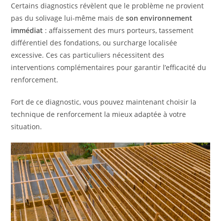
Certains diagnostics révèlent que le problème ne provient
pas du solivage lui-même mais de
son environnement
immédiat
: affaissement des murs porteurs, tassement
différentiel des fondations, ou surcharge localisée
excessive. Ces cas particuliers nécessitent des
interventions complémentaires pour garantir l’efficacité du
renforcement.
Fort de ce diagnostic, vous pouvez maintenant choisir la
technique de renforcement la mieux adaptée à votre
situation.