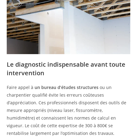
Le diagnostic indispensable avant toute
intervention
Faire appel à
un bureau d’études structures
ou un
charpentier qualifié évite les erreurs coûteuses
d’appréciation. Ces professionnels disposent des outils de
mesure appropriés (niveau laser, fissuromètre,
humidimètre) et connaissent les normes de calcul en
vigueur. Le coût de cette expertise de 300 à 800€ se
rentabilise largement par l’optimisation des travaux.