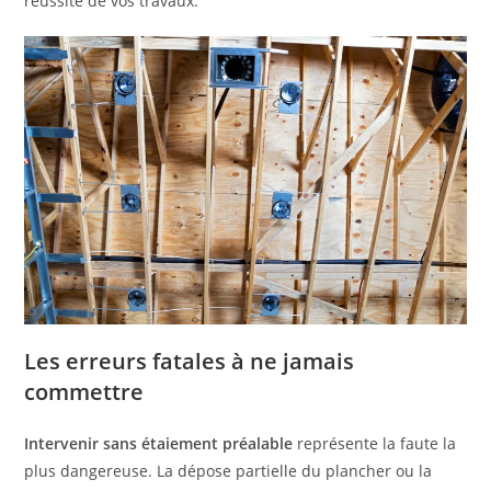
réussite de vos travaux.
Les erreurs fatales à ne jamais
commettre
Intervenir sans étaiement préalable
représente la faute la
plus dangereuse. La dépose partielle du plancher ou la