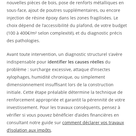
nouvelles pièces de bois, pose de renforts métalliques en
sous-face, ajout de poutres supplémentaires, ou encore
injection de résine époxy dans les zones fragilisées. Le
choix dépend de l’accessibilité du plafond, de votre budget
(100 à 400€/m² selon complexité), et du diagnostic précis
des pathologies.
Avant toute intervention, un diagnostic structurel s’avère
indispensable pour
identifier les causes réelles
du
problème : surcharge excessive, attaque d’insectes
xylophages, humidité chronique, ou simplement
dimensionnement insuffisant lors de la construction
initiale. Cette étape préalable détermine la technique de
renforcement appropriée et garantit la pérennité de votre
investissement. Pour les travaux conséquents, pensez à
vérifier si vous pouvez bénéficier d’aides financières en
consultant notre guide sur
comment déclarer vos travaux
d’isolation aux impôts
.