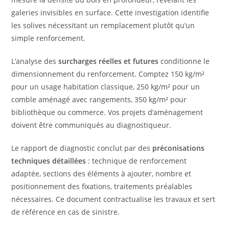
galeries invisibles en surface. Cette investigation identifie
les solives nécessitant un remplacement plutôt qu’un
simple renforcement.
L’analyse des
surcharges réelles et futures
conditionne le
dimensionnement du renforcement. Comptez 150 kg/m²
pour un usage habitation classique, 250 kg/m² pour un
comble aménagé avec rangements, 350 kg/m² pour
bibliothèque ou commerce. Vos projets d’aménagement
doivent être communiqués au diagnostiqueur.
Le rapport de diagnostic conclut par des
préconisations
techniques détaillées
: technique de renforcement
adaptée, sections des éléments à ajouter, nombre et
positionnement des fixations, traitements préalables
nécessaires. Ce document contractualise les travaux et sert
de référence en cas de sinistre.