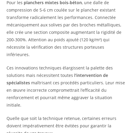
Pour les
planchers mixtes bois-béton
, une dalle de
compression de 5-6 cm coulée sur le plancher existant
transforme radicalement les performances. Connectée
mécaniquement aux solives par des broches métalliques,
elle crée une section composite augmentant la rigidité de
200-300%. Attention au poids ajouté (120 kg/m²) qui
nécessite la vérification des structures porteuses
inférieures.
Ces innovations techniques élargissent la palette des
solutions mais nécessitent toutes
l’intervention de
spécialistes
maîtrisant ces procédés particuliers. Leur mise
en œuvre incorrecte compromettrait l’efficacité du
renforcement et pourrait même aggraver la situation
initiale.
Quelle que soit la technique retenue, certaines erreurs
doivent impérativement être évitées pour garantir la