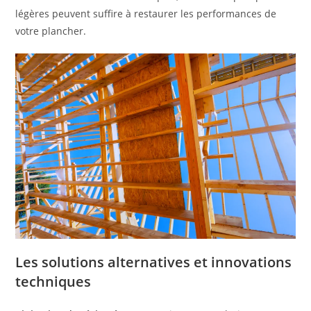
légères peuvent suffire à restaurer les performances de
votre plancher.
Les solutions alternatives et innovations
techniques