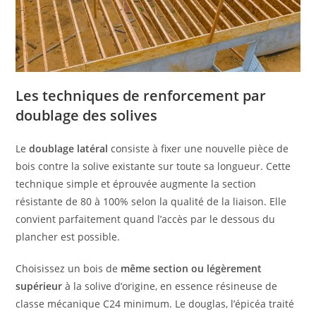
Les techniques de renforcement par
doublage des solives
Le
doublage latéral
consiste à fixer une nouvelle pièce de
bois contre la solive existante sur toute sa longueur. Cette
technique simple et éprouvée augmente la section
résistante de 80 à 100% selon la qualité de la liaison. Elle
convient parfaitement quand l’accès par le dessous du
plancher est possible.
Choisissez un bois de
même section ou légèrement
supérieur
à la solive d’origine, en essence résineuse de
classe mécanique C24 minimum. Le douglas, l’épicéa traité