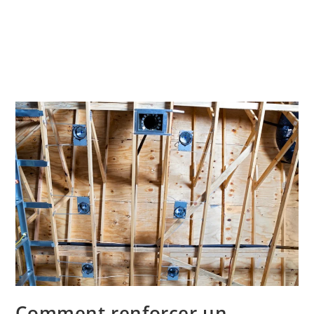
Comment renforcer un