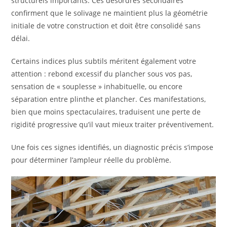
structurels importants. Ces désordres secondaires
confirment que le solivage ne maintient plus la géométrie
initiale de votre construction et doit être consolidé sans
délai.
Certains indices plus subtils méritent également votre
attention : rebond excessif du plancher sous vos pas,
sensation de « souplesse » inhabituelle, ou encore
séparation entre plinthe et plancher. Ces manifestations,
bien que moins spectaculaires, traduisent une perte de
rigidité progressive qu’il vaut mieux traiter préventivement.
Une fois ces signes identifiés, un diagnostic précis s’impose
pour déterminer l’ampleur réelle du problème.