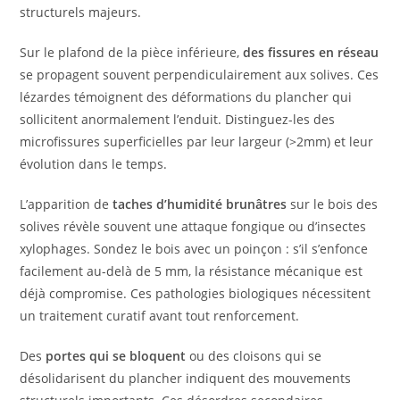
structurels majeurs.
Sur le plafond de la pièce inférieure,
des fissures en réseau
se propagent souvent perpendiculairement aux solives. Ces
lézardes témoignent des déformations du plancher qui
sollicitent anormalement l’enduit. Distinguez-les des
microfissures superficielles par leur largeur (>2mm) et leur
évolution dans le temps.
L’apparition de
taches d’humidité brunâtres
sur le bois des
solives révèle souvent une attaque fongique ou d’insectes
xylophages. Sondez le bois avec un poinçon : s’il s’enfonce
facilement au-delà de 5 mm, la résistance mécanique est
déjà compromise. Ces pathologies biologiques nécessitent
un traitement curatif avant tout renforcement.
Des
portes qui se bloquent
ou des cloisons qui se
désolidarisent du plancher indiquent des mouvements