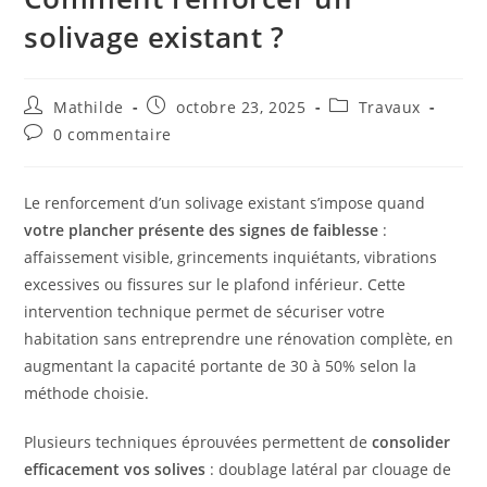
solivage existant ?
Mathilde
octobre 23, 2025
Travaux
0 commentaire
Le renforcement d’un solivage existant s’impose quand
votre plancher présente des signes de faiblesse
:
affaissement visible, grincements inquiétants, vibrations
excessives ou fissures sur le plafond inférieur. Cette
intervention technique permet de sécuriser votre
habitation sans entreprendre une rénovation complète, en
augmentant la capacité portante de 30 à 50% selon la
méthode choisie.
Plusieurs techniques éprouvées permettent de
consolider
efficacement vos solives
: doublage latéral par clouage de