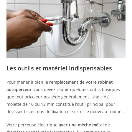
Les outils et matériel indispensables
Pour mener à bien
le remplacement de votre robinet
autoperceur
, vous devez réunir quelques outils basiques
que tout bricoleur possède généralement. Une clé à
molette de 10 ou 12 mm constitue l’outil principal pour
dévisser les écrous de fixation et serrer le nouveau robinet.
Votre perceuse électrique
avec une mèche métal
de