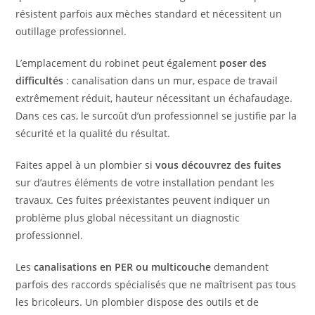
résistent parfois aux mèches standard et nécessitent un
outillage professionnel.
L’emplacement du robinet peut également
poser des
difficultés
: canalisation dans un mur, espace de travail
extrêmement réduit, hauteur nécessitant un échafaudage.
Dans ces cas, le surcoût d’un professionnel se justifie par la
sécurité et la qualité du résultat.
Faites appel à un plombier si
vous découvrez des fuites
sur d’autres éléments de votre installation pendant les
travaux. Ces fuites préexistantes peuvent indiquer un
problème plus global nécessitant un diagnostic
professionnel.
Les
canalisations en PER ou multicouche
demandent
parfois des raccords spécialisés que ne maîtrisent pas tous
les bricoleurs. Un plombier dispose des outils et de