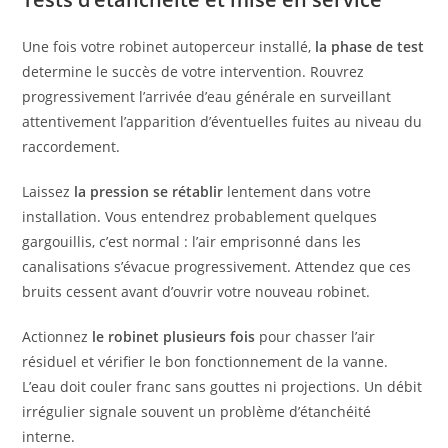
Une fois votre robinet autoperceur installé,
la phase de test
determine le succès de votre intervention. Rouvrez
progressivement l’arrivée d’eau générale en surveillant
attentivement l’apparition d’éventuelles fuites au niveau du
raccordement.
Laissez
la pression se rétablir
lentement dans votre
installation. Vous entendrez probablement quelques
gargouillis, c’est normal : l’air emprisonné dans les
canalisations s’évacue progressivement. Attendez que ces
bruits cessent avant d’ouvrir votre nouveau robinet.
Actionnez
le robinet plusieurs fois
pour chasser l’air
résiduel et vérifier le bon fonctionnement de la vanne.
L’eau doit couler franc sans gouttes ni projections. Un débit
irrégulier signale souvent un problème d’étanchéité
interne.