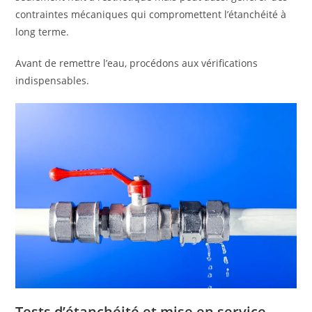
contraintes mécaniques qui compromettent l’étanchéité à
long terme.
Avant de remettre l’eau, procédons aux vérifications
indispensables.
Tests d’étanchéité et mise en service