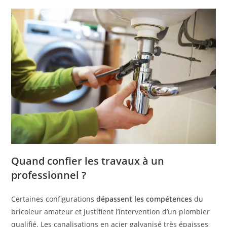
Quand confier les travaux à un
professionnel ?
Certaines configurations
dépassent les compétences
du
bricoleur amateur et justifient l’intervention d’un plombier
qualifié. Les canalisations en acier galvanisé très épaisses