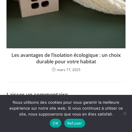
Les avantages de l’isolation écologique : un choix
durable pour votre habitat
mars 17, 2025
Laisser un commentaire
Nous utilisons des cookies pour vous garantir la meilleure
expérience sur notre site web. Si vous continuez à utiliser ce
site, nous supposerons que vous en êtes satisfait.
OK
Refuser