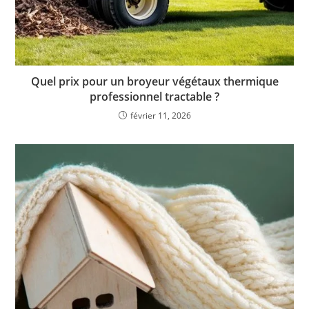
Quel prix pour un broyeur végétaux thermique
professionnel tractable ?
février 11, 2026