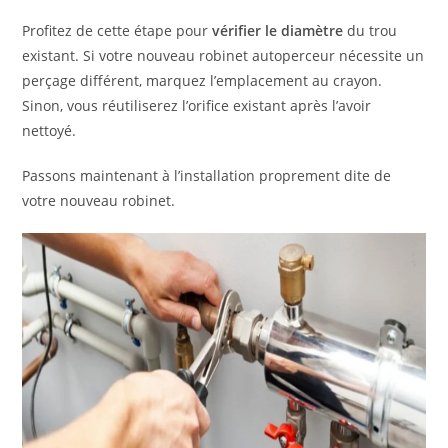
Profitez de cette étape pour
vérifier le diamètre
du trou
existant. Si votre nouveau robinet autoperceur nécessite un
perçage différent, marquez l’emplacement au crayon.
Sinon, vous réutiliserez l’orifice existant après l’avoir
nettoyé.
Passons maintenant à l’installation proprement dite de
votre nouveau robinet.