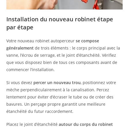
Installation du nouveau robinet étape
par étape
Votre nouveau robinet autoperceur
se compose
généralement
de trois éléments : le corps principal avec la
vanne, l’écrou de serrage, et le joint d’étanchéité. Vérifiez
que vous disposez bien de tous ces composants avant de
commencer l’installation.
Si vous devez
percer un nouveau trou
, positionnez votre
mèche perpendiculairement à la canalisation. Percez
lentement pour éviter d’écraser le tube ou de créer des
bavures. Un perçage propre garantit une meilleure
étanchéité du futur raccordement.
Placez le joint d’étanchéité
autour du corps du robinet