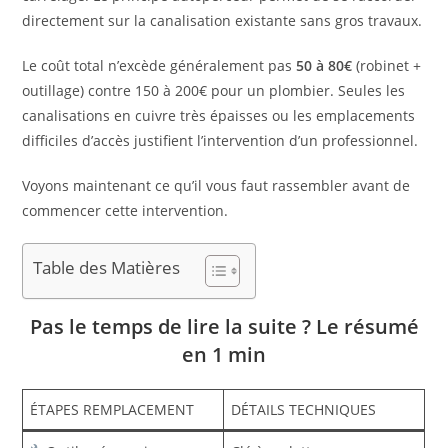
directement sur la canalisation existante sans gros travaux.
Le coût total n’excède généralement pas
50 à 80€
(robinet +
outillage) contre 150 à 200€ pour un plombier. Seules les
canalisations en cuivre très épaisses ou les emplacements
difficiles d’accès justifient l’intervention d’un professionnel.
Voyons maintenant ce qu’il vous faut rassembler avant de
commencer cette intervention.
Table des Matières
Pas le temps de lire la suite ? Le résumé
en 1 min
ÉTAPES REMPLACEMENT
DÉTAILS TECHNIQUES