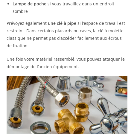
Lampe de poche
si vous travaillez dans un endroit
sombre
Prévoyez également
une clé à pipe
si l’espace de travail est
restreint. Dans certains placards ou caves, la clé à molette
classique ne permet pas d’accéder facilement aux écrous
de fixation.
Une fois votre matériel rassemblé, vous pouvez attaquer le
démontage de l’ancien équipement.