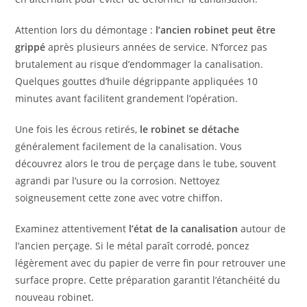
Attention lors du démontage :
l’ancien robinet peut être
grippé
après plusieurs années de service. N’forcez pas
brutalement au risque d’endommager la canalisation.
Quelques gouttes d’huile dégrippante appliquées 10
minutes avant facilitent grandement l’opération.
Une fois les écrous retirés,
le robinet se détache
généralement facilement de la canalisation. Vous
découvrez alors le trou de perçage dans le tube, souvent
agrandi par l’usure ou la corrosion. Nettoyez
soigneusement cette zone avec votre chiffon.
Examinez attentivement
l’état de la canalisation
autour de
l’ancien perçage. Si le métal paraît corrodé, poncez
légèrement avec du papier de verre fin pour retrouver une
surface propre. Cette préparation garantit l’étanchéité du
nouveau robinet.