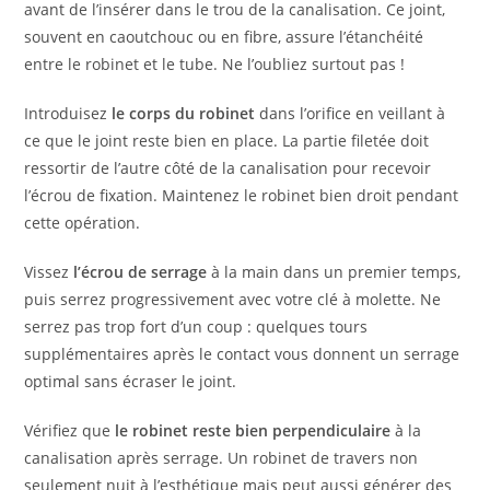
avant de l’insérer dans le trou de la canalisation. Ce joint,
souvent en caoutchouc ou en fibre, assure l’étanchéité
entre le robinet et le tube. Ne l’oubliez surtout pas !
Introduisez
le corps du robinet
dans l’orifice en veillant à
ce que le joint reste bien en place. La partie filetée doit
ressortir de l’autre côté de la canalisation pour recevoir
l’écrou de fixation. Maintenez le robinet bien droit pendant
cette opération.
Vissez
l’écrou de serrage
à la main dans un premier temps,
puis serrez progressivement avec votre clé à molette. Ne
serrez pas trop fort d’un coup : quelques tours
supplémentaires après le contact vous donnent un serrage
optimal sans écraser le joint.
Vérifiez que
le robinet reste bien perpendiculaire
à la
canalisation après serrage. Un robinet de travers non
seulement nuit à l’esthétique mais peut aussi générer des