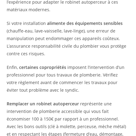
l’expérience pour adapter le robinet autoperceur à ces
matériaux modernes.
Si votre installation
alimente des équipements sensibles
(chauffe-eau, lave-vaisselle, lave-linge), une erreur de
manipulation peut endommager ces appareils coûteux.
L’assurance responsabilité civile du plombier vous protège
contre ces risques.
Enfin,
certaines copropriétés
imposent l’intervention d’un
professionnel pour tous travaux de plomberie. Vérifiez
votre règlement avant de commencer les travaux pour
éviter tout problème avec le syndic.
Remplacer un robinet autoperceur
représente une
intervention de plomberie accessible qui vous fait
économiser 100 à 150€ par rapport à un professionnel.
Avec les bons outils (clé à molette, perceuse, mèche métal)
et en respectant les étapes (fermeture d’eau, démontage,