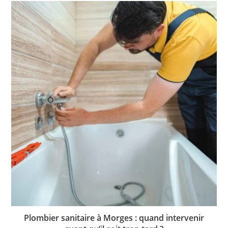
Plombier sanitaire à Morges : quand intervenir