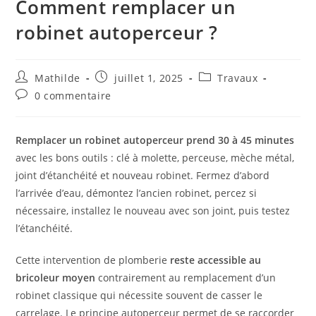
Comment remplacer un
robinet autoperceur ?
Mathilde
juillet 1, 2025
Travaux
0 commentaire
Remplacer un robinet autoperceur prend 30 à 45 minutes
avec les bons outils : clé à molette, perceuse, mèche métal,
joint d’étanchéité et nouveau robinet. Fermez d’abord
l’arrivée d’eau, démontez l’ancien robinet, percez si
nécessaire, installez le nouveau avec son joint, puis testez
l’étanchéité.
Cette intervention de plomberie
reste accessible au
bricoleur moyen
contrairement au remplacement d’un
robinet classique qui nécessite souvent de casser le
carrelage. Le principe autoperceur permet de se raccorder