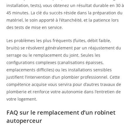
installation, tests), vous obtenez un résultat durable en 30 à
45 minutes. La clé du succès réside dans la préparation du
matériel, le soin apporté à l’étanchéité, et la patience lors
des tests de mise en service.
Les problèmes les plus fréquents (fuites, débit faible,
bruits) se résolvent généralement par un réajustement du
serrage ou le remplacement du joint. Seules les
configurations complexes (canalisations épaisses,
emplacements difficiles) ou les installations sensibles
justifient l’intervention d’un plombier professionnel. Cette
compétence acquise vous servira pour d’autres travaux de
plomberie et renforce votre autonomie dans l’entretien de
votre logement.
FAQ sur le remplacement d’un robinet
autoperceur