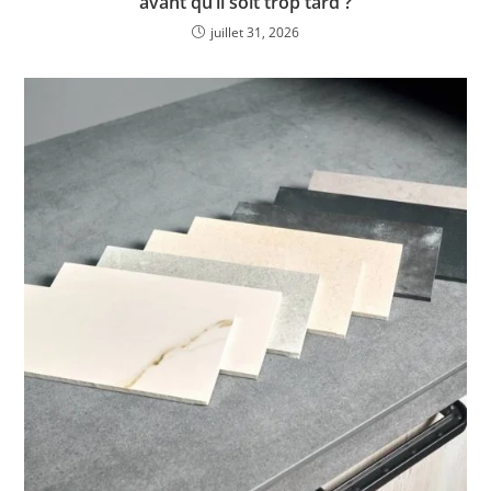
avant qu’il soit trop tard ?
juillet 31, 2026