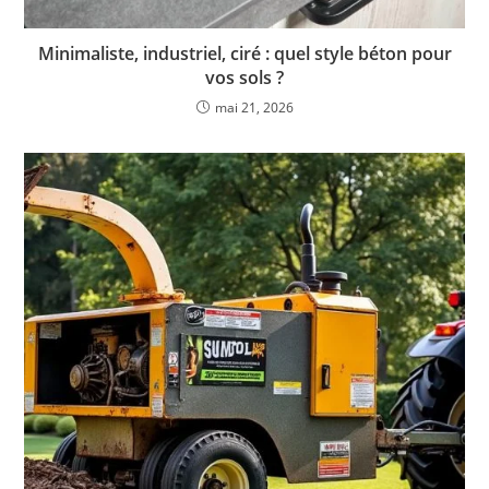
Minimaliste, industriel, ciré : quel style béton pour
vos sols ?
mai 21, 2026