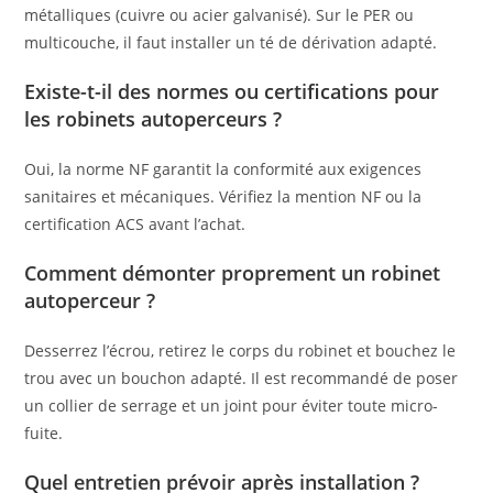
métalliques (cuivre ou acier galvanisé). Sur le PER ou
multicouche, il faut installer un té de dérivation adapté.
Existe-t-il des normes ou certifications pour
les robinets autoperceurs ?
Oui, la norme NF garantit la conformité aux exigences
sanitaires et mécaniques. Vérifiez la mention NF ou la
certification ACS avant l’achat.
Comment démonter proprement un robinet
autoperceur ?
Desserrez l’écrou, retirez le corps du robinet et bouchez le
trou avec un bouchon adapté. Il est recommandé de poser
un collier de serrage et un joint pour éviter toute micro-
fuite.
Quel entretien prévoir après installation ?