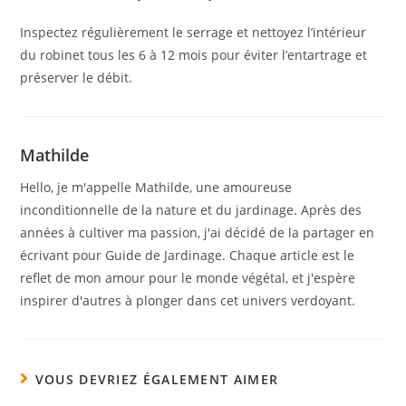
Inspectez régulièrement le serrage et nettoyez l’intérieur
du robinet tous les 6 à 12 mois pour éviter l’entartrage et
préserver le débit.
Mathilde
Hello, je m'appelle Mathilde, une amoureuse
inconditionnelle de la nature et du jardinage. Après des
années à cultiver ma passion, j'ai décidé de la partager en
écrivant pour Guide de Jardinage. Chaque article est le
reflet de mon amour pour le monde végétal, et j'espère
inspirer d'autres à plonger dans cet univers verdoyant.
VOUS DEVRIEZ ÉGALEMENT AIMER