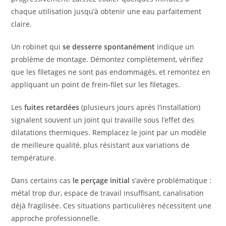
chaque utilisation jusqu’à obtenir une eau parfaitement
claire.
Un robinet qui
se desserre spontanément
indique un
problème de montage. Démontez complètement, vérifiez
que les filetages ne sont pas endommagés, et remontez en
appliquant un point de frein-filet sur les filetages.
Les
fuites retardées
(plusieurs jours après l’installation)
signalent souvent un joint qui travaille sous l’effet des
dilatations thermiques. Remplacez le joint par un modèle
de meilleure qualité, plus résistant aux variations de
température.
Dans certains cas
le perçage initial
s’avère problématique :
métal trop dur, espace de travail insuffisant, canalisation
déjà fragilisée. Ces situations particulières nécessitent une
approche professionnelle.