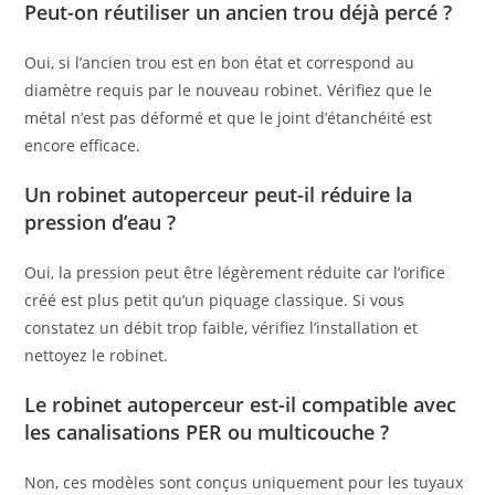
Peut-on réutiliser un ancien trou déjà percé ?
Oui, si l’ancien trou est en bon état et correspond au
diamètre requis par le nouveau robinet. Vérifiez que le
métal n’est pas déformé et que le joint d’étanchéité est
encore efficace.
Un robinet autoperceur peut-il réduire la
pression d’eau ?
Oui, la pression peut être légèrement réduite car l’orifice
créé est plus petit qu’un piquage classique. Si vous
constatez un débit trop faible, vérifiez l’installation et
nettoyez le robinet.
Le robinet autoperceur est-il compatible avec
les canalisations PER ou multicouche ?
Non, ces modèles sont conçus uniquement pour les tuyaux