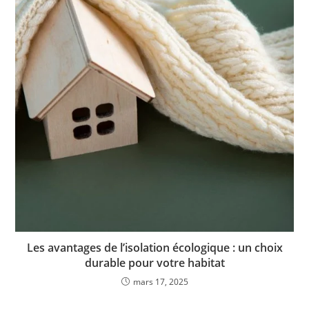
Les avantages de l’isolation écologique : un choix
durable pour votre habitat
mars 17, 2025