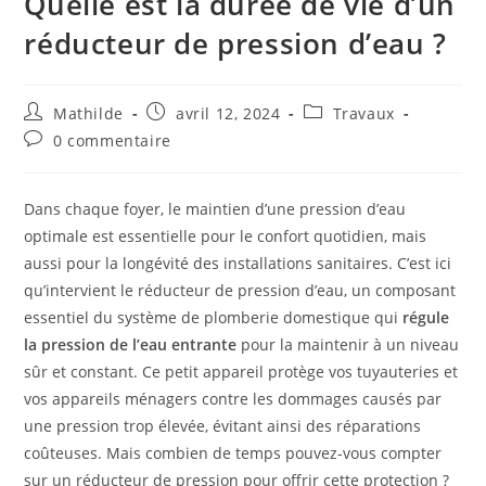
Quelle est la durée de vie d’un
réducteur de pression d’eau ?
Mathilde
avril 12, 2024
Travaux
0 commentaire
Dans chaque foyer, le maintien d’une pression d’eau
optimale est essentielle pour le confort quotidien, mais
aussi pour la longévité des installations sanitaires. C’est ici
qu’intervient le réducteur de pression d’eau, un composant
essentiel du système de plomberie domestique qui
régule
la pression de l’eau entrante
pour la maintenir à un niveau
sûr et constant. Ce petit appareil protège vos tuyauteries et
vos appareils ménagers contre les dommages causés par
une pression trop élevée, évitant ainsi des réparations
coûteuses. Mais combien de temps pouvez-vous compter
sur un réducteur de pression pour offrir cette protection ?