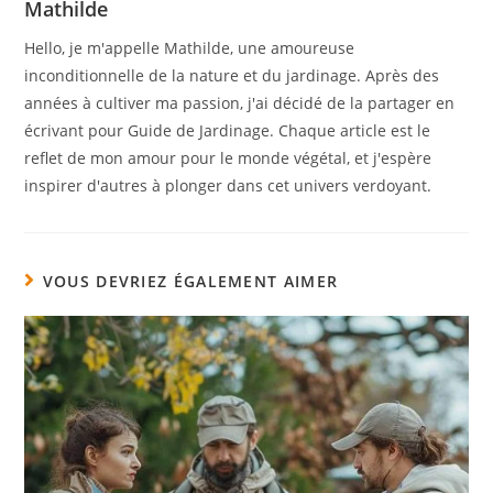
Mathilde
Hello, je m'appelle Mathilde, une amoureuse
inconditionnelle de la nature et du jardinage. Après des
années à cultiver ma passion, j'ai décidé de la partager en
écrivant pour Guide de Jardinage. Chaque article est le
reflet de mon amour pour le monde végétal, et j'espère
inspirer d'autres à plonger dans cet univers verdoyant.
VOUS DEVRIEZ ÉGALEMENT AIMER