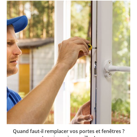
Quand faut-il remplacer vos portes et fenêtres ?