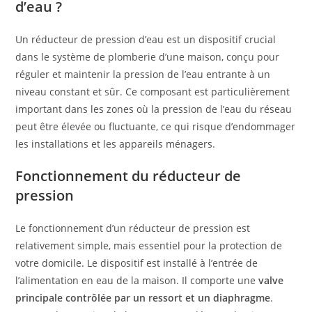
d’eau ?
Un réducteur de pression d’eau est un dispositif crucial
dans le système de plomberie d’une maison, conçu pour
réguler et maintenir la pression de l’eau entrante à un
niveau constant et sûr. Ce composant est particulièrement
important dans les zones où la pression de l’eau du réseau
peut être élevée ou fluctuante, ce qui risque d’endommager
les installations et les appareils ménagers.
Fonctionnement du réducteur de
pression
Le fonctionnement d’un réducteur de pression est
relativement simple, mais essentiel pour la protection de
votre domicile. Le dispositif est installé à l’entrée de
l’alimentation en eau de la maison. Il comporte une
valve
principale contrôlée par un ressort et un diaphragme
.