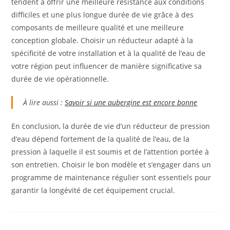
tendent à offrir une meilleure résistance aux conditions
difficiles et une plus longue durée de vie grâce à des
composants de meilleure qualité et une meilleure
conception globale. Choisir un réducteur adapté à la
spécificité de votre installation et à la qualité de l’eau de
votre région peut influencer de manière significative sa
durée de vie opérationnelle.
À lire aussi :
Savoir si une aubergine est encore bonne
En conclusion, la durée de vie d’un réducteur de pression
d’eau dépend fortement de la qualité de l’eau, de la
pression à laquelle il est soumis et de l’attention portée à
son entretien. Choisir le bon modèle et s’engager dans un
programme de maintenance régulier sont essentiels pour
garantir la longévité de cet équipement crucial.