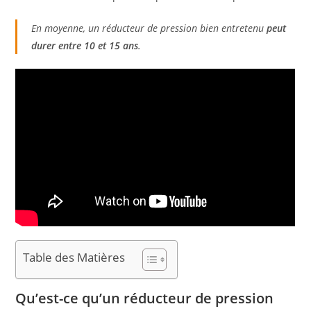
En moyenne, un réducteur de pression bien entretenu
peut
durer entre 10 et 15 ans
.
Table des Matières
Qu’est-ce qu’un réducteur de pression