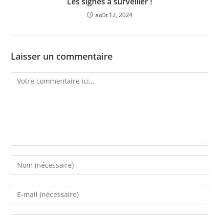
Les signes à surveiller !
août 12, 2024
Laisser un commentaire