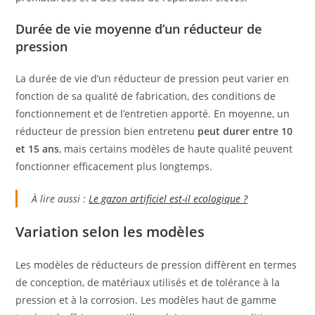
Durée de vie moyenne d’un réducteur de
pression
La durée de vie d’un réducteur de pression peut varier en
fonction de sa qualité de fabrication, des conditions de
fonctionnement et de l’entretien apporté. En moyenne, un
réducteur de pression bien entretenu
peut durer entre 10
et 15 ans
, mais certains modèles de haute qualité peuvent
fonctionner efficacement plus longtemps.
À lire aussi :
Le gazon artificiel est-il ecologique ?
Variation selon les modèles
Les modèles de réducteurs de pression diffèrent en termes
de conception, de matériaux utilisés et de tolérance à la
pression et à la corrosion. Les modèles haut de gamme