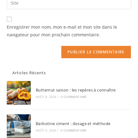
Enregistrer mon nom, mon e-mail et mon site dans le
navigateur pour mon prochain commentaire.
Articles Récents
Butternut saison : les repères à connaître
AOÛT 8, 2026
/
0 COMMENTAIRE
Barbotine ciment : dosage et méthode
AOÛT 5, 2026
/
0 COMMENTAIRE