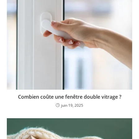
Combien coûte une fenêtre double vitrage ?
juin 19, 2025