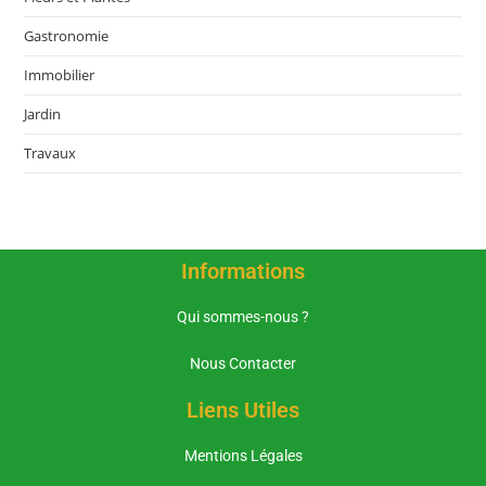
Gastronomie
Immobilier
Jardin
Travaux
Informations
Qui sommes-nous ?
Nous Contacter
Liens Utiles
Mentions Légales