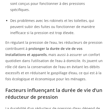
sont conçus pour fonctionner à des pressions
spécifiques.
Des problèmes avec les robinets et les toilettes, qui
peuvent subir des fuites ou fonctionner de manière
inefficace si la pression est trop élevée.
En régulant la pression de l’eau, les réducteurs de pression
contribuent à
prolonger la durée de vie de vos
installations et appareils
, mais aussi à assurer un confort
quotidien dans l’utilisation de l’eau à domicile. Ils jouent un
rôle clé dans la conservation de l’eau en évitant les débits
excessifs et en réduisant le gaspillage d’eau, ce qui est à la
fois écologique et économique pour les ménages.
Facteurs influençant la durée de vie d’un
réducteur de pression
La durabilité d’un réducteur de pression d’eau dépend de