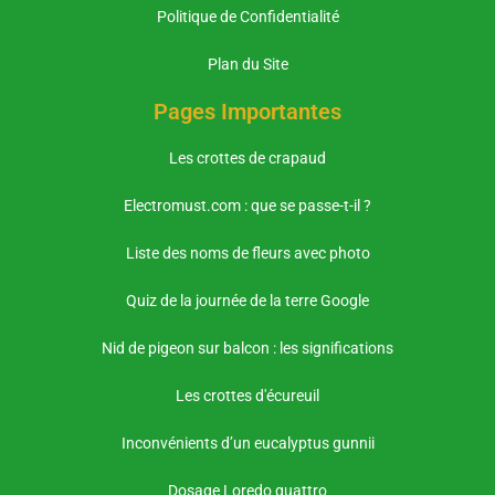
Politique de Confidentialité
Plan du Site
Pages Importantes
Les crottes de crapaud
Electromust.com : que se passe-t-il ?
Liste des noms de fleurs avec photo
Quiz de la journée de la terre Google
Nid de pigeon sur balcon : les significations
Les crottes d'écureuil
Inconvénients d’un eucalyptus gunnii
Dosage Loredo quattro