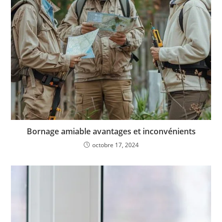
Bornage amiable avantages et inconvénients
octobre 17, 2024