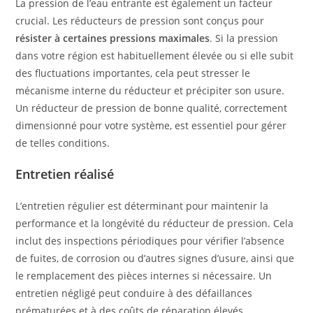
La pression de l’eau entrante est également un facteur
crucial. Les réducteurs de pression sont conçus pour
résister à certaines pressions maximales
. Si la pression
dans votre région est habituellement élevée ou si elle subit
des fluctuations importantes, cela peut stresser le
mécanisme interne du réducteur et précipiter son usure.
Un réducteur de pression de bonne qualité, correctement
dimensionné pour votre système, est essentiel pour gérer
de telles conditions.
Entretien réalisé
L’entretien régulier est déterminant pour maintenir la
performance et la longévité du réducteur de pression. Cela
inclut des inspections périodiques pour vérifier l’absence
de fuites, de corrosion ou d’autres signes d’usure, ainsi que
le remplacement des pièces internes si nécessaire. Un
entretien négligé peut conduire à des défaillances
prématurées et à des coûts de réparation élevés.