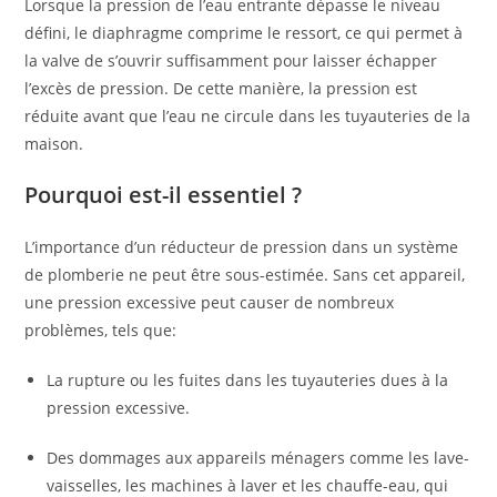
Lorsque la pression de l’eau entrante dépasse le niveau
défini, le diaphragme comprime le ressort, ce qui permet à
la valve de s’ouvrir suffisamment pour laisser échapper
l’excès de pression. De cette manière, la pression est
réduite avant que l’eau ne circule dans les tuyauteries de la
maison.
Pourquoi est-il essentiel ?
L’importance d’un réducteur de pression dans un système
de plomberie ne peut être sous-estimée. Sans cet appareil,
une pression excessive peut causer de nombreux
problèmes, tels que:
La rupture ou les fuites dans les tuyauteries dues à la
pression excessive.
Des dommages aux appareils ménagers comme les lave-
vaisselles, les machines à laver et les chauffe-eau, qui