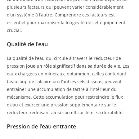
plusieurs facteurs qui peuvent varier considérablement
d’un système à l’autre. Comprendre ces facteurs est
essentiel pour maximiser la longévité de cet équipement
crucial.
Qualité de l’eau
La qualité de l’eau qui circule à travers le réducteur de
pression
joue un rôle significatif dans sa durée de vie
. Les
eaux chargées en minéraux, notamment celles contenant
beaucoup de calcaire ou d’autres sels dissous, peuvent
entraîner une accumulation de tartre à l’intérieur du
mécanisme. Cette accumulation peut restreindre le flux
d’eau et exercer une pression supplémentaire sur le
réducteur, réduisant ainsi son efficacité et sa durabilité.
Pression de l’eau entrante