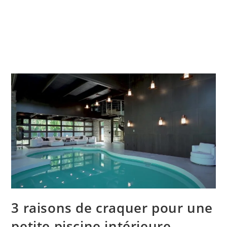
3 raisons de craquer pour une
petite piscine intérieure