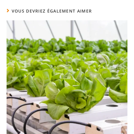
VOUS DEVRIEZ ÉGALEMENT AIMER