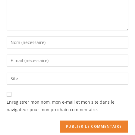
Enregistrer mon nom, mon e-mail et mon site dans le
navigateur pour mon prochain commentaire.