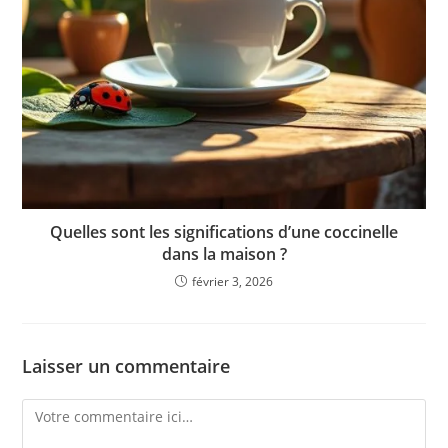
Quelles sont les significations d’une coccinelle
dans la maison ?
février 3, 2026
Laisser un commentaire