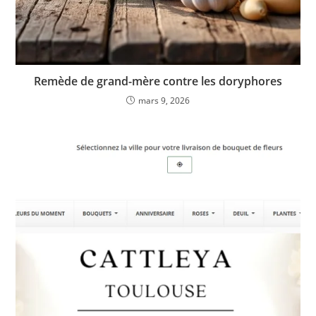
Remède de grand-mère contre les doryphores
mars 9, 2026