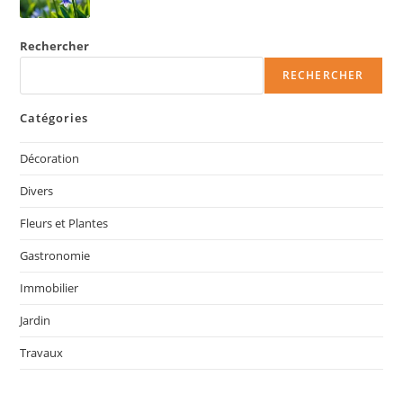
Rechercher
RECHERCHER
Catégories
Décoration
Divers
Fleurs et Plantes
Gastronomie
Immobilier
Jardin
Travaux