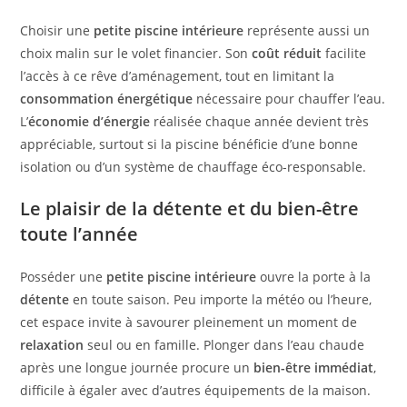
Choisir une
petite piscine intérieure
représente aussi un
choix malin sur le volet financier. Son
coût réduit
facilite
l’accès à ce rêve d’aménagement, tout en limitant la
consommation énergétique
nécessaire pour chauffer l’eau.
L’
économie d’énergie
réalisée chaque année devient très
appréciable, surtout si la piscine bénéficie d’une bonne
isolation ou d’un système de chauffage éco-responsable.
Le plaisir de la détente et du bien-être
toute l’année
Posséder une
petite piscine intérieure
ouvre la porte à la
détente
en toute saison. Peu importe la météo ou l’heure,
cet espace invite à savourer pleinement un moment de
relaxation
seul ou en famille. Plonger dans l’eau chaude
après une longue journée procure un
bien-être immédiat
,
difficile à égaler avec d’autres équipements de la maison.