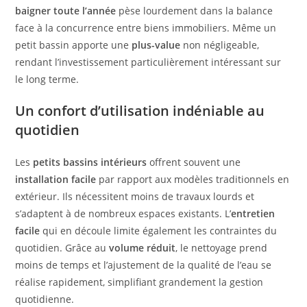
baigner toute l’année
pèse lourdement dans la balance
face à la concurrence entre biens immobiliers. Même un
petit bassin apporte une
plus-value
non négligeable,
rendant l’investissement particulièrement intéressant sur
le long terme.
Un confort d’utilisation indéniable au
quotidien
Les
petits bassins intérieurs
offrent souvent une
installation facile
par rapport aux modèles traditionnels en
extérieur. Ils nécessitent moins de travaux lourds et
s’adaptent à de nombreux espaces existants. L’
entretien
facile
qui en découle limite également les contraintes du
quotidien. Grâce au
volume réduit
, le nettoyage prend
moins de temps et l’ajustement de la qualité de l’eau se
réalise rapidement, simplifiant grandement la gestion
quotidienne.