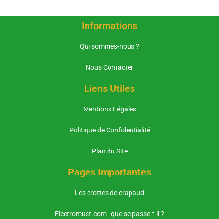
Informations
Qui sommes-nous ?
Nous Contacter
Liens Utiles
Mentions Légales
Politique de Confidentialité
Plan du Site
Pages Importantes
Les crottes de crapaud
Electromust.com : que se passe-t-il ?