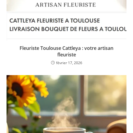
Fleuriste Toulouse Cattleya : votre artisan
fleuriste
février 17, 2026