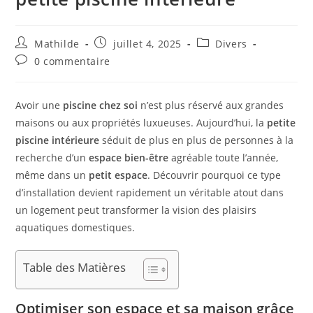
Mathilde
juillet 4, 2025
Divers
0 commentaire
Avoir une
piscine chez soi
n’est plus réservé aux grandes
maisons ou aux propriétés luxueuses. Aujourd’hui, la
petite
piscine intérieure
séduit de plus en plus de personnes à la
recherche d’un
espace bien-être
agréable toute l’année,
même dans un
petit espace
. Découvrir pourquoi ce type
d’installation devient rapidement un véritable atout dans
un logement peut transformer la vision des plaisirs
aquatiques domestiques.
Table des Matières
Optimiser son espace et sa maison grâce