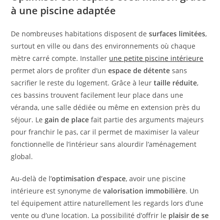
à une piscine adaptée
De nombreuses habitations disposent de
surfaces limitées
,
surtout en ville ou dans des environnements où chaque
mètre carré compte. Installer
une petite piscine intérieure
permet alors de profiter d’un
espace de détente
sans
sacrifier le reste du logement. Grâce à leur
taille réduite
,
ces bassins trouvent facilement leur place dans une
véranda, une salle dédiée ou même en extension près du
séjour. Le
gain de place
fait partie des arguments majeurs
pour franchir le pas, car il permet de maximiser la valeur
fonctionnelle de l’intérieur sans alourdir l’aménagement
global.
Au-delà de l’
optimisation d’espace
, avoir une piscine
intérieure est synonyme de
valorisation immobilière
. Un
tel équipement attire naturellement les regards lors d’une
vente ou d’une location. La possibilité d’offrir le
plaisir de se