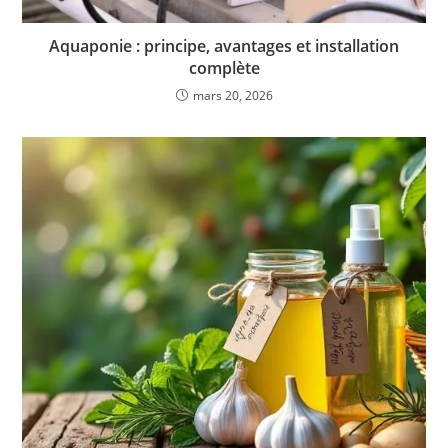
Aquaponie : principe, avantages et installation
complète
mars 20, 2026