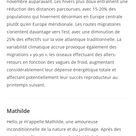
novembre auparavant. Les hivers plus doux entraînent une
réduction des distances parcourues, avec 15-20% des
populations qui hivernent désormais en Europe centrale
plutôt qu’en Europe méridionale. Les routes migratoires
s’orientent davantage vers l’est, avec une diminution de
25% des effectifs sur la voie atlantique traditionnelle. La
variabilité climatique accrue provoque également des
migrations « yo-yo », les oiseaux effectuant des allers-
retours en fonction des vagues de froid, augmentant
considérablement leur dépense énergétique totale et
affectant potentiellement leur succès reproducteur au
printemps suivant.
Mathilde
Hello, je m'appelle Mathilde, une amoureuse
inconditionnelle de la nature et du jardinage. Après des