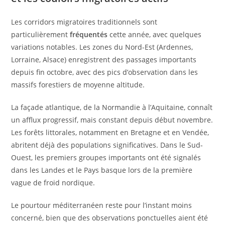
Les corridors migratoires traditionnels sont
particulièrement
fréquentés
cette année, avec quelques
variations notables. Les zones du Nord-Est (Ardennes,
Lorraine, Alsace) enregistrent des passages importants
depuis fin octobre, avec des pics d’observation dans les
massifs forestiers de moyenne altitude.
La façade atlantique, de la Normandie à l’Aquitaine, connaît
un afflux progressif, mais constant depuis début novembre.
Les forêts littorales, notamment en Bretagne et en Vendée,
abritent déjà des populations significatives. Dans le Sud-
Ouest, les premiers groupes importants ont été signalés
dans les Landes et le Pays basque lors de la première
vague de froid nordique.
Le pourtour méditerranéen reste pour l’instant moins
concerné, bien que des observations ponctuelles aient été