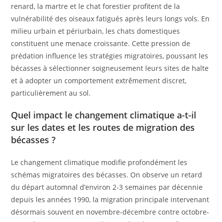
renard, la martre et le chat forestier profitent de la
vulnérabilité des oiseaux fatigués après leurs longs vols. En
milieu urbain et périurbain, les chats domestiques
constituent une menace croissante. Cette pression de
prédation influence les stratégies migratoires, poussant les
bécasses à sélectionner soigneusement leurs sites de halte
et à adopter un comportement extrêmement discret,
particulièrement au sol.
Quel impact le changement climatique a-t-il
sur les dates et les routes de migration des
bécasses ?
Le changement climatique modifie profondément les
schémas migratoires des bécasses. On observe un retard
du départ automnal d’environ 2-3 semaines par décennie
depuis les années 1990, la migration principale intervenant
désormais souvent en novembre-décembre contre octobre-