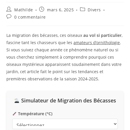
Mathilde
mars 6, 2025
Divers
0 commentaire
La migration des bécasses, ces oiseaux
au vol si particulier
,
fascine tant les chasseurs que les
amateurs d’ornithologie
.
Si vous suivez chaque année ce phénomène naturel ou si
vous cherchez simplement à comprendre pourquoi ces
oiseaux mystérieux apparaissent soudainement dans votre
jardin, cet article fait le point sur les tendances et
premières observations de la saison 2024-2025.
Simulateur de Migration des Bécasses
Température (°C)