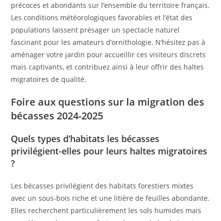
précoces et abondants sur l’ensemble du territoire français.
Les conditions météorologiques favorables et l’état des
populations laissent présager un spectacle naturel
fascinant pour les amateurs d’ornithologie. N’hésitez pas à
aménager votre jardin pour accueillir ces visiteurs discrets
mais captivants, et contribuez ainsi à leur offrir des haltes
migratoires de qualité.
Foire aux questions sur la migration des
bécasses 2024-2025
Quels types d’habitats les bécasses
privilégient-elles pour leurs haltes migratoires
?
Les bécasses privilégient des habitats forestiers mixtes
avec un sous-bois riche et une litière de feuilles abondante.
Elles recherchent particulièrement les sols humides mais