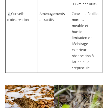
90 km par nuit)
Conseils
Aménagements
Zones de feuilles
d’observation
attractifs
mortes, sol
meuble et
humide,
limitation de
l’éclairage
extérieur,
observation à
l’aube ou au
crépuscule