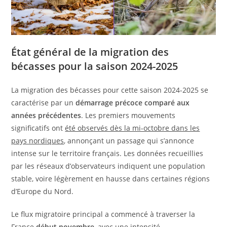
État général de la migration des
bécasses pour la saison 2024-2025
La migration des bécasses pour cette saison 2024-2025 se
caractérise par un
démarrage précoce comparé aux
années précédentes
. Les premiers mouvements
significatifs ont
été observés dès la mi-octobre dans les
pays nordiques
, annonçant un passage qui s’annonce
intense sur le territoire français. Les données recueillies
par les réseaux d’observateurs indiquent une population
stable, voire légèrement en hausse dans certaines régions
d’Europe du Nord.
Le flux migratoire principal a commencé à traverser la
France
début novembre
, avec une intensité