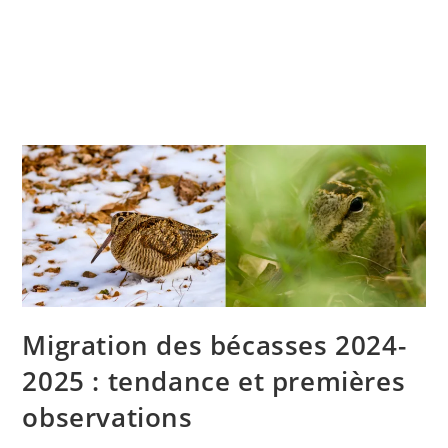
Migration des bécasses 2024-
2025 : tendance et premières
observations