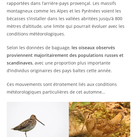
rapportées dans l’arrière-pays provençal. Les massifs
montagneux comme les Alpes et les Pyrénées voient les
bécasses s’installer dans les vallées abritées jusqu’à 800
mètres d’altitude, une limite qui pourrait évoluer avec les
conditions météorologiques.
Selon les données de baguage,
les oiseaux observés
proviennent majoritairement des populations russes et
scandinaves
, avec une proportion plus importante
d’individus originaires des pays baltes cette année.
Ces mouvements sont étroitement liés aux conditions
météorologiques particulières de cet automne…