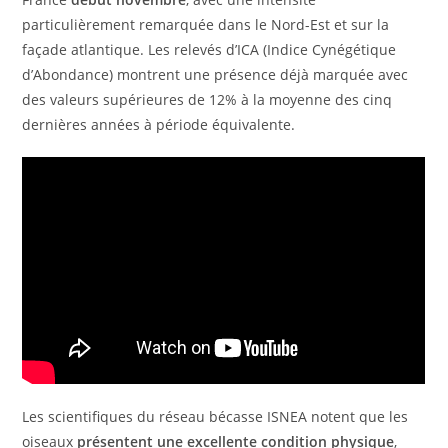
particulièrement remarquée dans le Nord-Est et sur la
façade atlantique. Les relevés d’ICA (Indice Cynégétique
d’Abondance) montrent une présence déjà marquée avec
des valeurs supérieures de 12% à la moyenne des cinq
dernières années à période équivalente.
Les scientifiques du réseau bécasse ISNEA notent que les
oiseaux
présentent une excellente condition physique
,