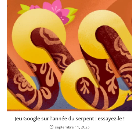
Jeu Google sur l’année du serpent : essayez-le !
septembre 11, 2025