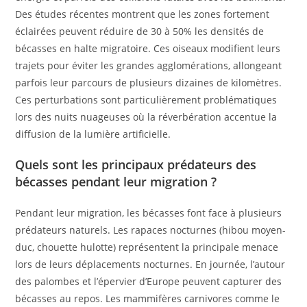
Des études récentes montrent que les zones fortement
éclairées peuvent réduire de 30 à 50% les densités de
bécasses en halte migratoire. Ces oiseaux modifient leurs
trajets pour éviter les grandes agglomérations, allongeant
parfois leur parcours de plusieurs dizaines de kilomètres.
Ces perturbations sont particulièrement problématiques
lors des nuits nuageuses où la réverbération accentue la
diffusion de la lumière artificielle.
Quels sont les principaux prédateurs des
bécasses pendant leur migration ?
Pendant leur migration, les bécasses font face à plusieurs
prédateurs naturels. Les rapaces nocturnes (hibou moyen-
duc, chouette hulotte) représentent la principale menace
lors de leurs déplacements nocturnes. En journée, l’autour
des palombes et l’épervier d’Europe peuvent capturer des
bécasses au repos. Les mammifères carnivores comme le