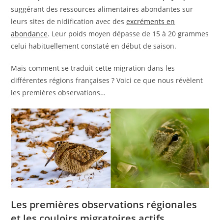
suggérant des ressources alimentaires abondantes sur
leurs sites de nidification avec des
excréments en
abondance
. Leur poids moyen dépasse de 15 à 20 grammes
celui habituellement constaté en début de saison.
Mais comment se traduit cette migration dans les
différentes régions françaises ? Voici ce que nous révèlent
les premières observations…
Les premières observations régionales
et les couloirs migratoires actifs