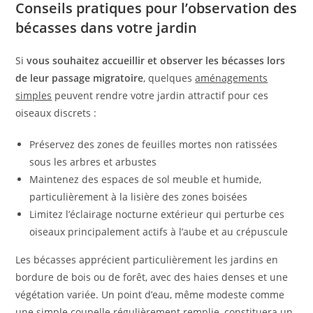
Conseils pratiques pour l’observation des
bécasses dans votre jardin
Si
vous souhaitez accueillir et observer les bécasses lors
de leur passage migratoire
, quelques
aménagements
simples
peuvent rendre votre jardin attractif pour ces
oiseaux discrets :
Préservez des zones de feuilles mortes non ratissées
sous les arbres et arbustes
Maintenez des espaces de sol meuble et humide,
particulièrement à la lisière des zones boisées
Limitez l’éclairage nocturne extérieur qui perturbe ces
oiseaux principalement actifs à l’aube et au crépuscule
Les bécasses apprécient particulièrement les jardins en
bordure de bois ou de forêt, avec des haies denses et une
végétation variée. Un point d’eau, même modeste comme
une simple coupelle régulièrement remplie, constituera un