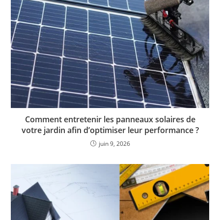
Comment entretenir les panneaux solaires de
votre jardin afin d’optimiser leur performance ?
juin 9, 2026