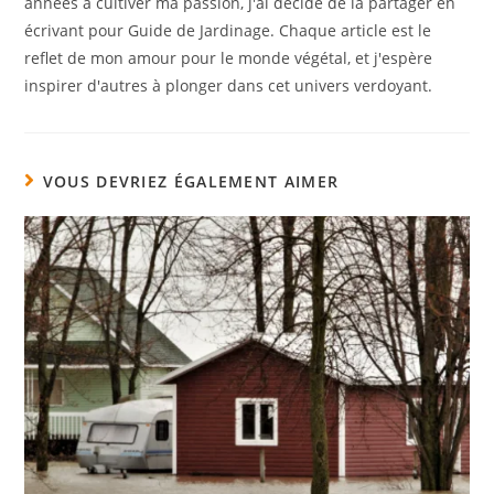
années à cultiver ma passion, j'ai décidé de la partager en
écrivant pour Guide de Jardinage. Chaque article est le
reflet de mon amour pour le monde végétal, et j'espère
inspirer d'autres à plonger dans cet univers verdoyant.
VOUS DEVRIEZ ÉGALEMENT AIMER