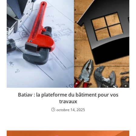
Batiav : la plateforme du bâtiment pour vos
travaux
octobre 14, 2025