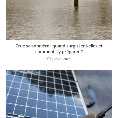
Crue saisonnière : quand surgissent-elles et
comment s’y préparer ?
juin 20, 2025