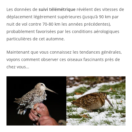
Les données de
suivi télémétrique
révèlent des vitesses de
déplacement légèrement supérieures (jusqu’à 90 km par
nuit de vol contre 70-80 km les années précédentes),
probablement favorisées par les conditions aérologiques
particulières de cet automne.
Maintenant que vous connaissez les tendances générales,
voyons comment observer ces oiseaux fascinants près de
chez vous…