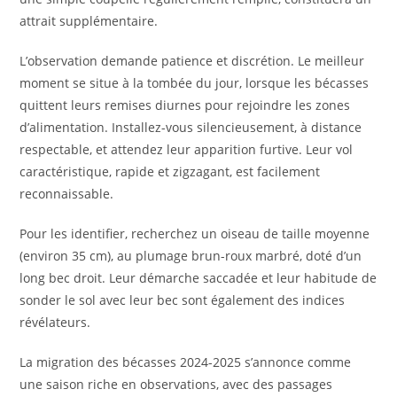
attrait supplémentaire.
L’observation demande patience et discrétion. Le meilleur
moment se situe à la tombée du jour, lorsque les bécasses
quittent leurs remises diurnes pour rejoindre les zones
d’alimentation. Installez-vous silencieusement, à distance
respectable, et attendez leur apparition furtive. Leur vol
caractéristique, rapide et zigzagant, est facilement
reconnaissable.
Pour les identifier, recherchez un oiseau de taille moyenne
(environ 35 cm), au plumage brun-roux marbré, doté d’un
long bec droit. Leur démarche saccadée et leur habitude de
sonder le sol avec leur bec sont également des indices
révélateurs.
La migration des bécasses 2024-2025 s’annonce comme
une saison riche en observations, avec des passages