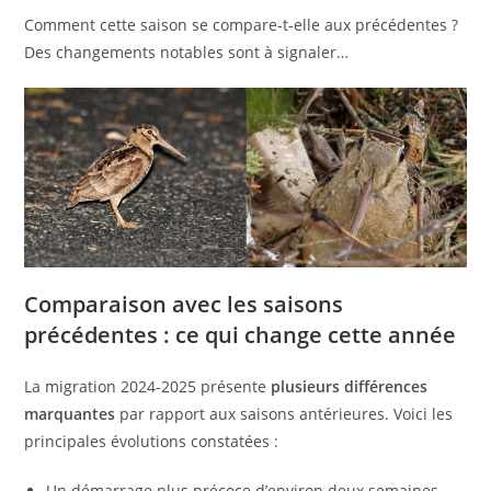
Comment cette saison se compare-t-elle aux précédentes ?
Des changements notables sont à signaler…
Comparaison avec les saisons
précédentes : ce qui change cette année
La migration 2024-2025 présente
plusieurs différences
marquantes
par rapport aux saisons antérieures. Voici les
principales évolutions constatées :
Un démarrage plus précoce d’environ deux semaines