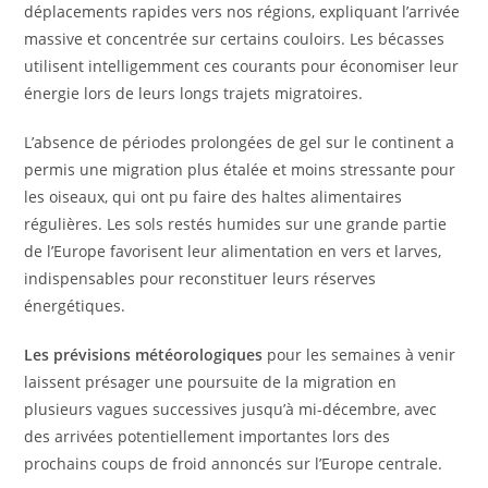
déplacements rapides vers nos régions, expliquant l’arrivée
massive et concentrée sur certains couloirs. Les bécasses
utilisent intelligemment ces courants pour économiser leur
énergie lors de leurs longs trajets migratoires.
L’absence de périodes prolongées de gel sur le continent a
permis une migration plus étalée et moins stressante pour
les oiseaux, qui ont pu faire des haltes alimentaires
régulières. Les sols restés humides sur une grande partie
de l’Europe favorisent leur alimentation en vers et larves,
indispensables pour reconstituer leurs réserves
énergétiques.
Les prévisions météorologiques
pour les semaines à venir
laissent présager une poursuite de la migration en
plusieurs vagues successives jusqu’à mi-décembre, avec
des arrivées potentiellement importantes lors des
prochains coups de froid annoncés sur l’Europe centrale.