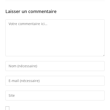
Laisser un commentaire