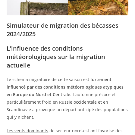
Simulateur de migration des bécasses
2024/2025
L’influence des conditions
météorologiques sur la migration
actuelle
Le schéma migratoire de cette saison est
fortement
influencé par des conditions météorologiques atypiques
en Europe du Nord et Centrale
. L’automne précoce et
particulièrement froid en Russie occidentale et en
Scandinavie a provoqué un départ anticipé des populations
qui y nichent.
Les vents dominants
de secteur nord-est ont favorisé des