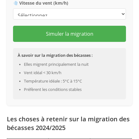
Vitesse du vent (km/h)
Simuler la migration
À savoir sur la migration des bécasses :
Elles migrent principalement la nuit
Vent idéal < 30 km/h
Température idéale : 5°C à 15°C
Préfèrent les conditions stables
Les choses à retenir sur la migration des
bécasses 2024/2025