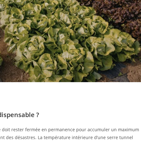
dispensable ?
re doit rester fermée en permanence pour accumuler un maximum
nt des désastres. La température intérieure d’une serre tunnel