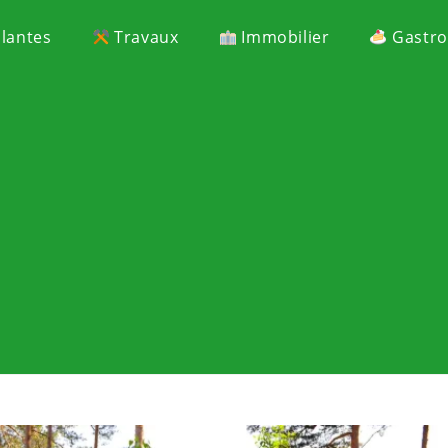
Plantes
Travaux
Immobilier
Gastr