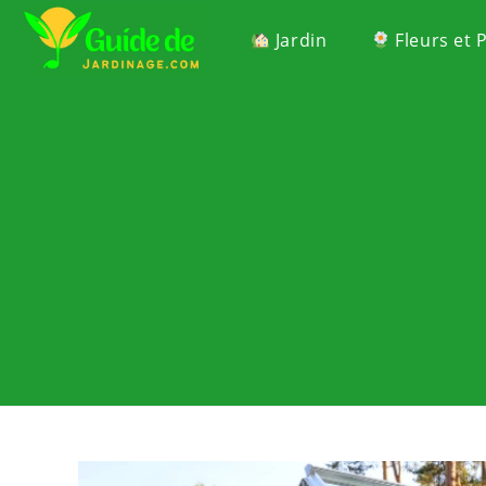
Jardin
Fleurs et 