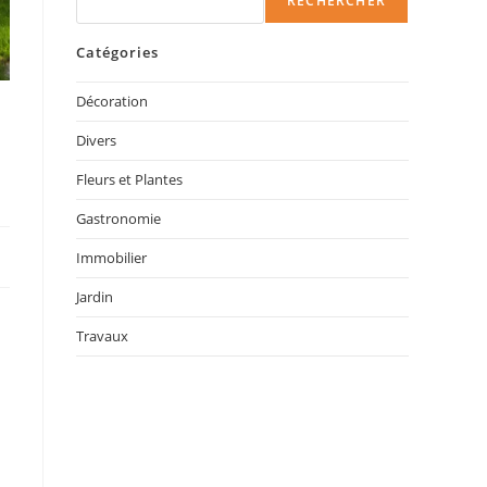
RECHERCHER
Catégories
Décoration
Divers
Fleurs et Plantes
Gastronomie
Immobilier
Jardin
Travaux