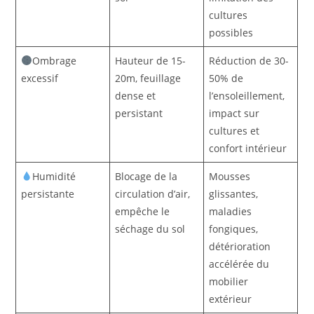
cultures
possibles
Ombrage
Hauteur de 15-
Réduction de 30-
excessif
20m, feuillage
50% de
dense et
l’ensoleillement,
persistant
impact sur
cultures et
confort intérieur
Humidité
Blocage de la
Mousses
persistante
circulation d’air,
glissantes,
empêche le
maladies
séchage du sol
fongiques,
détérioration
accélérée du
mobilier
extérieur