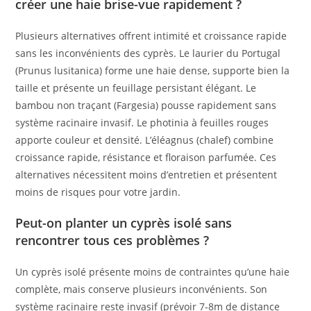
créer une haie brise-vue rapidement ?
Plusieurs alternatives offrent intimité et croissance rapide
sans les inconvénients des cyprès. Le laurier du Portugal
(Prunus lusitanica) forme une haie dense, supporte bien la
taille et présente un feuillage persistant élégant. Le
bambou non traçant (Fargesia) pousse rapidement sans
système racinaire invasif. Le photinia à feuilles rouges
apporte couleur et densité. L’éléagnus (chalef) combine
croissance rapide, résistance et floraison parfumée. Ces
alternatives nécessitent moins d’entretien et présentent
moins de risques pour votre jardin.
Peut-on planter un cyprès isolé sans
rencontrer tous ces problèmes ?
Un cyprès isolé présente moins de contraintes qu’une haie
complète, mais conserve plusieurs inconvénients. Son
système racinaire reste invasif (prévoir 7-8m de distance