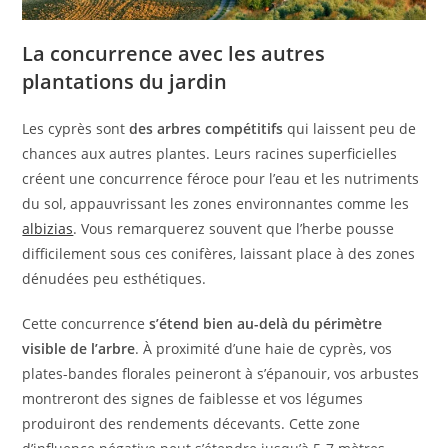
La concurrence avec les autres
plantations du jardin
Les cyprès sont
des arbres compétitifs
qui laissent peu de
chances aux autres plantes. Leurs racines superficielles
créent une concurrence féroce pour l’eau et les nutriments
du sol, appauvrissant les zones environnantes comme les
albizias
. Vous remarquerez souvent que l’herbe pousse
difficilement sous ces conifères, laissant place à des zones
dénudées peu esthétiques.
Cette concurrence
s’étend bien au-delà du périmètre
visible de l’arbre
. À proximité d’une haie de cyprès, vos
plates-bandes florales peineront à s’épanouir, vos arbustes
montreront des signes de faiblesse et vos légumes
produiront des rendements décevants. Cette zone