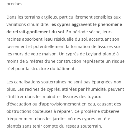
proches.
Dans les terrains argileux, particulièrement sensibles aux
variations d’humidité,
les cyprès aggravent le phénomène
de retrait-gonflement du sol
. En période sèche, leurs
racines absorbent l’eau résiduelle du sol, accentuant son
tassement et potentiellement la formation de fissures sur
les murs de votre maison. Un cyprès de Leyland planté à
moins de 5 mètres d’une construction représente un risque
réel pour la structure du bâtiment.
Les canalisations souterraines ne sont pas épargnées non
plus
. Les racines de cyprès, attirées par l’humidité, peuvent
s’infiltrer dans les moindres fissures des tuyaux
d’évacuation ou d’approvisionnement en eau, causant des
obstructions coûteuses à réparer. Ce problème s’observe
fréquemment dans les jardins où des cyprès ont été
plantés sans tenir compte du réseau souterrain.