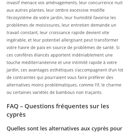
invasif menace vos aménagements, leur concurrence nuit
aux autres plantes, leur ombre excessive modifie
l’écosystème de votre jardin, leur humidité favorise les
problèmes de moisissures, leur entretien demande un
travail constant, leur croissance rapide devient vite
ingérable, et leur potentiel allergisant peut transformer
votre havre de paix en source de problèmes de santé. Si
ces conifères élancés apportent indéniablement une
touche méditerranéenne et une intimité rapide à votre
jardin, ces avantages esthétiques s’accompagnent d’un lot
de contraintes qui pourraient vous faire préférer des
alternatives moins problématiques, comme l’if, le charme
ou certaines variétés de bambous non traçants.
FAQ – Questions fréquentes sur les
cyprès
Quelles sont les alternatives aux cyprès pour