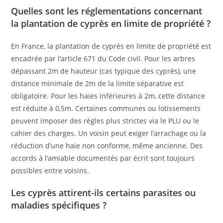
Quelles sont les réglementations concernant
la plantation de cyprès en limite de propriété ?
En France, la plantation de cyprès en limite de propriété est
encadrée par l’article 671 du Code civil. Pour les arbres
dépassant 2m de hauteur (cas typique des cyprès), une
distance minimale de 2m de la limite séparative est
obligatoire. Pour les haies inférieures à 2m, cette distance
est réduite à 0,5m. Certaines communes ou lotissements
peuvent imposer des règles plus strictes via le PLU ou le
cahier des charges. Un voisin peut exiger l’arrachage ou la
réduction d’une haie non conforme, même ancienne. Des
accords à l’amiable documentés par écrit sont toujours
possibles entre voisins.
Les cyprès attirent-ils certains parasites ou
maladies spécifiques ?