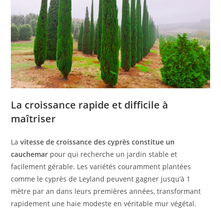
La croissance rapide et difficile à
maîtriser
La
vitesse de croissance des cyprès constitue un
cauchemar
pour qui recherche un jardin stable et
facilement gérable. Les variétés couramment plantées
comme le cyprès de Leyland peuvent gagner jusqu’à 1
mètre par an dans leurs premières années, transformant
rapidement une haie modeste en véritable mur végétal.