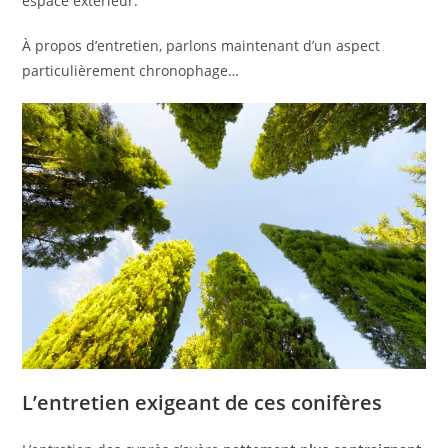
espace extérieur.
À propos d’entretien, parlons maintenant d’un aspect
particulièrement chronophage…
L’entretien exigeant de ces conifères