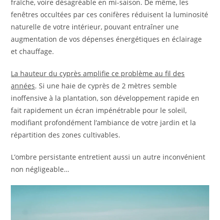
fraîche, voire désagréable en mi-saison. De même, les
fenêtres occultées par ces conifères réduisent la luminosité
naturelle de votre intérieur, pouvant entraîner une
augmentation de vos dépenses énergétiques en éclairage
et chauffage.
La hauteur du cyprès amplifie ce problème au fil des
années
. Si une haie de cyprès de 2 mètres semble
inoffensive à la plantation, son développement rapide en
fait rapidement un écran impénétrable pour le soleil,
modifiant profondément l’ambiance de votre jardin et la
répartition des zones cultivables.
L’ombre persistante entretient aussi un autre inconvénient
non négligeable…