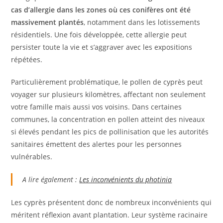
cas d’allergie dans les zones où ces conifères ont été
massivement plantés
, notamment dans les lotissements
résidentiels. Une fois développée, cette allergie peut
persister toute la vie et s’aggraver avec les expositions
répétées.
Particulièrement problématique, le pollen de cyprès peut
voyager sur plusieurs kilomètres, affectant non seulement
votre famille mais aussi vos voisins. Dans certaines
communes, la concentration en pollen atteint des niveaux
si élevés pendant les pics de pollinisation que les autorités
sanitaires émettent des alertes pour les personnes
vulnérables.
A lire également :
Les inconvénients du photinia
Les cyprès présentent donc de nombreux inconvénients qui
méritent réflexion avant plantation. Leur système racinaire