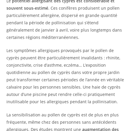
Le
potentiel allergisant des cyprès est considérable et
souvent sous-estimé
. Ces conifères produisent un pollen
particulièrement allergène, dispersé en grande quantité
pendant la période de pollinisation qui s’étend
généralement de janvier à avril, voire plus longtemps dans
certaines régions méditerranéennes.
Les symptômes allergiques provoqués par le pollen de
cyprès peuvent être particulièrement invalidants : rhinite,
conjonctivite, crise d’asthme, eczéma… L’exposition
quotidienne au pollen de cyprès dans votre propre jardin
peut transformer certaines périodes de l’année en véritable
calvaire pour les personnes sensibles. Une haie de cyprès
autour d’une piscine peut rendre celle-ci pratiquement
inutilisable pour les allergiques pendant la pollinisation.
La sensibilisation au pollen de cyprès est de plus en plus
fréquente, même chez des personnes sans antécédents
allergiques. Des études montrent une
augmentation des