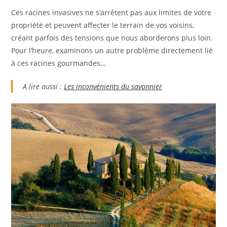
Ces racines invasives ne s’arrêtent pas aux limites de votre
propriété et peuvent affecter le terrain de vos voisins,
créant parfois des tensions que nous aborderons plus loin.
Pour l’heure, examinons un autre problème directement lié
à ces racines gourmandes…
A lire aussi :
Les inconvénients du savonnier