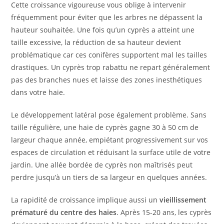
Cette croissance vigoureuse vous oblige à intervenir
fréquemment pour éviter que les arbres ne dépassent la
hauteur souhaitée. Une fois qu’un cyprès a atteint une
taille excessive, la réduction de sa hauteur devient
problématique car ces conifères supportent mal les tailles
drastiques. Un cyprès trop rabattu ne repart généralement
pas des branches nues et laisse des zones inesthétiques
dans votre haie.
Le développement latéral pose également problème. Sans
taille régulière, une haie de cyprès gagne 30 à 50 cm de
largeur chaque année, empiétant progressivement sur vos
espaces de circulation et réduisant la surface utile de votre
jardin. Une allée bordée de cyprès non maîtrisés peut
perdre jusqu’à un tiers de sa largeur en quelques années.
La rapidité de croissance implique aussi un
vieillissement
prématuré du centre des haies
. Après 15-20 ans, les cyprès