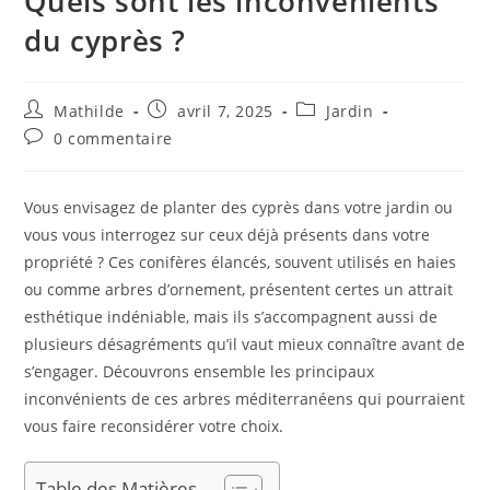
Quels sont les inconvénients
du cyprès ?
Mathilde
avril 7, 2025
Jardin
0 commentaire
Vous envisagez de planter des cyprès dans votre jardin ou
vous vous interrogez sur ceux déjà présents dans votre
propriété ? Ces conifères élancés, souvent utilisés en haies
ou comme arbres d’ornement, présentent certes un attrait
esthétique indéniable, mais ils s’accompagnent aussi de
plusieurs désagréments qu’il vaut mieux connaître avant de
s’engager. Découvrons ensemble les principaux
inconvénients de ces arbres méditerranéens qui pourraient
vous faire reconsidérer votre choix.
Table des Matières