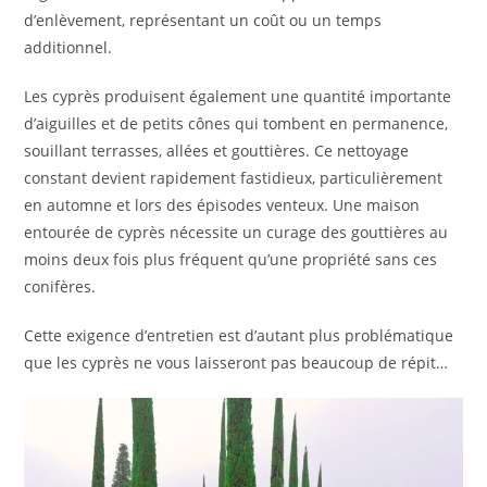
d’enlèvement, représentant un coût ou un temps
additionnel.
Les cyprès produisent également une quantité importante
d’aiguilles et de petits cônes qui tombent en permanence,
souillant terrasses, allées et gouttières. Ce nettoyage
constant devient rapidement fastidieux, particulièrement
en automne et lors des épisodes venteux. Une maison
entourée de cyprès nécessite un curage des gouttières au
moins deux fois plus fréquent qu’une propriété sans ces
conifères.
Cette exigence d’entretien est d’autant plus problématique
que les cyprès ne vous laisseront pas beaucoup de répit…