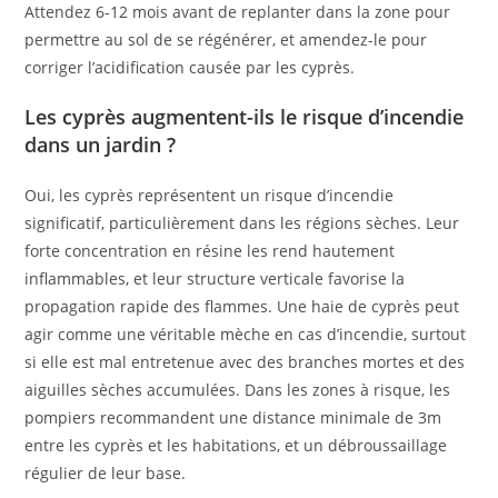
Attendez 6-12 mois avant de replanter dans la zone pour
permettre au sol de se régénérer, et amendez-le pour
corriger l’acidification causée par les cyprès.
Les cyprès augmentent-ils le risque d’incendie
dans un jardin ?
Oui, les cyprès représentent un risque d’incendie
significatif, particulièrement dans les régions sèches. Leur
forte concentration en résine les rend hautement
inflammables, et leur structure verticale favorise la
propagation rapide des flammes. Une haie de cyprès peut
agir comme une véritable mèche en cas d’incendie, surtout
si elle est mal entretenue avec des branches mortes et des
aiguilles sèches accumulées. Dans les zones à risque, les
pompiers recommandent une distance minimale de 3m
entre les cyprès et les habitations, et un débroussaillage
régulier de leur base.