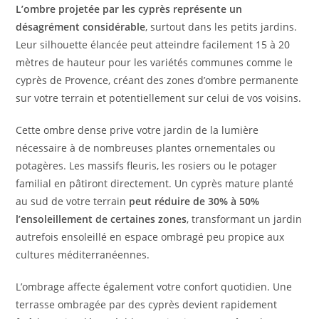
L’ombre projetée par les cyprès représente un
désagrément considérable
, surtout dans les petits jardins.
Leur silhouette élancée peut atteindre facilement 15 à 20
mètres de hauteur pour les variétés communes comme le
cyprès de Provence, créant des zones d’ombre permanente
sur votre terrain et potentiellement sur celui de vos voisins.
Cette ombre dense prive votre jardin de la lumière
nécessaire à de nombreuses plantes ornementales ou
potagères. Les massifs fleuris, les rosiers ou le potager
familial en pâtiront directement. Un cyprès mature planté
au sud de votre terrain
peut réduire de 30% à 50%
l’ensoleillement de certaines zones
, transformant un jardin
autrefois ensoleillé en espace ombragé peu propice aux
cultures méditerranéennes.
L’ombrage affecte également votre confort quotidien. Une
terrasse ombragée par des cyprès devient rapidement