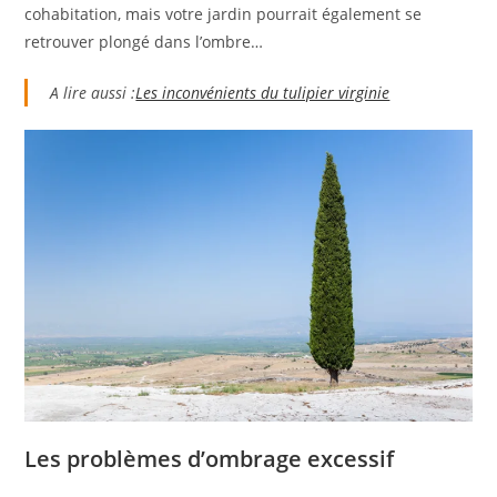
cohabitation, mais votre jardin pourrait également se
retrouver plongé dans l’ombre…
A lire aussi :
Les inconvénients du tulipier virginie
Les problèmes d’ombrage excessif