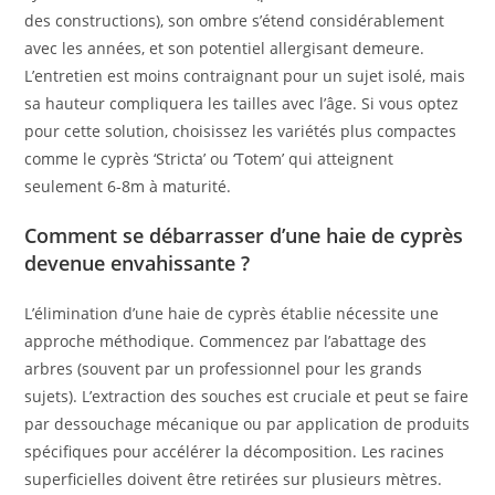
des constructions), son ombre s’étend considérablement
avec les années, et son potentiel allergisant demeure.
L’entretien est moins contraignant pour un sujet isolé, mais
sa hauteur compliquera les tailles avec l’âge. Si vous optez
pour cette solution, choisissez les variétés plus compactes
comme le cyprès ‘Stricta’ ou ‘Totem’ qui atteignent
seulement 6-8m à maturité.
Comment se débarrasser d’une haie de cyprès
devenue envahissante ?
L’élimination d’une haie de cyprès établie nécessite une
approche méthodique. Commencez par l’abattage des
arbres (souvent par un professionnel pour les grands
sujets). L’extraction des souches est cruciale et peut se faire
par dessouchage mécanique ou par application de produits
spécifiques pour accélérer la décomposition. Les racines
superficielles doivent être retirées sur plusieurs mètres.