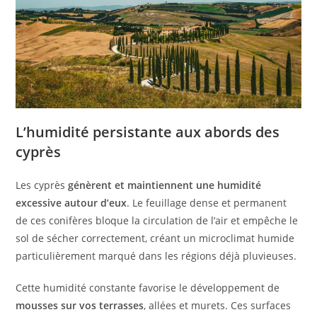
L’humidité persistante aux abords des
cyprès
Les cyprès
génèrent et maintiennent une humidité
excessive autour d’eux
. Le feuillage dense et permanent
de ces conifères bloque la circulation de l’air et empêche le
sol de sécher correctement, créant un microclimat humide
particulièrement marqué dans les régions déjà pluvieuses.
Cette humidité constante favorise le développement de
mousses sur vos terrasses
, allées et murets. Ces surfaces