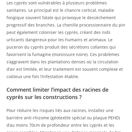
Les cyprès sont vulnérables à plusieurs problèmes
sanitaires. Le principal est le chancre cortical, maladie
fongique souvent fatale qui provoque le dessèchement
progressif des branches. La chenille processionnaire du pin
peut également coloniser les cyprès, créant des nids
urticants dangereux pour les humains et animaux. Le
puceron du cyprès produit des sécrétions collantes qui
favorisent la fumagine (moisissure noire). Ces problèmes
s’aggravent dans les plantations denses où la circulation
d’air est limitée, et leur traitement est souvent complexe et
coûteux une fois l’infestation établie.
Comment limiter l’impact des racines de
cyprès sur les constructions ?
Pour réduire les risques liés aux racines, installez une
barrière anti-rhizome (géotextile spécial ou plaque PEHD)
d’au moins 70cm de profondeur entre les cyprès et les