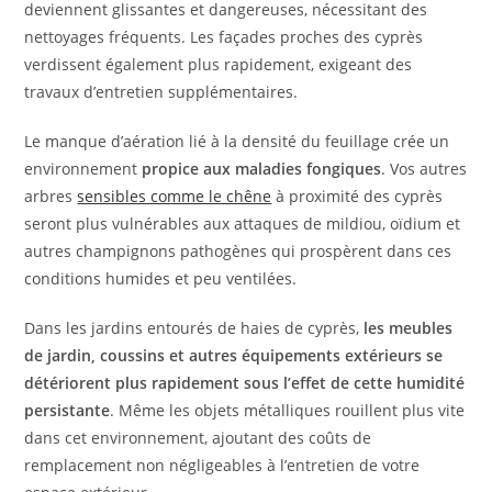
deviennent glissantes et dangereuses, nécessitant des
nettoyages fréquents. Les façades proches des cyprès
verdissent également plus rapidement, exigeant des
travaux d’entretien supplémentaires.
Le manque d’aération lié à la densité du feuillage crée un
environnement
propice aux maladies fongiques
. Vos autres
arbres
sensibles comme le chêne
à proximité des cyprès
seront plus vulnérables aux attaques de mildiou, oïdium et
autres champignons pathogènes qui prospèrent dans ces
conditions humides et peu ventilées.
Dans les jardins entourés de haies de cyprès,
les meubles
de jardin, coussins et autres équipements extérieurs se
détériorent plus rapidement sous l’effet de cette humidité
persistante
. Même les objets métalliques rouillent plus vite
dans cet environnement, ajoutant des coûts de
remplacement non négligeables à l’entretien de votre