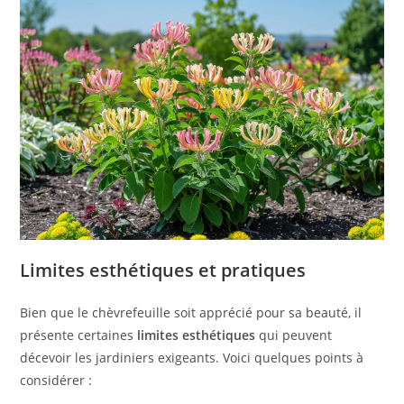
Limites esthétiques et pratiques
Bien que le chèvrefeuille soit apprécié pour sa beauté, il
présente certaines
limites esthétiques
qui peuvent
décevoir les jardiniers exigeants. Voici quelques points à
considérer :