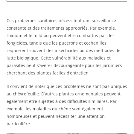
Ces problèmes sanitaires nécessitent une surveillance
constante et des traitements appropriés. Par exemple,
l’oïdium et le mildiou peuvent être combattus par des
fongicides, tandis que les pucerons et cochenilles
requièrent souvent des insecticides ou des méthodes de
lutte biologique. Cette vulnérabilité aux maladies et
parasites peut s’avérer décourageante pour les jardiniers
cherchant des plantes faciles d’entretien.
Il convient de noter que ces problèmes ne sont pas uniques
au chèvrefeuille. D’autres plantes ornementales peuvent
également être sujettes à des difficultés similaires. Par
exemple,
les maladies du chêne
sont également
nombreuses et peuvent nécessiter une attention
particulière.