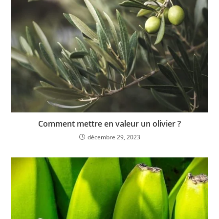
Comment mettre en valeur un olivier ?
décembre 29, 2023