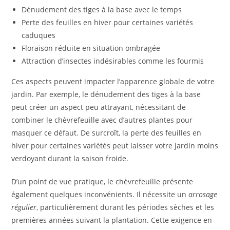
Dénudement des tiges à la base avec le temps
Perte des feuilles en hiver pour certaines variétés
caduques
Floraison réduite en situation ombragée
Attraction d’insectes indésirables comme les fourmis
Ces aspects peuvent impacter l’apparence globale de votre
jardin. Par exemple, le dénudement des tiges à la base
peut créer un aspect peu attrayant, nécessitant de
combiner le chèvrefeuille avec d’autres plantes pour
masquer ce défaut. De surcroît, la perte des feuilles en
hiver pour certaines variétés peut laisser votre jardin moins
verdoyant durant la saison froide.
D’un point de vue pratique, le chèvrefeuille présente
également quelques inconvénients. Il nécessite un
arrosage
régulier
, particulièrement durant les périodes sèches et les
premières années suivant la plantation. Cette exigence en