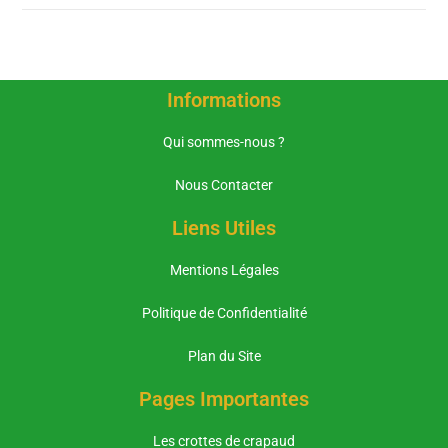
Informations
Qui sommes-nous ?
Nous Contacter
Liens Utiles
Mentions Légales
Politique de Confidentialité
Plan du Site
Pages Importantes
Les crottes de crapaud