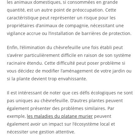
les animaux domestiques, si consommées en grande
quantité, est un autre point de préoccupation. Cette
caractéristique peut représenter un risque pour les
propriétaires d’animaux de compagnie, nécessitant une
vigilance accrue ou l’installation de barrières de protection.
Enfin, l’élimination du chèvrefeuille une fois établi peut
s’avérer particulièrement difficile en raison de son système
racinaire étendu. Cette difficulté peut poser problème si
vous décidez de modifier l’aménagement de votre jardin ou
si la plante devient trop envahissante.
Il est intéressant de noter que ces défis écologiques ne sont
pas uniques au chèvrefeuille. D’autres plantes peuvent
également présenter des problèmes similaires. Par
exemple,
les maladies du platane murier
peuvent
également avoir un impact sur l’écosystème local et
nécessiter une gestion attentive.