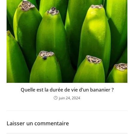
Quelle est la durée de vie d’un bananier ?
juin 24, 2024
Laisser un commentaire