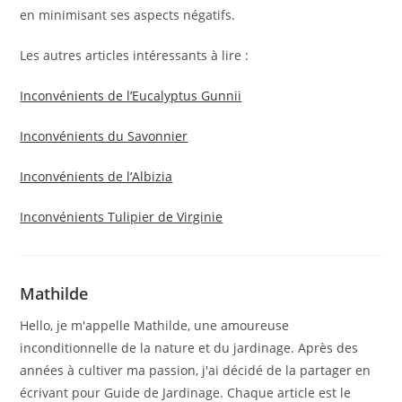
en minimisant ses aspects négatifs.
Les autres articles intéressants à lire :
Inconvénients de l’Eucalyptus Gunnii
Inconvénients du Savonnier
Inconvénients de l’Albizia
Inconvénients Tulipier de Virginie
Mathilde
Hello, je m'appelle Mathilde, une amoureuse
inconditionnelle de la nature et du jardinage. Après des
années à cultiver ma passion, j'ai décidé de la partager en
écrivant pour Guide de Jardinage. Chaque article est le