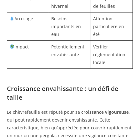
hivernal
de feuilles
Arrosage
Besoins
Attention
importants en
particulière en
eau
été
Impact
Potentiellement
Vérifier
envahissante
réglementation
locale
Croissance envahissante : un défi de
taille
Le chèvrefeuille est réputé pour sa
croissance vigoureuse
,
qui peut rapidement devenir envahissante. Cette
caractéristique, bien qu’appréciée pour couvrir rapidement
un mur ou une pergola, nécessite une vigilance constante.