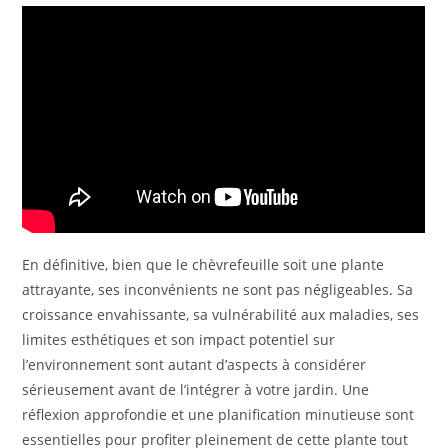
En définitive, bien que le chèvrefeuille soit une plante
attrayante, ses inconvénients ne sont pas négligeables. Sa
croissance envahissante, sa vulnérabilité aux maladies, ses
limites esthétiques et son impact potentiel sur
l’environnement sont autant d’aspects à considérer
sérieusement avant de l’intégrer à votre jardin. Une
réflexion approfondie et une planification minutieuse sont
essentielles pour profiter pleinement de cette plante tout