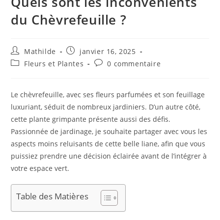
Quels sont les inconvénients
du Chèvrefeuille ?
Mathilde
janvier 16, 2025
Fleurs et Plantes
0 commentaire
Le chèvrefeuille, avec ses fleurs parfumées et son feuillage
luxuriant, séduit de nombreux jardiniers. D’un autre côté,
cette plante grimpante présente aussi des défis.
Passionnée de jardinage, je souhaite partager avec vous les
aspects moins reluisants de cette belle liane, afin que vous
puissiez prendre une décision éclairée avant de l’intégrer à
votre espace vert.
Table des Matières