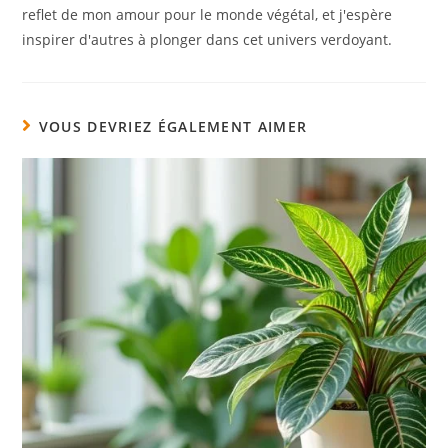
reflet de mon amour pour le monde végétal, et j'espère
inspirer d'autres à plonger dans cet univers verdoyant.
VOUS DEVRIEZ ÉGALEMENT AIMER