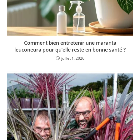
Comment bien entretenir une maranta
leuconeura pour qu’elle reste en bonne santé ?
juillet 1, 2026