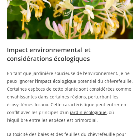
Impact environnemental et
considérations écologiques
En tant que jardinière soucieuse de l’environnement, je ne
peux ignorer l’
impact écologique
potentiel du chèvrefeuille.
Certaines espèces de cette plante sont considérées comme
envahissantes dans certaines régions, perturbant les
écosystèmes locaux. Cette caractéristique peut entrer en
conflit avec les principes d’un
jardin écologique
, où
l’équilibre entre les espèces est primordial.
La toxicité des baies et des feuilles du chèvrefeuille pour