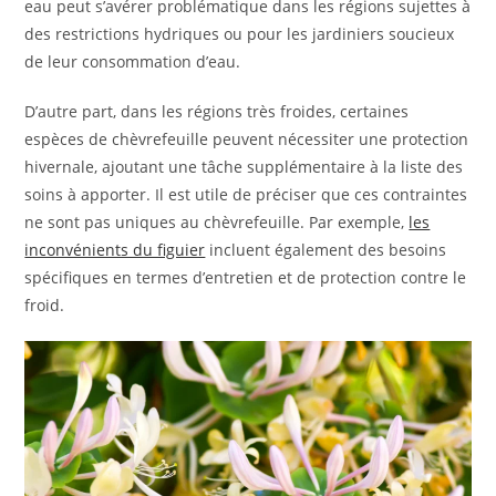
eau peut s’avérer problématique dans les régions sujettes à
des restrictions hydriques ou pour les jardiniers soucieux
de leur consommation d’eau.
D’autre part, dans les régions très froides, certaines
espèces de chèvrefeuille peuvent nécessiter une protection
hivernale, ajoutant une tâche supplémentaire à la liste des
soins à apporter. Il est utile de préciser que ces contraintes
ne sont pas uniques au chèvrefeuille. Par exemple,
les
inconvénients du figuier
incluent également des besoins
spécifiques en termes d’entretien et de protection contre le
froid.