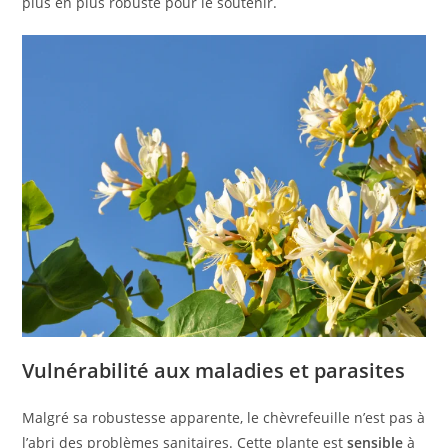
plus en plus robuste pour le soutenir.
Vulnérabilité aux maladies et parasites
Malgré sa robustesse apparente, le chèvrefeuille n’est pas à
l’abri des problèmes sanitaires. Cette plante est
sensible
à