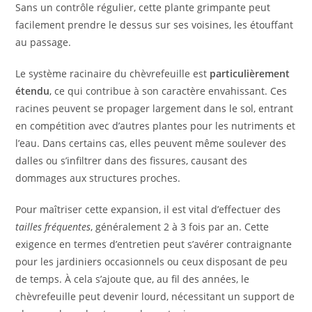
Sans un contrôle régulier, cette plante grimpante peut
facilement prendre le dessus sur ses voisines, les étouffant
au passage.
Le système racinaire du chèvrefeuille est
particulièrement
étendu
, ce qui contribue à son caractère envahissant. Ces
racines peuvent se propager largement dans le sol, entrant
en compétition avec d’autres plantes pour les nutriments et
l’eau. Dans certains cas, elles peuvent même soulever des
dalles ou s’infiltrer dans des fissures, causant des
dommages aux structures proches.
Pour maîtriser cette expansion, il est vital d’effectuer des
tailles fréquentes
, généralement 2 à 3 fois par an. Cette
exigence en termes d’entretien peut s’avérer contraignante
pour les jardiniers occasionnels ou ceux disposant de peu
de temps. À cela s’ajoute que, au fil des années, le
chèvrefeuille peut devenir lourd, nécessitant un support de