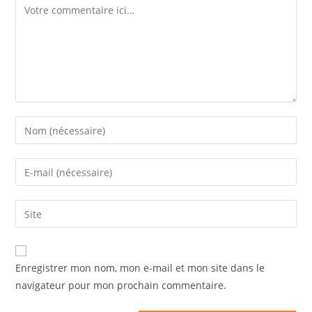
Enregistrer mon nom, mon e-mail et mon site dans le
navigateur pour mon prochain commentaire.