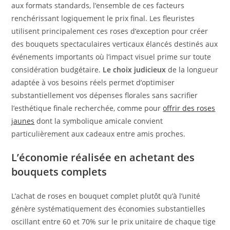
aux formats standards, l’ensemble de ces facteurs
renchérissant logiquement le prix final. Les fleuristes
utilisent principalement ces roses d’exception pour créer
des bouquets spectaculaires verticaux élancés destinés aux
événements importants où l’impact visuel prime sur toute
considération budgétaire.
Le choix judicieux
de la longueur
adaptée à vos besoins réels permet d’optimiser
substantiellement vos dépenses florales sans sacrifier
l’esthétique finale recherchée, comme pour
offrir des roses
jaunes
dont la symbolique amicale convient
particulièrement aux cadeaux entre amis proches.
L’économie réalisée en achetant des
bouquets complets
L’achat de roses en bouquet complet plutôt qu’à l’unité
génère systématiquement des économies substantielles
oscillant entre 60 et 70% sur le prix unitaire de chaque tige