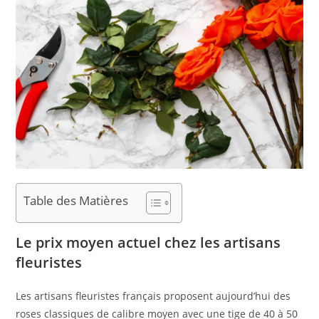
Table des Matières
Le prix moyen actuel chez les artisans
fleuristes
Les artisans fleuristes français proposent aujourd’hui des
roses classiques de calibre moyen avec une tige de 40 à 50