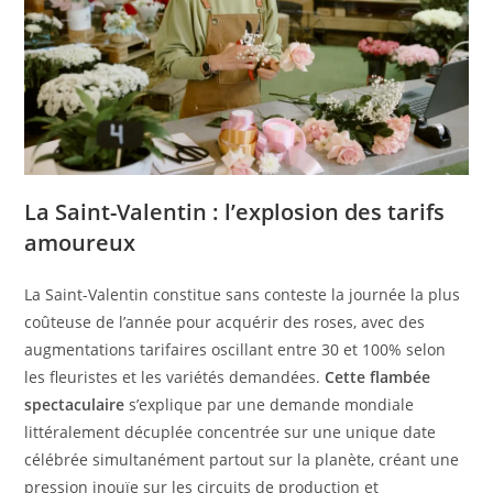
La Saint-Valentin : l’explosion des tarifs
amoureux
La Saint-Valentin constitue sans conteste la journée la plus
coûteuse de l’année pour acquérir des roses, avec des
augmentations tarifaires oscillant entre 30 et 100% selon
les fleuristes et les variétés demandées.
Cette flambée
spectaculaire
s’explique par une demande mondiale
littéralement décuplée concentrée sur une unique date
célébrée simultanément partout sur la planète, créant une
pression inouïe sur les circuits de production et