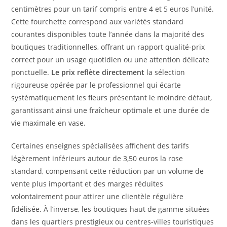
centimètres pour un tarif compris entre 4 et 5 euros l’unité.
Cette fourchette correspond aux variétés standard
courantes disponibles toute l’année dans la majorité des
boutiques traditionnelles, offrant un rapport qualité-prix
correct pour un usage quotidien ou une attention délicate
ponctuelle.
Le prix reflète directement
la sélection
rigoureuse opérée par le professionnel qui écarte
systématiquement les fleurs présentant le moindre défaut,
garantissant ainsi une fraîcheur optimale et une durée de
vie maximale en vase.
Certaines enseignes spécialisées affichent des tarifs
légèrement inférieurs autour de 3,50 euros la rose
standard, compensant cette réduction par un volume de
vente plus important et des marges réduites
volontairement pour attirer une clientèle régulière
fidélisée. À l’inverse, les boutiques haut de gamme situées
dans les quartiers prestigieux ou centres-villes touristiques