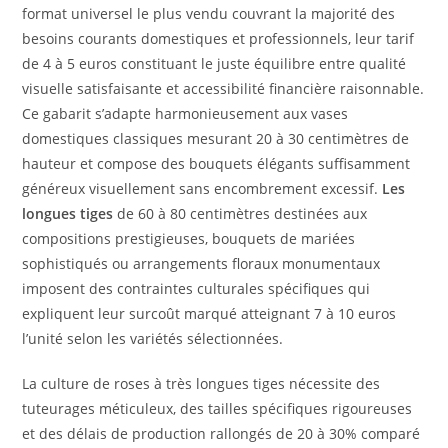
format universel le plus vendu couvrant la majorité des
besoins courants domestiques et professionnels, leur tarif
de 4 à 5 euros constituant le juste équilibre entre qualité
visuelle satisfaisante et accessibilité financière raisonnable.
Ce gabarit s’adapte harmonieusement aux vases
domestiques classiques mesurant 20 à 30 centimètres de
hauteur et compose des bouquets élégants suffisamment
généreux visuellement sans encombrement excessif.
Les
longues tiges
de 60 à 80 centimètres destinées aux
compositions prestigieuses, bouquets de mariées
sophistiqués ou arrangements floraux monumentaux
imposent des contraintes culturales spécifiques qui
expliquent leur surcoût marqué atteignant 7 à 10 euros
l’unité selon les variétés sélectionnées.
La culture de roses à très longues tiges nécessite des
tuteurages méticuleux, des tailles spécifiques rigoureuses
et des délais de production rallongés de 20 à 30% comparé