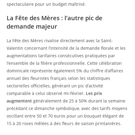
spectaculaire pour un budget maîtrisé.
La Fête des Mères : l’autre pic de
demande majeur
La Fête des Mères rivalise directement avec la Saint-
Valentin concernant l’intensité de la demande florale et les
augmentations tarifaires consécutives pratiquées par
l’ensemble de la filière professionnelle. Cette célébration
dominicale représente également 5% du chiffre d’affaires
annuel des fleuristes français selon les statistiques
sectorielles officielles, générant un pic d’activité
comparable à celui observé mi-février.
Les prix
augmentent
généralement de 25 à 50% durant la semaine
précédant ce dimanche symbolique, avec des tarifs moyens
oscillant entre 50 et 70 euros pour un bouquet élégant de
15 à 20 roses mêlées à des fleurs de saison printanières.