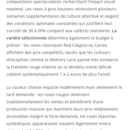
compositions spectaculaires recherchant l’impact visuel
maximal. Les roses à gros boutons nécessitent plusieurs
semaines supplémentaires de culture attentive et exigent
des conditions optimales constantes qui justifient leur
surcoût de 30 à 50% comparé aux calibres standards.
La
variété sélectionnée
détermine également le budget à
prévoir : les roses classiques Red Calypso ou Carola
affichent des prix compétitifs, tandis que les cultivars
d’exception comme la Memory Lane parme très tendance,
la Freedom rouge intense ou la Vendela crème délicat
coûtent systématiquement 1 à 2 euros de plus l’unité.
La couleur choisie impacte modérément mais réellement le
tarif demandé : les roses rouges dominent
traditionnellement les ventes et bénéficient d’une
production massive qui maintient leurs prix relativement
accessibles malgré la forte demande, les roses blanches
symboliques apparaissent souvent légèrement moins