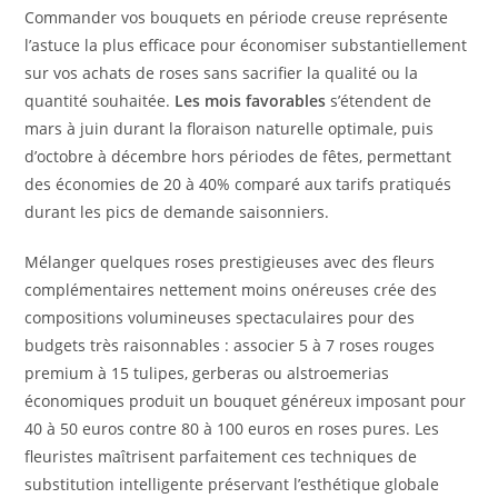
Commander vos bouquets en période creuse représente
l’astuce la plus efficace pour économiser substantiellement
sur vos achats de roses sans sacrifier la qualité ou la
quantité souhaitée.
Les mois favorables
s’étendent de
mars à juin durant la floraison naturelle optimale, puis
d’octobre à décembre hors périodes de fêtes, permettant
des économies de 20 à 40% comparé aux tarifs pratiqués
durant les pics de demande saisonniers.
Mélanger quelques roses prestigieuses avec des fleurs
complémentaires nettement moins onéreuses crée des
compositions volumineuses spectaculaires pour des
budgets très raisonnables : associer 5 à 7 roses rouges
premium à 15 tulipes, gerberas ou alstroemerias
économiques produit un bouquet généreux imposant pour
40 à 50 euros contre 80 à 100 euros en roses pures. Les
fleuristes maîtrisent parfaitement ces techniques de
substitution intelligente préservant l’esthétique globale