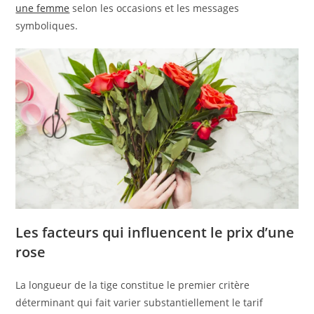
une femme
selon les occasions et les messages
symboliques.
Les facteurs qui influencent le prix d’une
rose
La longueur de la tige constitue le premier critère
déterminant qui fait varier substantiellement le tarif