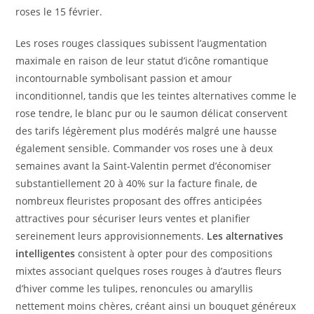
roses le 15 février.
Les roses rouges classiques subissent l’augmentation
maximale en raison de leur statut d’icône romantique
incontournable symbolisant passion et amour
inconditionnel, tandis que les teintes alternatives comme le
rose tendre, le blanc pur ou le saumon délicat conservent
des tarifs légèrement plus modérés malgré une hausse
également sensible. Commander vos roses une à deux
semaines avant la Saint-Valentin permet d’économiser
substantiellement 20 à 40% sur la facture finale, de
nombreux fleuristes proposant des offres anticipées
attractives pour sécuriser leurs ventes et planifier
sereinement leurs approvisionnements.
Les alternatives
intelligentes
consistent à opter pour des compositions
mixtes associant quelques roses rouges à d’autres fleurs
d’hiver comme les tulipes, renoncules ou amaryllis
nettement moins chères, créant ainsi un bouquet généreux