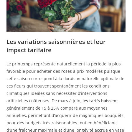
Les variations saisonnières et leur
impact tarifaire
Le printemps représente naturellement la période la plus
favorable pour acheter des roses à prix modérés puisque
cette saison correspond à la floraison naturelle optimale de
ces fleurs qui trouvent spontanément les conditions
climatiques idéales sans nécessiter d’interventions
artificielles coûteuses. De mars à juin,
les tarifs baissent
généralement de 15 à 25% comparé aux moyennes
annuelles, permettant d’acquérir de magnifiques bouquets
pour des budgets très raisonnables tout en bénéficiant
d’une fraîcheur maximale et d’une longévité accrue en vase