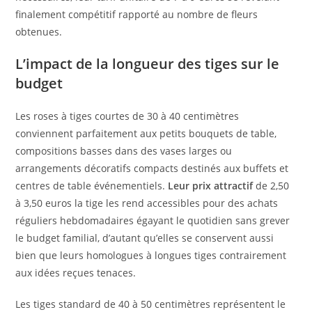
finalement compétitif rapporté au nombre de fleurs
obtenues.
L’impact de la longueur des tiges sur le
budget
Les roses à tiges courtes de 30 à 40 centimètres
conviennent parfaitement aux petits bouquets de table,
compositions basses dans des vases larges ou
arrangements décoratifs compacts destinés aux buffets et
centres de table événementiels.
Leur prix attractif
de 2,50
à 3,50 euros la tige les rend accessibles pour des achats
réguliers hebdomadaires égayant le quotidien sans grever
le budget familial, d’autant qu’elles se conservent aussi
bien que leurs homologues à longues tiges contrairement
aux idées reçues tenaces.
Les tiges standard de 40 à 50 centimètres représentent le