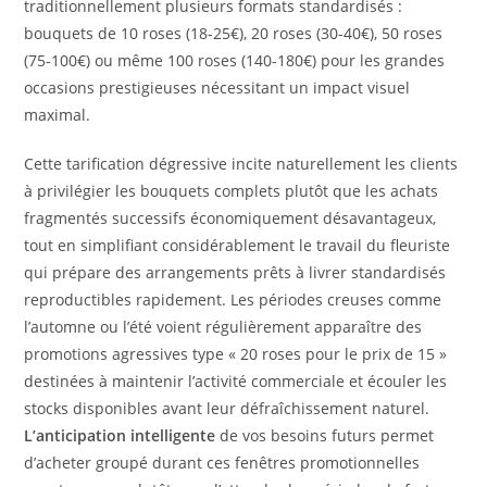
traditionnellement plusieurs formats standardisés :
bouquets de 10 roses (18-25€), 20 roses (30-40€), 50 roses
(75-100€) ou même 100 roses (140-180€) pour les grandes
occasions prestigieuses nécessitant un impact visuel
maximal.
Cette tarification dégressive incite naturellement les clients
à privilégier les bouquets complets plutôt que les achats
fragmentés successifs économiquement désavantageux,
tout en simplifiant considérablement le travail du fleuriste
qui prépare des arrangements prêts à livrer standardisés
reproductibles rapidement. Les périodes creuses comme
l’automne ou l’été voient régulièrement apparaître des
promotions agressives type « 20 roses pour le prix de 15 »
destinées à maintenir l’activité commerciale et écouler les
stocks disponibles avant leur défraîchissement naturel.
L’anticipation intelligente
de vos besoins futurs permet
d’acheter groupé durant ces fenêtres promotionnelles