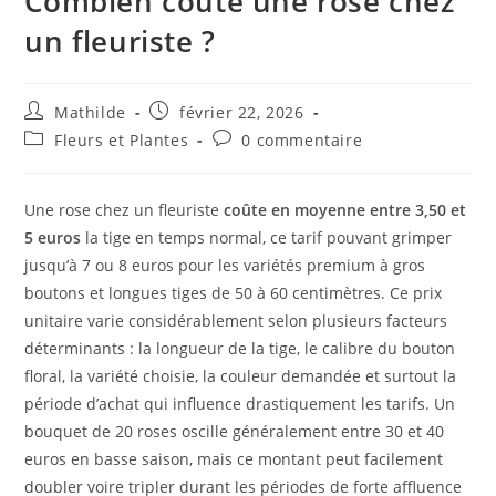
Combien coûte une rose chez
un fleuriste ?
Mathilde
février 22, 2026
Fleurs et Plantes
0 commentaire
Une rose chez un fleuriste
coûte en moyenne entre 3,50 et
5 euros
la tige en temps normal, ce tarif pouvant grimper
jusqu’à 7 ou 8 euros pour les variétés premium à gros
boutons et longues tiges de 50 à 60 centimètres. Ce prix
unitaire varie considérablement selon plusieurs facteurs
déterminants : la longueur de la tige, le calibre du bouton
floral, la variété choisie, la couleur demandée et surtout la
période d’achat qui influence drastiquement les tarifs. Un
bouquet de 20 roses oscille généralement entre 30 et 40
euros en basse saison, mais ce montant peut facilement
doubler voire tripler durant les périodes de forte affluence