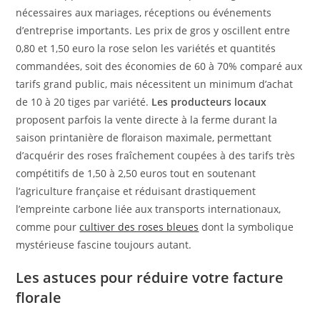
nécessaires aux mariages, réceptions ou événements
d’entreprise importants. Les prix de gros y oscillent entre
0,80 et 1,50 euro la rose selon les variétés et quantités
commandées, soit des économies de 60 à 70% comparé aux
tarifs grand public, mais nécessitent un minimum d’achat
de 10 à 20 tiges par variété.
Les producteurs locaux
proposent parfois la vente directe à la ferme durant la
saison printanière de floraison maximale, permettant
d’acquérir des roses fraîchement coupées à des tarifs très
compétitifs de 1,50 à 2,50 euros tout en soutenant
l’agriculture française et réduisant drastiquement
l’empreinte carbone liée aux transports internationaux,
comme pour
cultiver des roses bleues
dont la symbolique
mystérieuse fascine toujours autant.
Les astuces pour réduire votre facture
florale