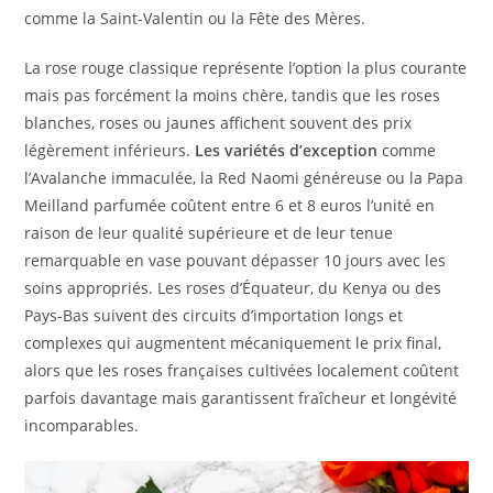
comme la Saint-Valentin ou la Fête des Mères.
La rose rouge classique représente l’option la plus courante
mais pas forcément la moins chère, tandis que les roses
blanches, roses ou jaunes affichent souvent des prix
légèrement inférieurs.
Les variétés d’exception
comme
l’Avalanche immaculée, la Red Naomi généreuse ou la Papa
Meilland parfumée coûtent entre 6 et 8 euros l’unité en
raison de leur qualité supérieure et de leur tenue
remarquable en vase pouvant dépasser 10 jours avec les
soins appropriés. Les roses d’Équateur, du Kenya ou des
Pays-Bas suivent des circuits d’importation longs et
complexes qui augmentent mécaniquement le prix final,
alors que les roses françaises cultivées localement coûtent
parfois davantage mais garantissent fraîcheur et longévité
incomparables.