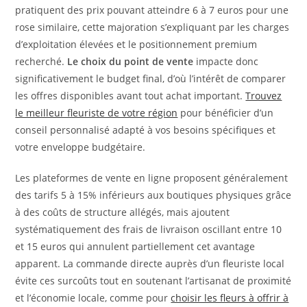
pratiquent des prix pouvant atteindre 6 à 7 euros pour une
rose similaire, cette majoration s’expliquant par les charges
d’exploitation élevées et le positionnement premium
recherché.
Le choix du point de vente
impacte donc
significativement le budget final, d’où l’intérêt de comparer
les offres disponibles avant tout achat important.
Trouvez
le meilleur fleuriste de votre région
pour bénéficier d’un
conseil personnalisé adapté à vos besoins spécifiques et
votre enveloppe budgétaire.
Les plateformes de vente en ligne proposent généralement
des tarifs 5 à 15% inférieurs aux boutiques physiques grâce
à des coûts de structure allégés, mais ajoutent
systématiquement des frais de livraison oscillant entre 10
et 15 euros qui annulent partiellement cet avantage
apparent. La commande directe auprès d’un fleuriste local
évite ces surcoûts tout en soutenant l’artisanat de proximité
et l’économie locale, comme pour
choisir les fleurs à offrir à