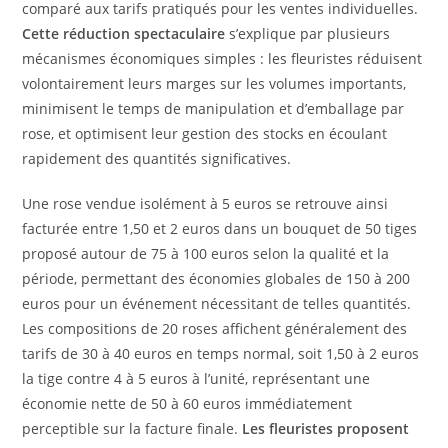
comparé aux tarifs pratiqués pour les ventes individuelles.
Cette réduction spectaculaire
s’explique par plusieurs
mécanismes économiques simples : les fleuristes réduisent
volontairement leurs marges sur les volumes importants,
minimisent le temps de manipulation et d’emballage par
rose, et optimisent leur gestion des stocks en écoulant
rapidement des quantités significatives.
Une rose vendue isolément à 5 euros se retrouve ainsi
facturée entre 1,50 et 2 euros dans un bouquet de 50 tiges
proposé autour de 75 à 100 euros selon la qualité et la
période, permettant des économies globales de 150 à 200
euros pour un événement nécessitant de telles quantités.
Les compositions de 20 roses affichent généralement des
tarifs de 30 à 40 euros en temps normal, soit 1,50 à 2 euros
la tige contre 4 à 5 euros à l’unité, représentant une
économie nette de 50 à 60 euros immédiatement
perceptible sur la facture finale.
Les fleuristes proposent