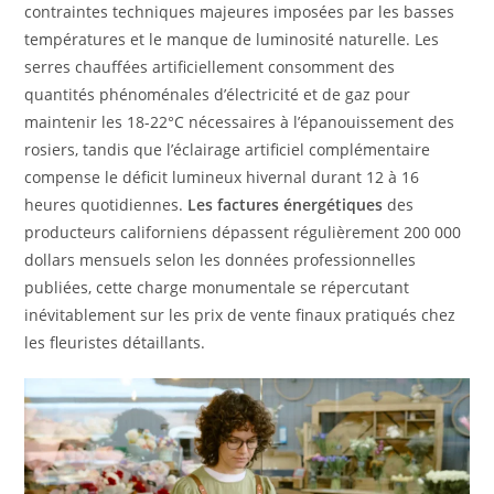
contraintes techniques majeures imposées par les basses
températures et le manque de luminosité naturelle. Les
serres chauffées artificiellement consomment des
quantités phénoménales d’électricité et de gaz pour
maintenir les 18-22°C nécessaires à l’épanouissement des
rosiers, tandis que l’éclairage artificiel complémentaire
compense le déficit lumineux hivernal durant 12 à 16
heures quotidiennes.
Les factures énergétiques
des
producteurs californiens dépassent régulièrement 200 000
dollars mensuels selon les données professionnelles
publiées, cette charge monumentale se répercutant
inévitablement sur les prix de vente finaux pratiqués chez
les fleuristes détaillants.