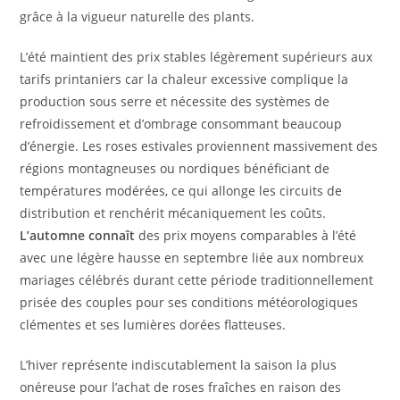
grâce à la vigueur naturelle des plants.
L’été maintient des prix stables légèrement supérieurs aux
tarifs printaniers car la chaleur excessive complique la
production sous serre et nécessite des systèmes de
refroidissement et d’ombrage consommant beaucoup
d’énergie. Les roses estivales proviennent massivement des
régions montagneuses ou nordiques bénéficiant de
températures modérées, ce qui allonge les circuits de
distribution et renchérit mécaniquement les coûts.
L’automne connaît
des prix moyens comparables à l’été
avec une légère hausse en septembre liée aux nombreux
mariages célébrés durant cette période traditionnellement
prisée des couples pour ses conditions météorologiques
clémentes et ses lumières dorées flatteuses.
L’hiver représente indiscutablement la saison la plus
onéreuse pour l’achat de roses fraîches en raison des