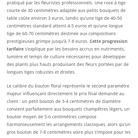
pratiqué par les fleuristes professionnels. Une rose à tige
courte de 30 centimètres adaptée aux petits bouquets de
table coûte environ 3 euros, tandis qu’une tige de 40-50
centimètres standard atteint 4-5 euros et qu’une longue
tige de 60-70 centimètres destinée aux compositions
prestigieuses grimpe jusqu’à 7-8 euros.
Cette progression
tarifaire
s’explique par les besoins accrus en nutriments,
lumière et temps de culture nécessaires pour développer
des plants plus hauts produisant des fleurs portées par de
longues tiges robustes et droites.
Le calibre du bouton floral représente le second paramètre
majeur influençant directement le prix final demandé au
client : un petit bouton de 3-4 centimètres de diamètre
convient parfaitement aux bouquets champêtres légers, un
bouton moyen de 5-6 centimètres compose
harmonieusement les arrangements classiques, alors qu’un
gros bouton de 7-8 centimètres voire plus s’impose pour les