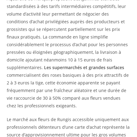
standardisées à des tarifs intermédiaires compétitifs, leur
volume d’activité leur permettant de négocier des
conditions d’achat privilégiées auprès des producteurs et
grossistes qui se répercutent partiellement sur les prix
finaux pratiqués. La commande en ligne simplifie
considérablement le processus d’achat pour les personnes
pressées ou éloignées géographiquement, la livraison à
domicile ajoutant néanmoins 10 à 15 euros de frais
supplémentaires.
Les supermarchés et grandes surfaces
commercialisent des roses basiques à des prix attractifs de
2 à 3 euros la tige, cette économie apparente se payant
fréquemment par une fraîcheur aléatoire et une durée de
vie raccourcie de 30 à 50% comparé aux fleurs vendues
chez les professionnels exigeants.
Le marché aux fleurs de Rungis accessible uniquement aux
professionnels détenteurs d’une carte d’achat représente la
source d’approvisionnement ultime pour les gros volumes