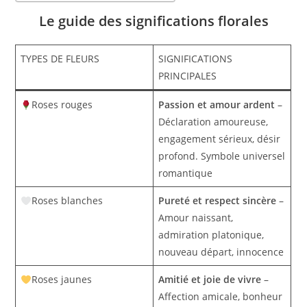
Le guide des significations florales
TYPES DE FLEURS
SIGNIFICATIONS
PRINCIPALES
Roses rouges
Passion et amour ardent
–
Déclaration amoureuse,
engagement sérieux, désir
profond. Symbole universel
romantique
Roses blanches
Pureté et respect sincère
–
Amour naissant,
admiration platonique,
nouveau départ, innocence
Roses jaunes
Amitié et joie de vivre
–
Affection amicale, bonheur