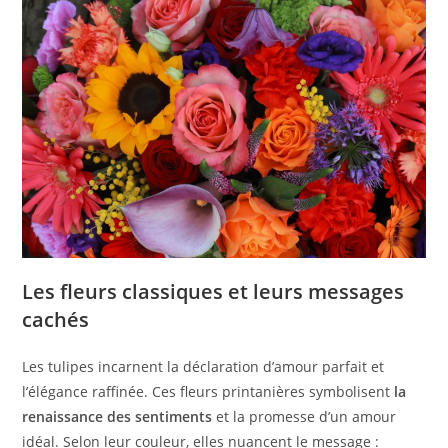
Les fleurs classiques et leurs messages
cachés
Les tulipes incarnent la déclaration d’amour parfait et
l’élégance raffinée. Ces fleurs printanières symbolisent
la
renaissance des sentiments
et la promesse d’un amour
idéal. Selon leur couleur, elles nuancent le message :