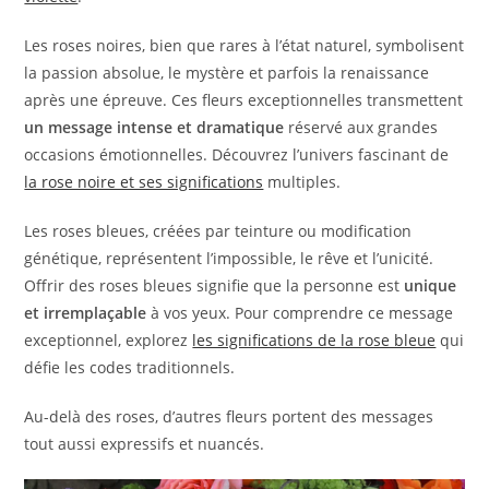
Les roses noires, bien que rares à l’état naturel, symbolisent
la passion absolue, le mystère et parfois la renaissance
après une épreuve. Ces fleurs exceptionnelles transmettent
un message intense et dramatique
réservé aux grandes
occasions émotionnelles. Découvrez l’univers fascinant de
la rose noire et ses significations
multiples.
Les roses bleues, créées par teinture ou modification
génétique, représentent l’impossible, le rêve et l’unicité.
Offrir des roses bleues signifie que la personne est
unique
et irremplaçable
à vos yeux. Pour comprendre ce message
exceptionnel, explorez
les significations de la rose bleue
qui
défie les codes traditionnels.
Au-delà des roses, d’autres fleurs portent des messages
tout aussi expressifs et nuancés.