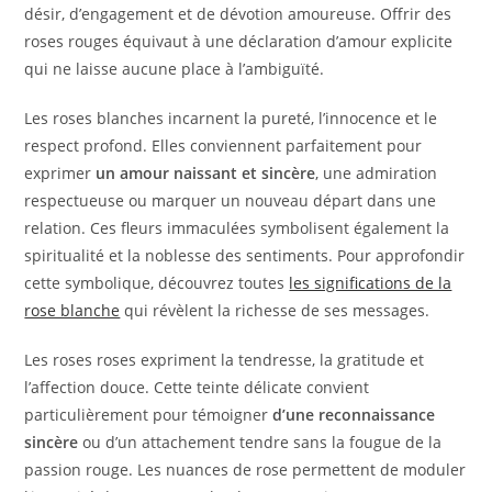
désir, d’engagement et de dévotion amoureuse. Offrir des
roses rouges équivaut à une déclaration d’amour explicite
qui ne laisse aucune place à l’ambiguïté.
Les roses blanches incarnent la pureté, l’innocence et le
respect profond. Elles conviennent parfaitement pour
exprimer
un amour naissant et sincère
, une admiration
respectueuse ou marquer un nouveau départ dans une
relation. Ces fleurs immaculées symbolisent également la
spiritualité et la noblesse des sentiments. Pour approfondir
cette symbolique, découvrez toutes
les significations de la
rose blanche
qui révèlent la richesse de ses messages.
Les roses roses expriment la tendresse, la gratitude et
l’affection douce. Cette teinte délicate convient
particulièrement pour témoigner
d’une reconnaissance
sincère
ou d’un attachement tendre sans la fougue de la
passion rouge. Les nuances de rose permettent de moduler