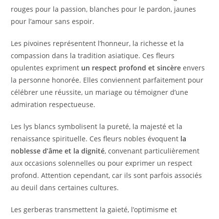
rouges pour la passion, blanches pour le pardon, jaunes
pour l’amour sans espoir.
Les pivoines représentent l’honneur, la richesse et la
compassion dans la tradition asiatique. Ces fleurs
opulentes expriment
un respect profond et sincère
envers
la personne honorée. Elles conviennent parfaitement pour
célébrer une réussite, un mariage ou témoigner d’une
admiration respectueuse.
Les lys blancs symbolisent la pureté, la majesté et la
renaissance spirituelle. Ces fleurs nobles évoquent
la
noblesse d’âme et la dignité
, convenant particulièrement
aux occasions solennelles ou pour exprimer un respect
profond. Attention cependant, car ils sont parfois associés
au deuil dans certaines cultures.
Les gerberas transmettent la gaieté, l’optimisme et