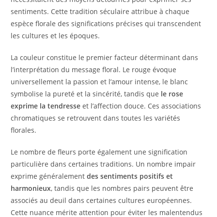
sentiments. Cette tradition séculaire attribue à chaque
espèce florale des significations précises qui transcendent
les cultures et les époques.
La couleur constitue le premier facteur déterminant dans
l’interprétation du message floral. Le rouge évoque
universellement la passion et l’amour intense, le blanc
symbolise la pureté et la sincérité, tandis que
le rose
exprime la tendresse
et l’affection douce. Ces associations
chromatiques se retrouvent dans toutes les variétés
florales.
Le nombre de fleurs porte également une signification
particulière dans certaines traditions. Un nombre impair
exprime généralement
des sentiments positifs et
harmonieux
, tandis que les nombres pairs peuvent être
associés au deuil dans certaines cultures européennes.
Cette nuance mérite attention pour éviter les malentendus