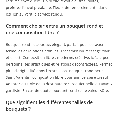
l’arrivée chez quelqu’un si elle reçoit d’autres invités,
préférez l’envoi préalable. Fleurs de remerciement : dans
les 48h suivant le service rendu.
Comment choisir entre un bouquet rond et
une composition libre ?
Bouquet rond : classique, élégant, parfait pour occasions
formelles et relations établies. Transmission message clair
et direct. Composition libre : moderne, créative, idéale pour
personnalités artistiques et relations décontractées. Permet
plus d’originalité dans l’expression. Bouquet rond pour
Saint-Valentin, composition libre pour anniversaire créatif.
Adaptez au style de la destinataire : traditionnelle ou avant-
gardiste. En cas de doute, bouquet rond reste valeur sûre.
Que signifient les différentes tailles de
bouquets ?