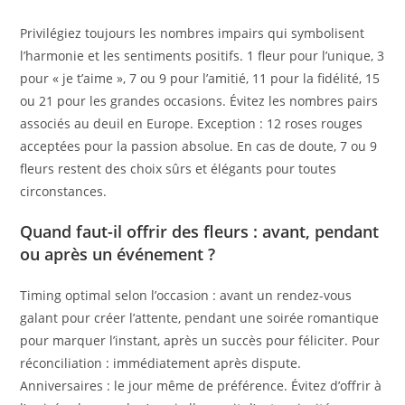
Privilégiez toujours les nombres impairs qui symbolisent
l’harmonie et les sentiments positifs. 1 fleur pour l’unique, 3
pour « je t’aime », 7 ou 9 pour l’amitié, 11 pour la fidélité, 15
ou 21 pour les grandes occasions. Évitez les nombres pairs
associés au deuil en Europe. Exception : 12 roses rouges
acceptées pour la passion absolue. En cas de doute, 7 ou 9
fleurs restent des choix sûrs et élégants pour toutes
circonstances.
Quand faut-il offrir des fleurs : avant, pendant
ou après un événement ?
Timing optimal selon l’occasion : avant un rendez-vous
galant pour créer l’attente, pendant une soirée romantique
pour marquer l’instant, après un succès pour féliciter. Pour
réconciliation : immédiatement après dispute.
Anniversaires : le jour même de préférence. Évitez d’offrir à