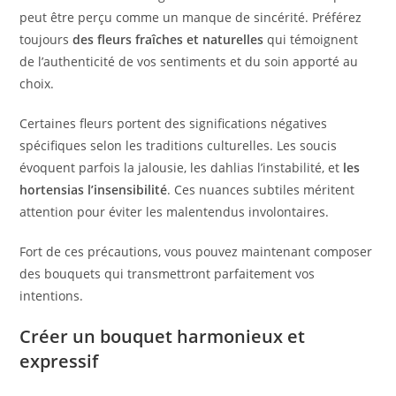
peut être perçu comme un manque de sincérité. Préférez
toujours
des fleurs fraîches et naturelles
qui témoignent
de l’authenticité de vos sentiments et du soin apporté au
choix.
Certaines fleurs portent des significations négatives
spécifiques selon les traditions culturelles. Les soucis
évoquent parfois la jalousie, les dahlias l’instabilité, et
les
hortensias l’insensibilité
. Ces nuances subtiles méritent
attention pour éviter les malentendus involontaires.
Fort de ces précautions, vous pouvez maintenant composer
des bouquets qui transmettront parfaitement vos
intentions.
Créer un bouquet harmonieux et
expressif