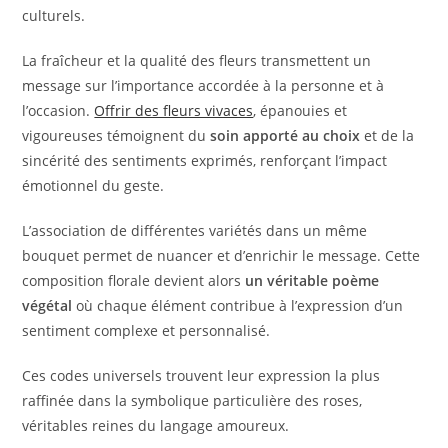
culturels.
La fraîcheur et la qualité des fleurs transmettent un
message sur l’importance accordée à la personne et à
l’occasion.
Offrir des fleurs vivaces
, épanouies et
vigoureuses témoignent du
soin apporté au choix
et de la
sincérité des sentiments exprimés, renforçant l’impact
émotionnel du geste.
L’association de différentes variétés dans un même
bouquet permet de nuancer et d’enrichir le message. Cette
composition florale devient alors
un véritable poème
végétal
où chaque élément contribue à l’expression d’un
sentiment complexe et personnalisé.
Ces codes universels trouvent leur expression la plus
raffinée dans la symbolique particulière des roses,
véritables reines du langage amoureux.