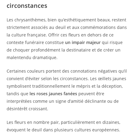
circonstances
Les chrysanthèmes, bien qu’esthétiquement beaux, restent
strictement associés au deuil et aux commémorations dans
la culture française. Offrir ces fleurs en dehors de ce
contexte funéraire constitue
un impair majeur
qui risque
de choquer profondément la destinataire et de créer un
malentendu dramatique.
Certaines couleurs portent des connotations négatives qu’il
convient d’éviter selon les circonstances. Les œillets jaunes
symbolisent traditionnellement le mépris et la déception,
tandis que
les roses jaunes fanées
peuvent être
interprétées comme un signe d’amitié déclinante ou de
désintérêt croissant.
Les fleurs en nombre pair, particulièrement en dizaines,
évoquent le deuil dans plusieurs cultures européennes.