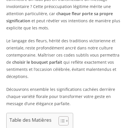
involontaire ? Cette préoccupation légitime mérite une
attention particulière, car
chaque fleur porte sa propre
signification
et peut révéler vos intentions de manière plus
explicite que les mots.
Le langage des fleurs, hérité des traditions victorienne et
orientale, reste profondément ancré dans notre culture
contemporaine. Maîtriser ces codes subtils vous permettra
de
choisir le bouquet parfait
qui reflète exactement vos
sentiments et l’occasion célébrée, évitant malentendus et
déceptions.
Découvrons ensemble les significations cachées derrière
chaque variété florale pour transformer votre geste en
message d’une élégance parfaite.
Table des Matières