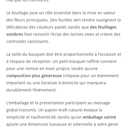
Le feuillage joue un rôle essentiel dans la mise en valeur
des fleurs principales. Des feuilles vert tendre soulignent la
délicatesse des couleurs pastel, tandis que
des feuillages
sombres
font ressortir l’éclat des teintes vives et créent des
contrastes saisissants.
La taille du bouquet doit être proportionnelle à l’occasion et
à l’espace de réception. Un petit bouquet raffiné convient
pour une remise en main propre, tandis qu’une
composition plus généreuse
s’impose pour un événement
important ou une livraison à domicile qui marquera
durablement l’événement.
L’emballage et la présentation participent au message
global transmis. Un papier kraft naturel évoque la
simplicité et l’authenticité, tandis qu’un
emballage satiné
ajoute une dimension luxueuse et solennelle à votre geste