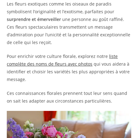
Les fleurs exotiques comme les oiseaux de paradis
symbolisent l’originalité et l’exotisme, parfaites pour
surprendre et émerveiller
une personne au goût raffiné.
Ces fleurs spectaculaires transmettent un message
d’admiration pour l’unicité et la personnalité exceptionnelle
de celle qui les reçoit.
Pour enrichir votre culture florale, explorez notre
liste
complète des noms de fleurs avec photos
qui vous aidera à
identifier et choisir les variétés les plus appropriées à votre
message.
Ces connaissances florales prennent tout leur sens quand
on sait les adapter aux circonstances particulières.