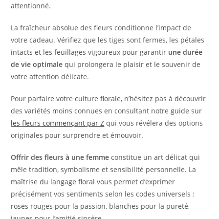
attentionné.
La fraîcheur absolue des fleurs conditionne l’impact de
votre cadeau. Vérifiez que les tiges sont fermes, les pétales
intacts et les feuillages vigoureux pour garantir
une durée
de vie optimale
qui prolongera le plaisir et le souvenir de
votre attention délicate.
Pour parfaire votre culture florale, n’hésitez pas à découvrir
des variétés moins connues en consultant notre guide sur
les fleurs commençant par Z
qui vous révélera des options
originales pour surprendre et émouvoir.
Offrir des fleurs à une femme
constitue un art délicat qui
mêle tradition, symbolisme et sensibilité personnelle. La
maîtrise du langage floral vous permet d’exprimer
précisément vos sentiments selon les codes universels :
roses rouges pour la passion, blanches pour la pureté,
jaunes pour l’amitié sincère.