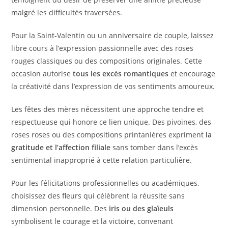
malgré les difficultés traversées.
Pour la Saint-Valentin ou un anniversaire de couple, laissez
libre cours à l’expression passionnelle avec des roses
rouges classiques ou des compositions originales. Cette
occasion autorise
tous les excès romantiques
et encourage
la créativité dans l’expression de vos sentiments amoureux.
Les fêtes des mères nécessitent une approche tendre et
respectueuse qui honore ce lien unique. Des pivoines, des
roses roses ou des compositions printanières expriment
la
gratitude et l’affection filiale
sans tomber dans l’excès
sentimental inapproprié à cette relation particulière.
Pour les félicitations professionnelles ou académiques,
choisissez des fleurs qui célèbrent la réussite sans
dimension personnelle. Des
iris ou des glaïeuls
symbolisent le courage et la victoire, convenant