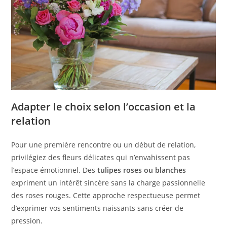
Adapter le choix selon l’occasion et la
relation
Pour une première rencontre ou un début de relation,
privilégiez des fleurs délicates qui n’envahissent pas
l’espace émotionnel. Des
tulipes roses ou blanches
expriment un intérêt sincère sans la charge passionnelle
des roses rouges. Cette approche respectueuse permet
d’exprimer vos sentiments naissants sans créer de
pression.