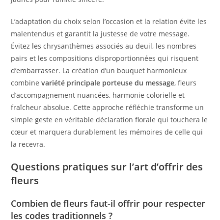
L’adaptation du choix selon l’occasion et la relation évite les
malentendus et garantit la justesse de votre message.
Évitez les chrysanthèmes associés au deuil, les nombres
pairs et les compositions disproportionnées qui risquent
d’embarrasser. La création d’un bouquet harmonieux
combine
variété principale porteuse du message
, fleurs
d’accompagnement nuancées, harmonie colorielle et
fraîcheur absolue. Cette approche réfléchie transforme un
simple geste en véritable déclaration florale qui touchera le
cœur et marquera durablement les mémoires de celle qui
la recevra.
Questions pratiques sur l’art d’offrir des
fleurs
Combien de fleurs faut-il offrir pour respecter
les codes traditionnels ?