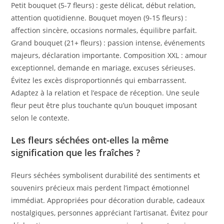
Petit bouquet (5-7 fleurs) : geste délicat, début relation,
attention quotidienne. Bouquet moyen (9-15 fleurs) :
affection sincère, occasions normales, équilibre parfait.
Grand bouquet (21+ fleurs) : passion intense, événements
majeurs, déclaration importante. Composition XXL : amour
exceptionnel, demande en mariage, excuses sérieuses.
Évitez les excès disproportionnés qui embarrassent.
Adaptez à la relation et l’espace de réception. Une seule
fleur peut être plus touchante qu’un bouquet imposant
selon le contexte.
Les fleurs séchées ont-elles la même
signification que les fraîches ?
Fleurs séchées symbolisent durabilité des sentiments et
souvenirs précieux mais perdent l’impact émotionnel
immédiat. Appropriées pour décoration durable, cadeaux
nostalgiques, personnes appréciant l’artisanat. Évitez pour