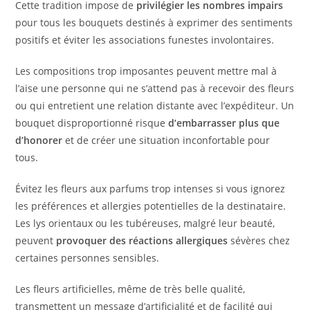
Cette tradition impose de
privilégier les nombres impairs
pour tous les bouquets destinés à exprimer des sentiments
positifs et éviter les associations funestes involontaires.
Les compositions trop imposantes peuvent mettre mal à
l’aise une personne qui ne s’attend pas à recevoir des fleurs
ou qui entretient une relation distante avec l’expéditeur. Un
bouquet disproportionné risque
d’embarrasser plus que
d’honorer
et de créer une situation inconfortable pour
tous.
Évitez les fleurs aux parfums trop intenses si vous ignorez
les préférences et allergies potentielles de la destinataire.
Les lys orientaux ou les tubéreuses, malgré leur beauté,
peuvent
provoquer des réactions allergiques
sévères chez
certaines personnes sensibles.
Les fleurs artificielles, même de très belle qualité,
transmettent un message d’artificialité et de facilité qui