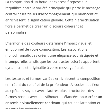
La composition d’un bouquet expressif repose sur
l’équilibre entre la variété principale qui porte le message
central et
les fleurs d’accompagnement
qui nuancent et
enrichissent la signification globale. Cette hiérarchisation
florale permet de créer un discours cohérent et
personnalisé.
L’harmonie des couleurs détermine l’impact visuel et
émotionnel de votre composition. Les associations
monochromatiques créent une
élégance sophistiquée et
intemporelle
, tandis que les contrastes colorés apportent
dynamisme et originalité à votre message floral.
Les textures et formes variées enrichissent la composition
en créant du relief et de la profondeur. Associez des fleurs
aux pétales soyeux avec d’autres plus structurées, des
formes rondes avec des silhouettes élancées pour
créer un
ensemble visuellement captivant
qui retient l’attention et
marque les mémoires.