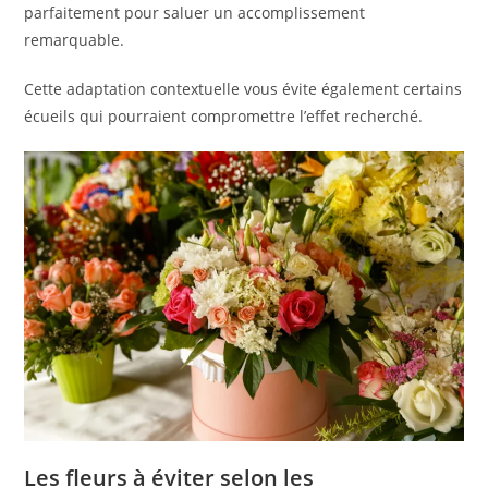
parfaitement pour saluer un accomplissement
remarquable.
Cette adaptation contextuelle vous évite également certains
écueils qui pourraient compromettre l’effet recherché.
Les fleurs à éviter selon les