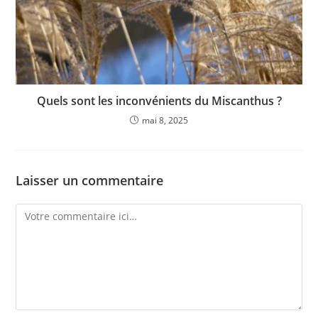
Quels sont les inconvénients du Miscanthus ?
mai 8, 2025
Laisser un commentaire