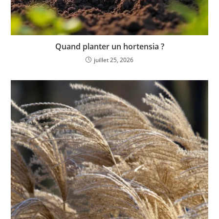
Quand planter un hortensia ?
juillet 25, 2026