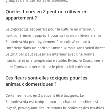
groupes dans des zones ensoleillées.
Quelles fleurs en Z peut-on cultiver en
appartement ?
Le Zygocactus est parfait pour la culture en intérieur,
particulièrement apprécié pour sa floraison hivernale. Le
Zantedeschia peut également être cultivé en pot à
l’intérieur dans un endroit lumineux mais sans soleil direct.
Le Zingiber peut réussir en intérieur avec une bonne
humidité et une température stable. Évitez le Zauschneria
et le Zinnia qui nécessitent le plein soleil extérieur.
Ces fleurs sont-elles toxiques pour les
animaux domestiques ?
Certaines fleurs en Z peuvent être toxiques. Le
Zantedeschia est toxique pour les chats et les chiens si
ingéré, provoquant des irritations buccales et des troubles