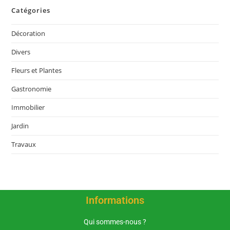
Catégories
Décoration
Divers
Fleurs et Plantes
Gastronomie
Immobilier
Jardin
Travaux
Informations
Qui sommes-nous ?