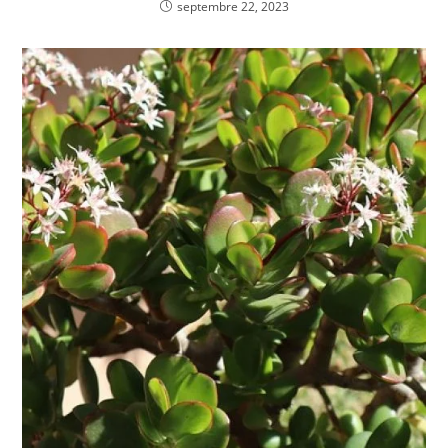
septembre 22, 2023