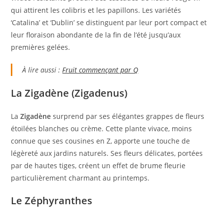
qui attirent les colibris et les papillons. Les variétés
‘Catalina’ et ‘Dublin’ se distinguent par leur port compact et
leur floraison abondante de la fin de l’été jusqu’aux
premières gelées.
À lire aussi :
Fruit commençant par Q
La Zigadène (Zigadenus)
La
Zigadène
surprend par ses élégantes grappes de fleurs
étoilées blanches ou crème. Cette plante vivace, moins
connue que ses cousines en Z, apporte une touche de
légèreté aux jardins naturels. Ses fleurs délicates, portées
par de hautes tiges, créent un effet de brume fleurie
particulièrement charmant au printemps.
Le Zéphyranthes