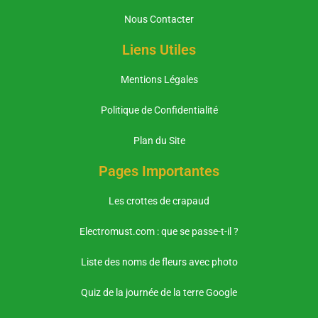
Nous Contacter
Liens Utiles
Mentions Légales
Politique de Confidentialité
Plan du Site
Pages Importantes
Les crottes de crapaud
Electromust.com : que se passe-t-il ?
Liste des noms de fleurs avec photo
Quiz de la journée de la terre Google