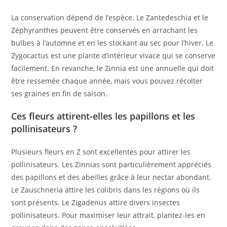
La conservation dépend de l’espèce. Le Zantedeschia et le
Zéphyranthes peuvent être conservés en arrachant les
bulbes à l’automne et en les stockant au sec pour l’hiver. Le
Zygocactus est une plante d’intérieur vivace qui se conserve
facilement. En revanche, le Zinnia est une annuelle qui doit
être ressemée chaque année, mais vous pouvez récolter
ses graines en fin de saison.
Ces fleurs attirent-elles les papillons et les
pollinisateurs ?
Plusieurs fleurs en Z sont excellentes pour attirer les
pollinisateurs. Les Zinnias sont particulièrement appréciés
des papillons et des abeilles grâce à leur nectar abondant.
Le Zauschneria attire les colibris dans les régions où ils
sont présents. Le Zigadenus attire divers insectes
pollinisateurs. Pour maximiser leur attrait, plantez-les en