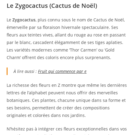
Le Zygocactus (Cactus de Noël)
Le
Zygocactus
, plus connu sous le nom de Cactus de Noël,
émerveille par sa floraison hivernale spectaculaire. Ses
fleurs aux teintes vives, allant du rouge au rose en passant
par le blanc, cascadent élégamment de ses tiges aplaties.
Les variétés modernes comme ‘Thor Carmen’ ou ‘Gold
Charm’ offrent des coloris encore plus surprenants.
À lire aussi :
Fruit qui commence par e
La richesse des fleurs en Z montre que même les dernières
lettres de l’alphabet peuvent nous offrir des merveilles
botaniques. Ces plantes, chacune unique dans sa forme et
ses besoins, permettent de créer des compositions
originales et colorées dans nos jardins.
N’hésitez pas à intégrer ces fleurs exceptionnelles dans vos