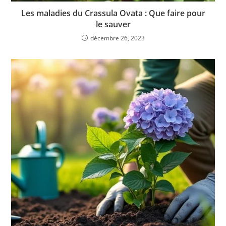
Les maladies du Crassula Ovata : Que faire pour
le sauver
décembre 26, 2023