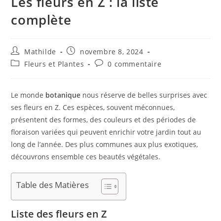
Les fleurs en Z : la liste
complète
Mathilde
novembre 8, 2024
Fleurs et Plantes
0 commentaire
Le monde
botanique
nous réserve de belles surprises avec
ses fleurs en Z. Ces espèces, souvent méconnues,
présentent des formes, des couleurs et des périodes de
floraison variées qui peuvent enrichir votre jardin tout au
long de l’année. Des plus communes aux plus exotiques,
découvrons ensemble ces beautés végétales.
Table des Matières
Liste des fleurs en Z