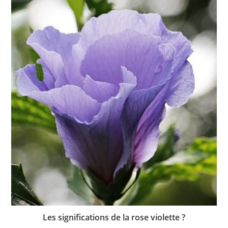
Les significations de la rose violette ?