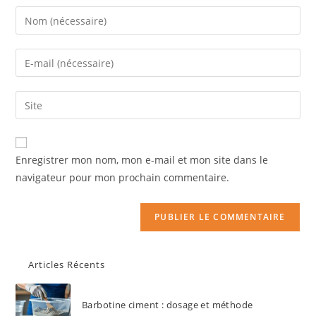
Enregistrer mon nom, mon e-mail et mon site dans le
navigateur pour mon prochain commentaire.
Articles Récents
Barbotine ciment : dosage et méthode