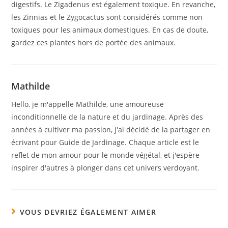
digestifs. Le Zigadenus est également toxique. En revanche,
les Zinnias et le Zygocactus sont considérés comme non
toxiques pour les animaux domestiques. En cas de doute,
gardez ces plantes hors de portée des animaux.
Mathilde
Hello, je m'appelle Mathilde, une amoureuse
inconditionnelle de la nature et du jardinage. Après des
années à cultiver ma passion, j'ai décidé de la partager en
écrivant pour Guide de Jardinage. Chaque article est le
reflet de mon amour pour le monde végétal, et j'espère
inspirer d'autres à plonger dans cet univers verdoyant.
VOUS DEVRIEZ ÉGALEMENT AIMER