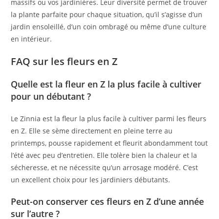
massifs ou vos jardinières. Leur diversité permet de trouver
la plante parfaite pour chaque situation, qu’il s’agisse d’un
jardin ensoleillé, d’un coin ombragé ou même d’une culture
en intérieur.
FAQ sur les fleurs en Z
Quelle est la fleur en Z la plus facile à cultiver
pour un débutant ?
Le Zinnia est la fleur la plus facile à cultiver parmi les fleurs
en Z. Elle se sème directement en pleine terre au
printemps, pousse rapidement et fleurit abondamment tout
l’été avec peu d’entretien. Elle tolère bien la chaleur et la
sécheresse, et ne nécessite qu’un arrosage modéré. C’est
un excellent choix pour les jardiniers débutants.
Peut-on conserver ces fleurs en Z d’une année
sur l’autre ?