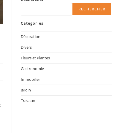
RECHERCHER
Catégories
Décoration
Divers
Fleurs et Plantes
Gastronomie
Immobilier
Jardin
Travaux
t
s