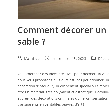
Comment décorer un v
sable ?
Mathilde
septembre 13, 2023
Décor
Vous cherchez des idées créatives pour décorer un vase 
nous vous proposons plusieurs astuces pour donner une
décoration d’intérieur, un événement spécial ou simplem
être un matériau très polyvalent et esthétique. Découvre
et créer des décorations originales qui feront sensation.
transparents en véritables œuvres d’art !