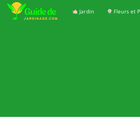
Jardin
Fleurs et 