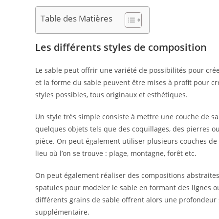
Table des Matières
Les différents styles de composition
Le sable peut offrir une variété de possibilités pour cr
et la forme du sable peuvent être mises à profit pour cr
styles possibles, tous originaux et esthétiques.
Un style très simple consiste à mettre une couche de s
quelques objets tels que des coquillages, des pierres o
pièce. On peut également utiliser plusieurs couches de 
lieu où l’on se trouve : plage, montagne, forêt etc.
On peut également réaliser des compositions abstraites à
spatules pour modeler le sable en formant des lignes ou
différents grains de sable offrent alors une profondeur 
supplémentaire.