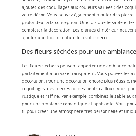
ajoutez des coquillages aux couleurs variées : des coqu
votre décor. Vous pouvez également ajouter des pierres 
profondeur à la conception. Une fois que le sable et les
compléter la décoration. Les plantes d’intérieur peuvent
ajouter une touche naturelle à votre décor.
Des fleurs séchées pour une ambiance
Les fleurs séchées peuvent apporter une ambiance nature
parfaitement à un vase transparent. Vous pouvez les asso
décoration. Pour une décoration encore plus réussie, m
coquillages, des pierres ou des petits cailloux. Vous po
rustique et raffiné. Par exemple, combinez le sable aux
pour une ambiance romantique et apaisante. Vous pouv
fil pour créer une atmosphère très personnelle et uniqu