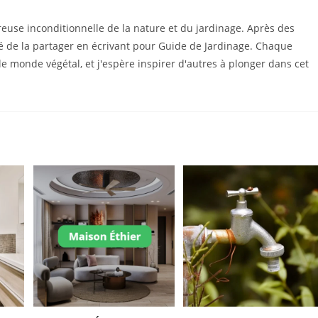
euse inconditionnelle de la nature et du jardinage. Après des
dé de la partager en écrivant pour Guide de Jardinage. Chaque
le monde végétal, et j'espère inspirer d'autres à plonger dans cet