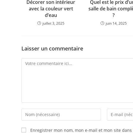
Décorer son intérieur
Quel est le prix d’
avec la couleur vert
salle de bain compl
d’eau
?
juillet 3, 2025
juin 14, 2025
Laisser un commentaire
Enregistrer mon nom, mon e-mail et mon site dans