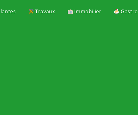
Plantes
Travaux
Immobilier
Gastr