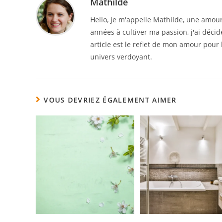
Mathilde
Hello, je m'appelle Mathilde, une amour
années à cultiver ma passion, j'ai déci
article est le reflet de mon amour pour 
univers verdoyant.
VOUS DEVRIEZ ÉGALEMENT AIMER