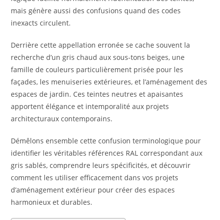
mais génère aussi des confusions quand des codes
inexacts circulent.
Derrière cette appellation erronée se cache souvent la
recherche d’un gris chaud aux sous-tons beiges, une
famille de couleurs particulièrement prisée pour les
façades, les menuiseries extérieures, et l’aménagement des
espaces de jardin. Ces teintes neutres et apaisantes
apportent élégance et intemporalité aux projets
architecturaux contemporains.
Démêlons ensemble cette confusion terminologique pour
identifier les véritables références RAL correspondant aux
gris sablés, comprendre leurs spécificités, et découvrir
comment les utiliser efficacement dans vos projets
d’aménagement extérieur pour créer des espaces
harmonieux et durables.