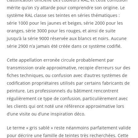
mérite qu’on s’y attarde pour comprendre son origine. Le
système RAL classe ses teintes en séries thématiques :
série 1000 pour les jaunes et beiges, série 2000 pour les
oranges, série 3000 pour les rouges, et ainsi de suite
jusqu’à la série 9000 réservée aux blancs et noirs. Aucune
série 2900 n’a jamais été créée dans ce système codifié.
Cette appellation erronée circule probablement par
transmission orale approximative, recopie d’erreurs sur des
fiches techniques, ou confusion avec d’autres systèmes de
codification propriétaires utilisés par certains fabricants de
peinture. Les professionnels du bâtiment rencontrent
régulièrement ce type de confusion, particulièrement avec
les clients qui ont noté une référence approximative lors
d’une visite ou d’une inspiration déco.
Le terme « gris sablé » reste néanmoins parfaitement valide
pour décrire une famille de teintes très recherchées. Cette