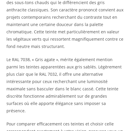
des sous-tons chauds qui le différencient des gris
anthracite classiques. Son caractère prononcé convient aux
projets contemporains recherchant du contraste tout en
maintenant une certaine douceur dans la palette
chromatique. Cette teinte met particulièrement en valeur
les végétaux verts qui ressortent magnifiquement contre ce
fond neutre mais structurant.
Le RAL 7038, « Gris agate », mérite également mention
parmi les teintes apparentées aux gris sablés. Légèrement
plus clair que le RAL 7032, il offre une alternative
intéressante pour ceux recherchant une luminosité
maximale sans basculer dans le blanc cassé. Cette teinte
discrète fonctionne admirablement sur de grandes
surfaces où elle apporte élégance sans imposer sa
présence.
Pour comparer efficacement ces teintes et choisir celle