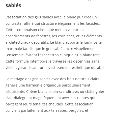
sablés
L’association des gris sablés avec le blanc pur crée un
contraste raffiné qui structure élégamment les façades.
Cette combinaison classique met en valeur les
encadrements de fenêtres, les corniches, et les éléments
architecturaux décoratifs. Le blanc apporte la luminosité
maximale tandis que le gris sablé ancre visuellement
l’ensemble, évitant l’aspect trop clinique d’un blanc total.
Cette formule intemporelle traverse les décennies sans
vieillir, garantissant un investissement esthétique durable.
Le mariage des gris sablés avec des bois naturels clairs
génère une harmonie organique particulièrement
séduisante. Chêne blanchi, pin scandinave, ou châtaignier
clair dialoguent magnifiquement avec ces teintes qui
partagent leurs tonalités chaudes. Cette association
convient parfaitement aux terrasses, pergolas, et