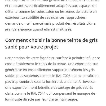
et reposantes, particulièrement adaptées aux espaces de
détente comme les coins salon ou les zones de lecture en
extérieur. La subtilité de ces nuances rapprochées
demande un œil exercé mais produit des résultats d’une
grande élégance quand elle est maîtrisée.
Comment choisir la bonne teinte de gris
sablé pour votre projet
L’orientation de votre façade ou surface à peindre influence
considérablement le choix de la teinte. Une exposition sud
généreuse en ensoleillement supporte aisément les gris
sablés plus soutenus comme le RAL 7006 qui ne paraîtront
pas trop sombres sous la lumière abondante. À l’inverse,
une exposition nord bénéficie davantage de gris sablés
clairs comme le RAL 7044 qui compensent le manque de
luminosité directe par leur clarté intrinsèque.