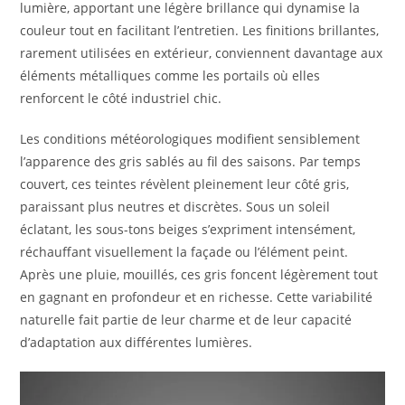
lumière, apportant une légère brillance qui dynamise la
couleur tout en facilitant l’entretien. Les finitions brillantes,
rarement utilisées en extérieur, conviennent davantage aux
éléments métalliques comme les portails où elles
renforcent le côté industriel chic.
Les conditions météorologiques modifient sensiblement
l’apparence des gris sablés au fil des saisons. Par temps
couvert, ces teintes révèlent pleinement leur côté gris,
paraissant plus neutres et discrètes. Sous un soleil
éclatant, les sous-tons beiges s’expriment intensément,
réchauffant visuellement la façade ou l’élément peint.
Après une pluie, mouillés, ces gris foncent légèrement tout
en gagnant en profondeur et en richesse. Cette variabilité
naturelle fait partie de leur charme et de leur capacité
d’adaptation aux différentes lumières.