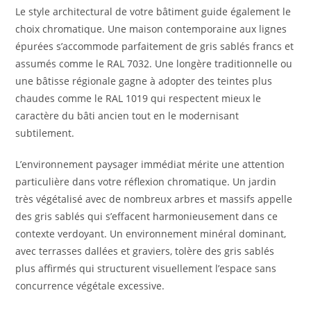
Le style architectural de votre bâtiment guide également le
choix chromatique. Une maison contemporaine aux lignes
épurées s’accommode parfaitement de gris sablés francs et
assumés comme le RAL 7032. Une longère traditionnelle ou
une bâtisse régionale gagne à adopter des teintes plus
chaudes comme le RAL 1019 qui respectent mieux le
caractère du bâti ancien tout en le modernisant
subtilement.
L’environnement paysager immédiat mérite une attention
particulière dans votre réflexion chromatique. Un jardin
très végétalisé avec de nombreux arbres et massifs appelle
des gris sablés qui s’effacent harmonieusement dans ce
contexte verdoyant. Un environnement minéral dominant,
avec terrasses dallées et graviers, tolère des gris sablés
plus affirmés qui structurent visuellement l’espace sans
concurrence végétale excessive.