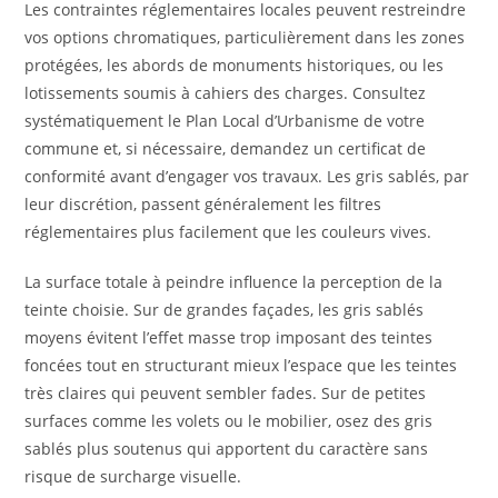
Les contraintes réglementaires locales peuvent restreindre
vos options chromatiques, particulièrement dans les zones
protégées, les abords de monuments historiques, ou les
lotissements soumis à cahiers des charges. Consultez
systématiquement le Plan Local d’Urbanisme de votre
commune et, si nécessaire, demandez un certificat de
conformité avant d’engager vos travaux. Les gris sablés, par
leur discrétion, passent généralement les filtres
réglementaires plus facilement que les couleurs vives.
La surface totale à peindre influence la perception de la
teinte choisie. Sur de grandes façades, les gris sablés
moyens évitent l’effet masse trop imposant des teintes
foncées tout en structurant mieux l’espace que les teintes
très claires qui peuvent sembler fades. Sur de petites
surfaces comme les volets ou le mobilier, osez des gris
sablés plus soutenus qui apportent du caractère sans
risque de surcharge visuelle.