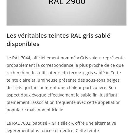
Les véritables teintes RAL gris sablé
disponibles
Le RAL 7044, officiellement nommé « Gris soie », représente
probablement la correspondance la plus proche de ce que
recherchent les utilisateurs du terme « gris sablé ». Cette
teinte claire et lumineuse présente des sous-tons beiges
discrets qui lui confèrent une chaleur particulière. Son
aspect doux évoque effectivement le sable fin, justifiant
pleinement l’association fréquente avec cette appellation
populaire mais non officielle.
Le RAL 7032, baptisé « Gris silex », offre une alternative
légèrement plus foncée et neutre. Cette teinte