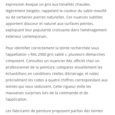
expression évoque un gris aux tonalités chaudes,
légèrement beigées, rappelant la couleur du sable mouillé
ou de certaines pierres naturelles. Ces nuances subtiles
apportent douceur et naturel aux surfaces peintes,
expliquant leur popularité croissante dans l’aménagement
extérieur contemporain.
Pour identifier correctement la teinte recherchée sous
l’appellation « RAL 2900 gris sablé », plusieurs démarches
s’imposent. Consultez un nuancier RAL officiel chez un
professionnel de la peinture, comparez visuellement les
échantillons en conditions réelles d’éclairage, et notez
précisément les codes à quatre chiffres correspondant aux
teintes qui vous séduisent. Cette rigueur évite les
mauvaises surprises lors de la commande et de
l’application.
Les fabricants de peinture proposent parfois des teintes