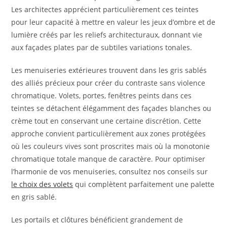
Les architectes apprécient particulièrement ces teintes
pour leur capacité à mettre en valeur les jeux d’ombre et de
lumière créés par les reliefs architecturaux, donnant vie
aux façades plates par de subtiles variations tonales.
Les menuiseries extérieures trouvent dans les gris sablés
des alliés précieux pour créer du contraste sans violence
chromatique. Volets, portes, fenêtres peints dans ces
teintes se détachent élégamment des façades blanches ou
crème tout en conservant une certaine discrétion. Cette
approche convient particulièrement aux zones protégées
où les couleurs vives sont proscrites mais où la monotonie
chromatique totale manque de caractère. Pour optimiser
l’harmonie de vos menuiseries, consultez nos conseils sur
le choix des volets
qui complètent parfaitement une palette
en gris sablé.
Les portails et clôtures bénéficient grandement de