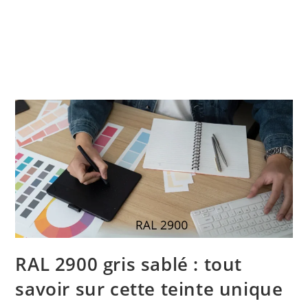
RAL 2900 gris sablé : tout
savoir sur cette teinte unique