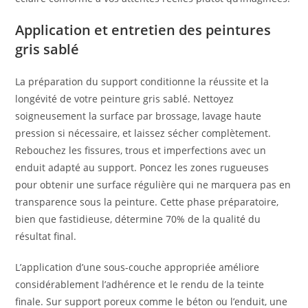
Application et entretien des peintures
gris sablé
La préparation du support conditionne la réussite et la
longévité de votre peinture gris sablé. Nettoyez
soigneusement la surface par brossage, lavage haute
pression si nécessaire, et laissez sécher complètement.
Rebouchez les fissures, trous et imperfections avec un
enduit adapté au support. Poncez les zones rugueuses
pour obtenir une surface régulière qui ne marquera pas en
transparence sous la peinture. Cette phase préparatoire,
bien que fastidieuse, détermine 70% de la qualité du
résultat final.
L’application d’une sous-couche appropriée améliore
considérablement l’adhérence et le rendu de la teinte
finale. Sur support poreux comme le béton ou l’enduit, une