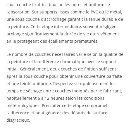
sous-couche fixatrice bouche les pores et uniformise
l’absorption. Sur supports lisses comme le PVC ou le métal,
une sous-couche d’accrochage garantit la tenue durable de
la peinture. Cette étape intermédiaire, souvent négligée,
prolonge significativement la durée de vie du revêtement
en le protégeant des écaillements prématurés.
Le nombre de couches nécessaires varie selon la qualité de
la peinture et la différence chromatique avec le support
initial. Généralement, deux couches de finition suffisent
après la sous-couche pour obtenir une couverture parfaite
et une teinte uniforme. Respectez scrupuleusement les
temps de séchage entre couches indiqués par le fabricant,
habituellement 6 à 12 heures selon les conditions
météorologiques. Précipiter cette étape compromet
l’adhérence et peut générer des défauts de surface
disgracieux.