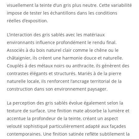
visuellement la teinte d’un gris plus neutre. Cette variabilité
impose de tester les échantillons dans les conditions
réelles d’exposition.
L’interaction des gris sablés avec les matériaux
environnants influence profondément le rendu final.
Associés à du bois naturel clair comme le chêne ou le
châtaignier, ils créent une harmonie douce et naturelle.
Couplés à des métaux noirs ou anthracite, ils génèrent des
contrastes élégants et structurés. Mariés à de la pierre
naturelle locale, ils renforcent l’ancrage territorial de la
construction dans son environnement paysager.
La perception des gris sablés évolue également selon la
texture de surface. Une finition mate absorbe la lumière et
accentue la profondeur de la teinte, créant un aspect
velouté sophistiqué particulièrement adapté aux façades
contemporaines. Une finition satinée reflète subtilement la