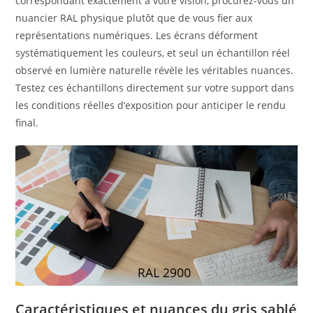
correspondant exactement à votre vision, procurez-vous un
nuancier RAL physique plutôt que de vous fier aux
représentations numériques. Les écrans déforment
systématiquement les couleurs, et seul un échantillon réel
observé en lumière naturelle révèle les véritables nuances.
Testez ces échantillons directement sur votre support dans
les conditions réelles d’exposition pour anticiper le rendu
final.
Caractéristiques et nuances du gris sablé