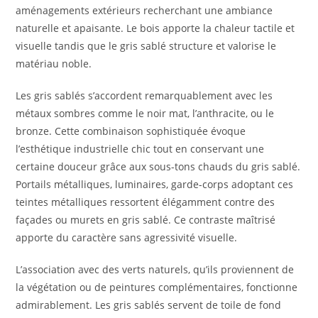
aménagements extérieurs recherchant une ambiance
naturelle et apaisante. Le bois apporte la chaleur tactile et
visuelle tandis que le gris sablé structure et valorise le
matériau noble.
Les gris sablés s’accordent remarquablement avec les
métaux sombres comme le noir mat, l’anthracite, ou le
bronze. Cette combinaison sophistiquée évoque
l’esthétique industrielle chic tout en conservant une
certaine douceur grâce aux sous-tons chauds du gris sablé.
Portails métalliques, luminaires, garde-corps adoptant ces
teintes métalliques ressortent élégamment contre des
façades ou murets en gris sablé. Ce contraste maîtrisé
apporte du caractère sans agressivité visuelle.
L’association avec des verts naturels, qu’ils proviennent de
la végétation ou de peintures complémentaires, fonctionne
admirablement. Les gris sablés servent de toile de fond