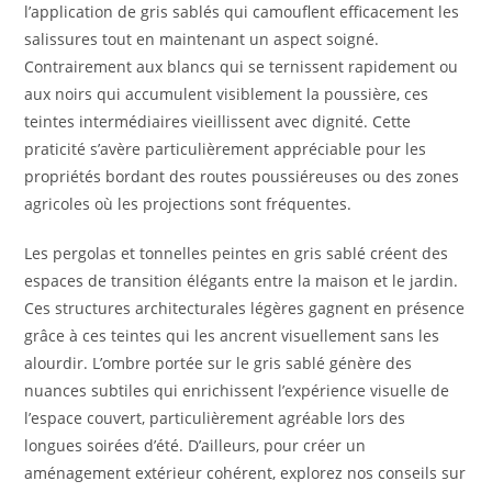
l’application de gris sablés qui camouflent efficacement les
salissures tout en maintenant un aspect soigné.
Contrairement aux blancs qui se ternissent rapidement ou
aux noirs qui accumulent visiblement la poussière, ces
teintes intermédiaires vieillissent avec dignité. Cette
praticité s’avère particulièrement appréciable pour les
propriétés bordant des routes poussiéreuses ou des zones
agricoles où les projections sont fréquentes.
Les pergolas et tonnelles peintes en gris sablé créent des
espaces de transition élégants entre la maison et le jardin.
Ces structures architecturales légères gagnent en présence
grâce à ces teintes qui les ancrent visuellement sans les
alourdir. L’ombre portée sur le gris sablé génère des
nuances subtiles qui enrichissent l’expérience visuelle de
l’espace couvert, particulièrement agréable lors des
longues soirées d’été. D’ailleurs, pour créer un
aménagement extérieur cohérent, explorez nos conseils sur