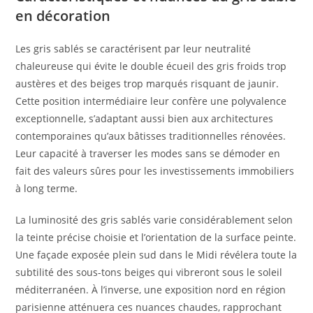
en décoration
Les gris sablés se caractérisent par leur neutralité
chaleureuse qui évite le double écueil des gris froids trop
austères et des beiges trop marqués risquant de jaunir.
Cette position intermédiaire leur confère une polyvalence
exceptionnelle, s’adaptant aussi bien aux architectures
contemporaines qu’aux bâtisses traditionnelles rénovées.
Leur capacité à traverser les modes sans se démoder en
fait des valeurs sûres pour les investissements immobiliers
à long terme.
La luminosité des gris sablés varie considérablement selon
la teinte précise choisie et l’orientation de la surface peinte.
Une façade exposée plein sud dans le Midi révélera toute la
subtilité des sous-tons beiges qui vibreront sous le soleil
méditerranéen. À l’inverse, une exposition nord en région
parisienne atténuera ces nuances chaudes, rapprochant