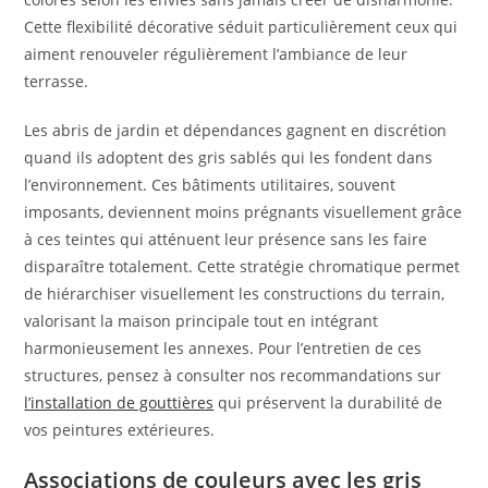
Cette flexibilité décorative séduit particulièrement ceux qui
aiment renouveler régulièrement l’ambiance de leur
terrasse.
Les abris de jardin et dépendances gagnent en discrétion
quand ils adoptent des gris sablés qui les fondent dans
l’environnement. Ces bâtiments utilitaires, souvent
imposants, deviennent moins prégnants visuellement grâce
à ces teintes qui atténuent leur présence sans les faire
disparaître totalement. Cette stratégie chromatique permet
de hiérarchiser visuellement les constructions du terrain,
valorisant la maison principale tout en intégrant
harmonieusement les annexes. Pour l’entretien de ces
structures, pensez à consulter nos recommandations sur
l’installation de gouttières
qui préservent la durabilité de
vos peintures extérieures.
Associations de couleurs avec les gris