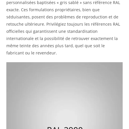
personnalisées baptisées « gris sablé » sans référence RAL
exacte. Ces formulations propriétaires, bien que
séduisantes, posent des problèmes de reproduction et de
retouche ultérieure. Privilégiez toujours les références RAL
officielles qui garantissent une standardisation
internationale et la possibilité de retrouver exactement la
même teinte des années plus tard, quel que soit le
fabricant ou le revendeur.