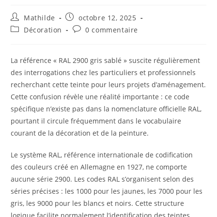
Mathilde
octobre 12, 2025
Décoration
0 commentaire
La référence « RAL 2900 gris sablé » suscite régulièrement
des interrogations chez les particuliers et professionnels
recherchant cette teinte pour leurs projets d’aménagement.
Cette confusion révèle une réalité importante : ce code
spécifique n’existe pas dans la nomenclature officielle RAL,
pourtant il circule fréquemment dans le vocabulaire
courant de la décoration et de la peinture.
Le système RAL, référence internationale de codification
des couleurs créé en Allemagne en 1927, ne comporte
aucune série 2900. Les codes RAL s’organisent selon des
séries précises : les 1000 pour les jaunes, les 7000 pour les
gris, les 9000 pour les blancs et noirs. Cette structure
logique facilite normalement l’identification des teintes,