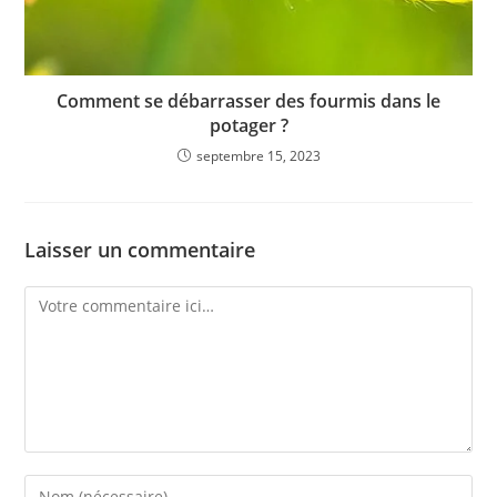
Comment se débarrasser des fourmis dans le
potager ?
septembre 15, 2023
Laisser un commentaire