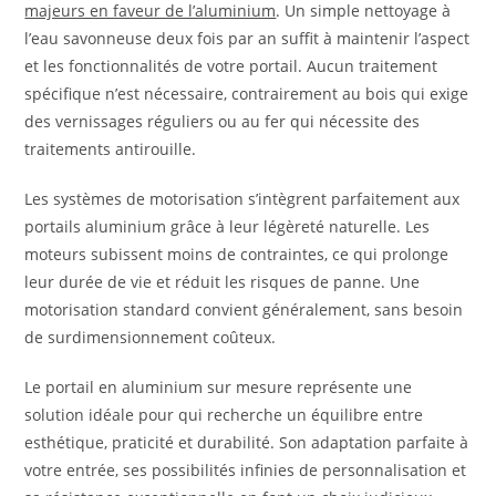
majeurs en faveur de l’aluminium
. Un simple nettoyage à
l’eau savonneuse deux fois par an suffit à maintenir l’aspect
et les fonctionnalités de votre portail. Aucun traitement
spécifique n’est nécessaire, contrairement au bois qui exige
des vernissages réguliers ou au fer qui nécessite des
traitements antirouille.
Les systèmes de motorisation s’intègrent parfaitement aux
portails aluminium grâce à leur légèreté naturelle. Les
moteurs subissent moins de contraintes, ce qui prolonge
leur durée de vie et réduit les risques de panne. Une
motorisation standard convient généralement, sans besoin
de surdimensionnement coûteux.
Le portail en aluminium sur mesure représente une
solution idéale pour qui recherche un équilibre entre
esthétique, praticité et durabilité. Son adaptation parfaite à
votre entrée, ses possibilités infinies de personnalisation et