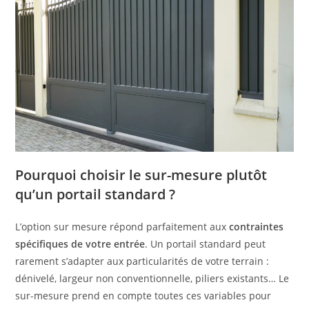
Pourquoi choisir le sur-mesure plutôt
qu’un portail standard ?
L’option sur mesure répond parfaitement aux
contraintes
spécifiques de votre entrée
. Un portail standard peut
rarement s’adapter aux particularités de votre terrain :
dénivelé, largeur non conventionnelle, piliers existants… Le
sur-mesure prend en compte toutes ces variables pour