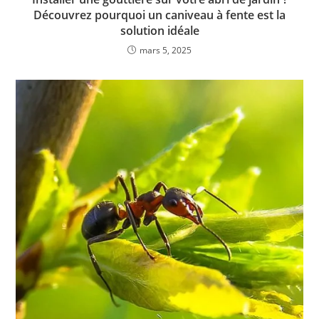
Découvrez pourquoi un caniveau à fente est la
solution idéale
mars 5, 2025