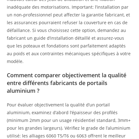
inadéquate des motorisations. Important: l’installation par
un non-professionnel peut affecter la garantie fabricant, et
les assurances pourraient refuser la couverture en cas de
défaillance. Si vous choisissez cette option, demandez au
fabricant un guide d’installation détaillé et assurez-vous
que les poteaux et fondations sont parfaitement adaptés
au poids et aux contraintes mécaniques spécifiques à votre
modèle.
Comment comparer objectivement la qualité
entre différents fabricants de portails
aluminium ?
Pour évaluer objectivement la qualité d’un portail
aluminium, examinez d’abord l’épaisseur des profilés
(minimum 2mm pour un usage résidentiel standard, 3mm+
pour les grandes largeurs). Vérifiez le grade de l’aluminium
utilisé: les alliages 6060 T5/T6 ou 6063 offrent le meilleur