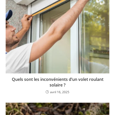
Quels sont les inconvénients d’un volet roulant
solaire ?
avril 16, 2025