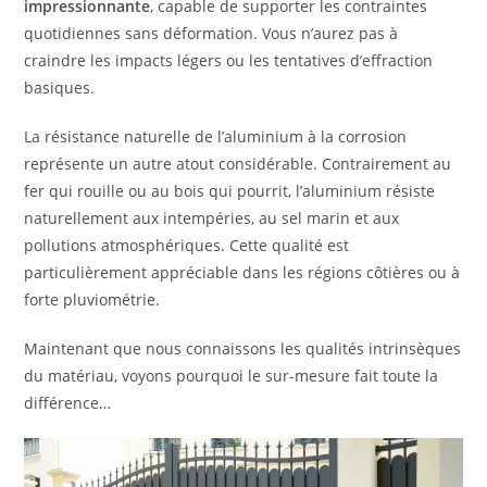
impressionnante
, capable de supporter les contraintes
quotidiennes sans déformation. Vous n’aurez pas à
craindre les impacts légers ou les tentatives d’effraction
basiques.
La résistance naturelle de l’aluminium à la corrosion
représente un autre atout considérable. Contrairement au
fer qui rouille ou au bois qui pourrit, l’aluminium résiste
naturellement aux intempéries, au sel marin et aux
pollutions atmosphériques. Cette qualité est
particulièrement appréciable dans les régions côtières ou à
forte pluviométrie.
Maintenant que nous connaissons les qualités intrinsèques
du matériau, voyons pourquoi le sur-mesure fait toute la
différence…