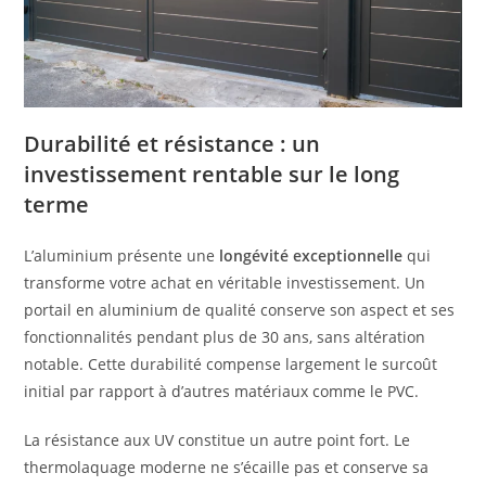
Durabilité et résistance : un
investissement rentable sur le long
terme
L’aluminium présente une
longévité exceptionnelle
qui
transforme votre achat en véritable investissement. Un
portail en aluminium de qualité conserve son aspect et ses
fonctionnalités pendant plus de 30 ans, sans altération
notable. Cette durabilité compense largement le surcoût
initial par rapport à d’autres matériaux comme le PVC.
La résistance aux UV constitue un autre point fort. Le
thermolaquage moderne ne s’écaille pas et conserve sa