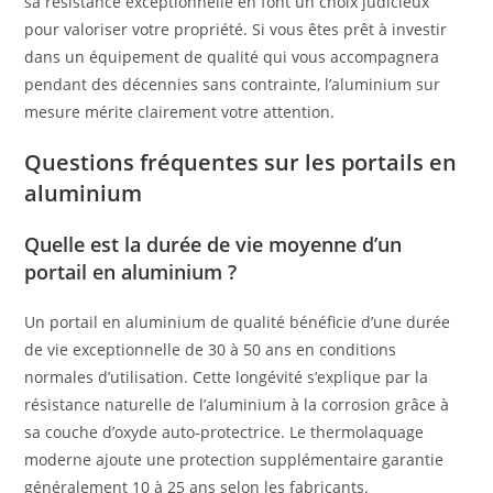
sa résistance exceptionnelle en font un choix judicieux
pour valoriser votre propriété. Si vous êtes prêt à investir
dans un équipement de qualité qui vous accompagnera
pendant des décennies sans contrainte, l’aluminium sur
mesure mérite clairement votre attention.
Questions fréquentes sur les portails en
aluminium
Quelle est la durée de vie moyenne d’un
portail en aluminium ?
Un portail en aluminium de qualité bénéficie d’une durée
de vie exceptionnelle de 30 à 50 ans en conditions
normales d’utilisation. Cette longévité s’explique par la
résistance naturelle de l’aluminium à la corrosion grâce à
sa couche d’oxyde auto-protectrice. Le thermolaquage
moderne ajoute une protection supplémentaire garantie
généralement 10 à 25 ans selon les fabricants.