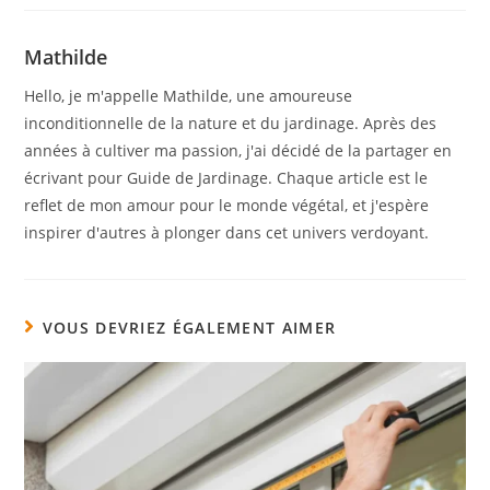
Mathilde
Hello, je m'appelle Mathilde, une amoureuse
inconditionnelle de la nature et du jardinage. Après des
années à cultiver ma passion, j'ai décidé de la partager en
écrivant pour Guide de Jardinage. Chaque article est le
reflet de mon amour pour le monde végétal, et j'espère
inspirer d'autres à plonger dans cet univers verdoyant.
VOUS DEVRIEZ ÉGALEMENT AIMER