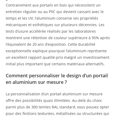
Contrairement aux portails en bois qui nécessitent un
entretien régulier ou au PVC qui devient cassant avec le
temps et les UV, l’aluminium conserve ses propriétés
mécaniques et esthétiques sur plusieurs décennies. Les
tests d’usure accélérée réalisés par les laboratoires
montrent une rétention de couleur supérieure à 95% après
l’équivalent de 20 ans d’exposition. Cette durabilité
exceptionnelle explique pourquoi l’aluminium représente
un excellent rapport qualité-prix malgré un investissement
initial plus important que certains matériaux alternatifs.
Comment personnaliser le design d’un portail
en aluminium sur mesure ?
La personnalisation d’un portail aluminium sur mesure
offre des possibilités quasi illimitées. Au-delà du choix
parmi plus de 300 teintes RAL standard, vous pouvez opter
pour des finitions texturées, métallisées ou structurées qui