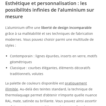
Esthétique et personnalisation : les
possibilités infinies de l’aluminium sur
mesure
L’aluminium offre une
liberté de design incomparable
grâce à sa malléabilité et ses techniques de fabrication
modernes. Vous pouvez choisir parmi une multitude de
styles :
Contemporain : lignes épurées, inserts en verre, motifs
géométriques
Classique : courbes élégantes, éléments décoratifs
traditionnels, volutes
La palette de couleurs disponible est
pratiquement
illimitée
. Au-delà des teintes standard, la technique de
thermolaquage permet d’obtenir n’importe quelle nuance
RAL, mate, satinée ou brillante. Vous pouvez ainsi assortir