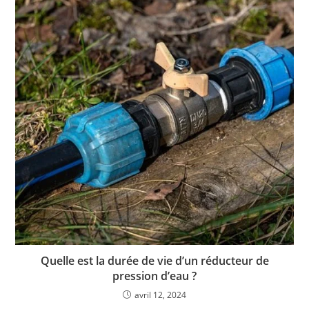
Quelle est la durée de vie d’un réducteur de
pression d’eau ?
avril 12, 2024