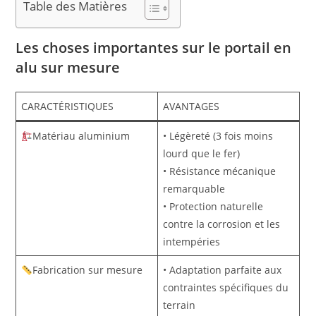
Table des Matières
Les choses importantes sur le portail en
alu sur mesure
CARACTÉRISTIQUES
AVANTAGES
Matériau aluminium
• Légèreté (3 fois moins
lourd que le fer)
• Résistance mécanique
remarquable
• Protection naturelle
contre la corrosion et les
intempéries
Fabrication sur mesure
• Adaptation parfaite aux
contraintes spécifiques du
terrain