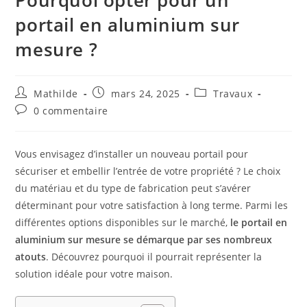
Pourquoi opter pour un
portail en aluminium sur
mesure ?
Mathilde
mars 24, 2025
Travaux
0 commentaire
Vous envisagez d’installer un nouveau portail pour
sécuriser et embellir l’entrée de votre propriété ? Le choix
du matériau et du type de fabrication peut s’avérer
déterminant pour votre satisfaction à long terme. Parmi les
différentes options disponibles sur le marché,
le portail en
aluminium sur mesure se démarque par ses nombreux
atouts
. Découvrez pourquoi il pourrait représenter la
solution idéale pour votre maison.