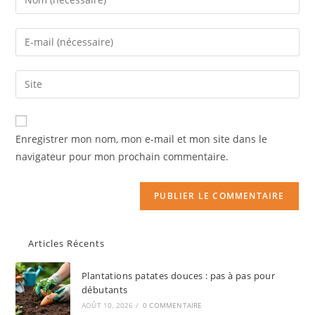
Enregistrer mon nom, mon e-mail et mon site dans le
navigateur pour mon prochain commentaire.
Articles Récents
Plantations patates douces : pas à pas pour
débutants
AOÛT 10, 2026
/
0 COMMENTAIRE