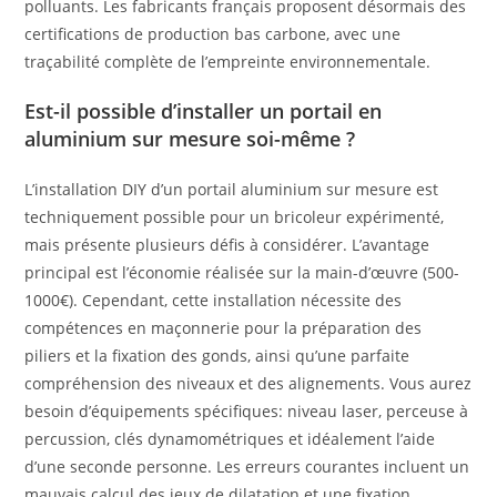
polluants. Les fabricants français proposent désormais des
certifications de production bas carbone, avec une
traçabilité complète de l’empreinte environnementale.
Est-il possible d’installer un portail en
aluminium sur mesure soi-même ?
L’installation DIY d’un portail aluminium sur mesure est
techniquement possible pour un bricoleur expérimenté,
mais présente plusieurs défis à considérer. L’avantage
principal est l’économie réalisée sur la main-d’œuvre (500-
1000€). Cependant, cette installation nécessite des
compétences en maçonnerie pour la préparation des
piliers et la fixation des gonds, ainsi qu’une parfaite
compréhension des niveaux et des alignements. Vous aurez
besoin d’équipements spécifiques: niveau laser, perceuse à
percussion, clés dynamométriques et idéalement l’aide
d’une seconde personne. Les erreurs courantes incluent un
mauvais calcul des jeux de dilatation et une fixation