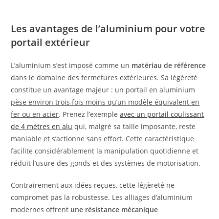
Les avantages de l’aluminium pour votre
portail extérieur
L’aluminium s’est imposé comme un
matériau de référence
dans le domaine des fermetures extérieures. Sa légèreté
constitue un avantage majeur : un portail en aluminium
pèse environ trois fois moins qu’un modèle équivalent en
fer ou en acier
. Prenez l’exemple
avec un portail coulissant
de 4 mètres en alu
qui, malgré sa taille imposante, reste
maniable et s’actionne sans effort. Cette caractéristique
facilite considérablement la manipulation quotidienne et
réduit l’usure des gonds et des systèmes de motorisation.
Contrairement aux idées reçues, cette légèreté ne
compromet pas la robustesse. Les alliages d’aluminium
modernes offrent
une résistance mécanique