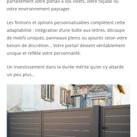
parfaitement votre portail à vos volets, votre façade ou
votre environnement paysager.
Les finitions et options personnalisables complètent cette
adaptabilité : intégration d’une boîte aux lettres, découpe
de motifs uniques, panneaux pleins ou ajourés selon votre
besoin de discrétion… Votre portail devient véritablement
unique et reflète votre personnalité.
Un investissement dans la durée mérite qu’on s’y attarde
un peu plus…