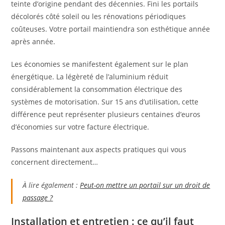
teinte d’origine pendant des décennies. Fini les portails
décolorés côté soleil ou les rénovations périodiques
coûteuses. Votre portail maintiendra son esthétique année
après année.
Les économies se manifestent également sur le plan
énergétique. La légèreté de l’aluminium réduit
considérablement la consommation électrique des
systèmes de motorisation. Sur 15 ans d’utilisation, cette
différence peut représenter plusieurs centaines d’euros
d’économies sur votre facture électrique.
Passons maintenant aux aspects pratiques qui vous
concernent directement…
À lire également :
Peut-on mettre un portail sur un droit de
passage ?
Installation et entretien : ce qu’il faut