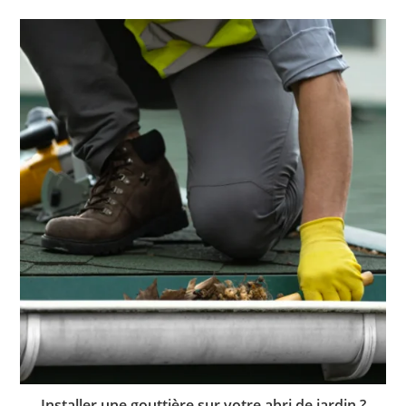
Installer une gouttière sur votre abri de jardin ?