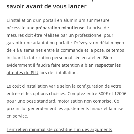
savoir avant de vous lancer
L’installation d’un portail en aluminium sur mesure
nécessite une
préparation minutieuse
. La prise de
mesures doit être réalisée par un professionnel pour
garantir une adaptation parfaite. Prévoyez un délai moyen
de 4 à 8 semaines entre la commande et la pose, ce temps
incluant la fabrication personnalisée en atelier. Bien
évidemment il faudra faire attention
à bien respecter les
attentes du PLU
lors de l’intallation.
Le coût d’installation varie selon la configuration de votre
entrée et les options choisies. Comptez entre 500€ et 1200€
pour une pose standard, motorisation non comprise. Ce
prix inclut généralement les ajustements finaux et la mise
en service.
L’entretien minimaliste constitue l’un des arguments