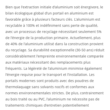
Bien que l’extraction initiale d’aluminium soit énergivore, le
bilan écologique global d’un portail en aluminium est
favorable grâce à plusieurs facteurs clés. L’aluminium est
recyclable à 100% et indéfiniment sans perte de qualité,
avec un processus de recyclage nécessitant seulement 5%
de l’énergie de la production primaire. Actuellement, plus
de 40% de l’aluminium utilisé dans la construction provient
du recyclage. Sa durabilité exceptionnelle (30-50 ans) réduit
considérablement l’empreinte environnementale comparée
aux matériaux nécessitant des remplacements plus
fréquents. La légèreté de l’aluminium minimise également
l’énergie requise pour le transport et l’installation. Les
portails modernes sont produits avec des poudres de
thermolaquage sans solvants nocifs et conformes aux
normes environnementales strictes. De plus, contrairement
au bois traité ou au PVC, l’aluminium ne nécessite pas de
traitements chimiques d’entretien potentiellement