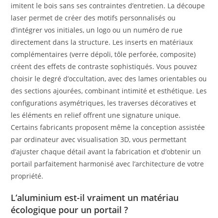
imitent le bois sans ses contraintes d’entretien. La découpe
laser permet de créer des motifs personnalisés ou
d’intégrer vos initiales, un logo ou un numéro de rue
directement dans la structure. Les inserts en matériaux
complémentaires (verre dépoli, tôle perforée, composite)
créent des effets de contraste sophistiqués. Vous pouvez
choisir le degré d’occultation, avec des lames orientables ou
des sections ajourées, combinant intimité et esthétique. Les
configurations asymétriques, les traverses décoratives et
les éléments en relief offrent une signature unique.
Certains fabricants proposent même la conception assistée
par ordinateur avec visualisation 3D, vous permettant
d’ajuster chaque détail avant la fabrication et d’obtenir un
portail parfaitement harmonisé avec l’architecture de votre
propriété.
L’aluminium est-il vraiment un matériau
écologique pour un portail ?