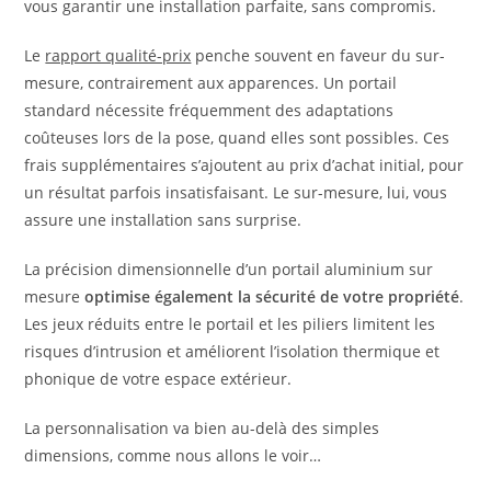
vous garantir une installation parfaite, sans compromis.
Le
rapport qualité-prix
penche souvent en faveur du sur-
mesure, contrairement aux apparences. Un portail
standard nécessite fréquemment des adaptations
coûteuses lors de la pose, quand elles sont possibles. Ces
frais supplémentaires s’ajoutent au prix d’achat initial, pour
un résultat parfois insatisfaisant. Le sur-mesure, lui, vous
assure une installation sans surprise.
La précision dimensionnelle d’un portail aluminium sur
mesure
optimise également la sécurité de votre propriété
.
Les jeux réduits entre le portail et les piliers limitent les
risques d’intrusion et améliorent l’isolation thermique et
phonique de votre espace extérieur.
La personnalisation va bien au-delà des simples
dimensions, comme nous allons le voir…