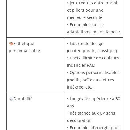
• Jeux réduits entre portail
et piliers pour une
meilleure sécurité
• Économies sur les
adaptations lors de la pose
Esthétique
• Liberté de design
personnalisable
(contemporain, classique)
• Choix illimité de couleurs
(nuancier RAL)
• Options personnalisables
(motifs, boîte aux lettres
intégrée, etc.)
Durabilité
• Longévité supérieure à 30
ans
• Résistance aux UV sans
décoloration
• Économies d’énergie pour