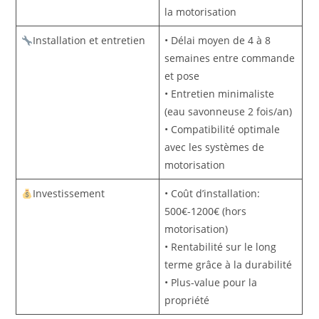
la motorisation
Installation et entretien
• Délai moyen de 4 à 8
semaines entre commande
et pose
• Entretien minimaliste
(eau savonneuse 2 fois/an)
• Compatibilité optimale
avec les systèmes de
motorisation
Investissement
• Coût d’installation:
500€-1200€ (hors
motorisation)
• Rentabilité sur le long
terme grâce à la durabilité
• Plus-value pour la
propriété