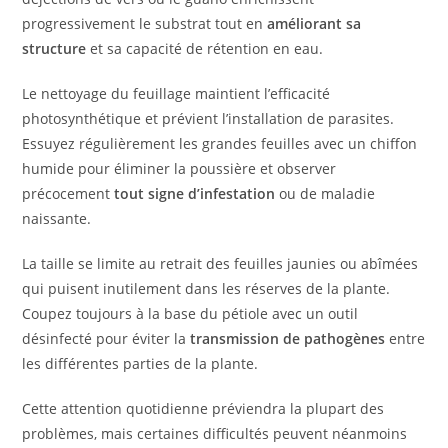
progressivement le substrat tout en
améliorant sa
structure
et sa capacité de rétention en eau.
Le nettoyage du feuillage maintient l’efficacité
photosynthétique et prévient l’installation de parasites.
Essuyez régulièrement les grandes feuilles avec un chiffon
humide pour éliminer la poussière et observer
précocement
tout signe d’infestation
ou de maladie
naissante.
La taille se limite au retrait des feuilles jaunies ou abîmées
qui puisent inutilement dans les réserves de la plante.
Coupez toujours à la base du pétiole avec un outil
désinfecté pour éviter la
transmission de pathogènes
entre
les différentes parties de la plante.
Cette attention quotidienne préviendra la plupart des
problèmes, mais certaines difficultés peuvent néanmoins