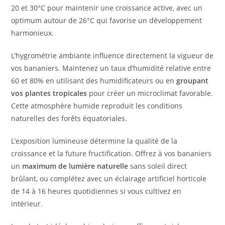
20 et 30°C pour maintenir une croissance active, avec un
optimum autour de 26°C qui favorise un développement
harmonieux.
L’hygrométrie ambiante influence directement la vigueur de
vos bananiers. Maintenez un taux d’humidité relative entre
60 et 80% en utilisant des humidificateurs ou en
groupant
vos plantes tropicales
pour créer un microclimat favorable.
Cette atmosphère humide reproduit les conditions
naturelles des forêts équatoriales.
L’exposition lumineuse détermine la qualité de la
croissance et la future fructification. Offrez à vos bananiers
un
maximum de lumière naturelle
sans soleil direct
brûlant, ou complétez avec un éclairage artificiel horticole
de 14 à 16 heures quotidiennes si vous cultivez en
intérieur.