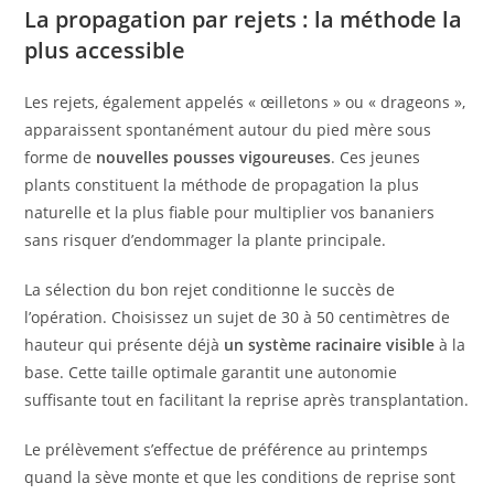
La propagation par rejets : la méthode la
plus accessible
Les rejets, également appelés « œilletons » ou « drageons »,
apparaissent spontanément autour du pied mère sous
forme de
nouvelles pousses vigoureuses
. Ces jeunes
plants constituent la méthode de propagation la plus
naturelle et la plus fiable pour multiplier vos bananiers
sans risquer d’endommager la plante principale.
La sélection du bon rejet conditionne le succès de
l’opération. Choisissez un sujet de 30 à 50 centimètres de
hauteur qui présente déjà
un système racinaire visible
à la
base. Cette taille optimale garantit une autonomie
suffisante tout en facilitant la reprise après transplantation.
Le prélèvement s’effectue de préférence au printemps
quand la sève monte et que les conditions de reprise sont