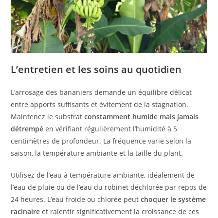
L’entretien et les soins au quotidien
L’arrosage des bananiers demande un équilibre délicat
entre apports suffisants et évitement de la stagnation.
Maintenez le substrat
constamment humide mais jamais
détrempé
en vérifiant régulièrement l’humidité à 5
centimètres de profondeur. La fréquence varie selon la
saison, la température ambiante et la taille du plant.
Utilisez de l’eau à température ambiante, idéalement de
l’eau de pluie ou de l’eau du robinet déchlorée par repos de
24 heures. L’eau froide ou chlorée peut
choquer le système
racinaire
et ralentir significativement la croissance de ces