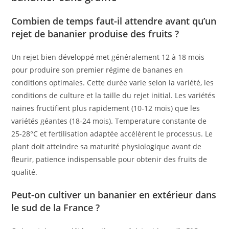
Combien de temps faut-il attendre avant qu’un
rejet de bananier produise des fruits ?
Un rejet bien développé met généralement 12 à 18 mois
pour produire son premier régime de bananes en
conditions optimales. Cette durée varie selon la variété, les
conditions de culture et la taille du rejet initial. Les variétés
naines fructifient plus rapidement (10-12 mois) que les
variétés géantes (18-24 mois). Temperature constante de
25-28°C et fertilisation adaptée accélèrent le processus. Le
plant doit atteindre sa maturité physiologique avant de
fleurir, patience indispensable pour obtenir des fruits de
qualité.
Peut-on cultiver un bananier en extérieur dans
le sud de la France ?