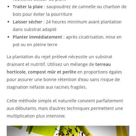
Traiter la plaie
: saupoudrez de cannelle ou charbon de
bois pour éviter la pourriture
Laisser sécher
: 24 heures minimum avant plantation
dans substrat adapté
Planter immédiatement
: après cicatrisation, mise en
pot ou en pleine terre
La plantation du rejet prélevé nécessite un substrat
drainant et nutritif. Utilisez un mélange de
terreau
horticole, compost mûr et perlite
en proportions égales
pour assurer une bonne rétention d’eau sans risque de
stagnation néfaste aux racines fragiles.
Cette méthode simple et naturelle convient parfaitement
aux débutants, mais d’autres techniques permettent une
multiplication plus intensive.