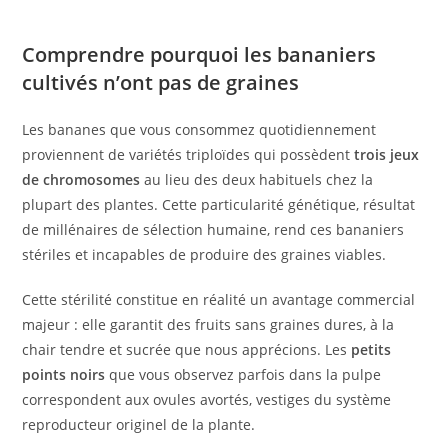
Comprendre pourquoi les bananiers
cultivés n’ont pas de graines
Les bananes que vous consommez quotidiennement
proviennent de variétés triploïdes qui possèdent
trois jeux
de chromosomes
au lieu des deux habituels chez la
plupart des plantes. Cette particularité génétique, résultat
de millénaires de sélection humaine, rend ces bananiers
stériles et incapables de produire des graines viables.
Cette stérilité constitue en réalité un avantage commercial
majeur : elle garantit des fruits sans graines dures, à la
chair tendre et sucrée que nous apprécions. Les
petits
points noirs
que vous observez parfois dans la pulpe
correspondent aux ovules avortés, vestiges du système
reproducteur originel de la plante.