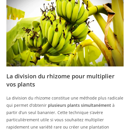
La division du rhizome pour multiplier
vos plants
La division du rhizome constitue une méthode plus radicale
qui permet d’obtenir
plusieurs plants simultanément
à
partir d’un seul bananier. Cette technique s’avère
particulièrement utile si vous souhaitez multiplier
rapidement une variété rare ou créer une plantation