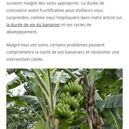
survenir malgré des soins appropriés. La durée de
croissance avant fructification peut d’ailleurs vous
surprendre, comme nous l’expliquons dans notre article sur
la durée de vie du bananier
et ses cycles de
développement.
Malgré tous vos soins, certains problèmes peuvent
compromettre la santé de vos bananiers et nécessiter une
intervention ciblée.