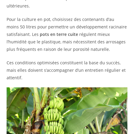
ultérieures.
Pour la culture en pot, choisissez des contenants d’au
moins 50 litres pour permettre un développement racinaire
satisfaisant. Les
pots en terre cuite
régulent mieux
l’humidité que le plastique, mais nécessitent des arrosages
plus fréquents en raison de leur porosité naturelle.
Ces conditions optimisées constituent la base du succès,
mais elles doivent s’accompagner d’un entretien régulier et
attentif.