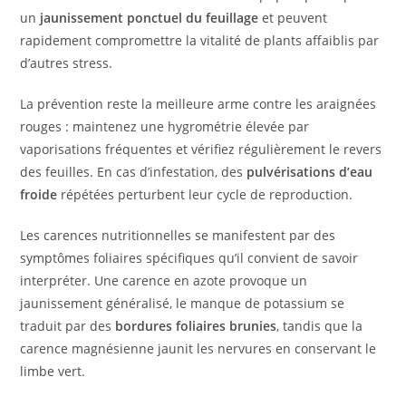
un
jaunissement ponctuel du feuillage
et peuvent
rapidement compromettre la vitalité de plants affaiblis par
d’autres stress.
La prévention reste la meilleure arme contre les araignées
rouges : maintenez une hygrométrie élevée par
vaporisations fréquentes et vérifiez régulièrement le revers
des feuilles. En cas d’infestation, des
pulvérisations d’eau
froide
répétées perturbent leur cycle de reproduction.
Les carences nutritionnelles se manifestent par des
symptômes foliaires spécifiques qu’il convient de savoir
interpréter. Une carence en azote provoque un
jaunissement généralisé, le manque de potassium se
traduit par des
bordures foliaires brunies
, tandis que la
carence magnésienne jaunit les nervures en conservant le
limbe vert.