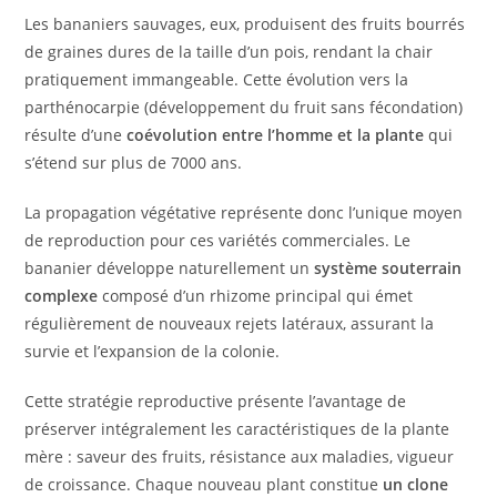
Les bananiers sauvages, eux, produisent des fruits bourrés
de graines dures de la taille d’un pois, rendant la chair
pratiquement immangeable. Cette évolution vers la
parthénocarpie (développement du fruit sans fécondation)
résulte d’une
coévolution entre l’homme et la plante
qui
s’étend sur plus de 7000 ans.
La propagation végétative représente donc l’unique moyen
de reproduction pour ces variétés commerciales. Le
bananier développe naturellement un
système souterrain
complexe
composé d’un rhizome principal qui émet
régulièrement de nouveaux rejets latéraux, assurant la
survie et l’expansion de la colonie.
Cette stratégie reproductive présente l’avantage de
préserver intégralement les caractéristiques de la plante
mère : saveur des fruits, résistance aux maladies, vigueur
de croissance. Chaque nouveau plant constitue
un clone