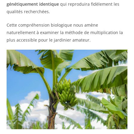
génétiquement identique
qui reproduira fidèlement les
qualités recherchées.
Cette compréhension biologique nous amène
naturellement à examiner la méthode de multiplication la
plus accessible pour le jardinier amateur.