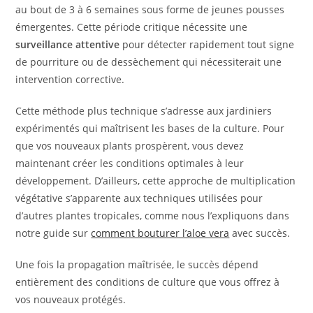
au bout de 3 à 6 semaines sous forme de jeunes pousses
émergentes. Cette période critique nécessite une
surveillance attentive
pour détecter rapidement tout signe
de pourriture ou de dessèchement qui nécessiterait une
intervention corrective.
Cette méthode plus technique s’adresse aux jardiniers
expérimentés qui maîtrisent les bases de la culture. Pour
que vos nouveaux plants prospèrent, vous devez
maintenant créer les conditions optimales à leur
développement. D’ailleurs, cette approche de multiplication
végétative s’apparente aux techniques utilisées pour
d’autres plantes tropicales, comme nous l’expliquons dans
notre guide sur
comment bouturer l’aloe vera
avec succès.
Une fois la propagation maîtrisée, le succès dépend
entièrement des conditions de culture que vous offrez à
vos nouveaux protégés.