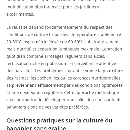
multiplication plus intensive pour les jardiniers
expérimentés.
La réussite dépend fondamentalement du respect des
conditions de culture tropicales : température stable entre
20-30°C, hygrométrie élevée de 60-80%, substrat drainant
mais nutritif, et exposition lumineuse maximale. L’entretien
quotidien combine arrosages réguliers sans excès,
fertilisation riche en potassium, et surveillance attentive
des parasites. Les problèmes courants comme la pourriture
des racines, les cochenilles ou les carences nutritionnelles
se
préviennent efficacement
par des conditions optimisées
et une observation régulière. Cette approche méthodique
vous permettra de développer une collection florissante de
bananiers clone de vos variétés préférées.
Questions pratiques sur la culture du
bananier sans graine