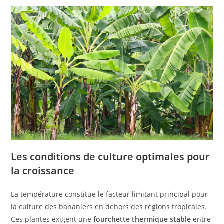
Les conditions de culture optimales pour
la croissance
La température constitue le facteur limitant principal pour
la culture des bananiers en dehors des régions tropicales.
Ces plantes exigent une
fourchette thermique stable
entre