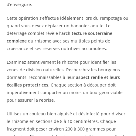
d’envergure.
Cette opération s’effectue idéalement lors du rempotage ou
quand vous devez déplacer un bananier adulte. Le
déterrage complet révèle
l’architecture souterraine
complexe
du rhizome avec ses multiples points de
croissance et ses réserves nutritives accumulées.
Examinez attentivement le rhizome pour identifier les
zones de division naturelles. Recherchez les bourgeons
dormants, reconnaissables à leur
aspect renflé et leurs
écailles protectrices
. Chaque section à découper doit
impérativement comporter au moins un bourgeon viable
pour assurer la reprise.
Utilisez un couteau bien aiguisé et désinfecté pour diviser
le rhizome en sections de 8 à 10 centimètres. Chaque
fragment doit peser environ 200 à 300 grammes pour