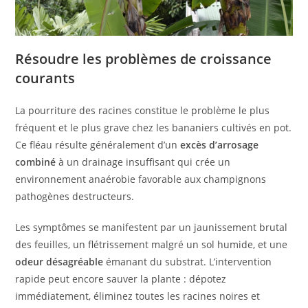
Résoudre les problèmes de croissance
courants
La pourriture des racines constitue le problème le plus
fréquent et le plus grave chez les bananiers cultivés en pot.
Ce fléau résulte généralement d’un
excès d’arrosage
combiné
à un drainage insuffisant qui crée un
environnement anaérobie favorable aux champignons
pathogènes destructeurs.
Les symptômes se manifestent par un jaunissement brutal
des feuilles, un flétrissement malgré un sol humide, et une
odeur désagréable
émanant du substrat. L’intervention
rapide peut encore sauver la plante : dépotez
immédiatement, éliminez toutes les racines noires et