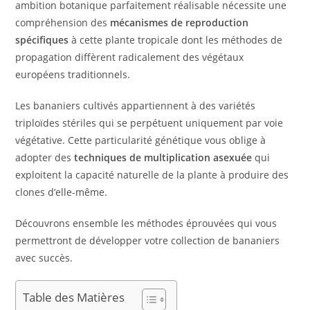
ambition botanique parfaitement réalisable nécessite une
compréhension des
mécanismes de reproduction
spécifiques
à cette plante tropicale dont les méthodes de
propagation diffèrent radicalement des végétaux
européens traditionnels.
Les bananiers cultivés appartiennent à des variétés
triploïdes stériles qui se perpétuent uniquement par voie
végétative. Cette particularité génétique vous oblige à
adopter des
techniques de multiplication asexuée
qui
exploitent la capacité naturelle de la plante à produire des
clones d’elle-même.
Découvrons ensemble les méthodes éprouvées qui vous
permettront de développer votre collection de bananiers
avec succès.
Table des Matières