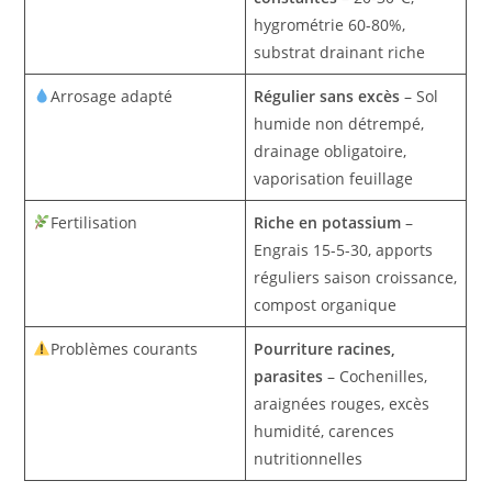
hygrométrie 60-80%,
substrat drainant riche
Arrosage adapté
Régulier sans excès
– Sol
humide non détrempé,
drainage obligatoire,
vaporisation feuillage
Fertilisation
Riche en potassium
–
Engrais 15-5-30, apports
réguliers saison croissance,
compost organique
Problèmes courants
Pourriture racines,
parasites
– Cochenilles,
araignées rouges, excès
humidité, carences
nutritionnelles